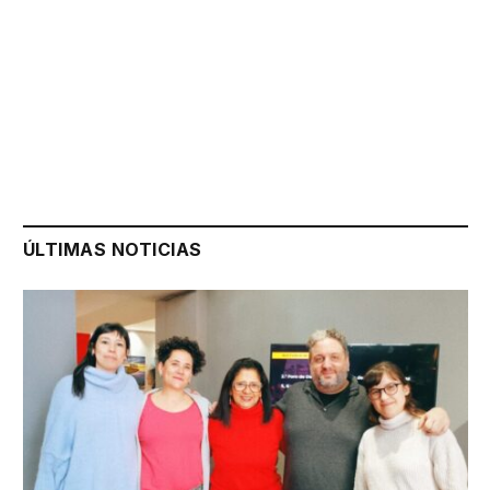
ÚLTIMAS NOTICIAS