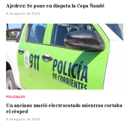
Ajedrez: Se pone en disputa la Copa Ñandé
8 de agosto de 2026
POLICIALES
Un anciano murió electrocutado mientras cortaba
el césped
8 de agosto de 2026