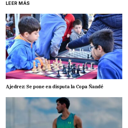
LEER MÁS
Ajedrez: Se pone en disputa la Copa Ñandé