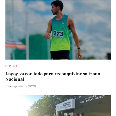
DEPORTES
Layoy va con todo para reconquistar su trono
Nacional
8 de agosto de 2026