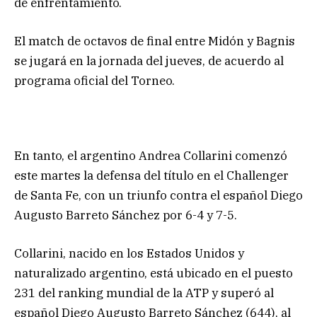
de enfrentamiento.
El match de octavos de final entre Midón y Bagnis
se jugará en la jornada del jueves, de acuerdo al
programa oficial del Torneo.
En tanto, el argentino Andrea Collarini comenzó
este martes la defensa del título en el Challenger
de Santa Fe, con un triunfo contra el español Diego
Augusto Barreto Sánchez por 6-4 y 7-5.
Collarini, nacido en los Estados Unidos y
naturalizado argentino, está ubicado en el puesto
231 del ranking mundial de la ATP y superó al
español Diego Augusto Barreto Sánchez (644), al