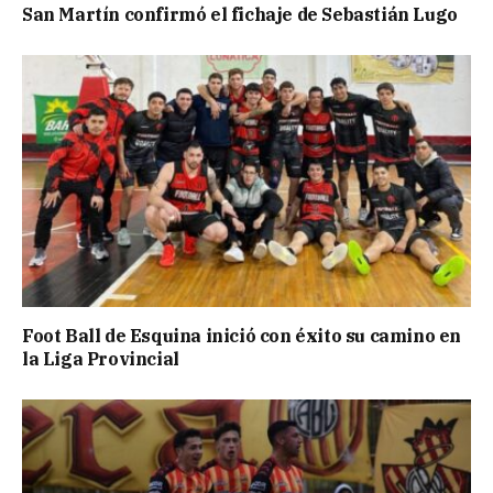
San Martín confirmó el fichaje de Sebastián Lugo
Foot Ball de Esquina inició con éxito su camino en
la Liga Provincial