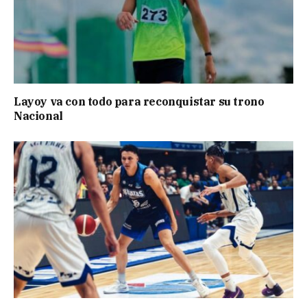
Layoy va con todo para reconquistar su trono
Nacional