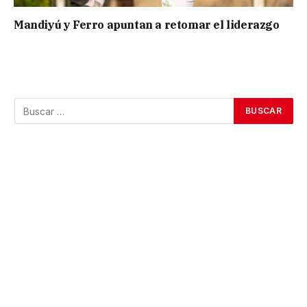
Mandiyú y Ferro apuntan a retomar el liderazgo