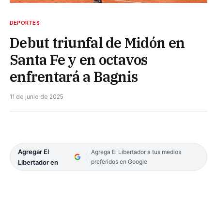
DEPORTES
Debut triunfal de Midón en
Santa Fe y en octavos
enfrentará a Bagnis
11 de junio de 2025
Agregar El
Agrega El Libertador a tus medios
preferidos en Google
Libertador en