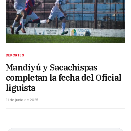
DEPORTES
Mandiyú y Sacachispas
completan la fecha del Oficial
liguista
11 de junio de 2025