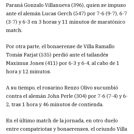
Paraná Gonzalo Villanueva (396), quien se impuso
ante el alemán Lucas Gerch (547) por 7-6 (9-7), 6-7
(3-7) y 6-3 en 3 horas y 11 minutos de maratónico
match.
Por otra parte, el bonaerense de Villa Ramallo
Tomás Farjat (535) perdió ante el tailandés
Maximus Jones (411) por 6-3 y 6-4, al cabo de 1
hora y 12 minutos.
A su tiempo, el rosarino Renzo Olivo sucumbió
contra el alemán John Perle (304) por 7-6 (7-4) y 6-
2, tras 1 hora y 46 minutos de contienda.
En el último match de la jornada, en otro duelo
entre compatriotas y bonaerenses, el oriundo Villa