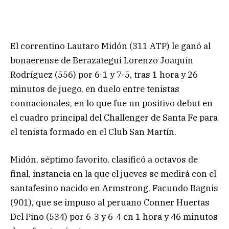
El correntino Lautaro Midón (311 ATP) le ganó al
bonaerense de Berazategui Lorenzo Joaquín
Rodríguez (556) por 6-1 y 7-5, tras 1 hora y 26
minutos de juego, en duelo entre tenistas
connacionales, en lo que fue un positivo debut en
el cuadro principal del Challenger de Santa Fe para
el tenista formado en el Club San Martín.
Midón, séptimo favorito, clasificó a octavos de
final, instancia en la que el jueves se medirá con el
santafesino nacido en Armstrong, Facundo Bagnis
(901), que se impuso al peruano Conner Huertas
Del Pino (534) por 6-3 y 6-4 en 1 hora y 46 minutos