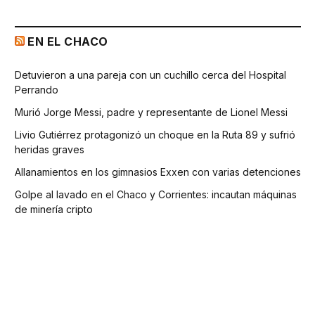
EN EL CHACO
Detuvieron a una pareja con un cuchillo cerca del Hospital
Perrando
Murió Jorge Messi, padre y representante de Lionel Messi
Livio Gutiérrez protagonizó un choque en la Ruta 89 y sufrió
heridas graves
Allanamientos en los gimnasios Exxen con varias detenciones
Golpe al lavado en el Chaco y Corrientes: incautan máquinas
de minería cripto