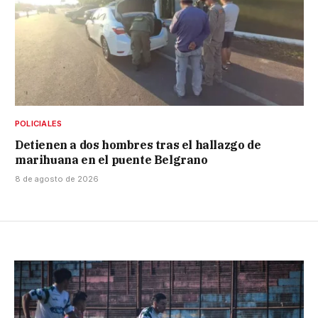
POLICIALES
Detienen a dos hombres tras el hallazgo de
marihuana en el puente Belgrano
8 de agosto de 2026