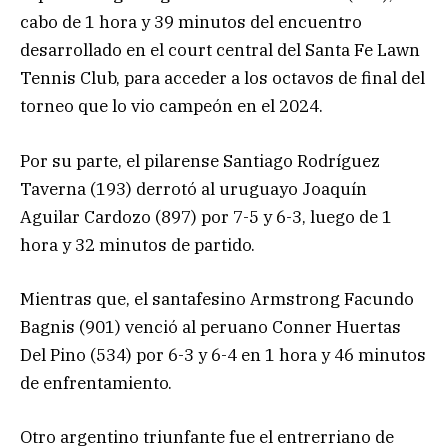
cabo de 1 hora y 39 minutos del encuentro
desarrollado en el court central del Santa Fe Lawn
Tennis Club, para acceder a los octavos de final del
torneo que lo vio campeón en el 2024.
Por su parte, el pilarense Santiago Rodríguez
Taverna (193) derrotó al uruguayo Joaquín
Aguilar Cardozo (897) por 7-5 y 6-3, luego de 1
hora y 32 minutos de partido.
Mientras que, el santafesino Armstrong Facundo
Bagnis (901) venció al peruano Conner Huertas
Del Pino (534) por 6-3 y 6-4 en 1 hora y 46 minutos
de enfrentamiento.
Otro argentino triunfante fue el entrerriano de