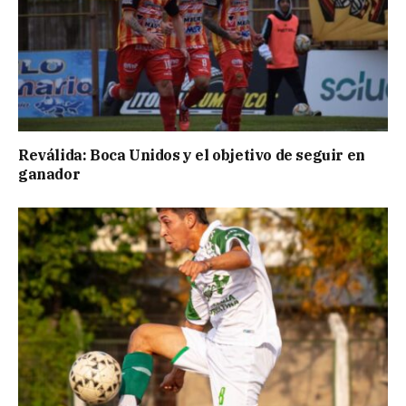
Reválida: Boca Unidos y el objetivo de seguir en
ganador