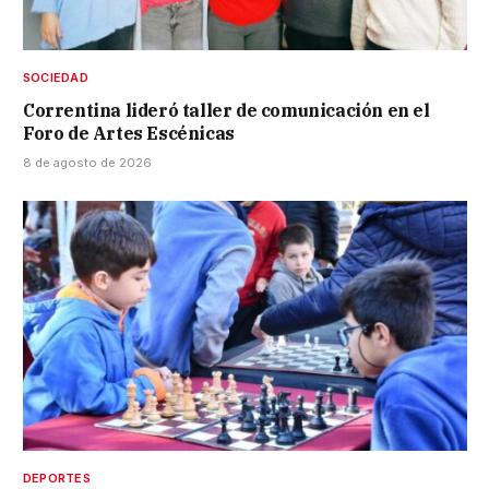
SOCIEDAD
Correntina lideró taller de comunicación en el
Foro de Artes Escénicas
8 de agosto de 2026
DEPORTES