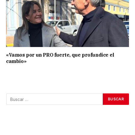
«Vamos por un PRO fuerte, que profundice el
cambio»