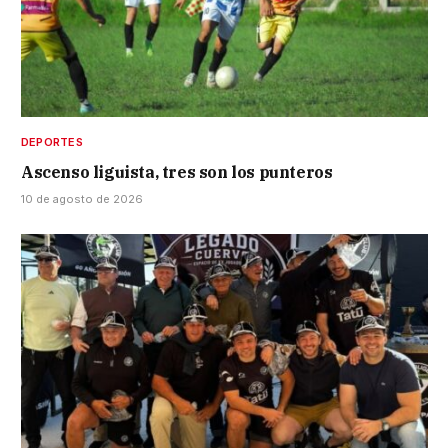
DEPORTES
Ascenso liguista, tres son los punteros
10 de agosto de 2026