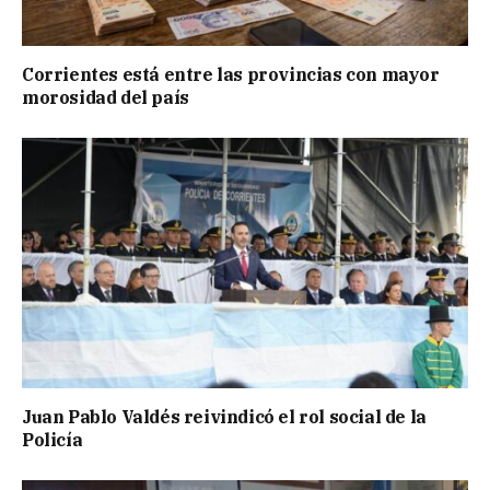
Corrientes está entre las provincias con mayor
morosidad del país
Juan Pablo Valdés reivindicó el rol social de la
Policía