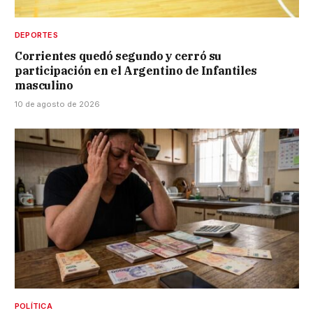
DEPORTES
Corrientes quedó segundo y cerró su
participación en el Argentino de Infantiles
masculino
10 de agosto de 2026
POLÍTICA