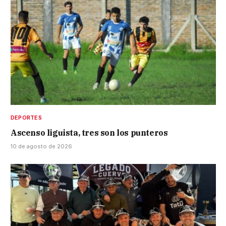
DEPORTES
Ascenso liguista, tres son los punteros
10 de agosto de 2026