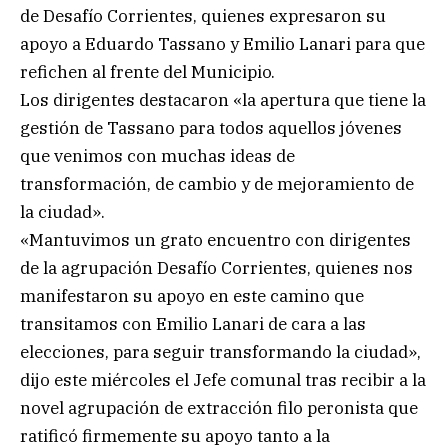
de Desafío Corrientes, quienes expresaron su
apoyo a Eduardo Tassano y Emilio Lanari para que
refichen al frente del Municipio.
Los dirigentes destacaron «la apertura que tiene la
gestión de Tassano para todos aquellos jóvenes
que venimos con muchas ideas de
transformación, de cambio y de mejoramiento de
la ciudad».
«Mantuvimos un grato encuentro con dirigentes
de la agrupación Desafío Corrientes, quienes nos
manifestaron su apoyo en este camino que
transitamos con Emilio Lanari de cara a las
elecciones, para seguir transformando la ciudad»,
dijo este miércoles el Jefe comunal tras recibir a la
novel agrupación de extracción filo peronista que
ratificó firmemente su apoyo tanto a la