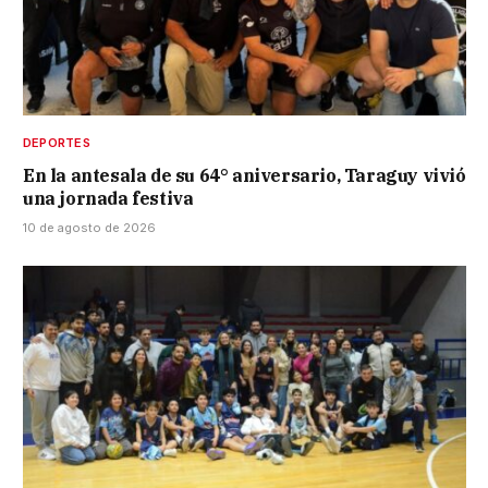
DEPORTES
En la antesala de su 64° aniversario, Taraguy vivió
una jornada festiva
10 de agosto de 2026