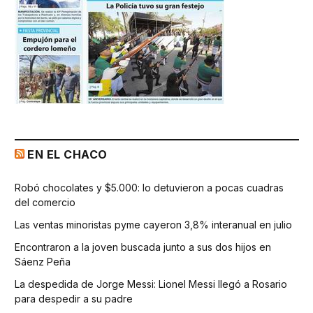
EN EL CHACO
Robó chocolates y $5.000: lo detuvieron a pocas cuadras
del comercio
Las ventas minoristas pyme cayeron 3,8% interanual en julio
Encontraron a la joven buscada junto a sus dos hijos en
Sáenz Peña
La despedida de Jorge Messi: Lionel Messi llegó a Rosario
para despedir a su padre