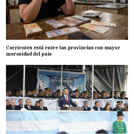
Corrientes está entre las provincias con mayor
morosidad del país