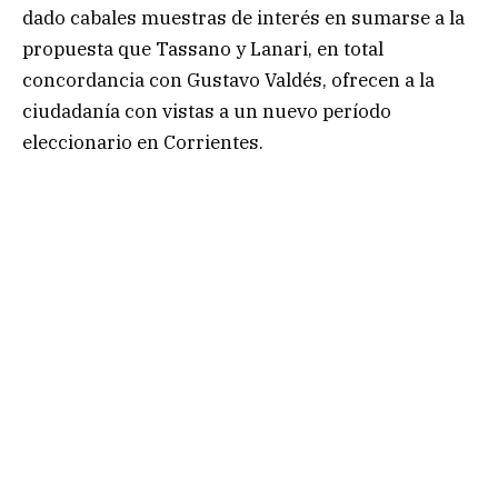
dado cabales muestras de interés en sumarse a la
propuesta que Tassano y Lanari, en total
concordancia con Gustavo Valdés, ofrecen a la
ciudadanía con vistas a un nuevo período
eleccionario en Corrientes.