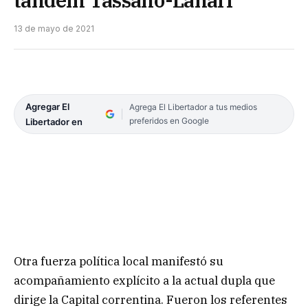
tándem Tassano-Lanari
13 de mayo de 2021
Agregar El
Agrega El Libertador a tus medios
preferidos en Google
Libertador en
Otra fuerza política local manifestó su
acompañamiento explícito a la actual dupla que
dirige la Capital correntina. Fueron los referentes