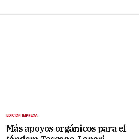
EDICIÓN IMPRESA
Más apoyos orgánicos para el