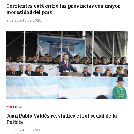
Corrientes está entre las provincias con mayor
morosidad del país
9 de agosto de 2026
POLÍTICA
Juan Pablo Valdés reivindicó el rol social de la
Policía
9 de agosto de 2026