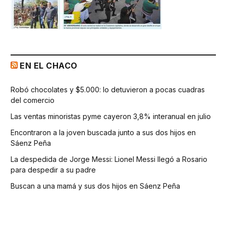
EN EL CHACO
Robó chocolates y $5.000: lo detuvieron a pocas cuadras
del comercio
Las ventas minoristas pyme cayeron 3,8% interanual en julio
Encontraron a la joven buscada junto a sus dos hijos en
Sáenz Peña
La despedida de Jorge Messi: Lionel Messi llegó a Rosario
para despedir a su padre
Buscan a una mamá y sus dos hijos en Sáenz Peña