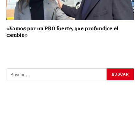
«Vamos por un PRO fuerte, que profundice el
cambio»