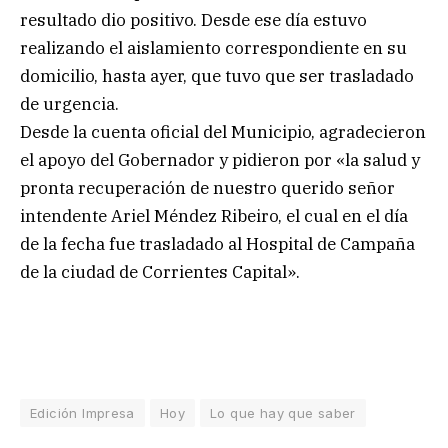
resultado dio positivo. Desde ese día estuvo
realizando el aislamiento correspondiente en su
domicilio, hasta ayer, que tuvo que ser trasladado
de urgencia.
Desde la cuenta oficial del Municipio, agradecieron
el apoyo del Gobernador y pidieron por «la salud y
pronta recuperación de nuestro querido señor
intendente Ariel Méndez Ribeiro, el cual en el día
de la fecha fue trasladado al Hospital de Campaña
de la ciudad de Corrientes Capital».
Edición Impresa
Hoy
Lo que hay que saber