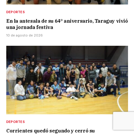
DEPORTES
En la antesala de su 64° aniversario, Taraguy vivió
una jornada festiva
10 de agosto de 2026
DEPORTES
Corrientes quedó segundo y cerró su