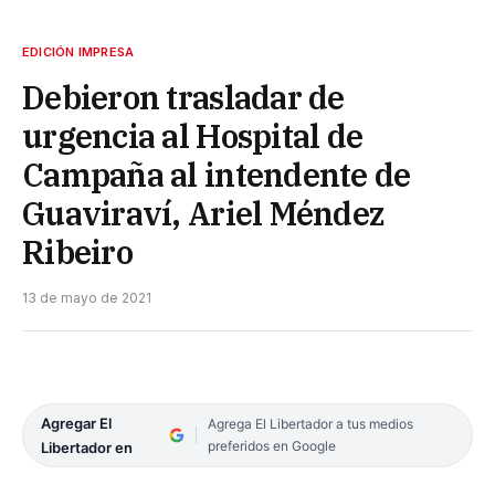
EDICIÓN IMPRESA
Debieron trasladar de
urgencia al Hospital de
Campaña al intendente de
Guaviraví, Ariel Méndez
Ribeiro
13 de mayo de 2021
Agregar El
Agrega El Libertador a tus medios
preferidos en Google
Libertador en