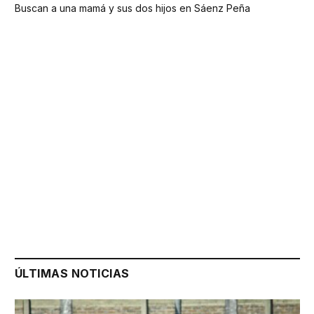
Buscan a una mamá y sus dos hijos en Sáenz Peña
ÚLTIMAS NOTICIAS