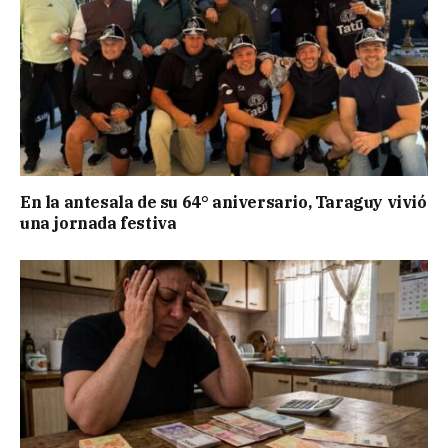
En la antesala de su 64° aniversario, Taraguy vivió
una jornada festiva