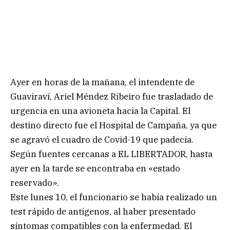
Ayer en horas de la mañana, el intendente de
Guaviraví, Ariel Méndez Ribeiro fue trasladado de
urgencia en una avioneta hacia la Capital. El
destino directo fue el Hospital de Campaña, ya que
se agravó el cuadro de Covid-19 que padecía.
Según fuentes cercanas a EL LIBERTADOR, hasta
ayer en la tarde se encontraba en «estado
reservado».
Este lunes 10, el funcionario se había realizado un
test rápido de antígenos, al haber presentado
síntomas compatibles con la enfermedad. El