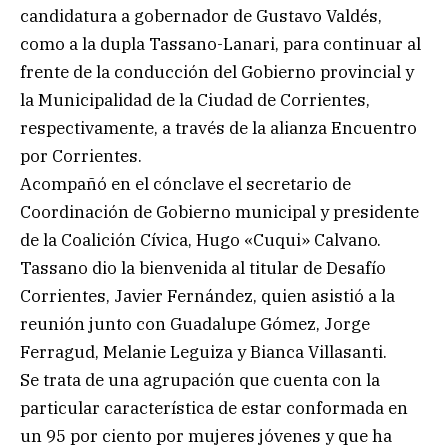
candidatura a gobernador de Gustavo Valdés,
como a la dupla Tassano-Lanari, para continuar al
frente de la conducción del Gobierno provincial y
la Municipalidad de la Ciudad de Corrientes,
respectivamente, a través de la alianza Encuentro
por Corrientes.
Acompañó en el cónclave el secretario de
Coordinación de Gobierno municipal y presidente
de la Coalición Cívica, Hugo «Cuqui» Calvano.
Tassano dio la bienvenida al titular de Desafío
Corrientes, Javier Fernández, quien asistió a la
reunión junto con Guadalupe Gómez, Jorge
Ferragud, Melanie Leguiza y Bianca Villasanti.
Se trata de una agrupación que cuenta con la
particular característica de estar conformada en
un 95 por ciento por mujeres jóvenes y que ha