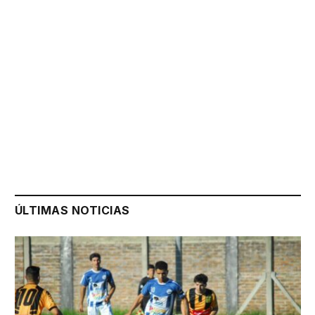
ÚLTIMAS NOTICIAS