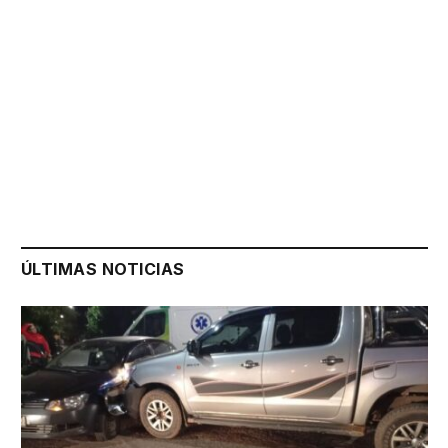
ÚLTIMAS NOTICIAS