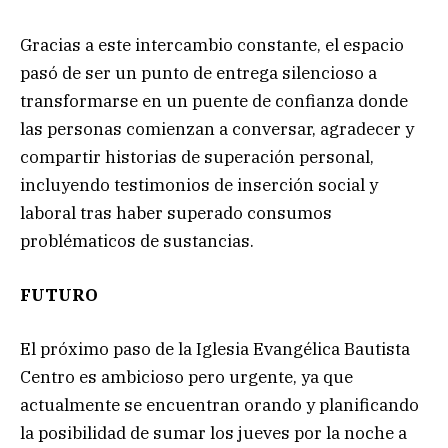
Gracias a este intercambio constante, el espacio
pasó de ser un punto de entrega silencioso a
transformarse en un puente de confianza donde
las personas comienzan a conversar, agradecer y
compartir historias de superación personal,
incluyendo testimonios de inserción social y
laboral tras haber superado consumos
problématicos de sustancias.
FUTURO
El próximo paso de la Iglesia Evangélica Bautista
Centro es ambicioso pero urgente, ya que
actualmente se encuentran orando y planificando
la posibilidad de sumar los jueves por la noche a