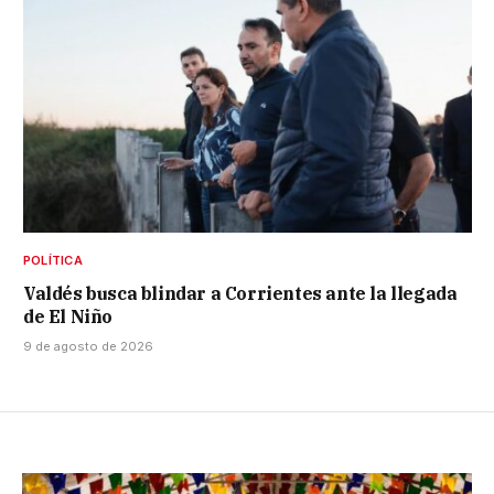
POLÍTICA
Valdés busca blindar a Corrientes ante la llegada
de El Niño
9 de agosto de 2026