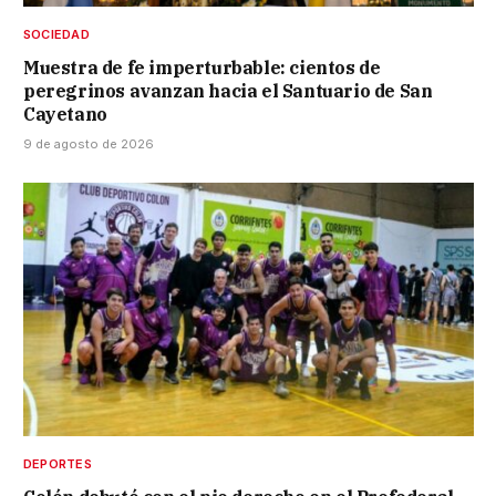
SOCIEDAD
Muestra de fe imperturbable: cientos de
peregrinos avanzan hacia el Santuario de San
Cayetano
9 de agosto de 2026
DEPORTES