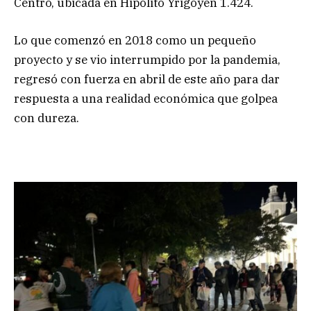
Centro, ubicada en Hipólito Yrigoyen 1.424.
Lo que comenzó en 2018 como un pequeño
proyecto y se vio interrumpido por la pandemia,
regresó con fuerza en abril de este año para dar
respuesta a una realidad económica que golpea
con dureza.