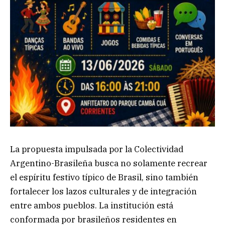
La propuesta impulsada por la Colectividad
Argentino-Brasileña busca no solamente recrear
el espíritu festivo típico de Brasil, sino también
fortalecer los lazos culturales y de integración
entre ambos pueblos. La institución está
conformada por brasileños residentes en