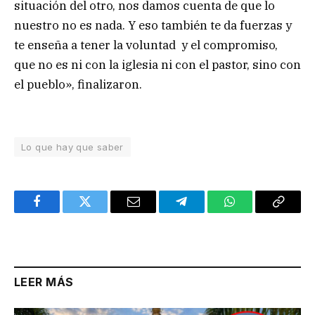
situación del otro, nos damos cuenta de que lo
nuestro no es nada. Y eso también te da fuerzas y
te enseña a tener la voluntad y el compromiso,
que no es ni con la iglesia ni con el pastor, sino con
el pueblo», finalizaron.
Lo que hay que saber
Facebook
Twitter
Email
Telegram
WhatsApp
Copy
Link
LEER MÁS