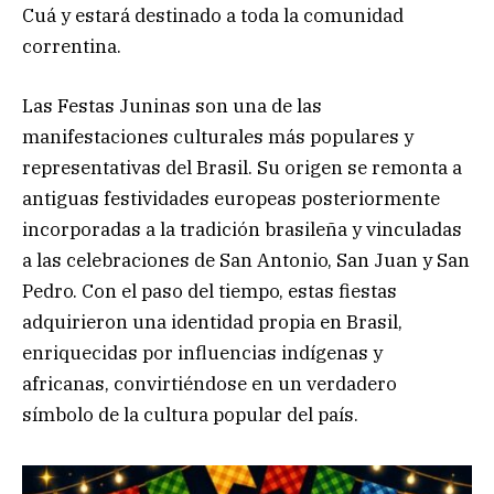
Cuá y estará destinado a toda la comunidad
correntina.
Las Festas Juninas son una de las
manifestaciones culturales más populares y
representativas del Brasil. Su origen se remonta a
antiguas festividades europeas posteriormente
incorporadas a la tradición brasileña y vinculadas
a las celebraciones de San Antonio, San Juan y San
Pedro. Con el paso del tiempo, estas fiestas
adquirieron una identidad propia en Brasil,
enriquecidas por influencias indígenas y
africanas, convirtiéndose en un verdadero
símbolo de la cultura popular del país.