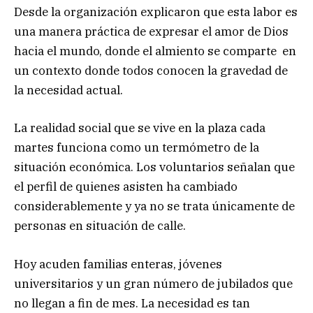
Desde la organización explicaron que esta labor es
una manera práctica de expresar el amor de Dios
hacia el mundo, donde el almiento se comparte en
un contexto donde todos conocen la gravedad de
la necesidad actual.
La realidad social que se vive en la plaza cada
martes funciona como un termómetro de la
situación económica. Los voluntarios señalan que
el perfil de quienes asisten ha cambiado
considerablemente y ya no se trata únicamente de
personas en situación de calle.
Hoy acuden familias enteras, jóvenes
universitarios y un gran número de jubilados que
no llegan a fin de mes. La necesidad es tan