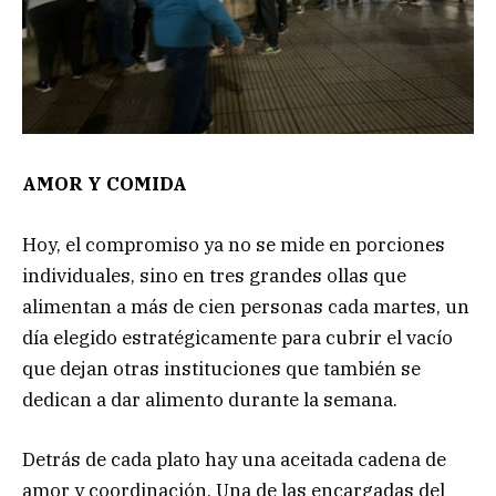
AMOR Y COMIDA
Hoy, el compromiso ya no se mide en porciones
individuales, sino en tres grandes ollas que
alimentan a más de cien personas cada martes, un
día elegido estratégicamente para cubrir el vacío
que dejan otras instituciones que también se
dedican a dar alimento durante la semana.
Detrás de cada plato hay una aceitada cadena de
amor y coordinación. Una de las encargadas del