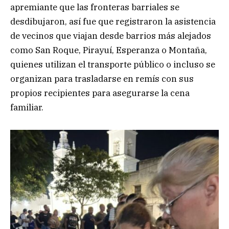
apremiante que las fronteras barriales se
desdibujaron, así fue que registraron la asistencia
de vecinos que viajan desde barrios más alejados
como San Roque, Pirayuí, Esperanza o Montaña,
quienes utilizan el transporte público o incluso se
organizan para trasladarse en remís con sus
propios recipientes para asegurarse la cena
familiar.