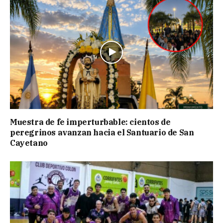
Muestra de fe imperturbable: cientos de
peregrinos avanzan hacia el Santuario de San
Cayetano