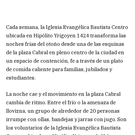
Cada semana, la Iglesia Evangélica Bautista Centro
ubicada en Hipólito Yrigoyen 1424 transforma las
noches frías del otoño desde una de las esquinas
de la plaza Cabral en pleno centro de la ciudad en
un espacio de contención, fe a través de un plato
de comida caliente para familias, jubilados y
estudiantes.
La noche cae y el movimiento en la plaza Cabral
cambia de ritmo. Entre el frío o la amenaza de
llovizna, un grupo de alrededor de 20 personas
irrumpe con ollas, bandejas y jarras con jugo. Son
los voluntarios de la Iglesia Evangélica Bautista