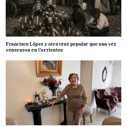
Francisco López y otra cruz popular que una vez
veneraron en Corrientes