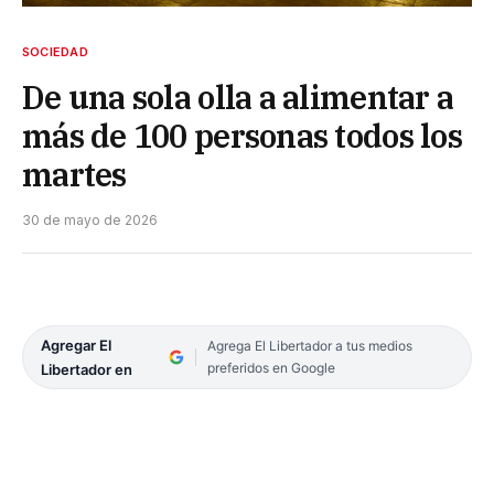
SOCIEDAD
De una sola olla a alimentar a
más de 100 personas todos los
martes
30 de mayo de 2026
Agregar El
Agrega El Libertador a tus medios
preferidos en Google
Libertador en