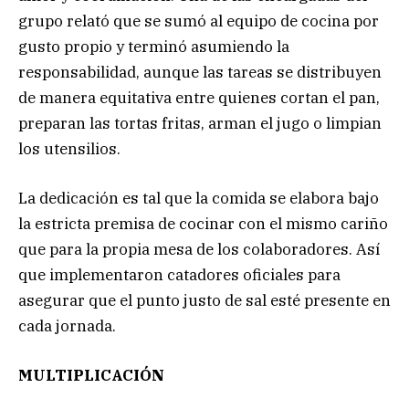
grupo relató que se sumó al equipo de cocina por
gusto propio y terminó asumiendo la
responsabilidad, aunque las tareas se distribuyen
de manera equitativa entre quienes cortan el pan,
preparan las tortas fritas, arman el jugo o limpian
los utensilios.
La dedicación es tal que la comida se elabora bajo
la estricta premisa de cocinar con el mismo cariño
que para la propia mesa de los colaboradores. Así
que implementaron catadores oficiales para
asegurar que el punto justo de sal esté presente en
cada jornada.
MULTIPLICACIÓN