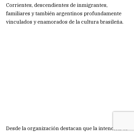
Corrientes, descendientes de inmigrantes,
familiares y también argentinos profundamente
vinculados y enamorados de la cultura brasileña.
Desde la organización destacan que la intención es