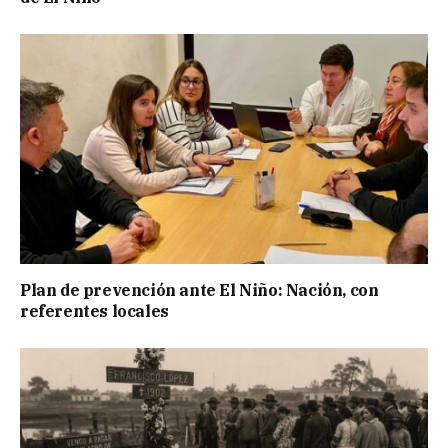
Plan de prevención ante El Niño: Nación, con
referentes locales