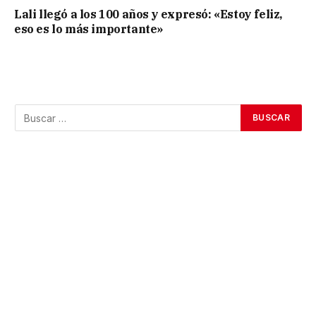
Lali llegó a los 100 años y expresó: «Estoy feliz,
eso es lo más importante»