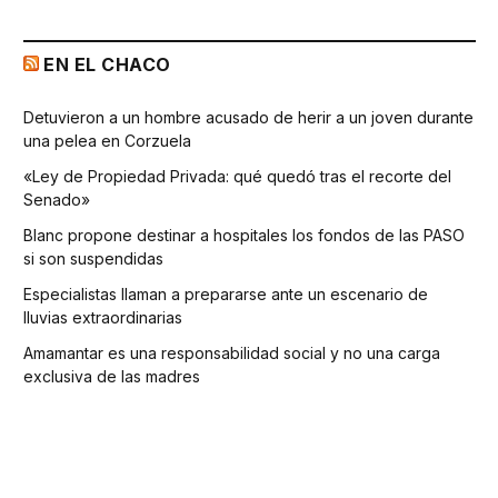
EN EL CHACO
Detuvieron a un hombre acusado de herir a un joven durante
una pelea en Corzuela
«Ley de Propiedad Privada: qué quedó tras el recorte del
Senado»
Blanc propone destinar a hospitales los fondos de las PASO
si son suspendidas
Especialistas llaman a prepararse ante un escenario de
lluvias extraordinarias
Amamantar es una responsabilidad social y no una carga
exclusiva de las madres