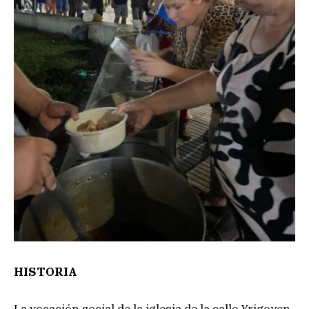
HISTORIA
La vocación social de la iglesia de la calle Yrigoyen