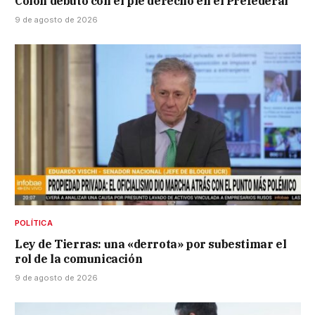
Colón debutó con el pie derecho en el Prefederal
9 de agosto de 2026
POLÍTICA
Ley de Tierras: una «derrota» por subestimar el
rol de la comunicación
9 de agosto de 2026