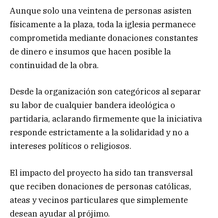
Aunque solo una veintena de personas asisten
físicamente a la plaza, toda la iglesia permanece
comprometida mediante donaciones constantes
de dinero e insumos que hacen posible la
continuidad de la obra.
Desde la organización son categóricos al separar
su labor de cualquier bandera ideológica o
partidaria, aclarando firmemente que la iniciativa
responde estrictamente a la solidaridad y no a
intereses políticos o religiosos.
El impacto del proyecto ha sido tan transversal
que reciben donaciones de personas católicas,
ateas y vecinos particulares que simplemente
desean ayudar al prójimo.