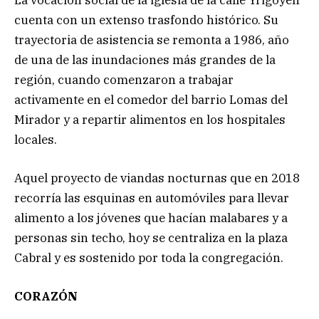
cuenta con un extenso trasfondo histórico. Su
trayectoria de asistencia se remonta a 1986, año
de una de las inundaciones más grandes de la
región, cuando comenzaron a trabajar
activamente en el comedor del barrio Lomas del
Mirador y a repartir alimentos en los hospitales
locales.
Aquel proyecto de viandas nocturnas que en 2018
recorría las esquinas en automóviles para llevar
alimento a los jóvenes que hacían malabares y a
personas sin techo, hoy se centraliza en la plaza
Cabral y es sostenido por toda la congregación.
CORAZÓN