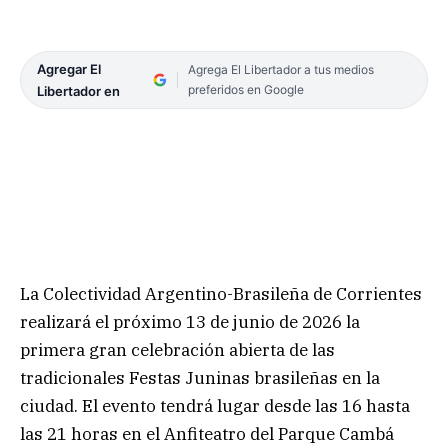
Agregar El
Agrega El Libertador a tus medios
preferidos en Google
Libertador en
La Colectividad Argentino-Brasileña de Corrientes
realizará el próximo 13 de junio de 2026 la
primera gran celebración abierta de las
tradicionales Festas Juninas brasileñas en la
ciudad. El evento tendrá lugar desde las 16 hasta
las 21 horas en el Anfiteatro del Parque Cambá