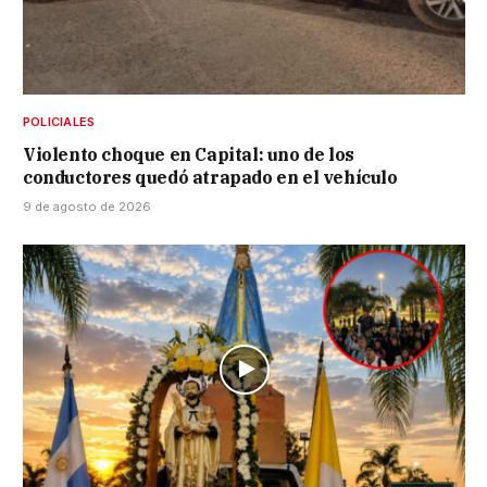
POLICIALES
Violento choque en Capital: uno de los
conductores quedó atrapado en el vehículo
9 de agosto de 2026