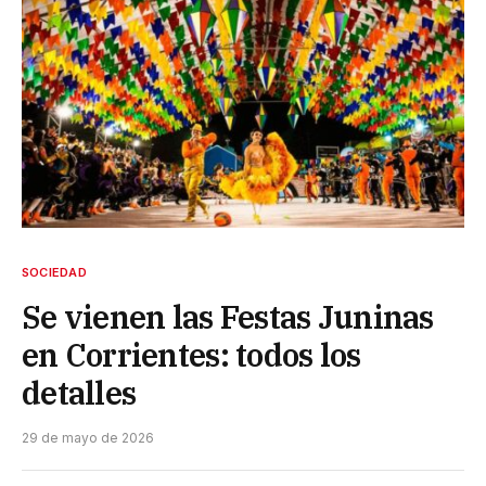
SOCIEDAD
Se vienen las Festas Juninas
en Corrientes: todos los
detalles
29 de mayo de 2026