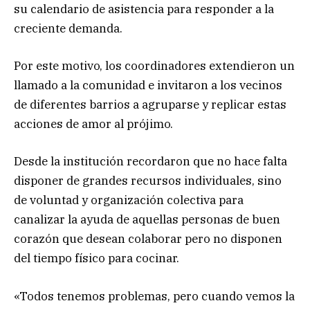
su calendario de asistencia para responder a la
creciente demanda.
Por este motivo, los coordinadores extendieron un
llamado a la comunidad e invitaron a los vecinos
de diferentes barrios a agruparse y replicar estas
acciones de amor al prójimo.
Desde la institución recordaron que no hace falta
disponer de grandes recursos individuales, sino
de voluntad y organización colectiva para
canalizar la ayuda de aquellas personas de buen
corazón que desean colaborar pero no disponen
del tiempo físico para cocinar.
«Todos tenemos problemas, pero cuando vemos la