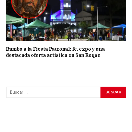
Rumbo a la Fiesta Patronal: fe, expo y una
destacada oferta artística en San Roque