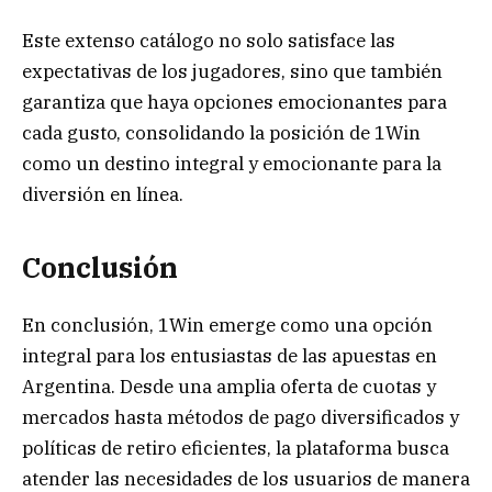
Este extenso catálogo no solo satisface las
expectativas de los jugadores, sino que también
garantiza que haya opciones emocionantes para
cada gusto, consolidando la posición de 1Win
como un destino integral y emocionante para la
diversión en línea.
Conclusión
En conclusión, 1Win emerge como una opción
integral para los entusiastas de las apuestas en
Argentina. Desde una amplia oferta de cuotas y
mercados hasta métodos de pago diversificados y
políticas de retiro eficientes, la plataforma busca
atender las necesidades de los usuarios de manera