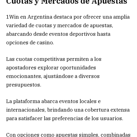
Cuotas y Mercados de Apuestas
1Win en Argentina destaca por ofrecer una amplia
variedad de cuotas y mercados de apuestas,
abarcando desde eventos deportivos hasta
opciones de casino.
Las cuotas competitivas permiten a los
apostadores explorar oportunidades
emocionantes, ajustándose a diversos
presupuestos.
La plataforma abarca eventos locales e
internacionales, brindando una cobertura extensa
para satisfacer las preferencias de los usuarios.
Con opciones como apuestas simples, combinadas