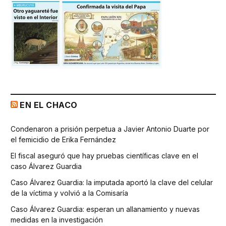
EN EL CHACO
Condenaron a prisión perpetua a Javier Antonio Duarte por
el femicidio de Erika Fernández
El fiscal aseguró que hay pruebas científicas clave en el
caso Álvarez Guardia
Caso Álvarez Guardia: la imputada aportó la clave del celular
de la víctima y volvió a la Comisaría
Caso Álvarez Guardia: esperan un allanamiento y nuevas
medidas en la investigación