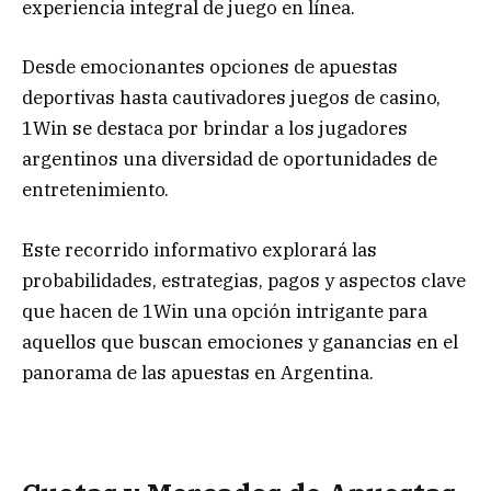
experiencia integral de juego en línea.
Desde emocionantes opciones de apuestas
deportivas hasta cautivadores juegos de casino,
1Win se destaca por brindar a los jugadores
argentinos una diversidad de oportunidades de
entretenimiento.
Este recorrido informativo explorará las
probabilidades, estrategias, pagos y aspectos clave
que hacen de 1Win una opción intrigante para
aquellos que buscan emociones y ganancias en el
panorama de las apuestas en Argentina.