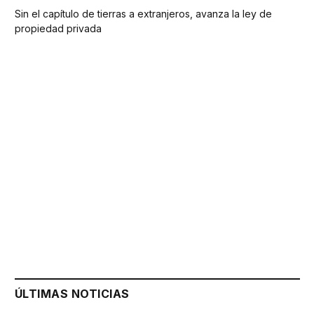
Sin el capítulo de tierras a extranjeros, avanza la ley de
propiedad privada
ÚLTIMAS NOTICIAS