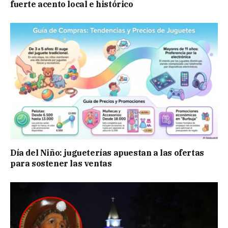
fuerte acento local e histórico
Día del Niño: jugueterías apuestan a las ofertas
para sostener las ventas