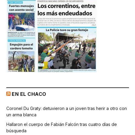
EN EL CHACO
Coronel Du Graty: detuvieron a un joven tras herir a otro con
un arma blanca
Hallaron el cuerpo de Fabián Falcón tras cuatro días de
búsqueda