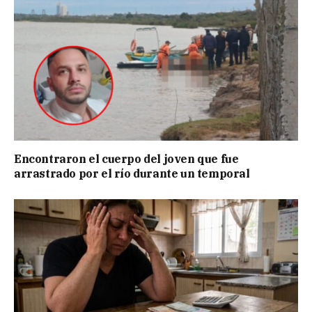
Encontraron el cuerpo del joven que fue
arrastrado por el río durante un temporal