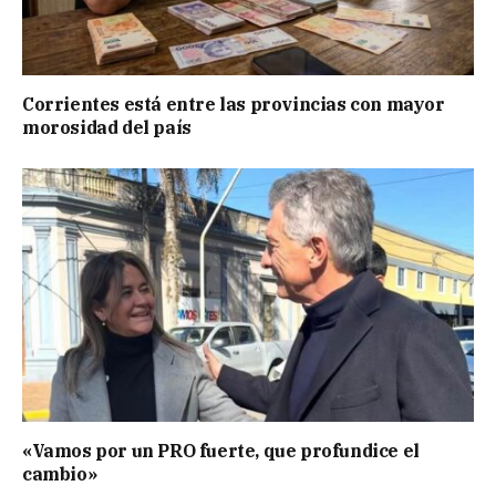
Corrientes está entre las provincias con mayor
morosidad del país
«Vamos por un PRO fuerte, que profundice el
cambio»