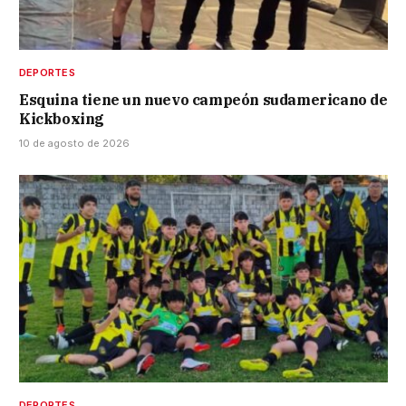
DEPORTES
Esquina tiene un nuevo campeón sudamericano de
Kickboxing
10 de agosto de 2026
DEPORTES