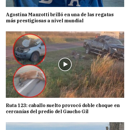
Agostina Manzotti brilló en una de las regatas
más prestigiosas a nivel mundial
Ruta 123: caballo suelto provocó doble choque en
cercanías del predio del Gaucho Gil