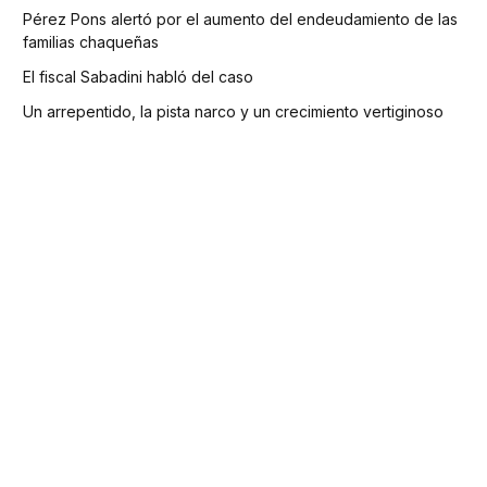
Pérez Pons alertó por el aumento del endeudamiento de las
familias chaqueñas
El fiscal Sabadini habló del caso
Un arrepentido, la pista narco y un crecimiento vertiginoso