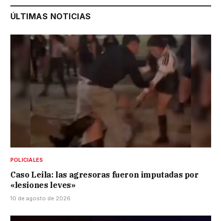
ÚLTIMAS NOTICIAS
POLICIALES
Caso Leila: las agresoras fueron imputadas por
«lesiones leves»
10 de agosto de 2026