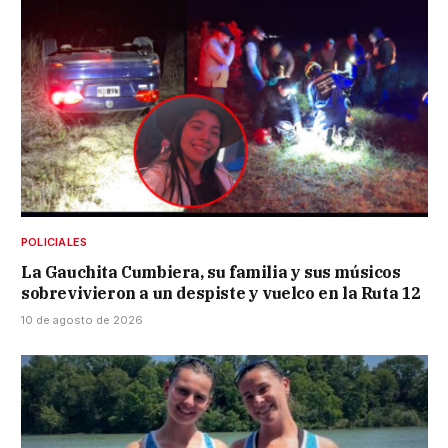
POLICIALES
La Gauchita Cumbiera, su familia y sus músicos
sobrevivieron a un despiste y vuelco en la Ruta 12
10 de agosto de 2026