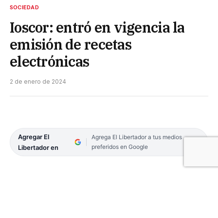
SOCIEDAD
Ioscor: entró en vigencia la
emisión de recetas
electrónicas
2 de enero de 2024
Agregar El
Agrega El Libertador a tus medios
preferidos en Google
Libertador en