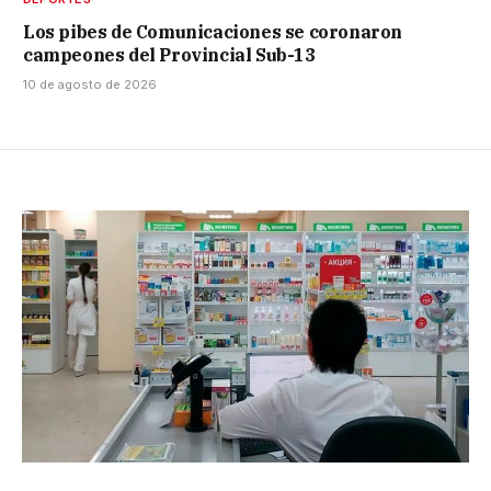
Los pibes de Comunicaciones se coronaron
campeones del Provincial Sub-13
10 de agosto de 2026