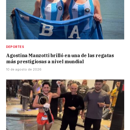
DEPORTES
Agostina Manzotti brilló en una de las regatas
más prestigiosas a nivel mundial
10 de agosto de 2026