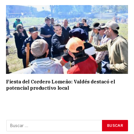
Fiesta del Cordero Lomeño: Valdés destacó el
potencial productivo local