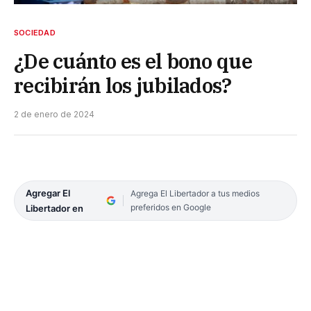
SOCIEDAD
¿De cuánto es el bono que
recibirán los jubilados?
2 de enero de 2024
Agregar El
Agrega El Libertador a tus medios
preferidos en Google
Libertador en