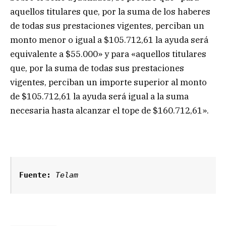
aquellos titulares que, por la suma de los haberes
de todas sus prestaciones vigentes, perciban un
monto menor o igual a $105.712,61 la ayuda será
equivalente a $55.000» y para «aquellos titulares
que, por la suma de todas sus prestaciones
vigentes, perciban un importe superior al monto
de $105.712,61 la ayuda será igual a la suma
necesaria hasta alcanzar el tope de $160.712,61».
Fuente:
Telam