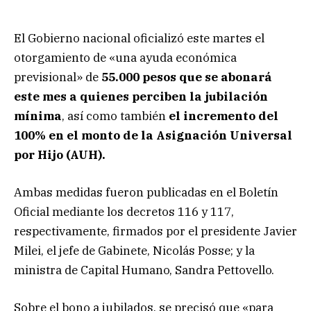
El Gobierno nacional oficializó este martes el
otorgamiento de «una ayuda económica
previsional» de
55.000 pesos que se abonará
este mes a quienes perciben la jubilación
mínima
, así como también
el incremento del
100% en el monto de la Asignación Universal
por Hijo (AUH).
Ambas medidas fueron publicadas en el Boletín
Oficial mediante los decretos 116 y 117,
respectivamente, firmados por el presidente Javier
Milei, el jefe de Gabinete, Nicolás Posse; y la
ministra de Capital Humano, Sandra Pettovello.
Sobre el bono a jubilados, se precisó que «para