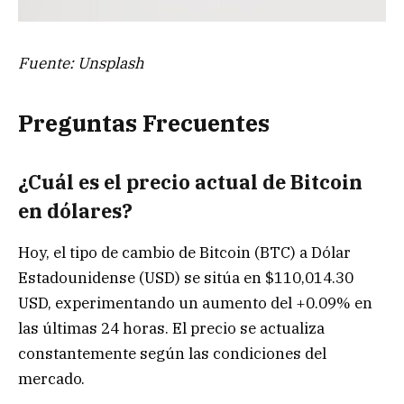
Fuente: Unsplash
Preguntas Frecuentes
¿Cuál es el precio actual de Bitcoin
en dólares?
Hoy, el tipo de cambio de Bitcoin (BTC) a Dólar
Estadounidense (USD) se sitúa en $110,014.30
USD, experimentando un aumento del +0.09% en
las últimas 24 horas. El precio se actualiza
constantemente según las condiciones del
mercado.