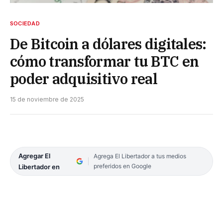
SOCIEDAD
De Bitcoin a dólares digitales:
cómo transformar tu BTC en
poder adquisitivo real
15 de noviembre de 2025
Agregar El
Agrega El Libertador a tus medios
preferidos en Google
Libertador en