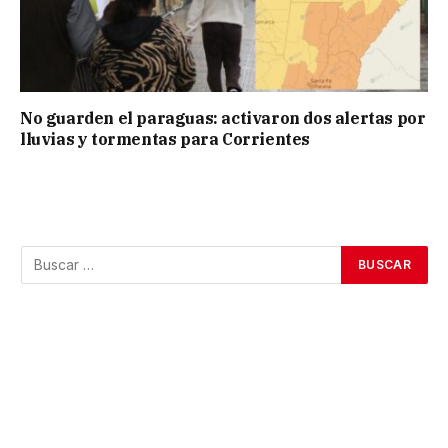
No guarden el paraguas: activaron dos alertas por
lluvias y tormentas para Corrientes