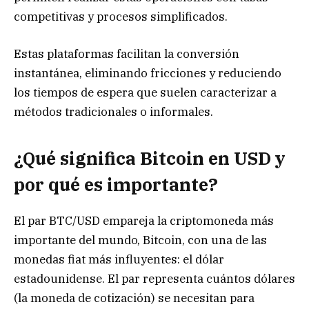
competitivas y procesos simplificados.
Estas plataformas facilitan la conversión
instantánea, eliminando fricciones y reduciendo
los tiempos de espera que suelen caracterizar a
métodos tradicionales o informales.
¿Qué significa Bitcoin en USD y
por qué es importante?
El par BTC/USD empareja la criptomoneda más
importante del mundo, Bitcoin, con una de las
monedas fiat más influyentes: el dólar
estadounidense. El par representa cuántos dólares
(la moneda de cotización) se necesitan para