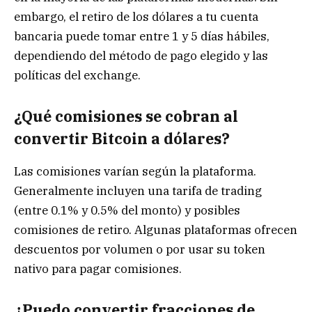
embargo, el retiro de los dólares a tu cuenta
bancaria puede tomar entre 1 y 5 días hábiles,
dependiendo del método de pago elegido y las
políticas del exchange.
¿Qué comisiones se cobran al
convertir Bitcoin a dólares?
Las comisiones varían según la plataforma.
Generalmente incluyen una tarifa de trading
(entre 0.1% y 0.5% del monto) y posibles
comisiones de retiro. Algunas plataformas ofrecen
descuentos por volumen o por usar su token
nativo para pagar comisiones.
¿Puedo convertir fracciones de