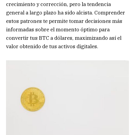
crecimiento y corrección, pero la tendencia
general a largo plazo ha sido alcista. Comprender
estos patrones te permite tomar decisiones más
informadas sobre el momento óptimo para
convertir tus BTC a dólares, maximizando así el
valor obtenido de tus activos digitales.