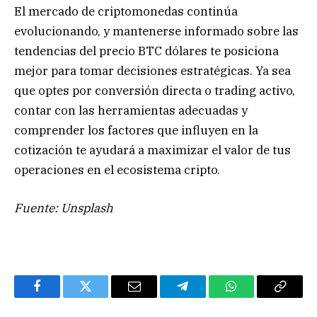
El mercado de criptomonedas continúa
evolucionando, y mantenerse informado sobre las
tendencias del precio BTC dólares te posiciona
mejor para tomar decisiones estratégicas. Ya sea
que optes por conversión directa o trading activo,
contar con las herramientas adecuadas y
comprender los factores que influyen en la
cotización te ayudará a maximizar el valor de tus
operaciones en el ecosistema cripto.
Fuente: Unsplash
Facebook
Twitter
Email
Telegram
WhatsApp
Copy