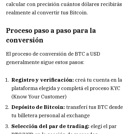
calcular con precisión cuántos dólares recibirás
realmente al convertir tus Bitcoin.
Proceso paso a paso para la
conversión
El proceso de conversión de BTC a USD
generalmente sigue estos pasos:
Registro y verificación:
creá tu cuenta en la
plataforma elegida y completá el proceso KYC
(Know Your Customer)
Depósito de Bitcoin:
transferí tus BTC desde
tu billetera personal al exchange
Selección del par de trading:
elegí el par