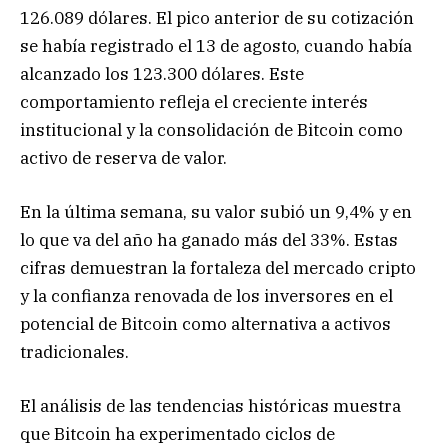
126.089 dólares. El pico anterior de su cotización
se había registrado el 13 de agosto, cuando había
alcanzado los 123.300 dólares. Este
comportamiento refleja el creciente interés
institucional y la consolidación de Bitcoin como
activo de reserva de valor.
En la última semana, su valor subió un 9,4% y en
lo que va del año ha ganado más del 33%. Estas
cifras demuestran la fortaleza del mercado cripto
y la confianza renovada de los inversores en el
potencial de Bitcoin como alternativa a activos
tradicionales.
El análisis de las tendencias históricas muestra
que Bitcoin ha experimentado ciclos de