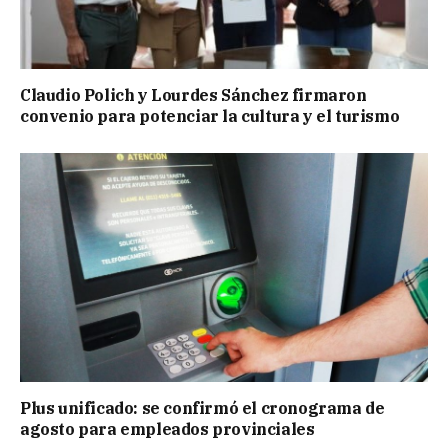
Claudio Polich y Lourdes Sánchez firmaron
convenio para potenciar la cultura y el turismo
Plus unificado: se confirmó el cronograma de
agosto para empleados provinciales