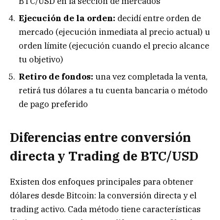
BTC/USD en la sección de mercados
Ejecución de la orden:
decidí entre orden de
mercado (ejecución inmediata al precio actual) u
orden límite (ejecución cuando el precio alcance
tu objetivo)
Retiro de fondos:
una vez completada la venta,
retirá tus dólares a tu cuenta bancaria o método
de pago preferido
Diferencias entre conversión
directa y Trading de BTC/USD
Existen dos enfoques principales para obtener
dólares desde Bitcoin: la conversión directa y el
trading activo. Cada método tiene características