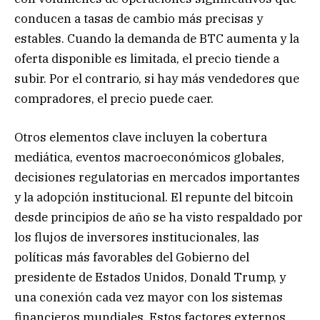
conducen a tasas de cambio más precisas y
estables. Cuando la demanda de BTC aumenta y la
oferta disponible es limitada, el precio tiende a
subir. Por el contrario, si hay más vendedores que
compradores, el precio puede caer.
Otros elementos clave incluyen la cobertura
mediática, eventos macroeconómicos globales,
decisiones regulatorias en mercados importantes
y la adopción institucional. El repunte del bitcoin
desde principios de año se ha visto respaldado por
los flujos de inversores institucionales, las
políticas más favorables del Gobierno del
presidente de Estados Unidos, Donald Trump, y
una conexión cada vez mayor con los sistemas
financieros mundiales. Estos factores externos