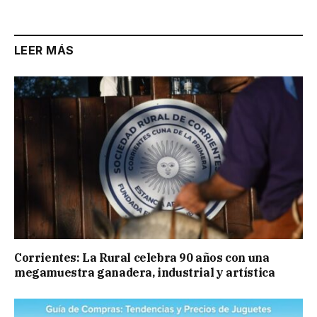
Link
LEER MÁS
Corrientes: La Rural celebra 90 años con una
megamuestra ganadera, industrial y artística