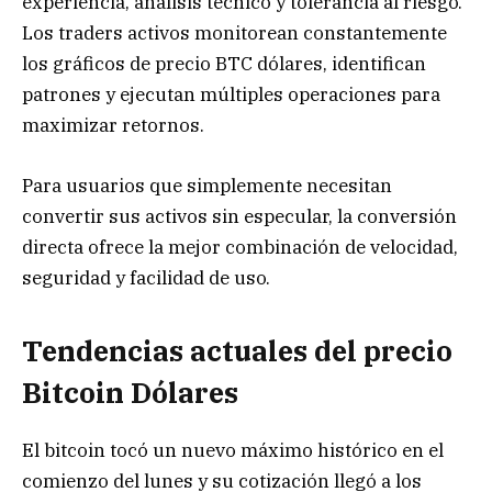
experiencia, análisis técnico y tolerancia al riesgo.
Los traders activos monitorean constantemente
los gráficos de precio BTC dólares, identifican
patrones y ejecutan múltiples operaciones para
maximizar retornos.
Para usuarios que simplemente necesitan
convertir sus activos sin especular, la conversión
directa ofrece la mejor combinación de velocidad,
seguridad y facilidad de uso.
Tendencias actuales del precio
Bitcoin Dólares
El bitcoin tocó un nuevo máximo histórico en el
comienzo del lunes y su cotización llegó a los