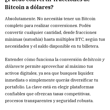
Bitcoin a dólares?
Absolutamente. No necesitás tener un Bitcoin
completo para realizar conversiones. Podés
convertir cualquier cantidad, desde fracciones
mínimas (satoshis) hasta múltiples BTC, según tus
necesidades y el saldo disponible en tu billetera.
Entender cómo funciona la conversión de
bitcoin y
dólares
te permite aprovechar al máximo tus
activos digitales, ya sea que busques liquidez
inmediata o simplemente querás diversificar tu
portafolio. La clave está en elegir plataformas
confiables que ofrezcan tasas competitivas,
procesos transparentes y seguridad robusta.