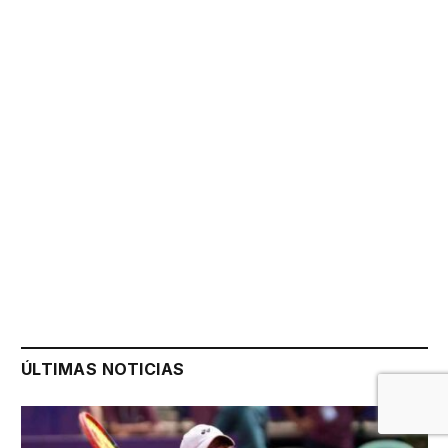
ÚLTIMAS NOTICIAS