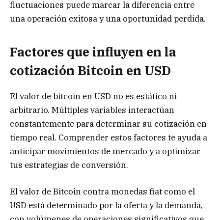
fluctuaciones puede marcar la diferencia entre
una operación exitosa y una oportunidad perdida.
Factores que influyen en la
cotización Bitcoin en USD
El valor de bitcoin en USD no es estático ni
arbitrario. Múltiples variables interactúan
constantemente para determinar su cotización en
tiempo real. Comprender estos factores te ayuda a
anticipar movimientos de mercado y a optimizar
tus estrategias de conversión.
El valor de Bitcoin contra monedas fiat como el
USD está determinado por la oferta y la demanda,
con volúmenes de operaciones significativos que