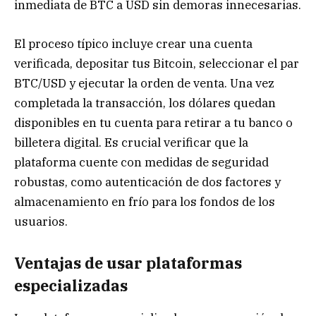
inmediata de BTC a USD sin demoras innecesarias.
El proceso típico incluye crear una cuenta
verificada, depositar tus Bitcoin, seleccionar el par
BTC/USD y ejecutar la orden de venta. Una vez
completada la transacción, los dólares quedan
disponibles en tu cuenta para retirar a tu banco o
billetera digital. Es crucial verificar que la
plataforma cuente con medidas de seguridad
robustas, como autenticación de dos factores y
almacenamiento en frío para los fondos de los
usuarios.
Ventajas de usar plataformas
especializadas