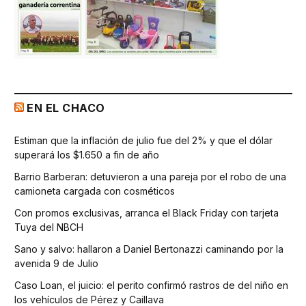
EN EL CHACO
Estiman que la inflación de julio fue del 2% y que el dólar
superará los $1.650 a fin de año
Barrio Barberan: detuvieron a una pareja por el robo de una
camioneta cargada con cosméticos
Con promos exclusivas, arranca el Black Friday con tarjeta
Tuya del NBCH
Sano y salvo: hallaron a Daniel Bertonazzi caminando por la
avenida 9 de Julio
Caso Loan, el juicio: el perito confirmó rastros de del niño en
los vehículos de Pérez y Caillava