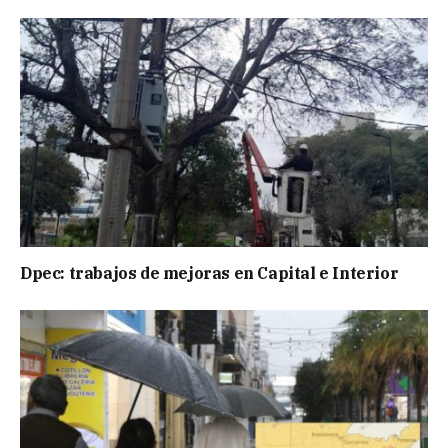
Dpec: trabajos de mejoras en Capital e Interior