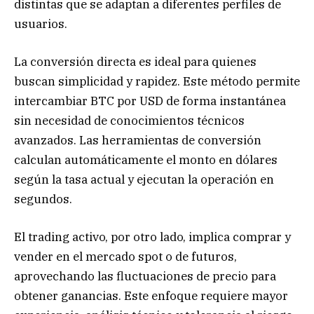
distintas que se adaptan a diferentes perfiles de
usuarios.
La conversión directa es ideal para quienes
buscan simplicidad y rapidez. Este método permite
intercambiar BTC por USD de forma instantánea
sin necesidad de conocimientos técnicos
avanzados. Las herramientas de conversión
calculan automáticamente el monto en dólares
según la tasa actual y ejecutan la operación en
segundos.
El trading activo, por otro lado, implica comprar y
vender en el mercado spot o de futuros,
aprovechando las fluctuaciones de precio para
obtener ganancias. Este enfoque requiere mayor