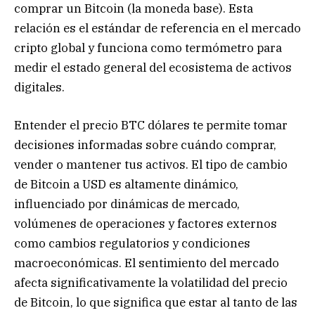
comprar un Bitcoin (la moneda base). Esta
relación es el estándar de referencia en el mercado
cripto global y funciona como termómetro para
medir el estado general del ecosistema de activos
digitales.
Entender el precio BTC dólares te permite tomar
decisiones informadas sobre cuándo comprar,
vender o mantener tus activos. El tipo de cambio
de Bitcoin a USD es altamente dinámico,
influenciado por dinámicas de mercado,
volúmenes de operaciones y factores externos
como cambios regulatorios y condiciones
macroeconómicas. El sentimiento del mercado
afecta significativamente la volatilidad del precio
de Bitcoin, lo que significa que estar al tanto de las