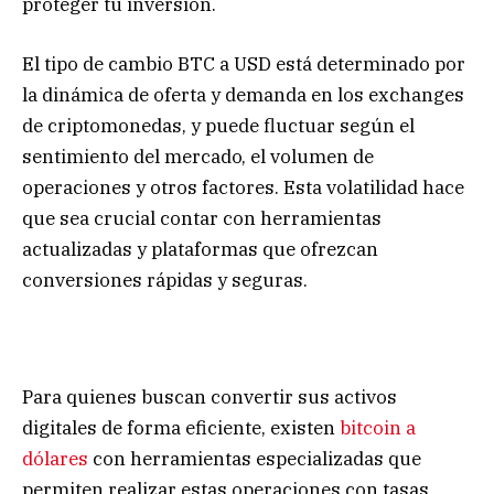
proteger tu inversión.
El tipo de cambio BTC a USD está determinado por
la dinámica de oferta y demanda en los exchanges
de criptomonedas, y puede fluctuar según el
sentimiento del mercado, el volumen de
operaciones y otros factores. Esta volatilidad hace
que sea crucial contar con herramientas
actualizadas y plataformas que ofrezcan
conversiones rápidas y seguras.
Para quienes buscan convertir sus activos
digitales de forma eficiente, existen
bitcoin a
dólares
con herramientas especializadas que
permiten realizar estas operaciones con tasas