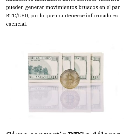
pueden generar movimientos bruscos en el par
BTC/USD, por lo que mantenerse informado es
esencial.