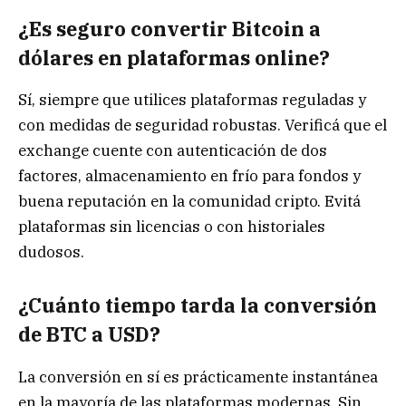
¿Es seguro convertir Bitcoin a
dólares en plataformas online?
Sí, siempre que utilices plataformas reguladas y
con medidas de seguridad robustas. Verificá que el
exchange cuente con autenticación de dos
factores, almacenamiento en frío para fondos y
buena reputación en la comunidad cripto. Evitá
plataformas sin licencias o con historiales
dudosos.
¿Cuánto tiempo tarda la conversión
de BTC a USD?
La conversión en sí es prácticamente instantánea
en la mayoría de las plataformas modernas. Sin