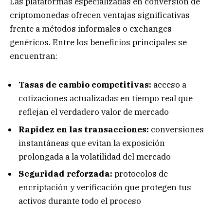
Las plataformas especializadas en conversión de
criptomonedas ofrecen ventajas significativas
frente a métodos informales o exchanges
genéricos. Entre los beneficios principales se
encuentran:
Tasas de cambio competitivas:
acceso a
cotizaciones actualizadas en tiempo real que
reflejan el verdadero valor de mercado
Rapidez en las transacciones:
conversiones
instantáneas que evitan la exposición
prolongada a la volatilidad del mercado
Seguridad reforzada:
protocolos de
encriptación y verificación que protegen tus
activos durante todo el proceso