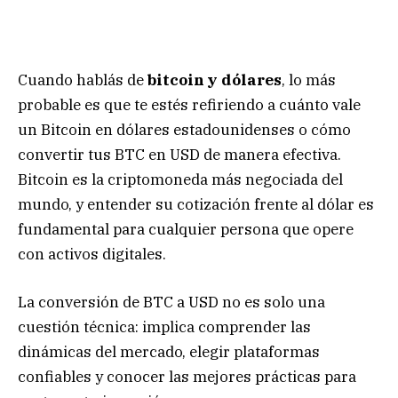
Cuando hablás de
bitcoin y dólares
, lo más
probable es que te estés refiriendo a cuánto vale
un Bitcoin en dólares estadounidenses o cómo
convertir tus BTC en USD de manera efectiva.
Bitcoin es la criptomoneda más negociada del
mundo, y entender su cotización frente al dólar es
fundamental para cualquier persona que opere
con activos digitales.
La conversión de BTC a USD no es solo una
cuestión técnica: implica comprender las
dinámicas del mercado, elegir plataformas
confiables y conocer las mejores prácticas para