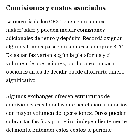
Comisiones y costos asociados
La mayoría de los CEX tienen comisiones
maker/taker y pueden incluir comisiones
adicionales de retiro y depósito. Recordá asignar
algunos fondos para comisiones al comprar BTC.
Estas tarifas varían según la plataforma y el
volumen de operaciones, por lo que comparar
opciones antes de decidir puede ahorrarte dinero
significativo.
Algunos exchanges ofrecen estructuras de
comisiones escalonadas que benefician a usuarios
con mayor volumen de operaciones. Otros pueden
cobrar tarifas fijas por retiro, independientemente
del monto. Entender estos costos te permite