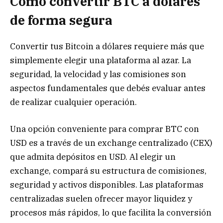
Cómo convertir BTC a dólares
de forma segura
Convertir tus Bitcoin a dólares requiere más que
simplemente elegir una plataforma al azar. La
seguridad, la velocidad y las comisiones son
aspectos fundamentales que debés evaluar antes
de realizar cualquier operación.
Una opción conveniente para comprar BTC con
USD es a través de un exchange centralizado (CEX)
que admita depósitos en USD. Al elegir un
exchange, compará su estructura de comisiones,
seguridad y activos disponibles. Las plataformas
centralizadas suelen ofrecer mayor liquidez y
procesos más rápidos, lo que facilita la conversión