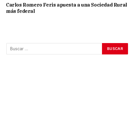
Carlos Romero Feris apuesta a una Sociedad Rural
más federal