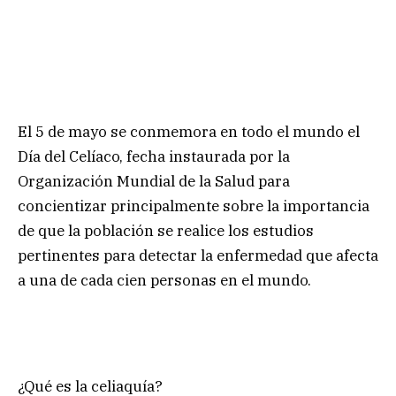
El 5 de mayo se conmemora en todo el mundo el
Día del Celíaco, fecha instaurada por la
Organización Mundial de la Salud para
concientizar principalmente sobre la importancia
de que la población se realice los estudios
pertinentes para detectar la enfermedad que afecta
a una de cada cien personas en el mundo.
¿Qué es la celiaquía?