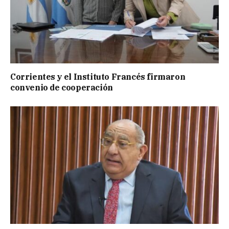
Corrientes y el Instituto Francés firmaron
convenio de cooperación