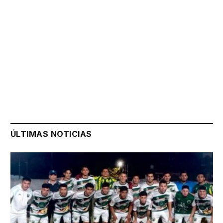
ÚLTIMAS NOTICIAS