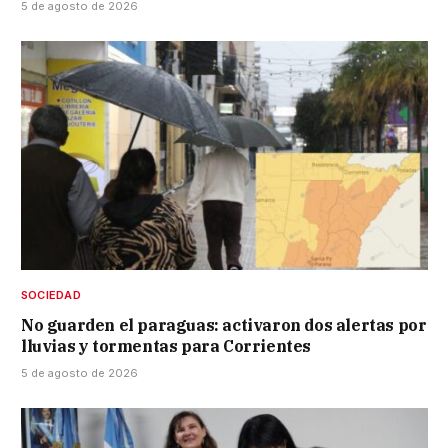
5 de agosto de 2026
SOCIEDAD
No guarden el paraguas: activaron dos alertas por
lluvias y tormentas para Corrientes
5 de agosto de 2026