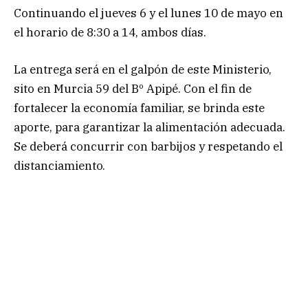
Continuando el jueves 6 y el lunes 10 de mayo en
el horario de 8:30 a 14, ambos días.
La entrega será en el galpón de este Ministerio,
sito en Murcia 59 del Bº Apipé. Con el fin de
fortalecer la economía familiar, se brinda este
aporte, para garantizar la alimentación adecuada.
Se deberá concurrir con barbijos y respetando el
distanciamiento.