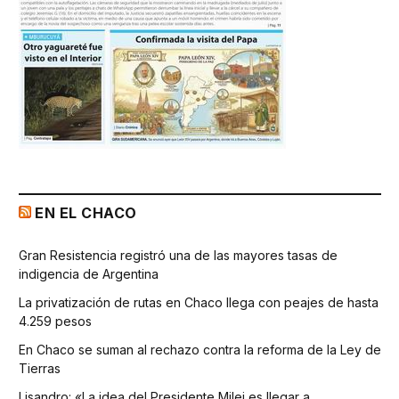
EN EL CHACO
Gran Resistencia registró una de las mayores tasas de
indigencia de Argentina
La privatización de rutas en Chaco llega con peajes de hasta
4.259 pesos
En Chaco se suman al rechazo contra la reforma de la Ley de
Tierras
Lisandro: «La idea del Presidente Milei es llegar a