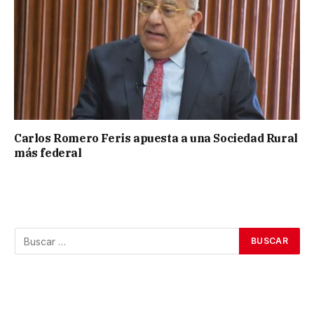
Carlos Romero Feris apuesta a una Sociedad Rural
más federal