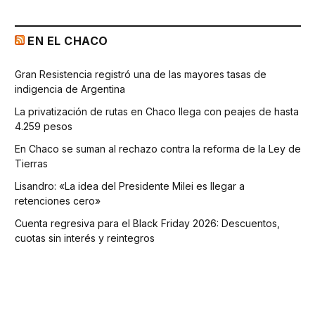
EN EL CHACO
Gran Resistencia registró una de las mayores tasas de
indigencia de Argentina
La privatización de rutas en Chaco llega con peajes de hasta
4.259 pesos
En Chaco se suman al rechazo contra la reforma de la Ley de
Tierras
Lisandro: «La idea del Presidente Milei es llegar a
retenciones cero»
Cuenta regresiva para el Black Friday 2026: Descuentos,
cuotas sin interés y reintegros