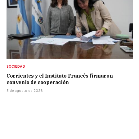
SOCIEDAD
Corrientes y el Instituto Francés firmaron
convenio de cooperación
5 de agosto de 2026