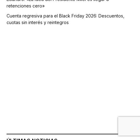
retenciones cero»
Cuenta regresiva para el Black Friday 2026: Descuentos,
cuotas sin interés y reintegros