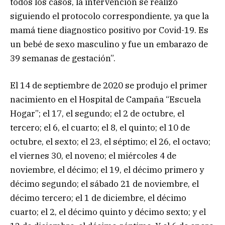
todos los casos, la intervención se realizó
siguiendo el protocolo correspondiente, ya que la
mamá tiene diagnostico positivo por Covid-19. Es
un bebé de sexo masculino y fue un embarazo de
39 semanas de gestación”.
El 14 de septiembre de 2020 se produjo el primer
nacimiento en el Hospital de Campaña “Escuela
Hogar”; el 17, el segundo; el 2 de octubre, el
tercero; el 6, el cuarto; el 8, el quinto; el 10 de
octubre, el sexto; el 23, el séptimo; el 26, el octavo;
el viernes 30, el noveno; el miércoles 4 de
noviembre, el décimo; el 19, el décimo primero y
décimo segundo; el sábado 21 de noviembre, el
décimo tercero; el 1 de diciembre, el décimo
cuarto; el 2, el décimo quinto y décimo sexto; y el