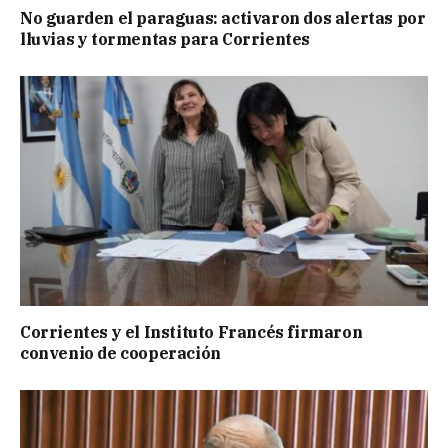
No guarden el paraguas: activaron dos alertas por
lluvias y tormentas para Corrientes
Corrientes y el Instituto Francés firmaron
convenio de cooperación