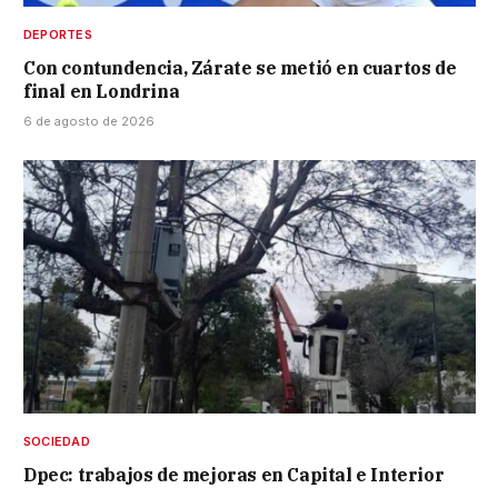
DEPORTES
Con contundencia, Zárate se metió en cuartos de
final en Londrina
6 de agosto de 2026
SOCIEDAD
Dpec: trabajos de mejoras en Capital e Interior