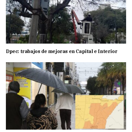
Dpec: trabajos de mejoras en Capital e Interior