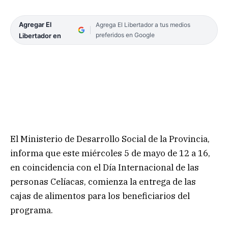
Agregar El
Agrega El Libertador a tus medios
preferidos en Google
Libertador en
El Ministerio de Desarrollo Social de la Provincia,
informa que este miércoles 5 de mayo de 12 a 16,
en coincidencia con el Día Internacional de las
personas Celíacas, comienza la entrega de las
cajas de alimentos para los beneficiarios del
programa.