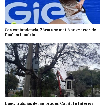
Con contundencia, Zárate se metió en cuartos de
final en Londrina
Dpec: trabajos de mejoras en Capital e Interior