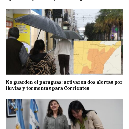
No guarden el paraguas: activaron dos alertas por
lluvias y tormentas para Corrientes