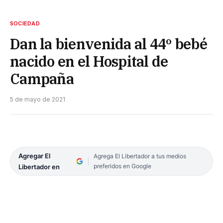
SOCIEDAD
Dan la bienvenida al 44º bebé
nacido en el Hospital de
Campaña
5 de mayo de 2021
Agregar El
Agrega El Libertador a tus medios
preferidos en Google
Libertador en