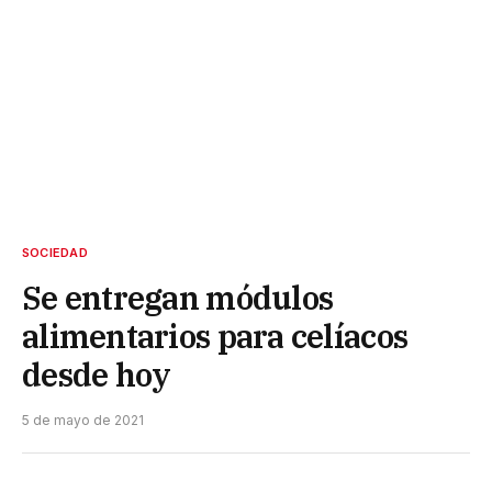
SOCIEDAD
Se entregan módulos
alimentarios para celíacos
desde hoy
5 de mayo de 2021