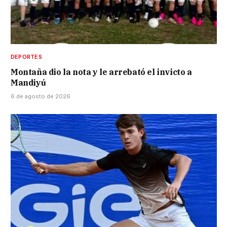
DEPORTES
Montaña dio la nota y le arrebató el invicto a
Mandiyú
6 de agosto de 2026