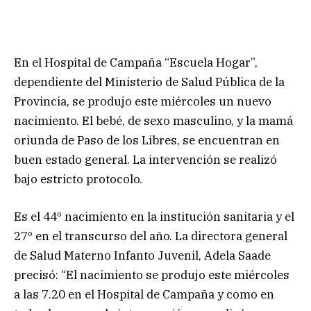
En el Hospital de Campaña “Escuela Hogar”,
dependiente del Ministerio de Salud Pública de la
Provincia, se produjo este miércoles un nuevo
nacimiento. El bebé, de sexo masculino, y la mamá
oriunda de Paso de los Libres, se encuentran en
buen estado general. La intervención se realizó
bajo estricto protocolo.
Es el 44º nacimiento en la institución sanitaria y el
27º en el transcurso del año. La directora general
de Salud Materno Infanto Juvenil, Adela Saade
precisó: “El nacimiento se produjo este miércoles
a las 7.20 en el Hospital de Campaña y como en