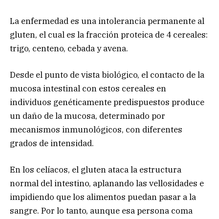
La enfermedad es una intolerancia permanente al
gluten, el cual es la fracción proteica de 4 cereales:
trigo, centeno, cebada y avena.
Desde el punto de vista biológico, el contacto de la
mucosa intestinal con estos cereales en
individuos genéticamente predispuestos produce
un daño de la mucosa, determinado por
mecanismos inmunológicos, con diferentes
grados de intensidad.
En los celíacos, el gluten ataca la estructura
normal del intestino, aplanando las vellosidades e
impidiendo que los alimentos puedan pasar a la
sangre. Por lo tanto, aunque esa persona coma