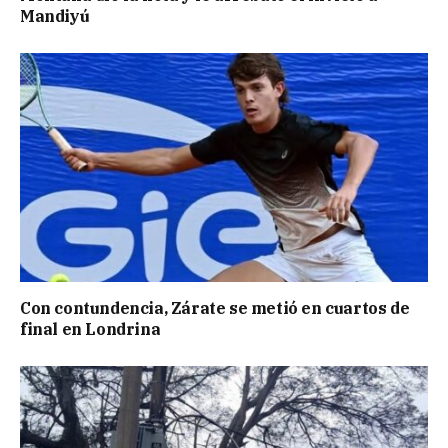
Mandiyú
Con contundencia, Zárate se metió en cuartos de
final en Londrina