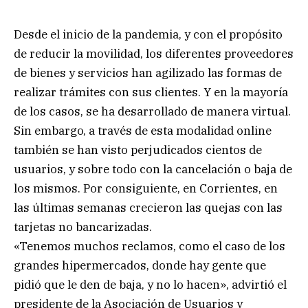
Desde el inicio de la pandemia, y con el propósito
de reducir la movilidad, los diferentes proveedores
de bienes y servicios han agilizado las formas de
realizar trámites con sus clientes. Y en la mayoría
de los casos, se ha desarrollado de manera virtual.
Sin embargo, a través de esta modalidad online
también se han visto perjudicados cientos de
usuarios, y sobre todo con la cancelación o baja de
los mismos. Por consiguiente, en Corrientes, en
las últimas semanas crecieron las quejas con las
tarjetas no bancarizadas.
«Tenemos muchos reclamos, como el caso de los
grandes hipermercados, donde hay gente que
pidió que le den de baja, y no lo hacen», advirtió el
presidente de la Asociación de Usuarios y