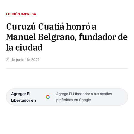
EDICIÓN IMPRESA
Curuzú Cuatiá honró a
Manuel Belgrano, fundador de
la ciudad
21 de junio de 2021
Agregar El
Agrega El Libertador a tus medios
preferidos en Google
Libertador en