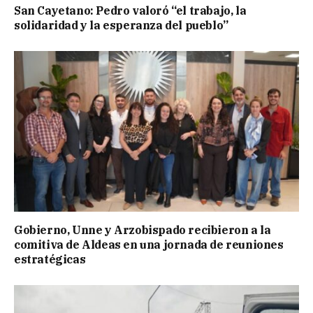
San Cayetano: Pedro valoró “el trabajo, la
solidaridad y la esperanza del pueblo”
Gobierno, Unne y Arzobispado recibieron a la
comitiva de Aldeas en una jornada de reuniones
estratégicas