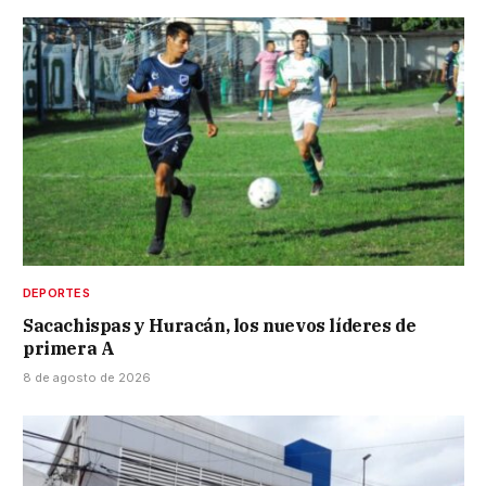
DEPORTES
Sacachispas y Huracán, los nuevos líderes de
primera A
8 de agosto de 2026