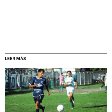
LEER MÁS