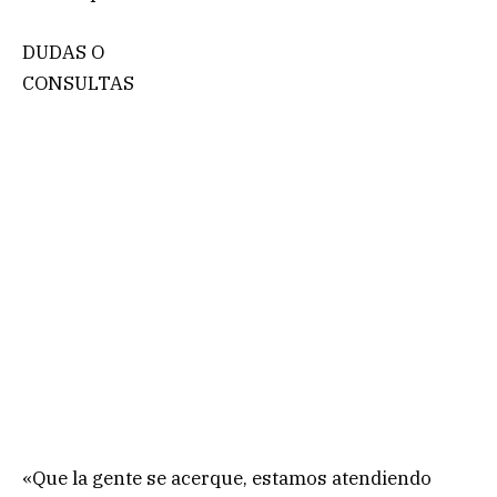
DUDAS O
CONSULTAS
«Que la gente se acerque, estamos atendiendo