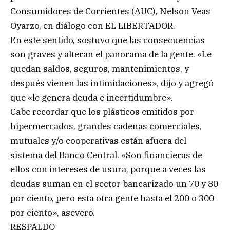
Consumidores de Corrientes (AUC), Nelson Veas
Oyarzo, en diálogo con EL LIBERTADOR.
En este sentido, sostuvo que las consecuencias
son graves y alteran el panorama de la gente. «Le
quedan saldos, seguros, mantenimientos, y
después vienen las intimidaciones», dijo y agregó
que «le genera deuda e incertidumbre».
Cabe recordar que los plásticos emitidos por
hipermercados, grandes cadenas comerciales,
mutuales y/o cooperativas están afuera del
sistema del Banco Central. «Son financieras de
ellos con intereses de usura, porque a veces las
deudas suman en el sector bancarizado un 70 y 80
por ciento, pero esta otra gente hasta el 200 o 300
por ciento», aseveró.
RESPALDO