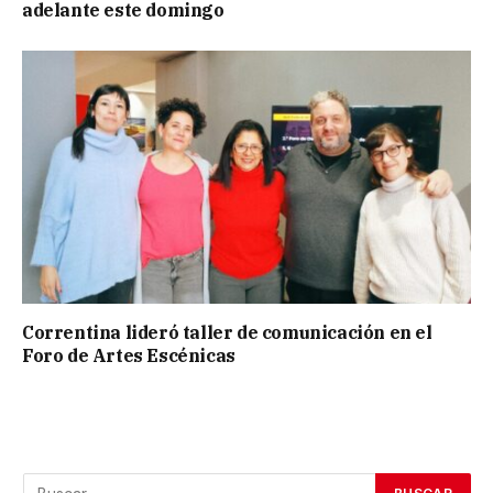
adelante este domingo
Correntina lideró taller de comunicación en el
Foro de Artes Escénicas