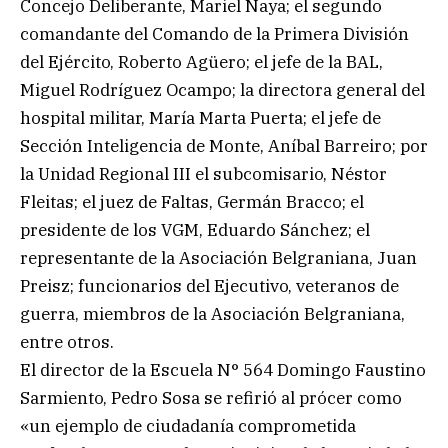
Concejo Deliberante, Mariel Naya; el segundo
comandante del Comando de la Primera División
del Ejército, Roberto Agüero; el jefe de la BAL,
Miguel Rodríguez Ocampo; la directora general del
hospital militar, María Marta Puerta; el jefe de
Sección Inteligencia de Monte, Aníbal Barreiro; por
la Unidad Regional III el subcomisario, Néstor
Fleitas; el juez de Faltas, Germán Bracco; el
presidente de los VGM, Eduardo Sánchez; el
representante de la Asociación Belgraniana, Juan
Preisz; funcionarios del Ejecutivo, veteranos de
guerra, miembros de la Asociación Belgraniana,
entre otros.
El director de la Escuela N° 564 Domingo Faustino
Sarmiento, Pedro Sosa se refirió al prócer como
«un ejemplo de ciudadanía comprometida