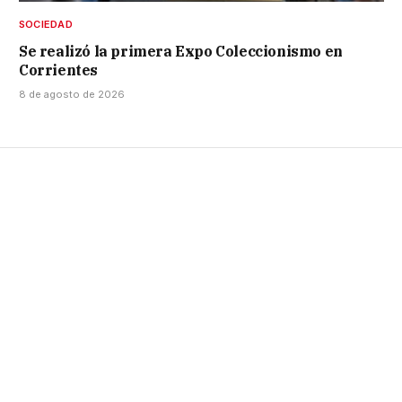
SOCIEDAD
Se realizó la primera Expo Coleccionismo en
Corrientes
8 de agosto de 2026