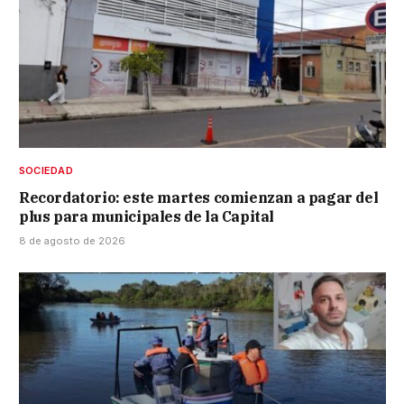
SOCIEDAD
Recordatorio: este martes comienzan a pagar del
plus para municipales de la Capital
8 de agosto de 2026