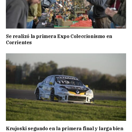
Se realizó la primera Expo Coleccionismo en
Corrientes
Krujoski segundo en la primera final y larga bien