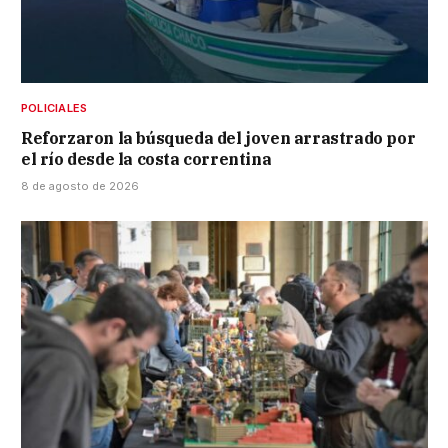
POLICIALES
Reforzaron la búsqueda del joven arrastrado por
el río desde la costa correntina
8 de agosto de 2026