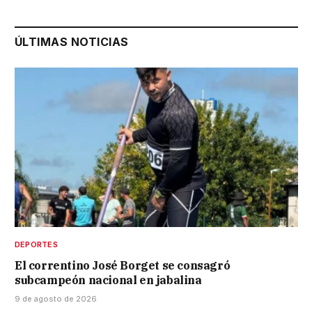
ÚLTIMAS NOTICIAS
DEPORTES
El correntino José Borget se consagró
subcampeón nacional en jabalina
9 de agosto de 2026