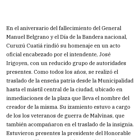
En el aniversario del fallecimiento del General
Manuel Belgrano y el Día de la Bandera nacional,
Curuzú Cuatiá rindió su homenaje en un acto
oficial encabezado por el intendente, José
Irigoyen, con un reducido grupo de autoridades
presentes. Como todos los años, se realizó el
traslado de la enseña patria desde la Municipalidad
hasta el mástil central de la ciudad, ubicado en
inmediaciones de la plaza que lleva el nombre del
creador de la misma. Su izamiento estuvo a cargo
de los los veteranos de guerra de Malvinas, que
también acompañaron en el traslado de la insignia.
Estuvieron presentes la presidente del Honorable