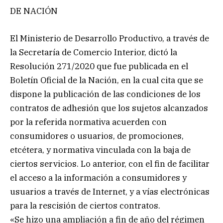
DE NACIÓN
El Ministerio de Desarrollo Productivo, a través de
la Secretaría de Comercio Interior, dictó la
Resolución 271/2020 que fue publicada en el
Boletín Oficial de la Nación, en la cual cita que se
dispone la publicación de las condiciones de los
contratos de adhesión que los sujetos alcanzados
por la referida normativa acuerden con
consumidores o usuarios, de promociones,
etcétera, y normativa vinculada con la baja de
ciertos servicios. Lo anterior, con el fin de facilitar
el acceso a la información a consumidores y
usuarios a través de Internet, y a vías electrónicas
para la rescisión de ciertos contratos.
«Se hizo una ampliación a fin de año del régimen