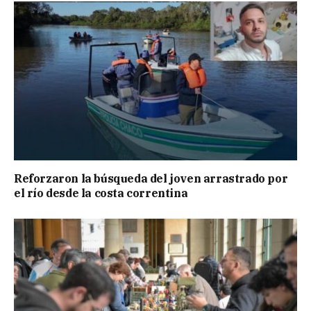
Reforzaron la búsqueda del joven arrastrado por
el río desde la costa correntina