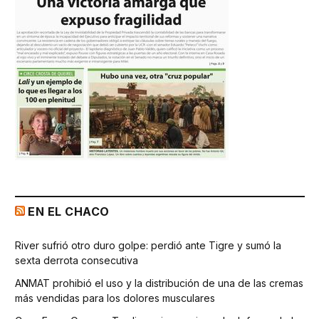
EN EL CHACO
River sufrió otro duro golpe: perdió ante Tigre y sumó la
sexta derrota consecutiva
ANMAT prohibió el uso y la distribución de una de las cremas
más vendidas para los dolores musculares