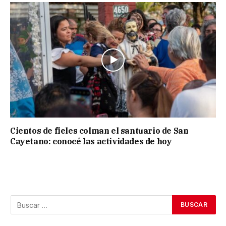
Cientos de fieles colman el santuario de San
Cayetano: conocé las actividades de hoy