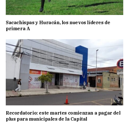
Sacachispas y Huracán, los nuevos líderes de
primera A
Recordatorio: este martes comienzan a pagar del
plus para municipales de la Capital