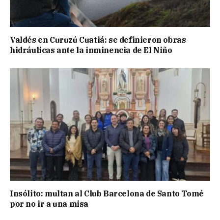
Valdés en Curuzú Cuatiá: se definieron obras
hidráulicas ante la inminencia de El Niño
Insólito: multan al Club Barcelona de Santo Tomé
por no ir a una misa