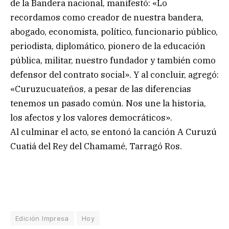
de la Bandera nacional, manifestó: «Lo
recordamos como creador de nuestra bandera,
abogado, economista, político, funcionario público,
periodista, diplomático, pionero de la educación
pública, militar, nuestro fundador y también como
defensor del contrato social». Y al concluir, agregó:
«Curuzucuateños, a pesar de las diferencias
tenemos un pasado común. Nos une la historia,
los afectos y los valores democráticos».
Al culminar el acto, se entonó la canción A Curuzú
Cuatiá del Rey del Chamamé, Tarragó Ros.
Edición Impresa
Hoy