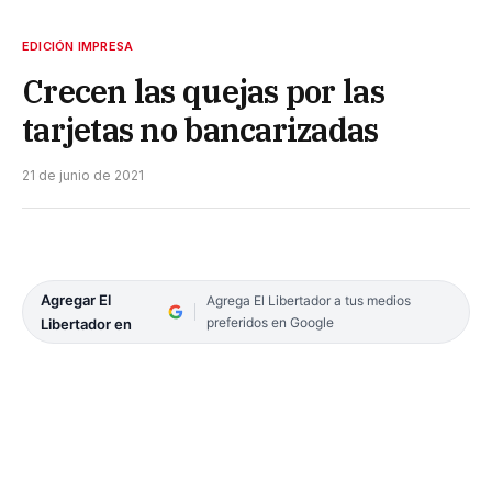
EDICIÓN IMPRESA
Crecen las quejas por las
tarjetas no bancarizadas
21 de junio de 2021
Agregar El
Agrega El Libertador a tus medios
preferidos en Google
Libertador en