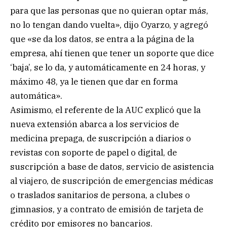
para que las personas que no quieran optar más,
no lo tengan dando vuelta», dijo Oyarzo, y agregó
que «se da los datos, se entra a la página de la
empresa, ahí tienen que tener un soporte que dice
‘baja’, se lo da, y automáticamente en 24 horas, y
máximo 48, ya le tienen que dar en forma
automática».
Asimismo, el referente de la AUC explicó que la
nueva extensión abarca a los servicios de
medicina prepaga, de suscripción a diarios o
revistas con soporte de papel o digital, de
suscripción a base de datos, servicio de asistencia
al viajero, de suscripción de emergencias médicas
o traslados sanitarios de persona, a clubes o
gimnasios, y a contrato de emisión de tarjeta de
crédito por emisores no bancarios.