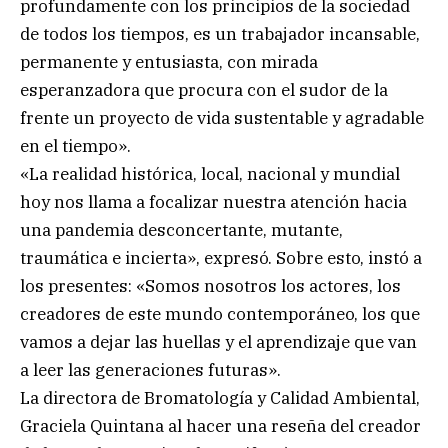
profundamente con los principios de la sociedad
de todos los tiempos, es un trabajador incansable,
permanente y entusiasta, con mirada
esperanzadora que procura con el sudor de la
frente un proyecto de vida sustentable y agradable
en el tiempo».
«La realidad histórica, local, nacional y mundial
hoy nos llama a focalizar nuestra atención hacia
una pandemia desconcertante, mutante,
traumática e incierta», expresó. Sobre esto, instó a
los presentes: «Somos nosotros los actores, los
creadores de este mundo contemporáneo, los que
vamos a dejar las huellas y el aprendizaje que van
a leer las generaciones futuras».
La directora de Bromatología y Calidad Ambiental,
Graciela Quintana al hacer una reseña del creador