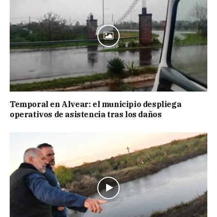
Temporal en Alvear: el municipio despliega
operativos de asistencia tras los daños