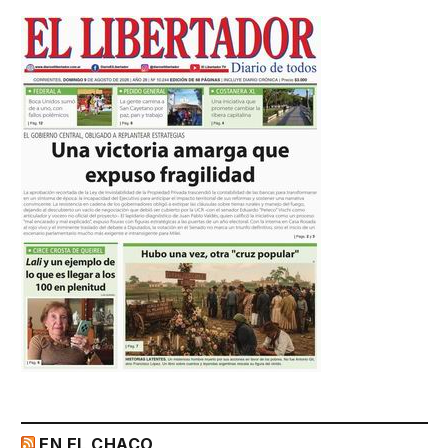
EN EL CHACO