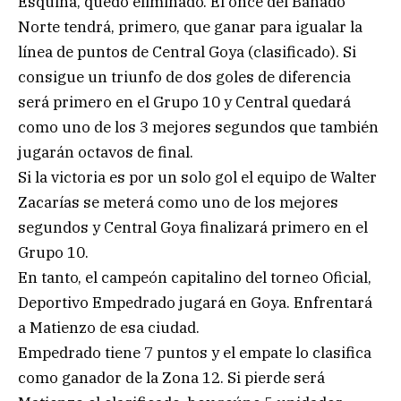
Esquina, quedó eliminado. El once del Bañado
Norte tendrá, primero, que ganar para igualar la
línea de puntos de Central Goya (clasificado). Si
consigue un triunfo de dos goles de diferencia
será primero en el Grupo 10 y Central quedará
como uno de los 3 mejores segundos que también
jugarán octavos de final.
Si la victoria es por un solo gol el equipo de Walter
Zacarías se meterá como uno de los mejores
segundos y Central Goya finalizará primero en el
Grupo 10.
En tanto, el campeón capitalino del torneo Oficial,
Deportivo Empedrado jugará en Goya. Enfrentará
a Matienzo de esa ciudad.
Empedrado tiene 7 puntos y el empate lo clasifica
como ganador de la Zona 12. Si pierde será