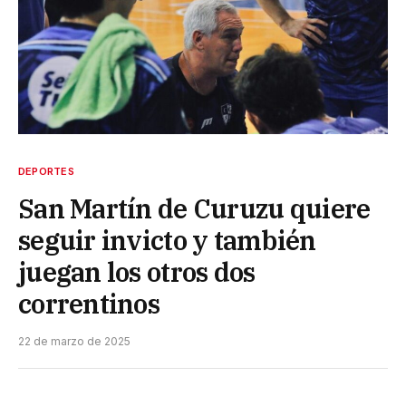
DEPORTES
San Martín de Curuzu quiere
seguir invicto y también
juegan los otros dos
correntinos
22 de marzo de 2025