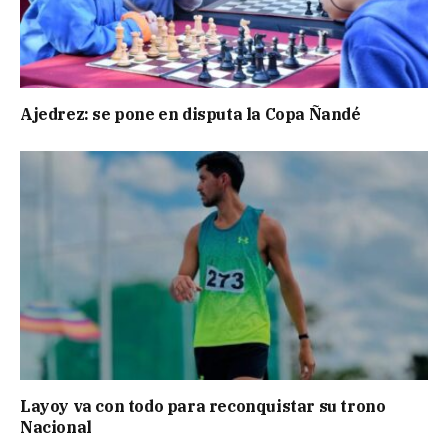
Ajedrez: se pone en disputa la Copa Ñandé
Layoy va con todo para reconquistar su trono
Nacional