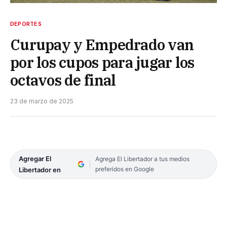
DEPORTES
Curupay y Empedrado van
por los cupos para jugar los
octavos de final
23 de marzo de 2025
Agregar El
Agrega El Libertador a tus medios
preferidos en Google
Libertador en