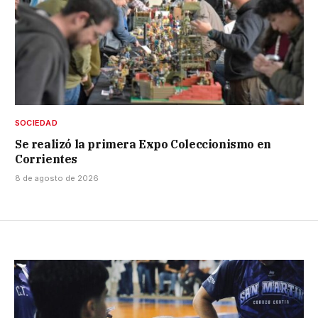
SOCIEDAD
Se realizó la primera Expo Coleccionismo en
Corrientes
8 de agosto de 2026