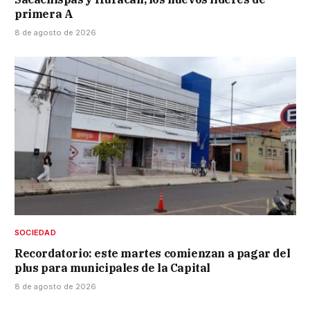
primera A
8 de agosto de 2026
SOCIEDAD
Recordatorio: este martes comienzan a pagar del
plus para municipales de la Capital
8 de agosto de 2026