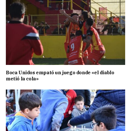
Boca Unidos empató un juego donde «el diablo
metió la cola»