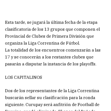
Esta tarde, se jugará la última fecha de la etapa
clasificatoria de los 13 grupos que componen el
Provincial de Clubes de Primera División que
organiza la Liga Correntina de Fútbol.
La totalidad de los encuentros comenzarán a las
17 y se conocerán a los restantes clubes que
pasarán a disputar la instancia de los playoffs.
LOS CAPITALINOS
Dos de los representantes de la Liga Correntina
buscarán sellar su clasificación para la ronda
siguiente. Curupay será anfitrión de Football de