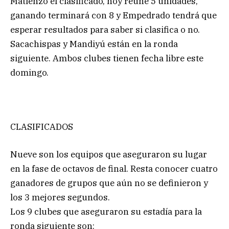
Matienzo el clasificado, hoy reúne 5 unidades,
ganando terminará con 8 y Empedrado tendrá que
esperar resultados para saber si clasifica o no.
Sacachispas y Mandiyú están en la ronda
siguiente. Ambos clubes tienen fecha libre este
domingo.
CLASIFICADOS
Nueve son los equipos que aseguraron su lugar
en la fase de octavos de final. Resta conocer cuatro
ganadores de grupos que aún no se definieron y
los 3 mejores segundos.
Los 9 clubes que aseguraron su estadía para la
ronda siguiente son: