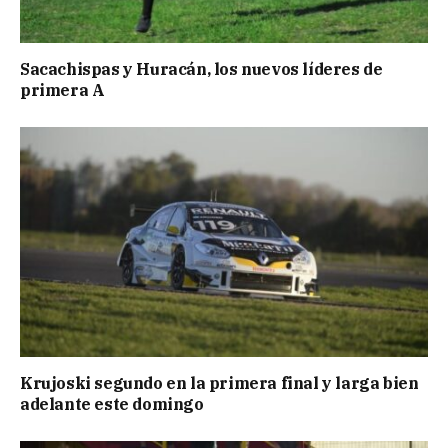
Sacachispas y Huracán, los nuevos líderes de
primera A
Krujoski segundo en la primera final y larga bien
adelante este domingo