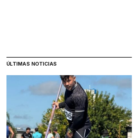
ÚLTIMAS NOTICIAS