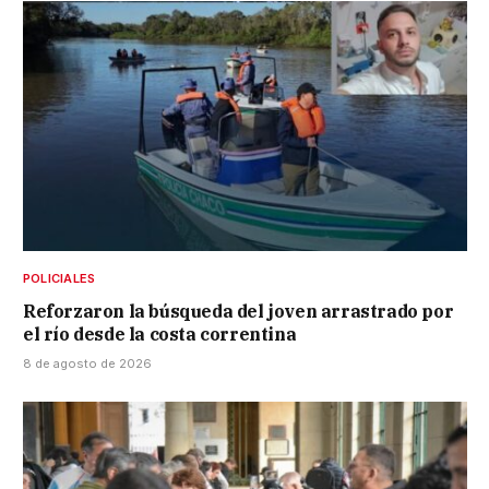
POLICIALES
Reforzaron la búsqueda del joven arrastrado por
el río desde la costa correntina
8 de agosto de 2026