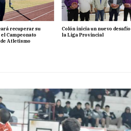
ará recuperar su
Colón inicia un nuevo desafío
n el Campeonato
la Liga Provincial
de Atletismo