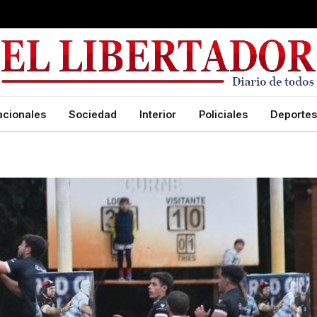
acionales
Sociedad
Interior
Policiales
Deportes