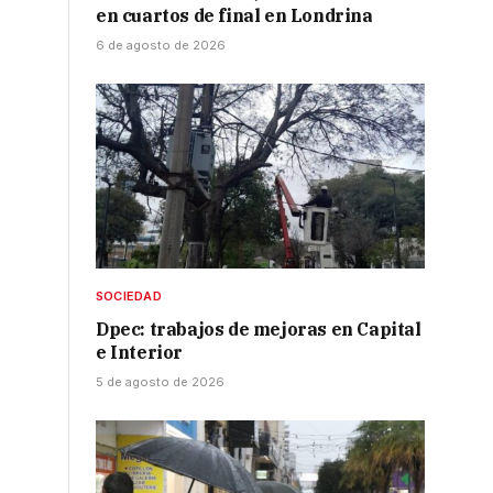
en cuartos de final en Londrina
6 de agosto de 2026
SOCIEDAD
Dpec: trabajos de mejoras en Capital
e Interior
5 de agosto de 2026