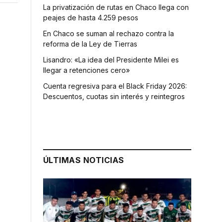
La privatización de rutas en Chaco llega con
peajes de hasta 4.259 pesos
En Chaco se suman al rechazo contra la
reforma de la Ley de Tierras
Lisandro: «La idea del Presidente Milei es
llegar a retenciones cero»
Cuenta regresiva para el Black Friday 2026:
Descuentos, cuotas sin interés y reintegros
ÚLTIMAS NOTICIAS