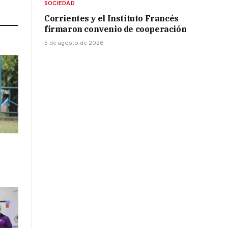
Link
SOCIEDAD
Corrientes y el Instituto Francés
firmaron convenio de cooperación
5 de agosto de 2026