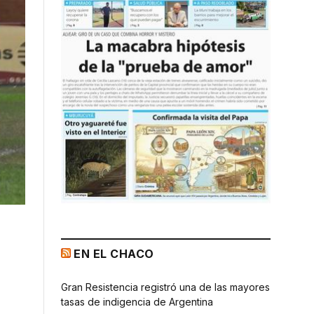
EN EL CHACO
Gran Resistencia registró una de las mayores
tasas de indigencia de Argentina