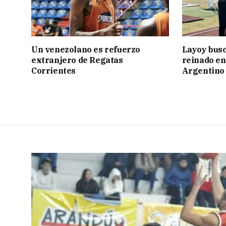
Un venezolano es refuerzo
Layoy busc
extranjero de Regatas
reinado e
Corrientes
Argentino 