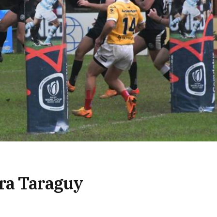
ra Taraguy