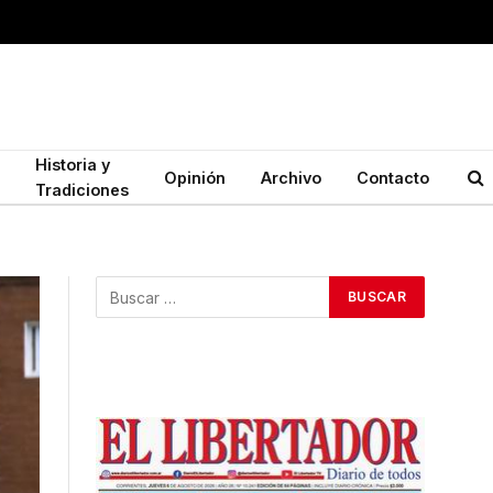
Historia y
Opinión
Archivo
Contacto
Tradiciones