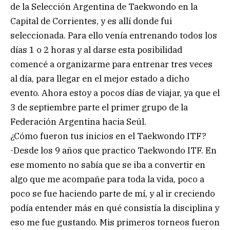
de la Selección Argentina de Taekwondo en la
Capital de Corrientes, y es allí donde fui
seleccionada. Para ello venía entrenando todos los
días 1 o 2 horas y al darse esta posibilidad
comencé a organizarme para entrenar tres veces
al día, para llegar en el mejor estado a dicho
evento. Ahora estoy a pocos días de viajar, ya que el
3 de septiembre parte el primer grupo de la
Federación Argentina hacia Seúl.
¿Cómo fueron tus inicios en el Taekwondo ITF?
-Desde los 9 años que practico Taekwondo ITF. En
ese momento no sabía que se iba a convertir en
algo que me acompañe para toda la vida, poco a
poco se fue haciendo parte de mí, y al ir creciendo
podía entender más en qué consistía la disciplina y
eso me fue gustando. Mis primeros torneos fueron