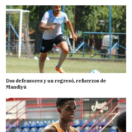
Dos defensores y un regresó, refuerzos de
Mandiyú