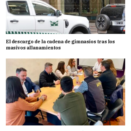
El descargo de la cadena de gimnasios tras los
masivos allanamientos