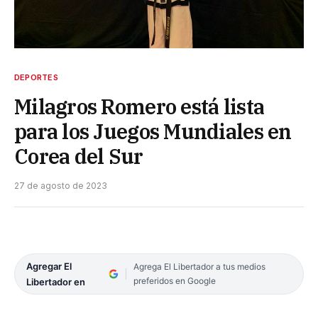
DEPORTES
Milagros Romero está lista
para los Juegos Mundiales en
Corea del Sur
27 de agosto de 2023
Agregar El
Agrega El Libertador a tus medios
preferidos en Google
Libertador en