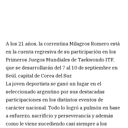
A los 21 años, la correntina Milagros Romero está
en la cuenta regresiva de su participación en los
Primeros Juegos Mundiales de Taekwondo ITF,
que se desarrollarán del 7 al 10 de septiembre en
Seúl, capital de Corea del Sur.
La joven deportista se ganó un lugar en el
seleccionado argentino por sus destacadas
participaciones en los distintos eventos de
carácter nacional. Todo lo logró a pulmón en base
a esfuerzo, sacrificio y perseverancia y además
como le viene sucediendo casi siempre a los