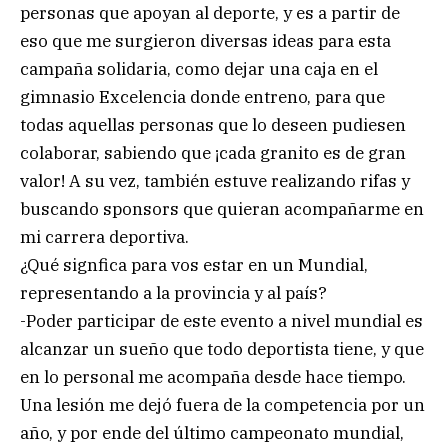
personas que apoyan al deporte, y es a partir de
eso que me surgieron diversas ideas para esta
campaña solidaria, como dejar una caja en el
gimnasio Excelencia donde entreno, para que
todas aquellas personas que lo deseen pudiesen
colaborar, sabiendo que ¡cada granito es de gran
valor! A su vez, también estuve realizando rifas y
buscando sponsors que quieran acompañarme en
mi carrera deportiva.
¿Qué signfica para vos estar en un Mundial,
representando a la provincia y al país?
-Poder participar de este evento a nivel mundial es
alcanzar un sueño que todo deportista tiene, y que
en lo personal me acompaña desde hace tiempo.
Una lesión me dejó fuera de la competencia por un
año, y por ende del último campeonato mundial,