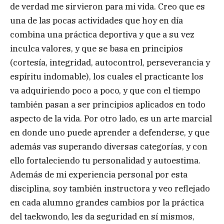
de verdad me sirvieron para mi vida. Creo que es
una de las pocas actividades que hoy en día
combina una práctica deportiva y que a su vez
inculca valores, y que se basa en principios
(cortesía, integridad, autocontrol, perseverancia y
espíritu indomable), los cuales el practicante los
va adquiriendo poco a poco, y que con el tiempo
también pasan a ser principios aplicados en todo
aspecto de la vida. Por otro lado, es un arte marcial
en donde uno puede aprender a defenderse, y que
además vas superando diversas categorías, y con
ello fortaleciendo tu personalidad y autoestima.
Además de mi experiencia personal por esta
disciplina, soy también instructora y veo reflejado
en cada alumno grandes cambios por la práctica
del taekwondo, les da seguridad en sí mismos,