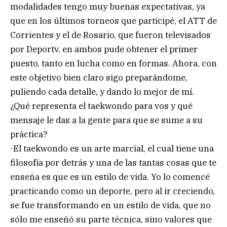
modalidades tengo muy buenas expectativas, ya
que en los últimos torneos que participé, el ATT de
Corrientes y el de Rosario, que fueron televisados
por Deportv, en ambos pude obtener el primer
puesto, tanto en lucha como en formas. Ahora, con
este objetivo bien claro sigo preparándome,
puliendo cada detalle, y dando lo mejor de mí.
¿Qué representa el taekwondo para vos y qué
mensaje le das a la gente para que se sume a su
práctica?
-El taekwondo es un arte marcial, el cual tiene una
filosofía por detrás y una de las tantas cosas que te
enseña es que es un estilo de vida. Yo lo comencé
practicando como un deporte, pero al ir creciendo,
se fue transformando en un estilo de vida, que no
sólo me enseñó su parte técnica, sino valores que