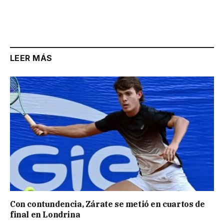
LEER MÁS
Con contundencia, Zárate se metió en cuartos de
final en Londrina