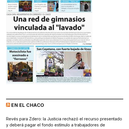
EN EL CHACO
Revés para Zdero: la Justicia rechazó el recurso presentado
y deberá pagar el fondo estímulo a trabajadores de