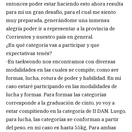
entonces poder estar haciendo esto ahora resulta
para mí un gran desafío, para el cual me siento
muy preparada, generándome una inmensa
alegría poder ir a representar a la provincia de
Corrientes y nuestro país en general.
¿En qué categoría vas a participar y que
expectativas tenés?
-En taekwondo nos encontramos con diversas
modalidades en las cuales se compite, como ser
formas, lucha, rotura de poder y habilidad. En mi
caso estaré participando en las modalidades de
lucha y formas. Para formas las categorías
corresponde a la graduación de cinto, yo voy a
estar compitiendo en la categoría de II DAN. Luego,
para lucha, las categorías se conforman a partir
del peso, en mi caso es hasta 55kg. Para ambas