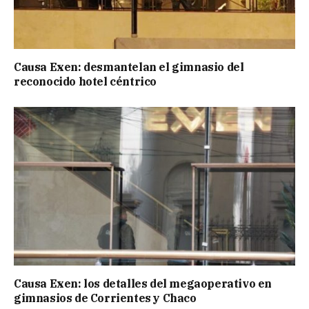
Causa Exen: desmantelan el gimnasio del
reconocido hotel céntrico
Causa Exen: los detalles del megaoperativo en
gimnasios de Corrientes y Chaco