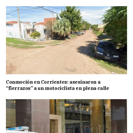
Conmoción en Corrientes: asesinaron a
“fierrazos” a un motociclista en plena calle