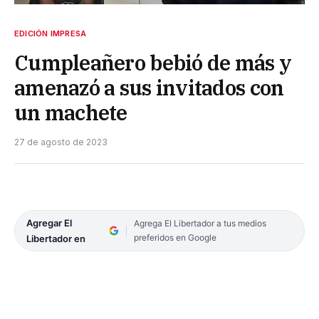
EDICIÓN IMPRESA
Cumpleañero bebió de más y
amenazó a sus invitados con
un machete
27 de agosto de 2023
Agregar El
Agrega El Libertador a tus medios
preferidos en Google
Libertador en