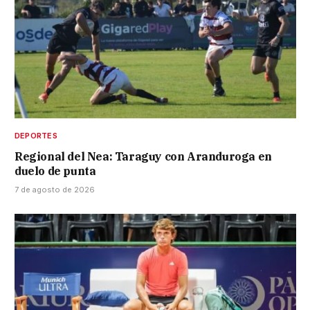
DEPORTES
Regional del Nea: Taraguy con Aranduroga en
duelo de punta
7 de agosto de 2026