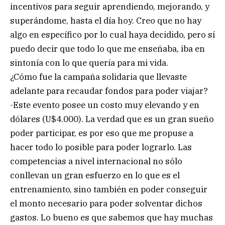
incentivos para seguir aprendiendo, mejorando, y
superándome, hasta el día hoy. Creo que no hay
algo en específico por lo cual haya decidido, pero sí
puedo decir que todo lo que me enseñaba, iba en
sintonía con lo que quería para mi vida.
¿Cómo fue la campaña solidaria que llevaste
adelante para recaudar fondos para poder viajar?
-Este evento posee un costo muy elevando y en
dólares (U$4.000). La verdad que es un gran sueño
poder participar, es por eso que me propuse a
hacer todo lo posible para poder lograrlo. Las
competencias a nivel internacional no sólo
conllevan un gran esfuerzo en lo que es el
entrenamiento, sino también en poder conseguir
el monto necesario para poder solventar dichos
gastos. Lo bueno es que sabemos que hay muchas