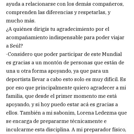
ayuda a relacionarse con los demás compañeros,
comprenden las diferencias y respetarlas, y
mucho más.
¿A quiénes dirigís tu agradecimiento por el
acompañamiento indispensable para poder viajar
a Seúl?
-Considero que poder participar de este Mundial
es gracias a un montón de personas que están de
una u otra forma apoyando, ya que para un
deportista llevar a cabo esto solo es muy difícil. Es
por eso que principalmente quiero agradecer a mi
familia, que desde el primer momento me está
apoyando, y si hoy puedo estar acá es gracias a
ellos. También a mi sabonim, Lorena Ledezma que
se encarga de prepararme técnicamente e
inculcarme esta disciplina. A mi preparador físico,