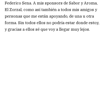
Federico Sena. A mis sponsors de Sabor y Aroma,
El Zorzal, como así también a todos mis amigos y
personas que me están apoyando, de una u otra
forma. Sin todos ellos no podría estar donde estoy,
y gracias a ellos sé que voy a llegar muy lejos.