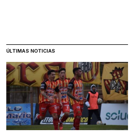
ÚLTIMAS NOTICIAS