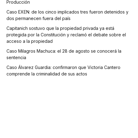
Producción
Caso EXEN: de los cinco implicados tres fueron detenidos y
dos permanecen fuera del país
Capitanich sostuvo que la propiedad privada ya está
protegida por la Constitución y reclamó el debate sobre el
acceso a la propiedad
Caso Milagros Machuca: el 28 de agosto se conocerá la
sentencia
Caso Álvarez Guardia: confirmaron que Victoria Cantero
comprende la criminalidad de sus actos