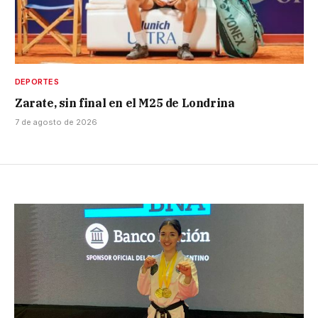
DEPORTES
Zarate, sin final en el M25 de Londrina
7 de agosto de 2026