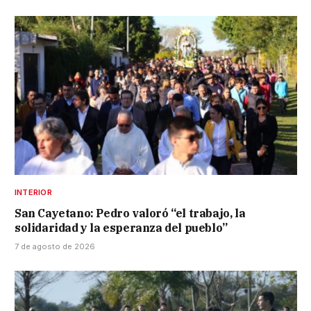
INTERIOR
San Cayetano: Pedro valoró “el trabajo, la
solidaridad y la esperanza del pueblo”
7 de agosto de 2026