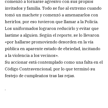
comenzó a tornarse agresivo con sus propios
invitados y familia. Todo se fue al extremo cuando
tomó un machete y comenzó a amenazarlos con
herirlos, por eso tuvieron que llamar a la Policía.
Los uniformados lograron reducirlo y evitar que
lastime a alguien. Según el reporte, se lo llevaron
«por hallarse promoviendo desorden en la vía
pública en aparente estado de ebriedad, incitando
a la violencia a los vecinos».
Su accionar está contemplado como una falta en el
Código Contravencional, por lo que terminó su
festejo de cumpleaños tras las rejas.
.