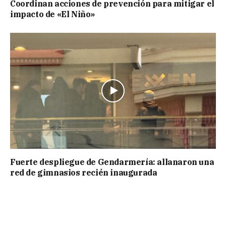
Coordinan acciones de prevención para mitigar el
impacto de «El Niño»
Fuerte despliegue de Gendarmería: allanaron una
red de gimnasios recién inaugurada