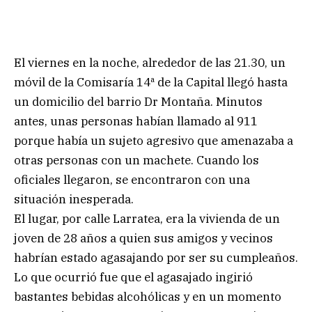
El viernes en la noche, alrededor de las 21.30, un
móvil de la Comisaría 14ª de la Capital llegó hasta
un domicilio del barrio Dr Montaña. Minutos
antes, unas personas habían llamado al 911
porque había un sujeto agresivo que amenazaba a
otras personas con un machete. Cuando los
oficiales llegaron, se encontraron con una
situación inesperada.
El lugar, por calle Larratea, era la vivienda de un
joven de 28 años a quien sus amigos y vecinos
habrían estado agasajando por ser su cumpleaños.
Lo que ocurrió fue que el agasajado ingirió
bastantes bebidas alcohólicas y en un momento