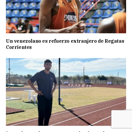
Un venezolano es refuerzo extranjero de Regatas
Corrientes