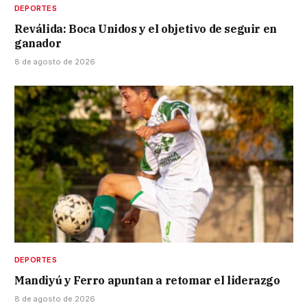
DEPORTES
Reválida: Boca Unidos y el objetivo de seguir en
ganador
8 de agosto de 2026
DEPORTES
Mandiyú y Ferro apuntan a retomar el liderazgo
8 de agosto de 2026