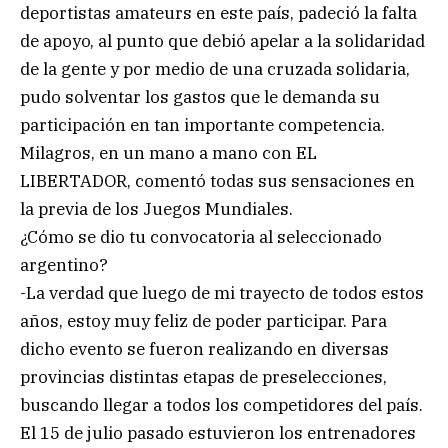
deportistas amateurs en este país, padeció la falta
de apoyo, al punto que debió apelar a la solidaridad
de la gente y por medio de una cruzada solidaria,
pudo solventar los gastos que le demanda su
participación en tan importante competencia.
Milagros, en un mano a mano con EL
LIBERTADOR, comentó todas sus sensaciones en
la previa de los Juegos Mundiales.
¿Cómo se dio tu convocatoria al seleccionado
argentino?
-La verdad que luego de mi trayecto de todos estos
años, estoy muy feliz de poder participar. Para
dicho evento se fueron realizando en diversas
provincias distintas etapas de preselecciones,
buscando llegar a todos los competidores del país.
El 15 de julio pasado estuvieron los entrenadores