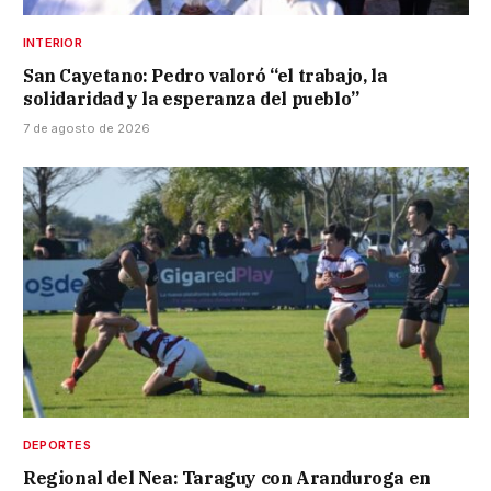
INTERIOR
San Cayetano: Pedro valoró “el trabajo, la
solidaridad y la esperanza del pueblo”
7 de agosto de 2026
DEPORTES
Regional del Nea: Taraguy con Aranduroga en