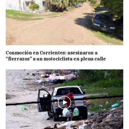
Conmoción en Corrientes: asesinaron a
“fierrazos” a un motociclista en plena calle