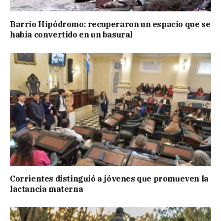
Barrio Hipódromo: recuperaron un espacio que se
había convertido en un basural
Corrientes distinguió a jóvenes que promueven la
lactancia materna