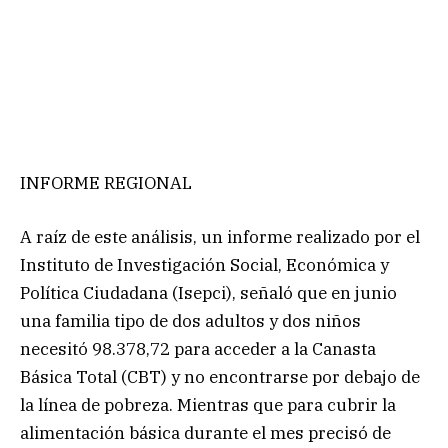
INFORME REGIONAL
A raíz de este análisis, un informe realizado por el
Instituto de Investigación Social, Económica y
Política Ciudadana (Isepci), señaló que en junio
una familia tipo de dos adultos y dos niños
necesitó 98.378,72 para acceder a la Canasta
Básica Total (CBT) y no encontrarse por debajo de
la línea de pobreza. Mientras que para cubrir la
alimentación básica durante el mes precisó de