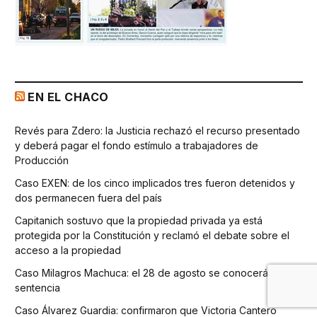
EN EL CHACO
Revés para Zdero: la Justicia rechazó el recurso presentado
y deberá pagar el fondo estímulo a trabajadores de
Producción
Caso EXEN: de los cinco implicados tres fueron detenidos y
dos permanecen fuera del país
Capitanich sostuvo que la propiedad privada ya está
protegida por la Constitución y reclamó el debate sobre el
acceso a la propiedad
Caso Milagros Machuca: el 28 de agosto se conocerá la
sentencia
Caso Álvarez Guardia: confirmaron que Victoria Cantero