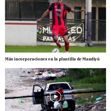
Más incorporaciones en la plantilla de Mandiyú