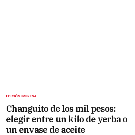
EDICIÓN IMPRESA
Changuito de los mil pesos:
elegir entre un kilo de yerba o
un envase de aceite