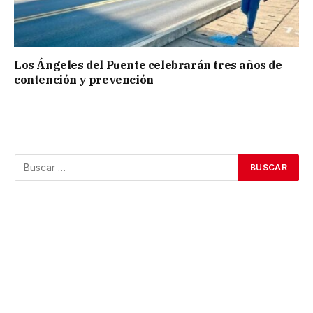
Los Ángeles del Puente celebrarán tres años de
contención y prevención