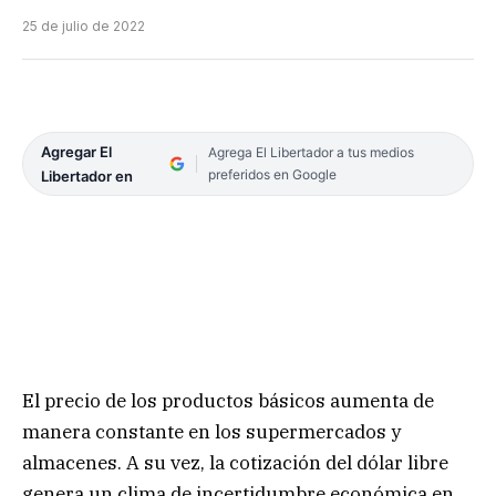
25 de julio de 2022
Agregar El
Agrega El Libertador a tus medios
preferidos en Google
Libertador en
El precio de los productos básicos aumenta de
manera constante en los supermercados y
almacenes. A su vez, la cotización del dólar libre
genera un clima de incertidumbre económica en