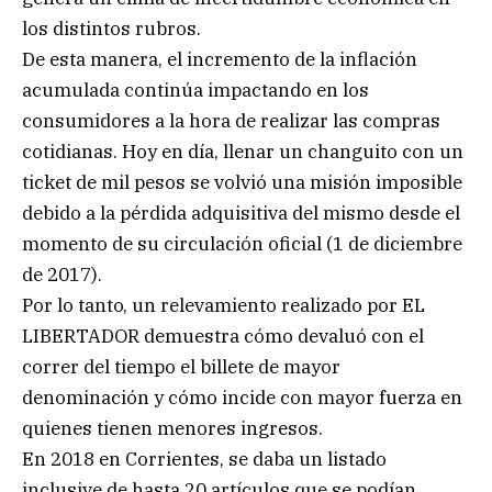
los distintos rubros.
De esta manera, el incremento de la inflación
acumulada continúa impactando en los
consumidores a la hora de realizar las compras
cotidianas. Hoy en día, llenar un changuito con un
ticket de mil pesos se volvió una misión imposible
debido a la pérdida adquisitiva del mismo desde el
momento de su circulación oficial (1 de diciembre
de 2017).
Por lo tanto, un relevamiento realizado por EL
LIBERTADOR demuestra cómo devaluó con el
correr del tiempo el billete de mayor
denominación y cómo incide con mayor fuerza en
quienes tienen menores ingresos.
En 2018 en Corrientes, se daba un listado
inclusive de hasta 20 artículos que se podían