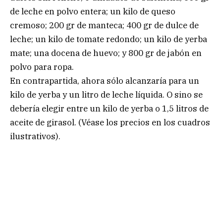
de leche en polvo entera; un kilo de queso
cremoso; 200 gr de manteca; 400 gr de dulce de
leche; un kilo de tomate redondo; un kilo de yerba
mate; una docena de huevo; y 800 gr de jabón en
polvo para ropa.
En contrapartida, ahora sólo alcanzaría para un
kilo de yerba y un litro de leche líquida. O sino se
debería elegir entre un kilo de yerba o 1,5 litros de
aceite de girasol. (Véase los precios en los cuadros
ilustrativos).