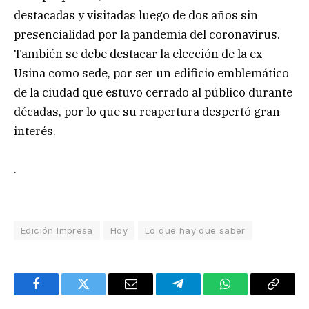
destacadas y visitadas luego de dos años sin
presencialidad por la pandemia del coronavirus.
También se debe destacar la elección de la ex
Usina como sede, por ser un edificio emblemático
de la ciudad que estuvo cerrado al público durante
décadas, por lo que su reapertura despertó gran
interés.
.
Edición Impresa
Hoy
Lo que hay que saber
Facebook
Twitter
Email
Telegram
WhatsApp
Copy