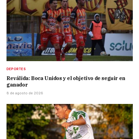
DEPORTES
Reválida: Boca Unidos y el objetivo de seguir en
ganador
8 de agosto de 2026