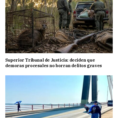
Superior Tribunal de Justicia: deciden que
demoras procesales no borran delitos graves