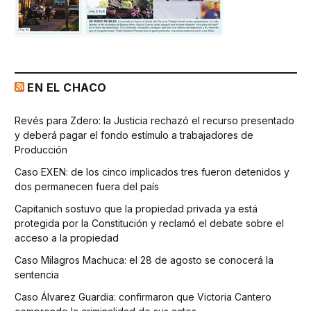
EN EL CHACO
Revés para Zdero: la Justicia rechazó el recurso presentado
y deberá pagar el fondo estímulo a trabajadores de
Producción
Caso EXEN: de los cinco implicados tres fueron detenidos y
dos permanecen fuera del país
Capitanich sostuvo que la propiedad privada ya está
protegida por la Constitución y reclamó el debate sobre el
acceso a la propiedad
Caso Milagros Machuca: el 28 de agosto se conocerá la
sentencia
Caso Álvarez Guardia: confirmaron que Victoria Cantero