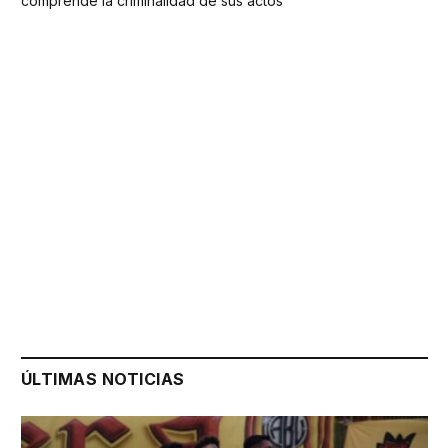
comprende la criminalidad de sus actos
ÚLTIMAS NOTICIAS