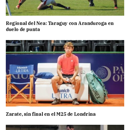
Regional del Nea: Taraguy con Aranduroga en
duelo de punta
Zarate, sin final en el M25 de Londrina