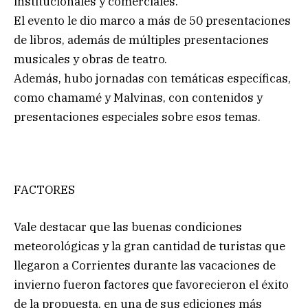
institucionales y comerciales.
El evento le dio marco a más de 50 presentaciones
de libros, además de múltiples presentaciones
musicales y obras de teatro.
Además, hubo jornadas con temáticas específicas,
como chamamé y Malvinas, con contenidos y
presentaciones especiales sobre esos temas.
FACTORES
Vale destacar que las buenas condiciones
meteorológicas y la gran cantidad de turistas que
llegaron a Corrientes durante las vacaciones de
invierno fueron factores que favorecieron el éxito
de la propuesta, en una de sus ediciones más