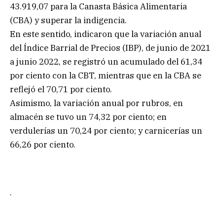
43.919,07 para la Canasta Básica Alimentaria
(CBA) y superar la indigencia.
En este sentido, indicaron que la variación anual
del Índice Barrial de Precios (IBP), de junio de 2021
a junio 2022, se registró un acumulado del 61,34
por ciento con la CBT, mientras que en la CBA se
reflejó el 70,71 por ciento.
Asimismo, la variación anual por rubros, en
almacén se tuvo un 74,32 por ciento; en
verdulerías un 70,24 por ciento; y carnicerías un
66,26 por ciento.
.