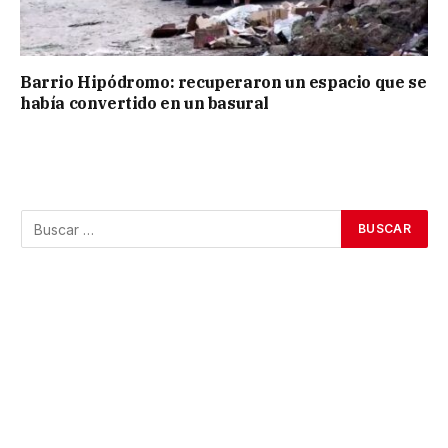
Barrio Hipódromo: recuperaron un espacio que se
había convertido en un basural