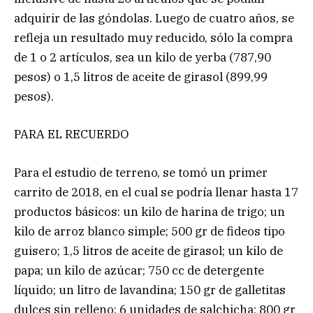
adquirir de las góndolas. Luego de cuatro años, se
refleja un resultado muy reducido, sólo la compra
de 1 o 2 artículos, sea un kilo de yerba (787,90
pesos) o 1,5 litros de aceite de girasol (899,99
pesos).
PARA EL RECUERDO
Para el estudio de terreno, se tomó un primer
carrito de 2018, en el cual se podría llenar hasta 17
productos básicos: un kilo de harina de trigo; un
kilo de arroz blanco simple; 500 gr de fideos tipo
guisero; 1,5 litros de aceite de girasol; un kilo de
papa; un kilo de azúcar; 750 cc de detergente
líquido; un litro de lavandina; 150 gr de galletitas
dulces sin relleno; 6 unidades de salchicha; 800 gr