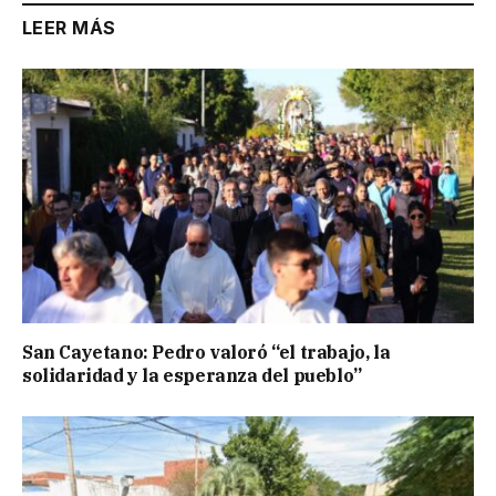
LEER MÁS
San Cayetano: Pedro valoró “el trabajo, la
solidaridad y la esperanza del pueblo”