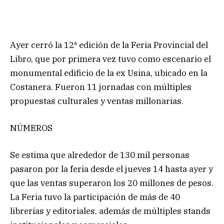
Ayer cerró la 12ª edición de la Feria Provincial del
Libro, que por primera vez tuvo como escenario el
monumental edificio de la ex Usina, ubicado en la
Costanera. Fueron 11 jornadas con múltiples
propuestas culturales y ventas millonarias.
NÚMEROS
Se estima que alrededor de 130 mil personas
pasaron por la feria desde el jueves 14 hasta ayer y
que las ventas superaron los 20 millones de pesos.
La Feria tuvo la participación de más de 40
librerías y editoriales, además de múltiples stands