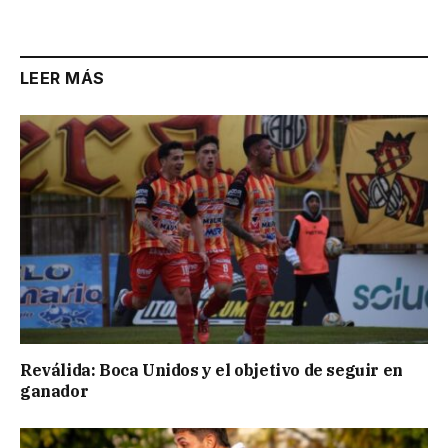
Link
LEER MÁS
Reválida: Boca Unidos y el objetivo de seguir en
ganador