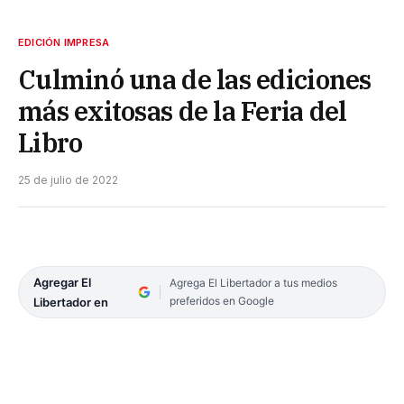
EDICIÓN IMPRESA
Culminó una de las ediciones
más exitosas de la Feria del
Libro
25 de julio de 2022
Agregar El
Agrega El Libertador a tus medios
preferidos en Google
Libertador en