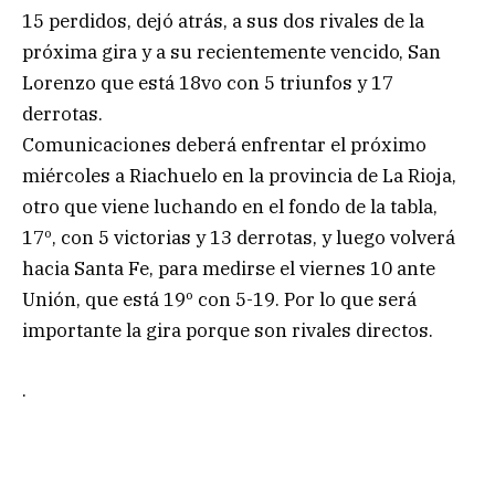
15 perdidos, dejó atrás, a sus dos rivales de la
próxima gira y a su recientemente vencido, San
Lorenzo que está 18vo con 5 triunfos y 17
derrotas.
Comunicaciones deberá enfrentar el próximo
miércoles a Riachuelo en la provincia de La Rioja,
otro que viene luchando en el fondo de la tabla,
17º, con 5 victorias y 13 derrotas, y luego volverá
hacia Santa Fe, para medirse el viernes 10 ante
Unión, que está 19º con 5-19. Por lo que será
importante la gira porque son rivales directos.
.