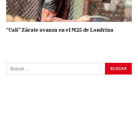
“Cali” Zárate avanza en el M25 de Londrina