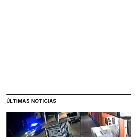
ÚLTIMAS NOTICIAS