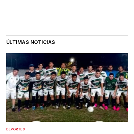
ÚLTIMAS NOTICIAS
DEPORTES