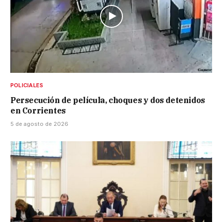
POLICIALES
Persecución de película, choques y dos detenidos
en Corrientes
5 de agosto de 2026