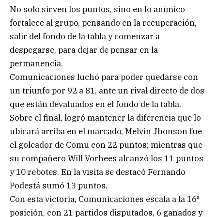
No solo sirven los puntos, sino en lo anímico
fortalece al grupo, pensando en la recuperación,
salir del fondo de la tabla y comenzar a
despegarse, para dejar de pensar en la
permanencia.
Comunicaciones luchó para poder quedarse con
un triunfo por 92 a 81, ante un rival directo de dos
que están devaluados en el fondo de la tabla.
Sobre el final, logró mantener la diferencia que lo
ubicará arriba en el marcado, Melvin Jhonson fue
el goleador de Comu con 22 puntos; mientras que
su compañero Will Vorhees alcanzó los 11 puntos
y 10 rebotes. En la visita se destacó Fernando
Podestá sumó 13 puntos.
Con esta victoria, Comunicaciones escala a la 16ª
posición, con 21 partidos disputados, 6 ganados y