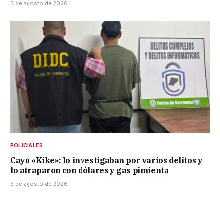
5 de agosto de 2026
POLICIALES
Cayó «Kike»: lo investigaban por varios delitos y
lo atraparon con dólares y gas pimienta
5 de agosto de 2026