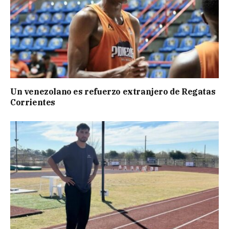
Un venezolano es refuerzo extranjero de Regatas
Corrientes