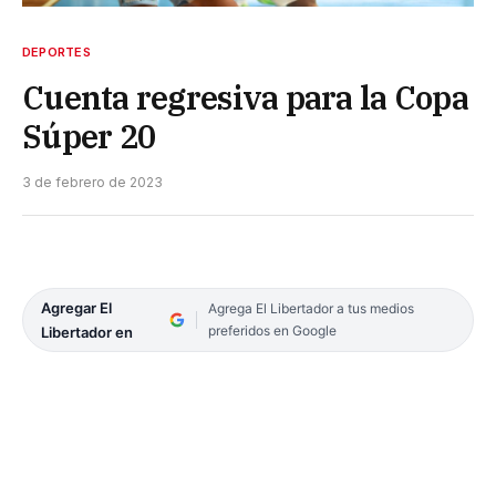
DEPORTES
Cuenta regresiva para la Copa
Súper 20
3 de febrero de 2023
Agregar El
Agrega El Libertador a tus medios
preferidos en Google
Libertador en