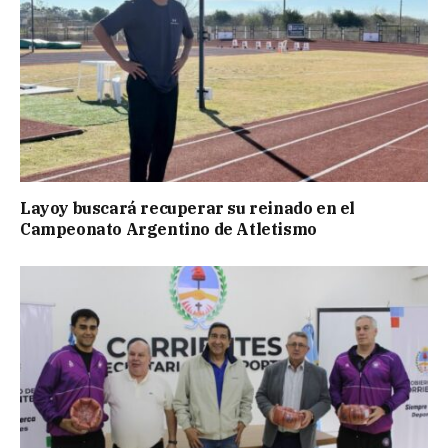
Layoy buscará recuperar su reinado en el
Campeonato Argentino de Atletismo