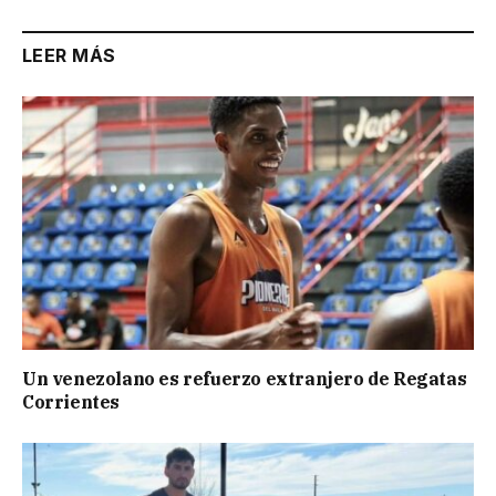
LEER MÁS
Un venezolano es refuerzo extranjero de Regatas
Corrientes