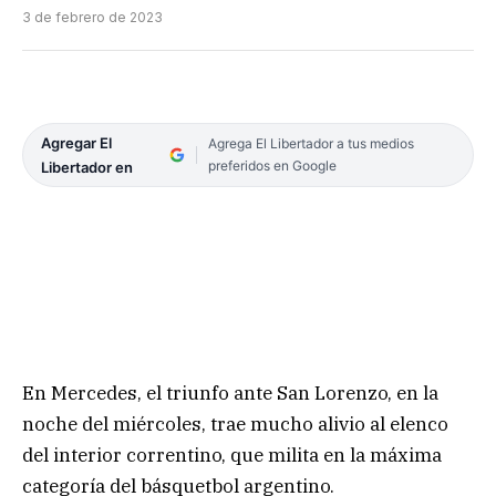
3 de febrero de 2023
Agregar El
Agrega El Libertador a tus medios
preferidos en Google
Libertador en
En Mercedes, el triunfo ante San Lorenzo, en la
noche del miércoles, trae mucho alivio al elenco
del interior correntino, que milita en la máxima
categoría del básquetbol argentino.