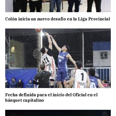
Colón inicia un nuevo desafío en la Liga Provincial
Fecha definida para el inicio del Oficial en el
básquet capitalino