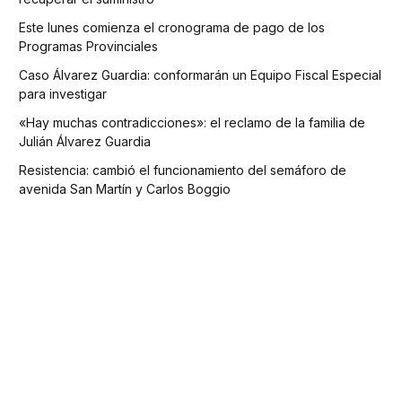
Este lunes comienza el cronograma de pago de los
Programas Provinciales
Caso Álvarez Guardia: conformarán un Equipo Fiscal Especial
para investigar
«Hay muchas contradicciones»: el reclamo de la familia de
Julián Álvarez Guardia
Resistencia: cambió el funcionamiento del semáforo de
avenida San Martín y Carlos Boggio