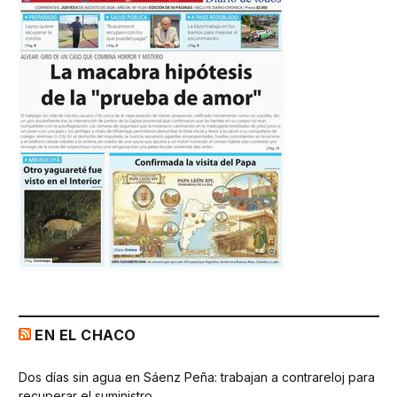
EN EL CHACO
Dos días sin agua en Sáenz Peña: trabajan a contrareloj para
recuperar el suministro