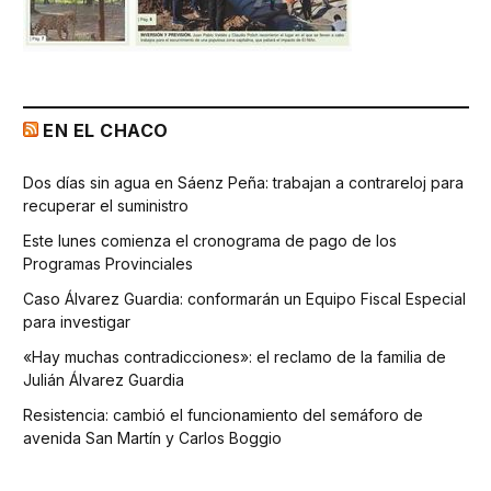
EN EL CHACO
Dos días sin agua en Sáenz Peña: trabajan a contrareloj para
recuperar el suministro
Este lunes comienza el cronograma de pago de los
Programas Provinciales
Caso Álvarez Guardia: conformarán un Equipo Fiscal Especial
para investigar
«Hay muchas contradicciones»: el reclamo de la familia de
Julián Álvarez Guardia
Resistencia: cambió el funcionamiento del semáforo de
avenida San Martín y Carlos Boggio