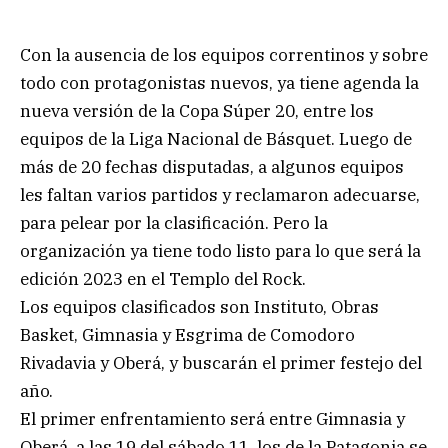
Con la ausencia de los equipos correntinos y sobre
todo con protagonistas nuevos, ya tiene agenda la
nueva versión de la Copa Súper 20, entre los
equipos de la Liga Nacional de Básquet. Luego de
más de 20 fechas disputadas, a algunos equipos
les faltan varios partidos y reclamaron adecuarse,
para pelear por la clasificación. Pero la
organización ya tiene todo listo para lo que será la
edición 2023 en el Templo del Rock.
Los equipos clasificados son Instituto, Obras
Basket, Gimnasia y Esgrima de Comodoro
Rivadavia y Oberá, y buscarán el primer festejo del
año.
El primer enfrentamiento será entre Gimnasia y
Oberá, a las 19 del sábado 11, los de la Patagonia se