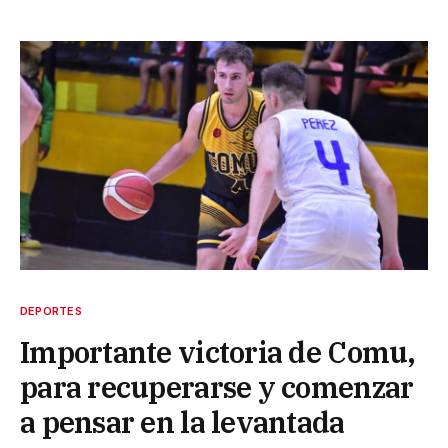
DEPORTES
Importante victoria de Comu,
para recuperarse y comenzar
a pensar en la levantada