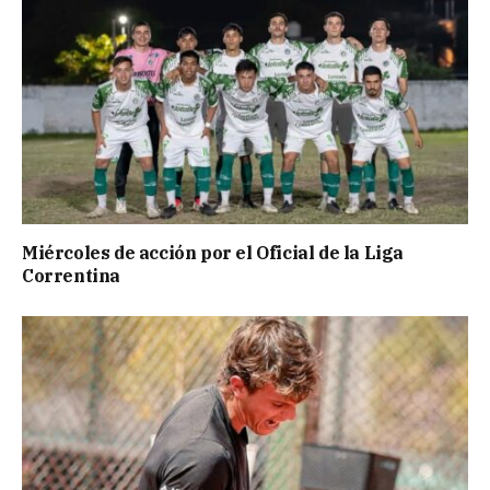
Miércoles de acción por el Oficial de la Liga
Correntina