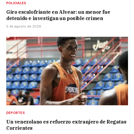
POLICIALES
Giro escalofriante en Alvear: un menor fue
detenido e investigan un posible crimen
5 de agosto de 2026
DEPORTES
Un venezolano es refuerzo extranjero de Regatas
Corrientes