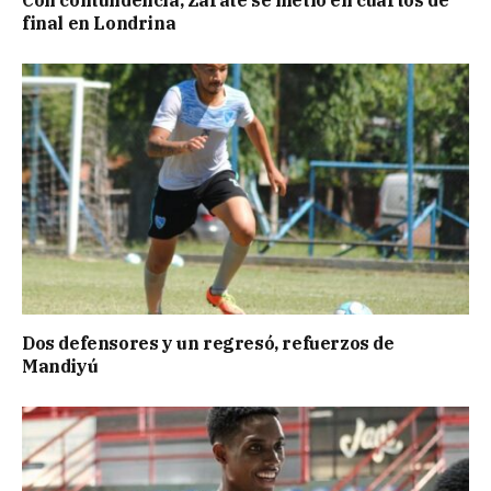
final en Londrina
Dos defensores y un regresó, refuerzos de
Mandiyú