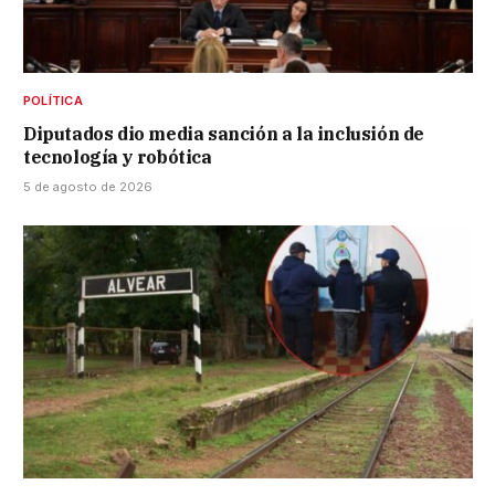
POLÍTICA
Diputados dio media sanción a la inclusión de
tecnología y robótica
5 de agosto de 2026