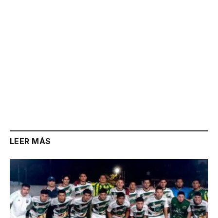
LEER MÁS