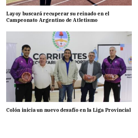
Layoy buscará recuperar su reinado en el
Campeonato Argentino de Atletismo
Colón inicia un nuevo desafío en la Liga Provincial