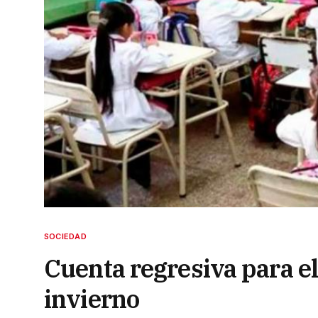
SOCIEDAD
Cuenta regresiva para el 
invierno