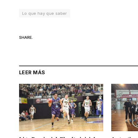
Lo que hay que saber
SHARE.
LEER MÁS