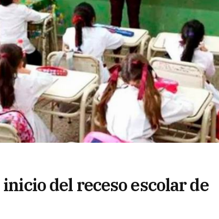
inicio del receso escolar de