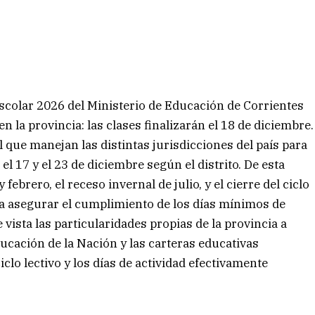
scolar 2026 del Ministerio de Educación de Corrientes
 en la provincia: las clases finalizarán el 18 de diciembre.
 que manejan las distintas jurisdicciones del país para
el 17 y el 23 de diciembre según el distrito. De esta
ebrero, el receso invernal de julio, y el cierre del ciclo
ca asegurar el cumplimiento de los días mínimos de
e vista las particularidades propias de la provincia a
ducación de la Nación y las carteras educativas
iclo lectivo y los días de actividad efectivamente