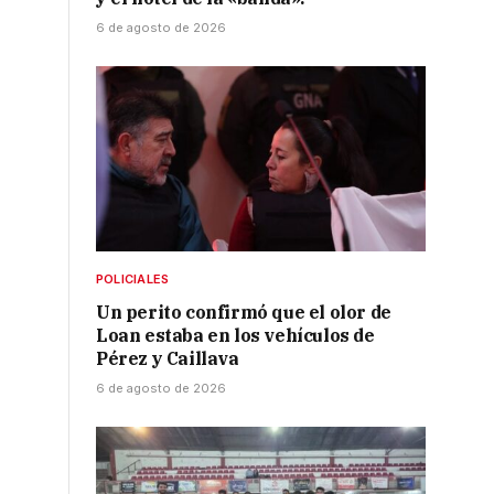
6 de agosto de 2026
POLICIALES
Un perito confirmó que el olor de
Loan estaba en los vehículos de
Pérez y Caillava
6 de agosto de 2026