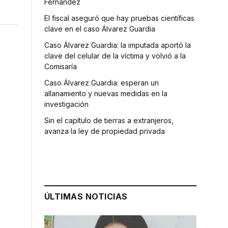
Fernández
El fiscal aseguró que hay pruebas científicas
clave en el caso Álvarez Guardia
Caso Álvarez Guardia: la imputada aportó la
clave del celular de la víctima y volvió a la
Comisaría
Caso Álvarez Guardia: esperan un
allanamiento y nuevas medidas en la
investigación
Sin el capítulo de tierras a extranjeros,
avanza la ley de propiedad privada
ÚLTIMAS NOTICIAS