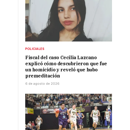
,
POLICIALES
Fiscal del caso Cecilia Lazcano
explicó cómo descubrieron que fue
un homicidio y reveló que hubo
premeditación
6 de agosto de 2026