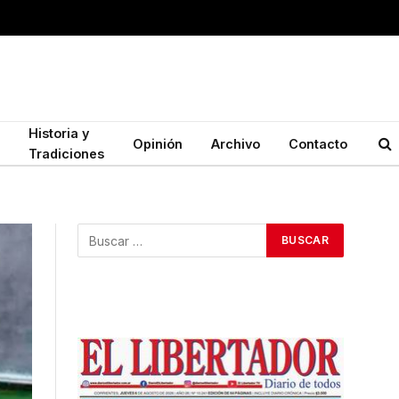
Historia y
Opinión
Archivo
Contacto
Tradiciones