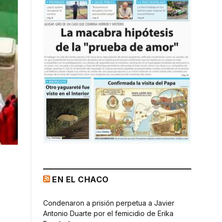
EN EL CHACO
Condenaron a prisión perpetua a Javier
Antonio Duarte por el femicidio de Erika