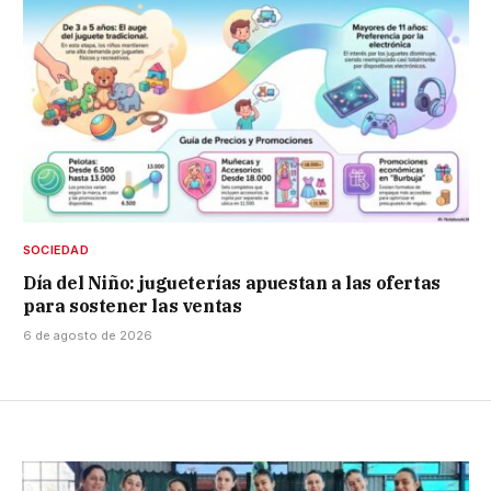
SOCIEDAD
Día del Niño: jugueterías apuestan a las ofertas
para sostener las ventas
6 de agosto de 2026