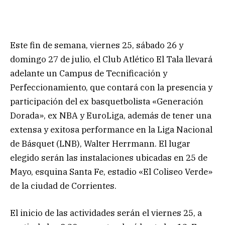
Este fin de semana, viernes 25, sábado 26 y
domingo 27 de julio, el Club Atlético El Tala llevará
adelante un Campus de Tecnificación y
Perfeccionamiento, que contará con la presencia y
participación del ex basquetbolista «Generación
Dorada», ex NBA y EuroLiga, además de tener una
extensa y exitosa performance en la Liga Nacional
de Básquet (LNB), Walter Herrmann. El lugar
elegido serán las instalaciones ubicadas en 25 de
Mayo, esquina Santa Fe, estadio «El Coliseo Verde»
de la ciudad de Corrientes.
El inicio de las actividades serán el viernes 25, a