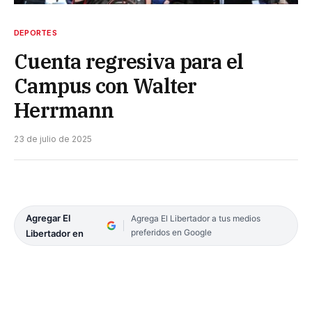
DEPORTES
Cuenta regresiva para el
Campus con Walter
Herrmann
23 de julio de 2025
Agregar El
Agrega El Libertador a tus medios
preferidos en Google
Libertador en