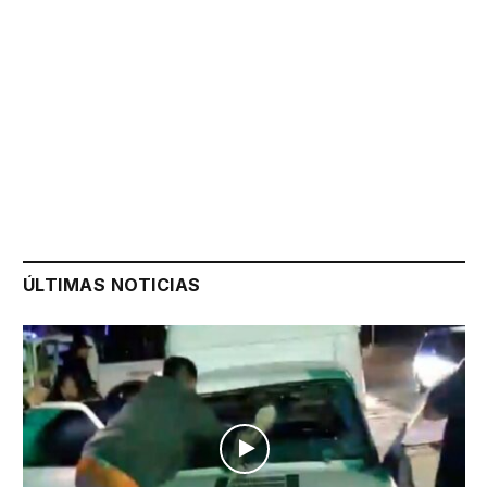
ÚLTIMAS NOTICIAS