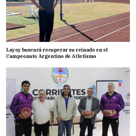
Layoy buscará recuperar su reinado en el
Campeonato Argentino de Atletismo