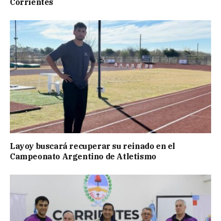
Corrientes
Layoy buscará recuperar su reinado en el
Campeonato Argentino de Atletismo