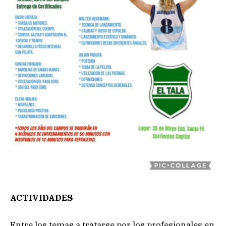
ACTIVIDADES
Entre los temas a tratarse por los profesionales en