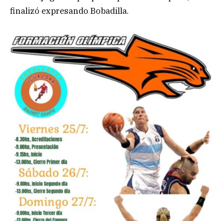
finalizó expresando Bobadilla.