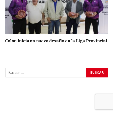
Colón inicia un nuevo desafío en la Liga Provincial