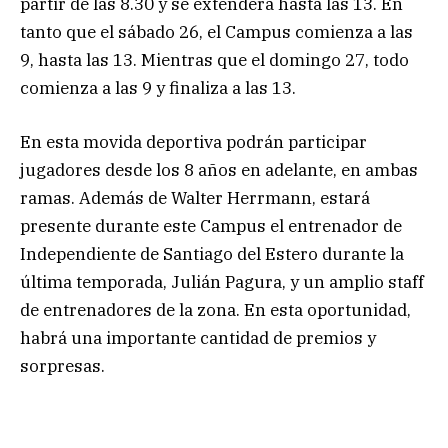
partir de las 8.30 y se extenderá hasta las 13. En
tanto que el sábado 26, el Campus comienza a las
9, hasta las 13. Mientras que el domingo 27, todo
comienza a las 9 y finaliza a las 13.
En esta movida deportiva podrán participar
jugadores desde los 8 años en adelante, en ambas
ramas. Además de Walter Herrmann, estará
presente durante este Campus el entrenador de
Independiente de Santiago del Estero durante la
última temporada, Julián Pagura, y un amplio staff
de entrenadores de la zona. En esta oportunidad,
habrá una importante cantidad de premios y
sorpresas.