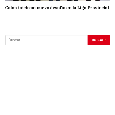
Colón inicia un nuevo desafío en la Liga Provincial