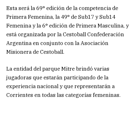
Esta será la 69° edición de la competencia de
Primera Femenina, la 49° de Sub17 y Sub14
Femenina y la 6° edición de Primera Masculina, y
está organizada por la Cestoball Confederación
Argentina en conjunto con la Asociación
Misionera de Cestoball.
La entidad del parque Mitre brindó varias
jugadoras que estarán participando de la
experiencia nacional y que representarán a
Corrientes en todas las categorías femeninas.