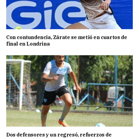
Con contundencia, Zárate se metió en cuartos de
final en Londrina
Dos defensores y un regresó, refuerzos de