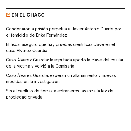
EN EL CHACO
Condenaron a prisión perpetua a Javier Antonio Duarte por
el femicidio de Erika Fernández
El fiscal aseguró que hay pruebas científicas clave en el
caso Álvarez Guardia
Caso Álvarez Guardia: la imputada aportó la clave del celular
de la víctima y volvió a la Comisaría
Caso Álvarez Guardia: esperan un allanamiento y nuevas
medidas en la investigación
Sin el capítulo de tierras a extranjeros, avanza la ley de
propiedad privada