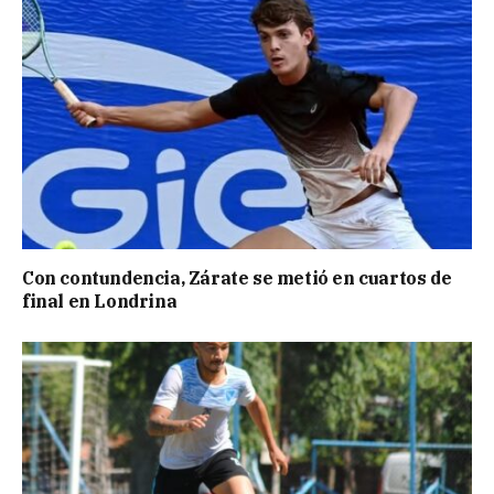
Con contundencia, Zárate se metió en cuartos de
final en Londrina