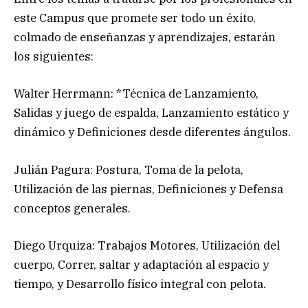
este Campus que promete ser todo un éxito,
colmado de enseñanzas y aprendizajes, estarán
los siguientes:
Walter Herrmann: *Técnica de Lanzamiento,
Salidas y juego de espalda, Lanzamiento estático y
dinámico y Definiciones desde diferentes ángulos.
Julián Pagura: Postura, Toma de la pelota,
Utilización de las piernas, Definiciones y Defensa
conceptos generales.
Diego Urquiza: Trabajos Motores, Utilización del
cuerpo, Correr, saltar y adaptación al espacio y
tiempo, y Desarrollo físico integral con pelota.