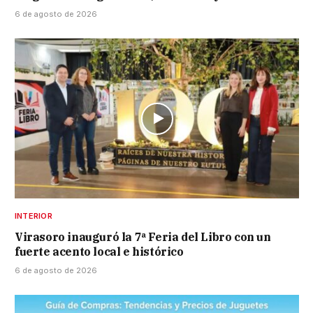
6 de agosto de 2026
INTERIOR
Virasoro inauguró la 7ª Feria del Libro con un
fuerte acento local e histórico
6 de agosto de 2026