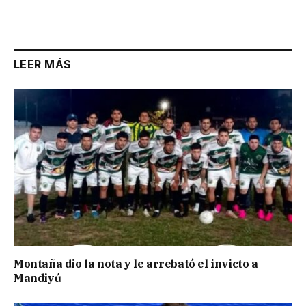
LEER MÁS
Montaña dio la nota y le arrebató el invicto a
Mandiyú