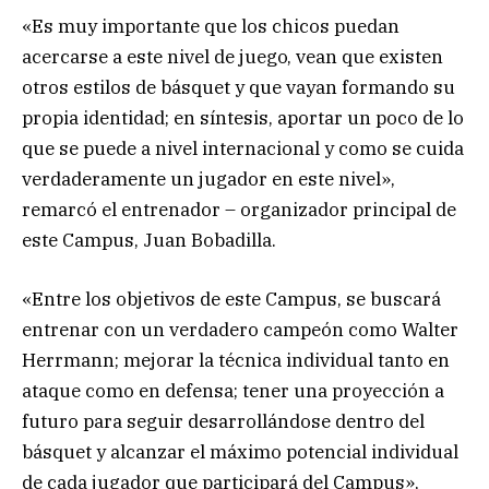
«Es muy importante que los chicos puedan
acercarse a este nivel de juego, vean que existen
otros estilos de básquet y que vayan formando su
propia identidad; en síntesis, aportar un poco de lo
que se puede a nivel internacional y como se cuida
verdaderamente un jugador en este nivel»,
remarcó el entrenador – organizador principal de
este Campus, Juan Bobadilla.
«Entre los objetivos de este Campus, se buscará
entrenar con un verdadero campeón como Walter
Herrmann; mejorar la técnica individual tanto en
ataque como en defensa; tener una proyección a
futuro para seguir desarrollándose dentro del
básquet y alcanzar el máximo potencial individual
de cada jugador que participará del Campus»,