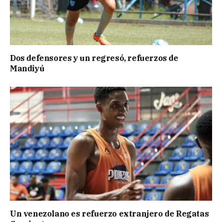
Dos defensores y un regresó, refuerzos de
Mandiyú
Un venezolano es refuerzo extranjero de Regatas