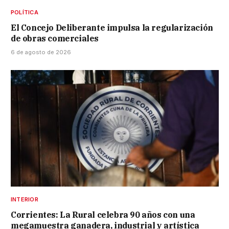
POLÍTICA
El Concejo Deliberante impulsa la regularización
de obras comerciales
6 de agosto de 2026
INTERIOR
Corrientes: La Rural celebra 90 años con una
megamuestra ganadera, industrial y artística