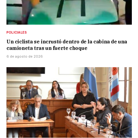
POLICIALES
Un ciclista se incrustó dentro de la cabina de una
camioneta tras un fuerte choque
6 de agosto de 2026