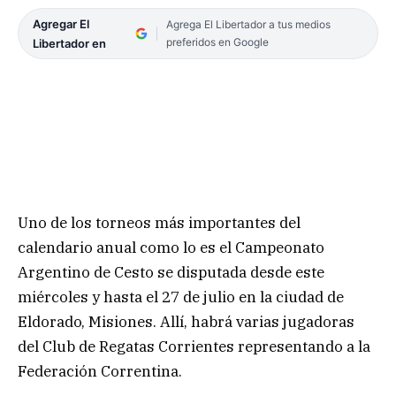
Agregar El
Agrega El Libertador a tus medios
preferidos en Google
Libertador en
Uno de los torneos más importantes del
calendario anual como lo es el Campeonato
Argentino de Cesto se disputada desde este
miércoles y hasta el 27 de julio en la ciudad de
Eldorado, Misiones. Allí, habrá varias jugadoras
del Club de Regatas Corrientes representando a la
Federación Correntina.