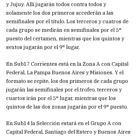
y Jujuy. Allí jugarán todos contra todos y
solamente los dos primeros accederán a las
semifinales por el título. Los terceros y cuatros de
cada grupo se medirán en semifinales por el 5°
puesto del certamen, mientras que los quintos y
sextos jugarán por el 9° lugar.
En Sub17 Corrientes está en la Zona A con Capital
Federal, La Pampa Buenos Aires y Misiones. Y el
formato se repite, los dos primeros de cada grupo
jugarán las semifinales por el trofeo, terceros y
cuartos irán por el 5° lugar, mientras que los
quintos de las dos zonas jugarán por el 9° puesto.
En Sub14 la Selección estará en el Grupo A con
Capital Federal, Santiago del Estero y Buenos Aires