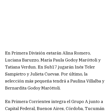
En Primera División estarán Alina Romero,
Luciana Baruzzo, María Paula Godoy Maróttoli y
Tatiana Verdun. En Sub17 jugarán Inés Teler
Sampietro y Julieta Cuevas. Por último, la
selección más pequeña tendrá a Paulina Villalba y
Bernardita Godoy Maróttoli.
En Primera Corrientes integra el Grupo A junto a
Capital Federal, Buenos Aires, Córdoba, Tucumán