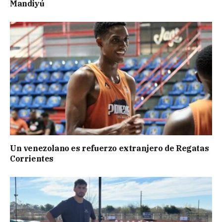
Mandiyú
Un venezolano es refuerzo extranjero de Regatas
Corrientes