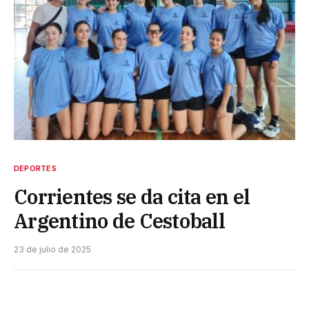
DEPORTES
Corrientes se da cita en el
Argentino de Cestoball
23 de julio de 2025