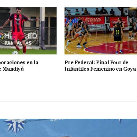
oraciones en la
Pre Federal: Final Four de
de Mandiyú
Infantiles Femenino en Goya