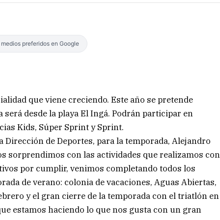
s medios preferidos en Google
ialidad que viene creciendo. Este año se pretende
a será desde la playa El Ingá. Podrán participar en
ias Kids, Súper Sprint y Sprint.
a Dirección de Deportes, para la temporada, Alejandro
os sorprendimos con las actividades que realizamos co
tivos por cumplir, venimos completando todos los
rada de verano: colonia de vacaciones, Aguas Abiertas,
ebrero y el gran cierre de la temporada con el triatlón en
 que estamos haciendo lo que nos gusta con un gran