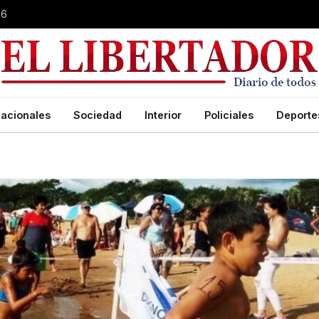
26
acionales
Sociedad
Interior
Policiales
Deporte