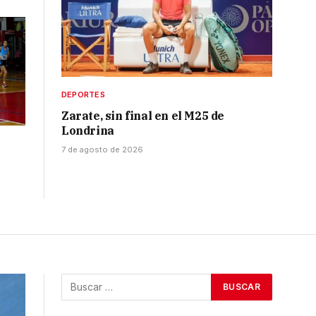
DEPORTES
Zarate, sin final en el M25 de
Londrina
7 de agosto de 2026