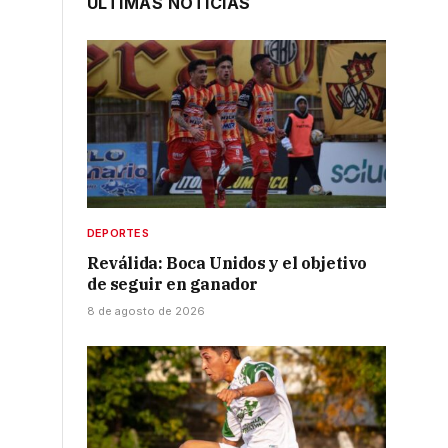
ÚLTIMAS NOTICIAS
DEPORTES
Reválida: Boca Unidos y el objetivo
de seguir en ganador
8 de agosto de 2026