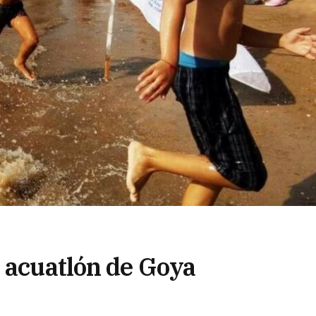
l acuatlón de Goya