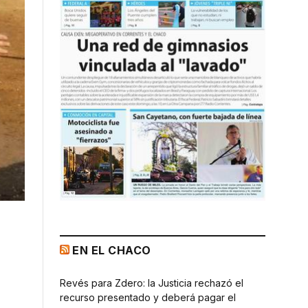
EN EL CHACO
Revés para Zdero: la Justicia rechazó el
recurso presentado y deberá pagar el