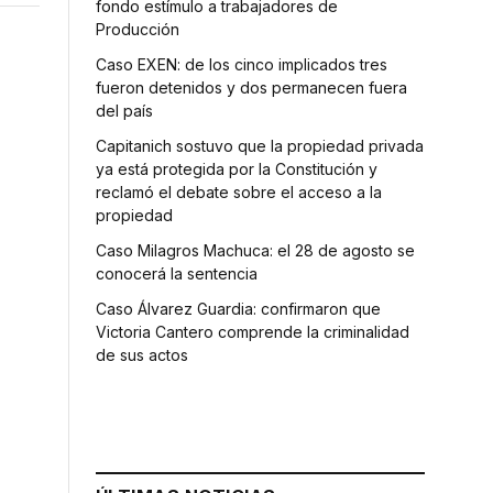
fondo estímulo a trabajadores de
Producción
Caso EXEN: de los cinco implicados tres
fueron detenidos y dos permanecen fuera
del país
Capitanich sostuvo que la propiedad privada
ya está protegida por la Constitución y
reclamó el debate sobre el acceso a la
propiedad
Caso Milagros Machuca: el 28 de agosto se
conocerá la sentencia
Caso Álvarez Guardia: confirmaron que
Victoria Cantero comprende la criminalidad
n
de sus actos