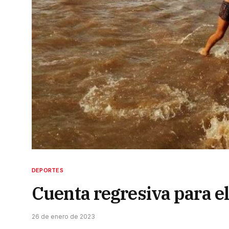
DEPORTES
Cuenta regresiva para e
26 de enero de 2023