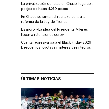
La privatización de rutas en Chaco llega con
peajes de hasta 4.259 pesos
En Chaco se suman al rechazo contra la
reforma de la Ley de Tierras
Lisandro: «La idea del Presidente Milei es
llegar a retenciones cero»
Cuenta regresiva para el Black Friday 2026:
Descuentos, cuotas sin interés y reintegros
ÚLTIMAS NOTICIAS