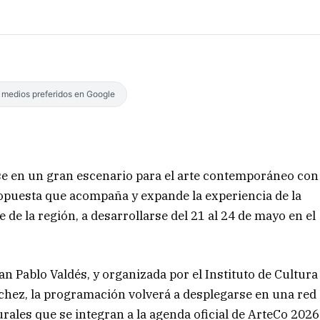
s medios preferidos en Google
rse en un gran escenario para el arte contemporáneo con
ropuesta que acompaña y expande la experiencia de la
de la región, a desarrollarse del 21 al 24 de mayo en el
n Pablo Valdés, y organizada por el Instituto de Cultura
hez, la programación volverá a desplegarse en una red
urales que se integran a la agenda oficial de ArteCo 2026