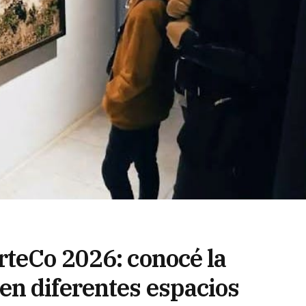
rteCo 2026: conocé la
n diferentes espacios