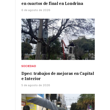
en cuartos de final en Londrina
6 de agosto de 2026
SOCIEDAD
Dpec: trabajos de mejoras en Capital
e Interior
5 de agosto de 2026