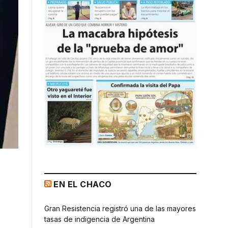
EN EL CHACO
Gran Resistencia registró una de las mayores
tasas de indigencia de Argentina