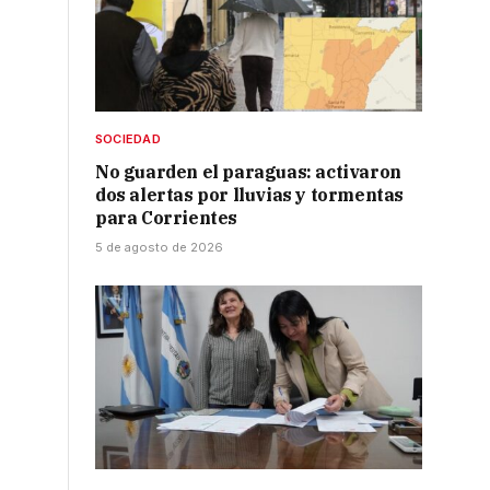
SOCIEDAD
No guarden el paraguas: activaron
dos alertas por lluvias y tormentas
para Corrientes
5 de agosto de 2026