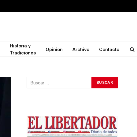
Historia y
Opinión
Archivo
Contacto
Tradiciones