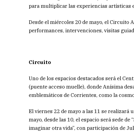
para multiplicar las experiencias artísticas 
Desde el miércoles 20 de mayo, el Circuito
performances, intervenciones, visitas guiad
Circuito
Uno de los espacios destacados será el Cent
(puente acceso muelle), donde Anísima desa
emblemáticos de Corrientes, como la cosmovi
El viernes 22 de mayo a las 11 se realizará u
mayo, desde las 10, el espacio será sede de 
imaginar otra vida”, con participación de J