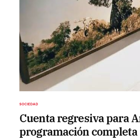
SOCIEDAD
Cuenta regresiva para A
programación completa e