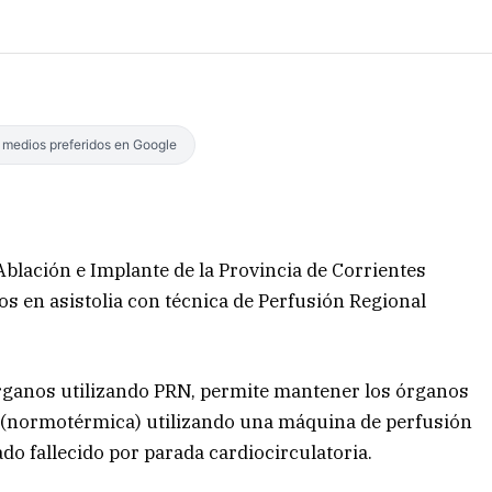
s medios preferidos en Google
blación e Implante de la Provincia de Corrientes
os en asistolia con técnica de Perfusión Regional
rganos utilizando PRN, permite mantener los órganos
 (normotérmica) utilizando una máquina de perfusión
do fallecido por parada cardiocirculatoria.