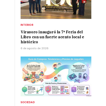
INTERIOR
Virasoro inauguró la 7ª Feria del
Libro con un fuerte acento local e
histórico
6 de agosto de 2026
SOCIEDAD