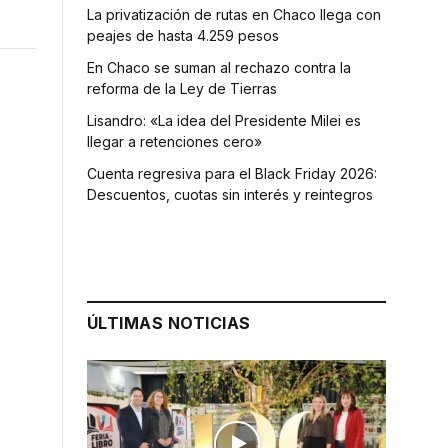
La privatización de rutas en Chaco llega con
peajes de hasta 4.259 pesos
En Chaco se suman al rechazo contra la
reforma de la Ley de Tierras
Lisandro: «La idea del Presidente Milei es
llegar a retenciones cero»
Cuenta regresiva para el Black Friday 2026:
Descuentos, cuotas sin interés y reintegros
ÚLTIMAS NOTICIAS