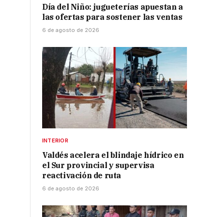
Día del Niño: jugueterías apuestan a
las ofertas para sostener las ventas
6 de agosto de 2026
INTERIOR
Valdés acelera el blindaje hídrico en
el Sur provincial y supervisa
reactivación de ruta
6 de agosto de 2026