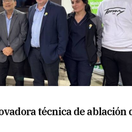
ovadora técnica de ablación 