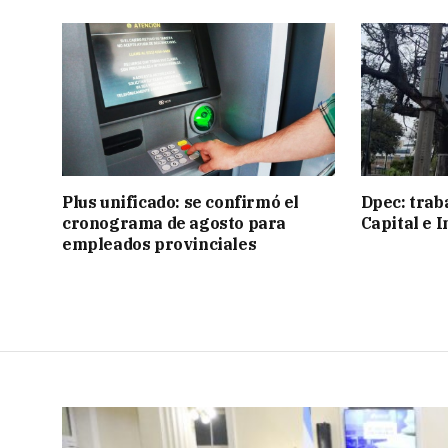
Plus unificado: se confirmó el
Dpec: trab
cronograma de agosto para
Capital e I
empleados provinciales