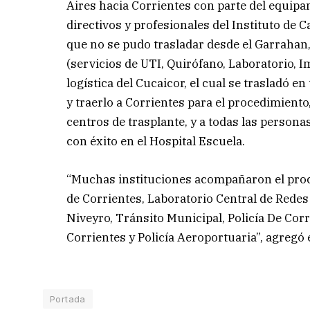
Aires hacia Corrientes con parte del equipam
directivos y profesionales del Instituto de C
que no se pudo trasladar desde el Garrahan,
(servicios de UTI, Quirófano, Laboratorio, I
logística del Cucaicor, el cual se trasladó 
y traerlo a Corrientes para el procedimiento
centros de trasplante, y a todas las persona
con éxito en el Hospital Escuela.
“Muchas instituciones acompañaron el proc
de Corrientes, Laboratorio Central de Redes
Niveyro, Tránsito Municipal, Policía De Cor
Corrientes y Policía Aeroportuaria”, agregó 
Portada