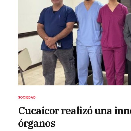
SOCIEDAD
Cucaicor realizó una inn
órganos