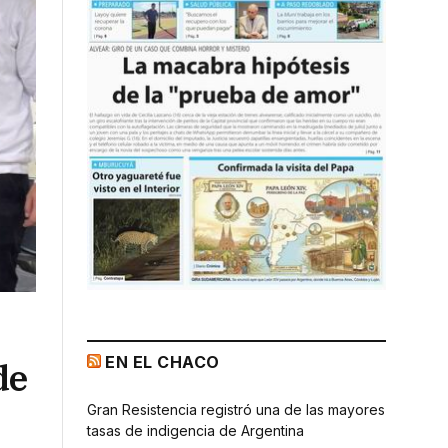
EN EL CHACO
de
Gran Resistencia registró una de las mayores
tasas de indigencia de Argentina