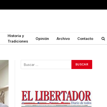
Historia y
Opinión
Archivo
Contacto
Tradiciones