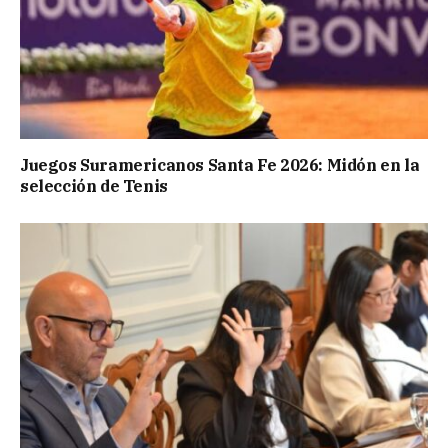
Juegos Suramericanos Santa Fe 2026: Midón en la
selección de Tenis