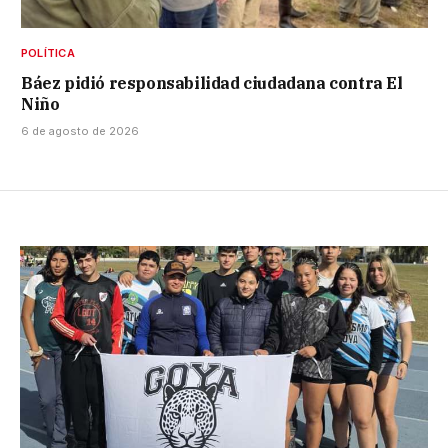
POLÍTICA
Báez pidió responsabilidad ciudadana contra El
Niño
6 de agosto de 2026