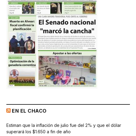
EN EL CHACO
Estiman que la inflación de julio fue del 2% y que el dólar
superará los $1.650 a fin de año