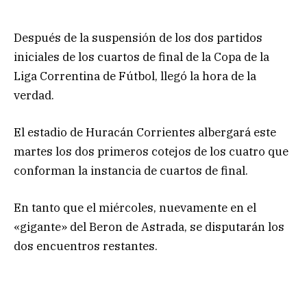
Después de la suspensión de los dos partidos
iniciales de los cuartos de final de la Copa de la
Liga Correntina de Fútbol, llegó la hora de la
verdad.
El estadio de Huracán Corrientes albergará este
martes los dos primeros cotejos de los cuatro que
conforman la instancia de cuartos de final.
En tanto que el miércoles, nuevamente en el
«gigante» del Beron de Astrada, se disputarán los
dos encuentros restantes.