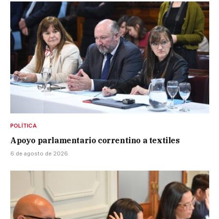
POLÍTICA
Apoyo parlamentario correntino a textiles
6 de agosto de 2026