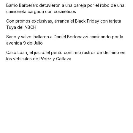
Barrio Barberan: detuvieron a una pareja por el robo de una
camioneta cargada con cosméticos
Con promos exclusivas, arranca el Black Friday con tarjeta
Tuya del NBCH
Sano y salvo: hallaron a Daniel Bertonazzi caminando por la
avenida 9 de Julio
Caso Loan, el juicio: el perito confirmó rastros de del niño en
los vehículos de Pérez y Caillava