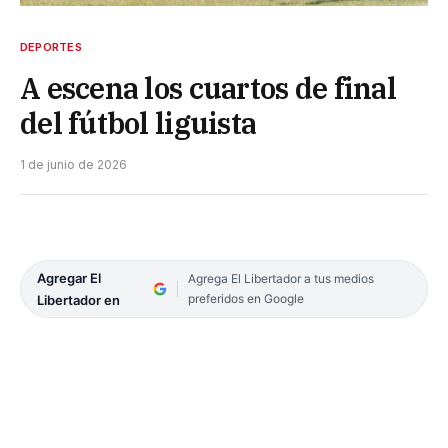
DEPORTES
A escena los cuartos de final
del fútbol liguista
1 de junio de 2026
Agregar El
Agrega El Libertador a tus medios
preferidos en Google
Libertador en