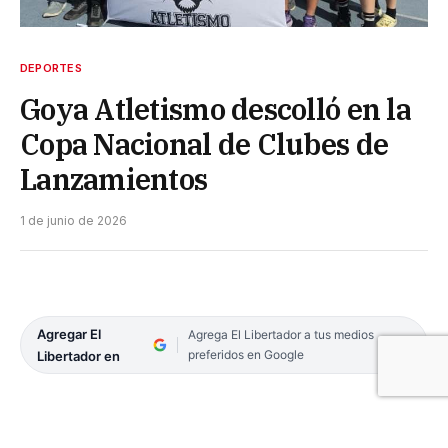
DEPORTES
Goya Atletismo descolló en la
Copa Nacional de Clubes de
Lanzamientos
1 de junio de 2026
Agregar El
Agrega El Libertador a tus medios
preferidos en Google
Libertador en