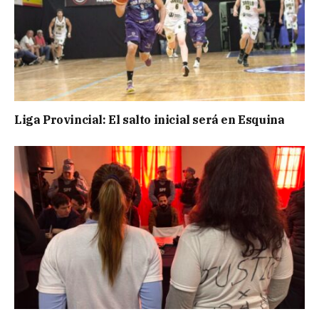
Liga Provincial: El salto inicial será en Esquina