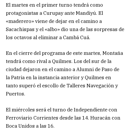
El martes en el primer turno tendrá como
protagonistas a Curupay ante Mandiyú. El
«maderero» viene de dejar en el camino a
Sacachispas y el «albo» dio una de las sorpresas de
los octavos al eliminar a Cambá Cuá.
En el cierre del programa de este martes, Montaña
tendrá como rival a Quilmes. Los del sur de la
ciudad dejaron en el camino a Alumni de Paso de
la Patria en la instancia anterior y Quilmes en
tanto superó el escollo de Talleres Navegación y
Puertos.
El miércoles será el turno de Independiente con
Ferroviario Corrientes desde las 14. Huracán con
Boca Unidos a las 16.