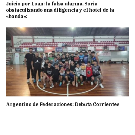
Juicio por Loan: la falsa alarma, Soria
obstaculizando una diligencia y el hotel de la
«banda»:
Argentino de Federaciones: Debuta Corrientes