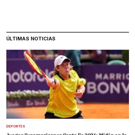
ÚLTIMAS NOTICIAS
DEPORTES