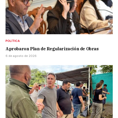
POLÍTICA
Aprobaron Plan de Regularización de Obras
6 de agosto de 2026