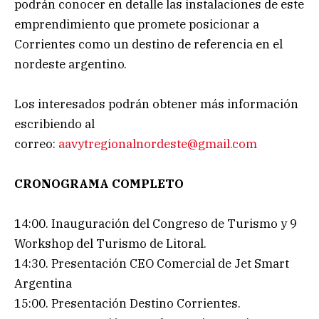
podrán conocer en detalle las instalaciones de este
emprendimiento que promete posicionar a
Corrientes como un destino de referencia en el
nordeste argentino.
Los interesados podrán obtener más información
escribiendo al
correo:
aavytregionalnordeste@gmail.com
CRONOGRAMA COMPLETO
14:00. Inauguración del Congreso de Turismo y 9
Workshop del Turismo de Litoral.
14:30. Presentación CEO Comercial de Jet Smart
Argentina
15:00. Presentación Destino Corrientes.