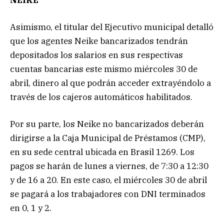
Asimismo, el titular del Ejecutivo municipal detalló
que los agentes Neike bancarizados tendrán
depositados los salarios en sus respectivas
cuentas bancarias este mismo miércoles 30 de
abril, dinero al que podrán acceder extrayéndolo a
través de los cajeros automáticos habilitados.
Por su parte, los Neike no bancarizados deberán
dirigirse a la Caja Municipal de Préstamos (CMP),
en su sede central ubicada en Brasil 1269. Los
pagos se harán de lunes a viernes, de 7:30 a 12:30
y de 16 a 20. En este caso, el miércoles 30 de abril
se pagará a los trabajadores con DNI terminados
en 0, 1 y 2.