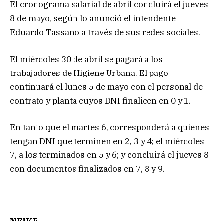
El cronograma salarial de abril concluirá el jueves
8 de mayo, según lo anunció el intendente
Eduardo Tassano a través de sus redes sociales.
El miércoles 30 de abril se pagará a los
trabajadores de Higiene Urbana. El pago
continuará el lunes 5 de mayo con el personal de
contrato y planta cuyos DNI finalicen en 0 y 1.
En tanto que el martes 6, corresponderá a quienes
tengan DNI que terminen en 2, 3 y 4; el miércoles
7, a los terminados en 5 y 6; y concluirá el jueves 8
con documentos finalizados en 7, 8 y 9.
NEIKE