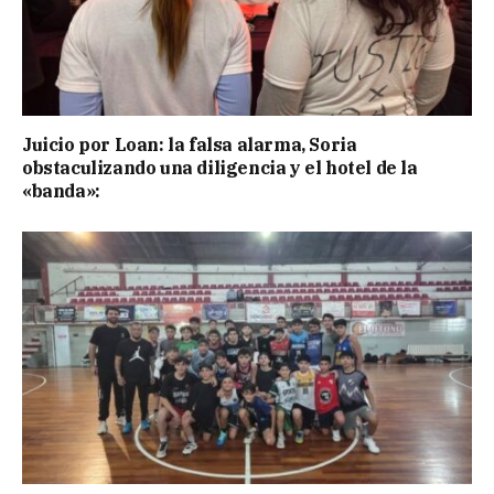
Juicio por Loan: la falsa alarma, Soria
obstaculizando una diligencia y el hotel de la
«banda»: