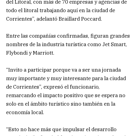
del Litoral, con más de 70 empresas y agencias de
todo el litoral trabajando aquí en la ciudad de
Corrientes”, adelantó Braillard Poccard.
Entre las compañías confirmadas, figuran grandes
nombres de la industria turística como Jet Smart,
Flybondi y Marriott.
“Invito a participar porque va a ser una jornada
muy importante y muy interesante para la ciudad
de Corrientes”, expresó el funcionario,
remarcando el impacto positivo que se espera no
solo en el ámbito turístico sino también en la
economía local.
“Esto no hace más que impulsar el desarrollo