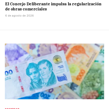
El Concejo Deliberante impulsa la regularización
de obras comerciales
6 de agosto de 2026