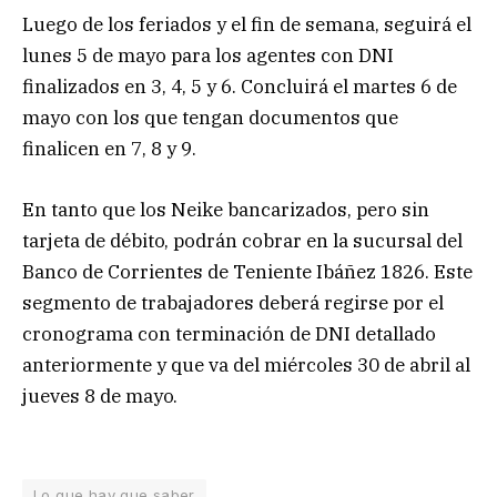
Luego de los feriados y el fin de semana, seguirá el
lunes 5 de mayo para los agentes con DNI
finalizados en 3, 4, 5 y 6. Concluirá el martes 6 de
mayo con los que tengan documentos que
finalicen en 7, 8 y 9.
En tanto que los Neike bancarizados, pero sin
tarjeta de débito, podrán cobrar en la sucursal del
Banco de Corrientes de Teniente Ibáñez 1826. Este
segmento de trabajadores deberá regirse por el
cronograma con terminación de DNI detallado
anteriormente y que va del miércoles 30 de abril al
jueves 8 de mayo.
Lo que hay que saber