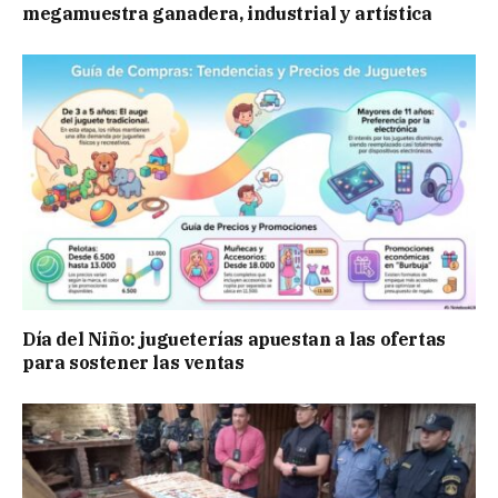
megamuestra ganadera, industrial y artística
Día del Niño: jugueterías apuestan a las ofertas
para sostener las ventas