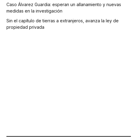
Caso Álvarez Guardia: esperan un allanamiento y nuevas
medidas en la investigación
Sin el capítulo de tierras a extranjeros, avanza la ley de
propiedad privada