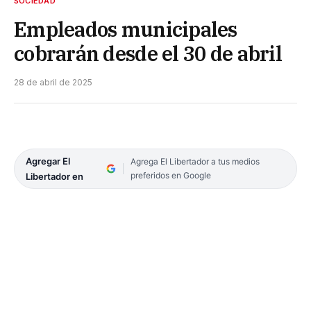
SOCIEDAD
Empleados municipales
cobrarán desde el 30 de abril
28 de abril de 2025
Agregar El
Agrega El Libertador a tus medios
preferidos en Google
Libertador en