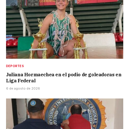
DEPORTES
Juliana Hormaechea en el podio de goleadoras en
Liga Federal
6 de agosto de 2026