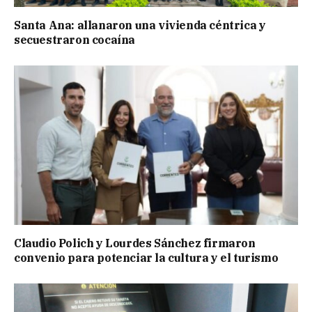
Santa Ana: allanaron una vivienda céntrica y
secuestraron cocaína
Claudio Polich y Lourdes Sánchez firmaron
convenio para potenciar la cultura y el turismo