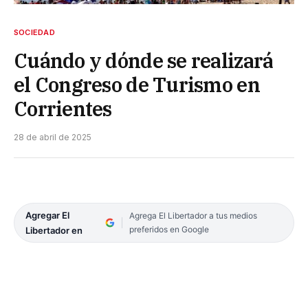
SOCIEDAD
Cuándo y dónde se realizará
el Congreso de Turismo en
Corrientes
28 de abril de 2025
Agregar El
Agrega El Libertador a tus medios
preferidos en Google
Libertador en