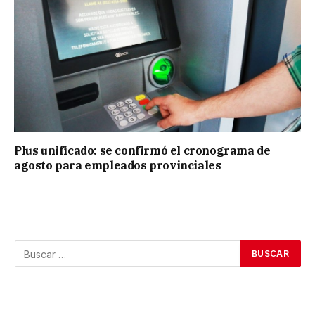
Plus unificado: se confirmó el cronograma de
agosto para empleados provinciales