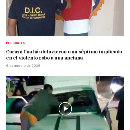
POLICIALES
Curuzú Cuatiá: detuvieron a un séptimo implicado
en el violento robo a una anciana
6 de agosto de 2026