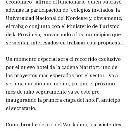
económico”, afirmó el funcionario, quien subrayó
además la participación de “colegios invitados, la
Universidad Nacional del Nordeste y, obviamente,
el trabajo conjunto con el Ministerio de Turismo
de la Provincia, convocando a los municipios que
se sientan interesados en trabajar esta propuesta”.
Un momento especial será el recorrido exclusivo
por el nuevo hotel de la cadena Marriott, uno de
los proyectos más esperados por el sector. “Va a
ser una cuestión no menor, porque el próximo
mes de julio seguramente ya se esté pre-
inaugurando la primera etapa del hotel”, anticipó
el secretario.
Como broche de oro del Workshop, los asistentes