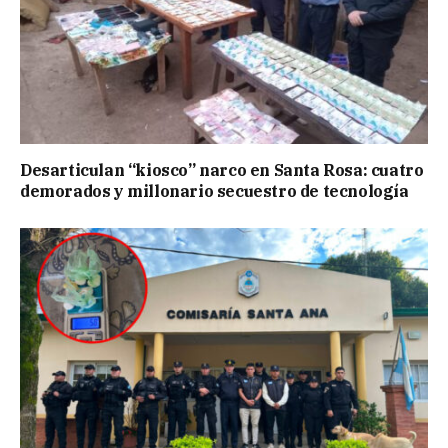
Desarticulan “kiosco” narco en Santa Rosa: cuatro
demorados y millonario secuestro de tecnología