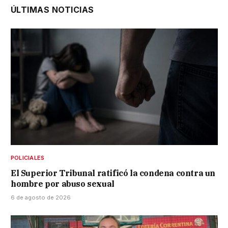
ÚLTIMAS NOTICIAS
POLICIALES
El Superior Tribunal ratificó la condena contra un
hombre por abuso sexual
6 de agosto de 2026