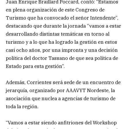
Juan Enrique Braillard Poccard, contó: “Estamos
en plena organización de este Congreso de
Turismo que ha convocado el señor Intendente”,
destacando que durante la jornada “vamos a estar
desarrollando distintas temáticas en torno al
turismo y a lo que ha logrado la gestión en estos
casi ocho años, por una impronta y una decisión
política del doctor Tassano de que sea política de
Estado para esta gestión”.
Además, Corrientes será sede de un encuentro de
jerarquía, organizado por AAAVYT Nordeste, la
asociación que nuclea a agencias de turismo de
toda la región.
“Vamos a estar siendo anfitriones del Workshop