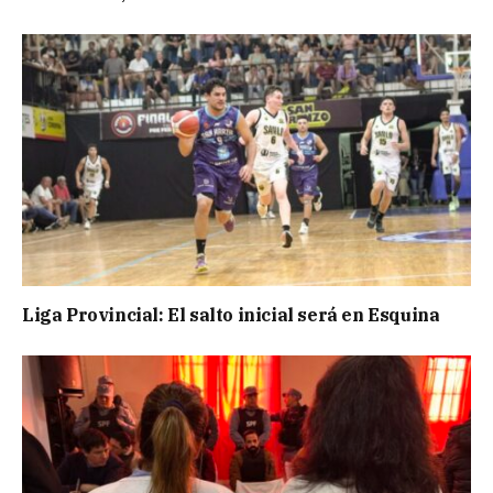
Liga Provincial: El salto inicial será en Esquina