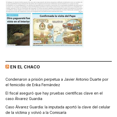
EN EL CHACO
Condenaron a prisión perpetua a Javier Antonio Duarte por
el femicidio de Erika Fernández
El fiscal aseguró que hay pruebas científicas clave en el
caso Álvarez Guardia
Caso Álvarez Guardia: la imputada aportó la clave del celular
de la víctima y volvió a la Comisaría