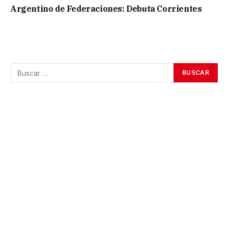
Argentino de Federaciones: Debuta Corrientes