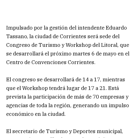
Impulsado por la gestión del intendente Eduardo
Tassano, la ciudad de Corrientes será sede del
Congreso de Turismo y Workshop del Litoral, que
se desarrollará el próximo martes 6 de mayo en el
Centro de Convenciones Corrientes.
El congreso se desarrollará de 14 a 17, mientras
que el Workshop tendrá lugar de 17 a 21. Está
prevista la participación de más de 70 empresas y
agencias de toda la región, generando un impulso
económico en la ciudad.
El secretario de Turismo y Deportes municipal,