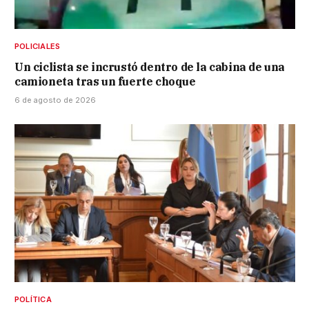
POLICIALES
Un ciclista se incrustó dentro de la cabina de una
camioneta tras un fuerte choque
6 de agosto de 2026
POLÍTICA