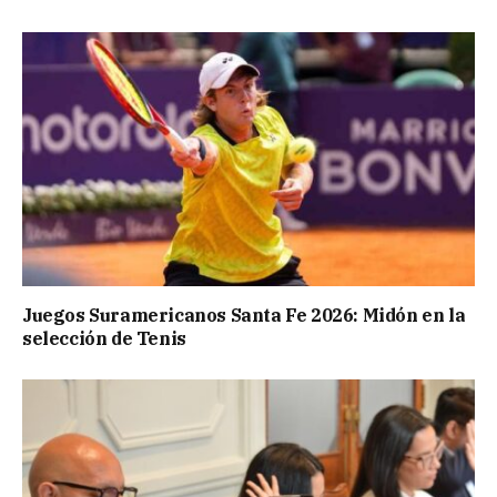
Juegos Suramericanos Santa Fe 2026: Midón en la
selección de Tenis