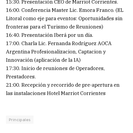
15:30. Presentación CEO de Marriot Corrientes.
16:00. Conferencia Master Lic. Emora Franco. (EL
Litoral como eje para eventos: Oportunidades sin
fronteras para el Turismo de Reuniones)
16:40. Presentación Iberá por un día.
17:00. Charla Lic. Fernanda Rodríguez AOCA
Argentina Profesionalizacion, Captacion y
Innovación (aplicación de la IA)
17:30. Inicio de reuniones de Operadores,
Prestadores.
21:00. Recepción y recorrido de pre-apertura en
las instalaciones Hotel Marriot Corrientes
Principales