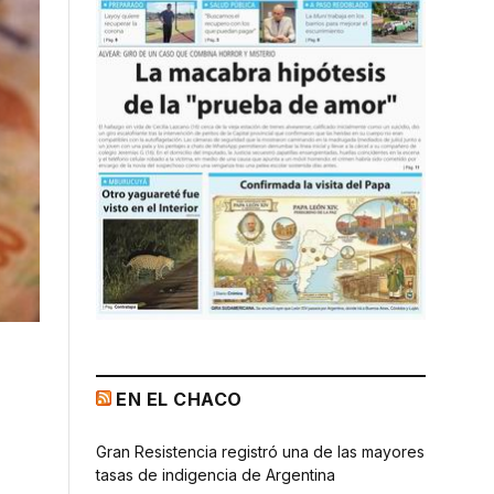
EN EL CHACO
Gran Resistencia registró una de las mayores
tasas de indigencia de Argentina