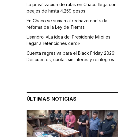
La privatización de rutas en Chaco llega con
peajes de hasta 4.259 pesos
En Chaco se suman al rechazo contra la
reforma de la Ley de Tierras
Lisandro: «La idea del Presidente Milei es
llegar a retenciones cero»
Cuenta regresiva para el Black Friday 2026:
Descuentos, cuotas sin interés y reintegros
ÚLTIMAS NOTICIAS