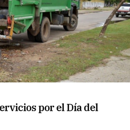
rvicios por el Día del