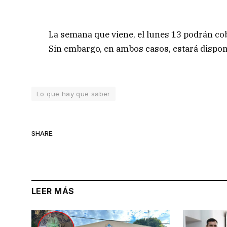
La semana que viene, el lunes 13 podrán cobr
Sin embargo, en ambos casos, estará disponi
Lo que hay que saber
SHARE.
LEER MÁS