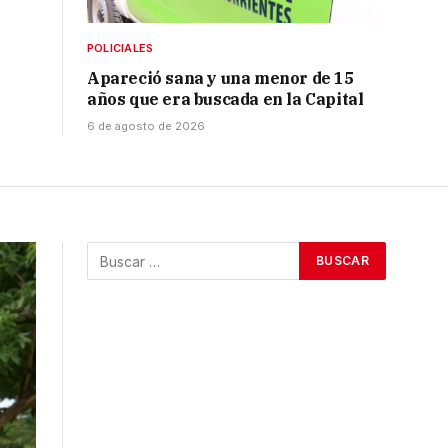
POLICIALES
Apareció sana y una menor de 15
años que era buscada en la Capital
6 de agosto de 2026