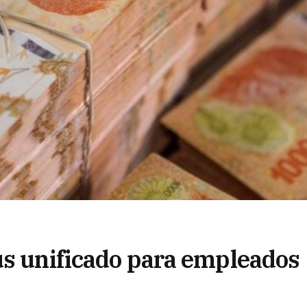
us unificado para empleados