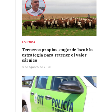
POLÍTICA
Terneros propios, engorde local: la
estrategia para retener el valor
cárnico
6 de agosto de 2026