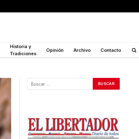
Historia y
Opinión
Archivo
Contacto
Tradiciones