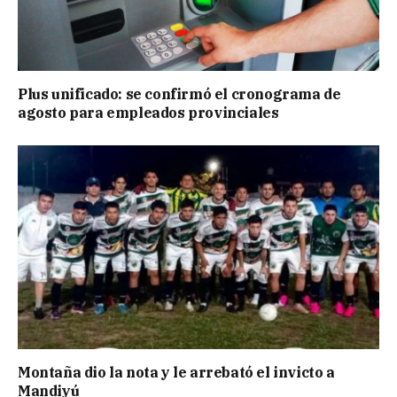
Plus unificado: se confirmó el cronograma de
agosto para empleados provinciales
Montaña dio la nota y le arrebató el invicto a
Mandiyú