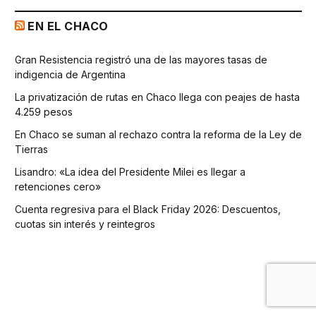
EN EL CHACO
Gran Resistencia registró una de las mayores tasas de
indigencia de Argentina
La privatización de rutas en Chaco llega con peajes de hasta
4.259 pesos
En Chaco se suman al rechazo contra la reforma de la Ley de
Tierras
Lisandro: «La idea del Presidente Milei es llegar a
retenciones cero»
Cuenta regresiva para el Black Friday 2026: Descuentos,
cuotas sin interés y reintegros