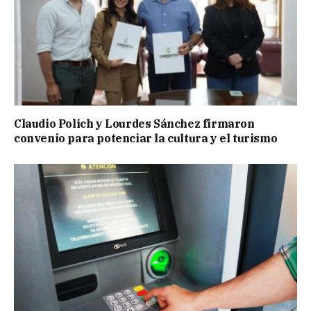
Claudio Polich y Lourdes Sánchez firmaron
convenio para potenciar la cultura y el turismo