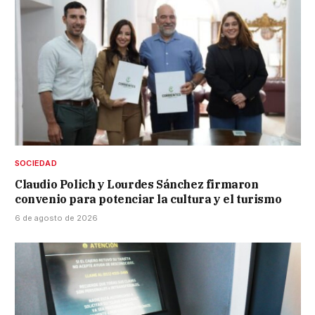
SOCIEDAD
Claudio Polich y Lourdes Sánchez firmaron
convenio para potenciar la cultura y el turismo
6 de agosto de 2026