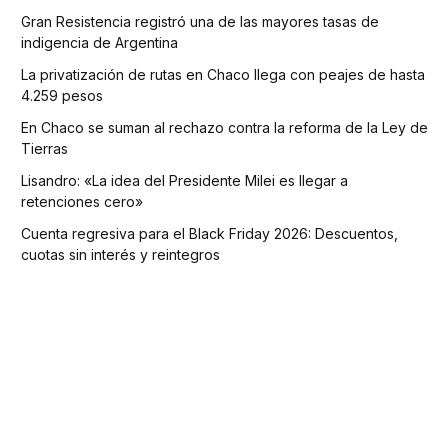
Gran Resistencia registró una de las mayores tasas de
indigencia de Argentina
La privatización de rutas en Chaco llega con peajes de hasta
4.259 pesos
En Chaco se suman al rechazo contra la reforma de la Ley de
Tierras
Lisandro: «La idea del Presidente Milei es llegar a
retenciones cero»
Cuenta regresiva para el Black Friday 2026: Descuentos,
cuotas sin interés y reintegros