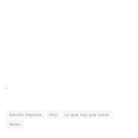
.
Edición Impresa
Hoy
Lo que hay que saber
News