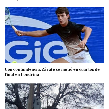
Con contundencia, Zárate se metió en cuartos de
final en Londrina