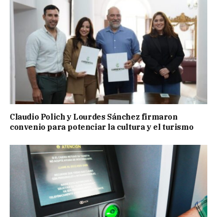
Claudio Polich y Lourdes Sánchez firmaron
convenio para potenciar la cultura y el turismo