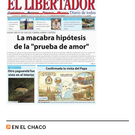
EN EL CHACO