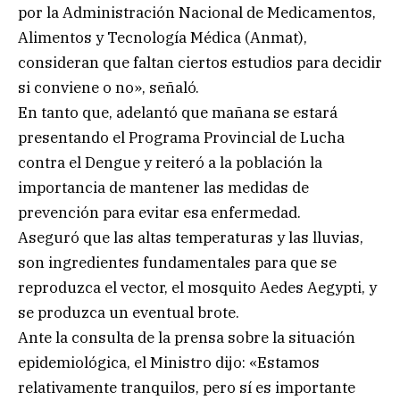
por la Administración Nacional de Medicamentos,
Alimentos y Tecnología Médica (Anmat),
consideran que faltan ciertos estudios para decidir
si conviene o no», señaló.
En tanto que, adelantó que mañana se estará
presentando el Programa Provincial de Lucha
contra el Dengue y reiteró a la población la
importancia de mantener las medidas de
prevención para evitar esa enfermedad.
Aseguró que las altas temperaturas y las lluvias,
son ingredientes fundamentales para que se
reproduzca el vector, el mosquito Aedes Aegypti, y
se produzca un eventual brote.
Ante la consulta de la prensa sobre la situación
epidemiológica, el Ministro dijo: «Estamos
relativamente tranquilos, pero sí es importante