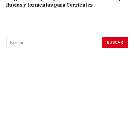
lluvias y tormentas para Corrientes