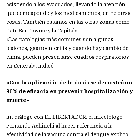
asistiendo a los evacuados, llevando la atención
que corresponde y los medicamentos, entre otras
cosas. También estamos en las otras zonas como
Itatí, San Cosme y la Capital».
«Las patologías más comunes son algunas
lesiones, gastroenteritis y cuando hay cambio de
clima, pueden presentarse cuadros respiratorios
en general», indicó.
«Con la aplicación de la dosis se demostró un
90% de eficacia en prevenir hospitalización y
muerte»
En diálogo con EL LIBERTADOR, el infectólogo
Fernando Achinelli al hacer referencia a la
efectividad de la vacuna contra el dengue explicó: