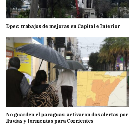
Dpec: trabajos de mejoras en Capital e Interior
No guarden el paraguas: activaron dos alertas por
lluvias y tormentas para Corrientes