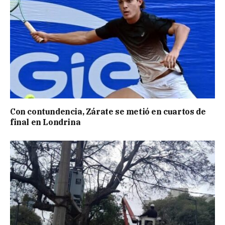
Con contundencia, Zárate se metió en cuartos de
final en Londrina