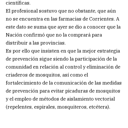
científicas.
El profesional sostuvo que no obstante, que aún
no se encuentra en las farmacias de Corrientes. A
este dato se suma que ayer se dio a conocer que la
Nación confirmó que no la comprará para
distribuir a las provincias.
Es por ello que insisten en que la mejor estrategia
de prevención sigue siendo la participación de la
comunidad en relación al control y eliminación de
criaderos de mosquitos, así como el
fortalecimiento de la comunicación de las medidas
de prevención para evitar picaduras de mosquitos
y el empleo de métodos de aislamiento vectorial
(repelentes, espirales, mosquiteros, etcétera).