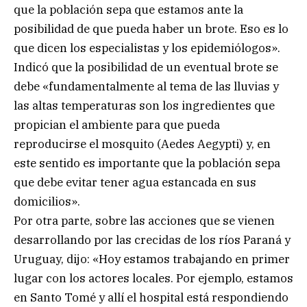
que la población sepa que estamos ante la
posibilidad de que pueda haber un brote. Eso es lo
que dicen los especialistas y los epidemiólogos».
Indicó que la posibilidad de un eventual brote se
debe «fundamentalmente al tema de las lluvias y
las altas temperaturas son los ingredientes que
propician el ambiente para que pueda
reproducirse el mosquito (Aedes Aegypti) y, en
este sentido es importante que la población sepa
que debe evitar tener agua estancada en sus
domicilios».
Por otra parte, sobre las acciones que se vienen
desarrollando por las crecidas de los ríos Paraná y
Uruguay, dijo: «Hoy estamos trabajando en primer
lugar con los actores locales. Por ejemplo, estamos
en Santo Tomé y allí el hospital está respondiendo