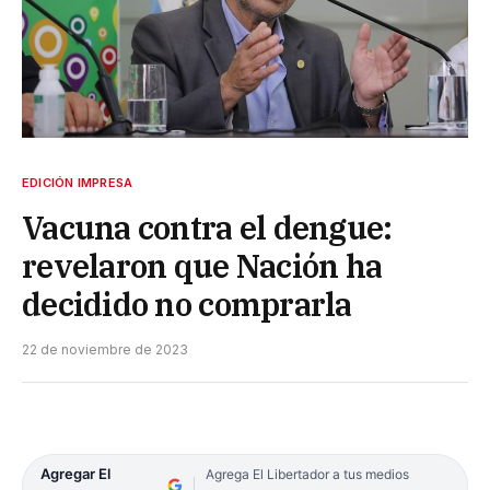
EDICIÓN IMPRESA
Vacuna contra el dengue:
revelaron que Nación ha
decidido no comprarla
22 de noviembre de 2023
Agregar El
Agrega El Libertador a tus medios