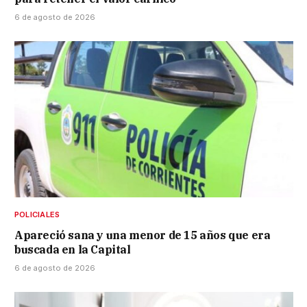
6 de agosto de 2026
POLICIALES
Apareció sana y una menor de 15 años que era
buscada en la Capital
6 de agosto de 2026