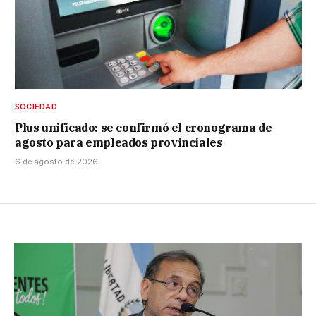
SOCIEDAD
Plus unificado: se confirmó el cronograma de
agosto para empleados provinciales
6 de agosto de 2026