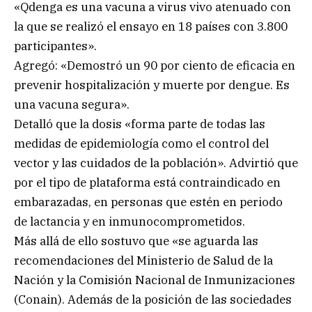
«Qdenga es una vacuna a virus vivo atenuado con
la que se realizó el ensayo en 18 países con 3.800
participantes».
Agregó: «Demostró un 90 por ciento de eficacia en
prevenir hospitalización y muerte por dengue. Es
una vacuna segura».
Detalló que la dosis «forma parte de todas las
medidas de epidemiología como el control del
vector y las cuidados de la población». Advirtió que
por el tipo de plataforma está contraindicado en
embarazadas, en personas que estén en periodo
de lactancia y en inmunocomprometidos.
Más allá de ello sostuvo que «se aguarda las
recomendaciones del Ministerio de Salud de la
Nación y la Comisión Nacional de Inmunizaciones
(Conain). Además de la posición de las sociedades