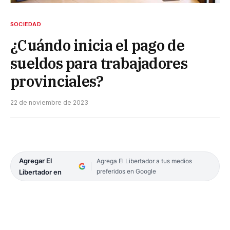
SOCIEDAD
¿Cuándo inicia el pago de
sueldos para trabajadores
provinciales?
22 de noviembre de 2023
Agregar El
Agrega El Libertador a tus medios
preferidos en Google
Libertador en