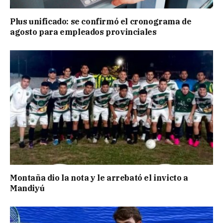
Plus unificado: se confirmó el cronograma de
agosto para empleados provinciales
Montaña dio la nota y le arrebató el invicto a
Mandiyú