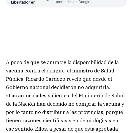
preferidos en Google
Libertador en
A poco de que se anuncie la disponibilidad de la
vacuna contra el dengue, el ministro de Salud
Pública, Ricardo Cardozo reveló que desde el
Gobierno nacional decidieron no adquirirla.
«Las autoridades salientes del Ministerio de Salud
de la Nación han decidido no comprar la vacuna y
por lo tanto no distribuir a las provincias, porque
tienen razones científicas y epidemiológicas en
ese sentido. Ellos, a pesar de que está aprobada