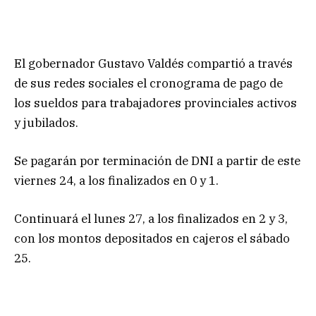
El gobernador Gustavo Valdés compartió a través
de sus redes sociales el cronograma de pago de
los sueldos para trabajadores provinciales activos
y jubilados.
Se pagarán por terminación de DNI a partir de este
viernes 24, a los finalizados en 0 y 1.
Continuará el lunes 27, a los finalizados en 2 y 3,
con los montos depositados en cajeros el sábado
25.