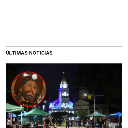
ÚLTIMAS NOTICIAS