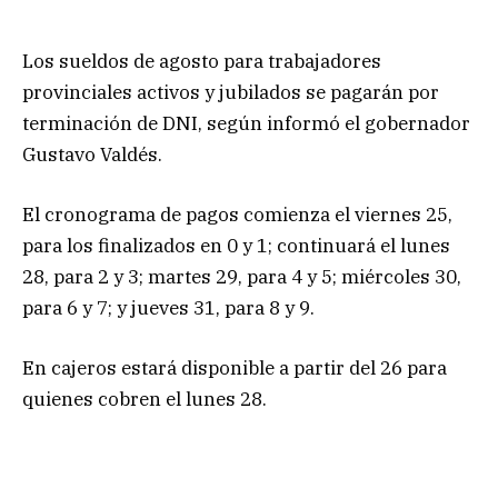
Los sueldos de agosto para trabajadores
provinciales activos y jubilados se pagarán por
terminación de DNI, según informó el gobernador
Gustavo Valdés.
El cronograma de pagos comienza el viernes 25,
para los finalizados en 0 y 1; continuará el lunes
28, para 2 y 3; martes 29, para 4 y 5; miércoles 30,
para 6 y 7; y jueves 31, para 8 y 9.
En cajeros estará disponible a partir del 26 para
quienes cobren el lunes 28.