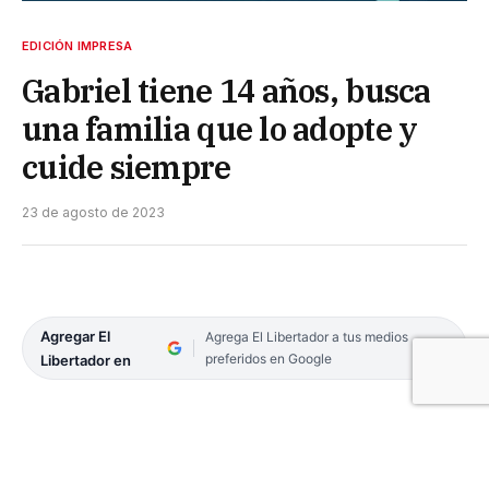
EDICIÓN IMPRESA
Gabriel tiene 14 años, busca
una familia que lo adopte y
cuide siempre
23 de agosto de 2023
Agregar El
Agrega El Libertador a tus medios
preferidos en Google
Libertador en