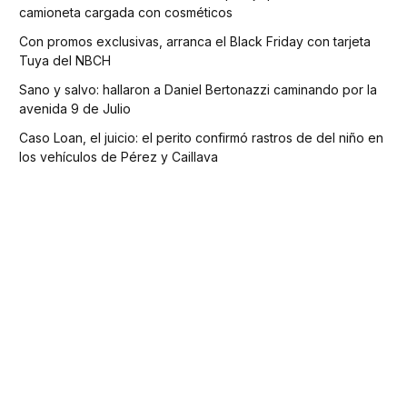
camioneta cargada con cosméticos
Con promos exclusivas, arranca el Black Friday con tarjeta
Tuya del NBCH
Sano y salvo: hallaron a Daniel Bertonazzi caminando por la
avenida 9 de Julio
Caso Loan, el juicio: el perito confirmó rastros de del niño en
los vehículos de Pérez y Caillava