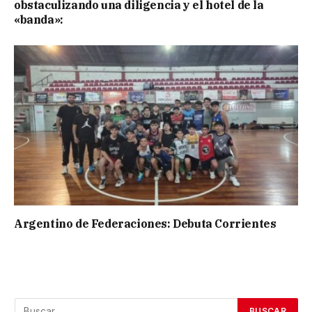
obstaculizando una diligencia y el hotel de la
«banda»:
Argentino de Federaciones: Debuta Corrientes