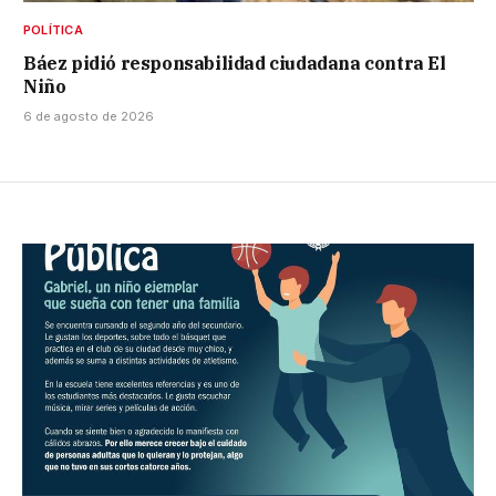
POLÍTICA
Báez pidió responsabilidad ciudadana contra El
Niño
6 de agosto de 2026