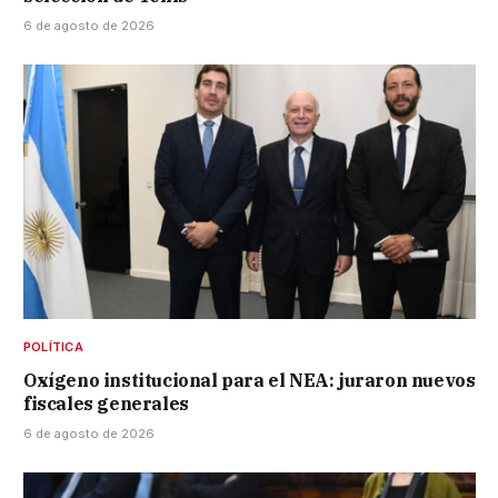
6 de agosto de 2026
POLÍTICA
Oxígeno institucional para el NEA: juraron nuevos
fiscales generales
6 de agosto de 2026