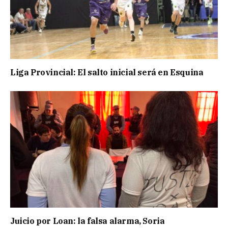
Liga Provincial: El salto inicial será en Esquina
Juicio por Loan: la falsa alarma, Soria