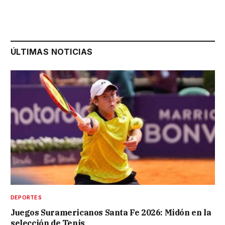
ÚLTIMAS NOTICIAS
DEPORTES
Juegos Suramericanos Santa Fe 2026: Midón en la
selección de Tenis