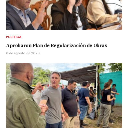
POLÍTICA
Aprobaron Plan de Regularización de Obras
6 de agosto de 2026