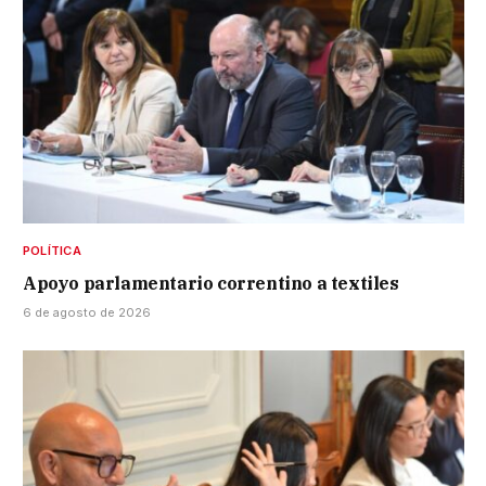
POLÍTICA
Apoyo parlamentario correntino a textiles
6 de agosto de 2026