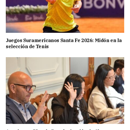
Juegos Suramericanos Santa Fe 2026: Midón en la
selección de Tenis