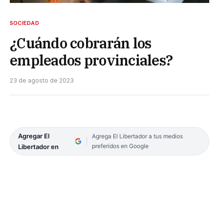
SOCIEDAD
¿Cuándo cobrarán los
empleados provinciales?
23 de agosto de 2023
Agregar El
Agrega El Libertador a tus medios
preferidos en Google
Libertador en