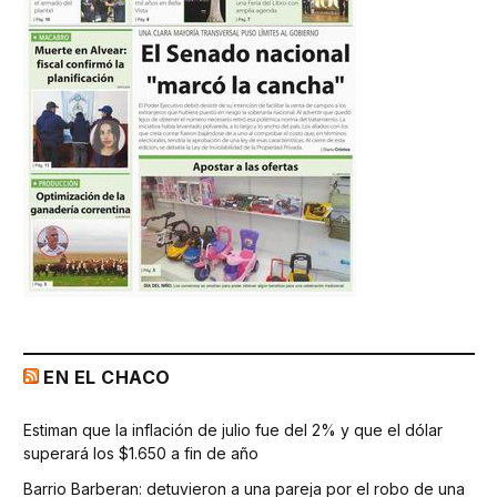
EN EL CHACO
Estiman que la inflación de julio fue del 2% y que el dólar
superará los $1.650 a fin de año
Barrio Barberan: detuvieron a una pareja por el robo de una