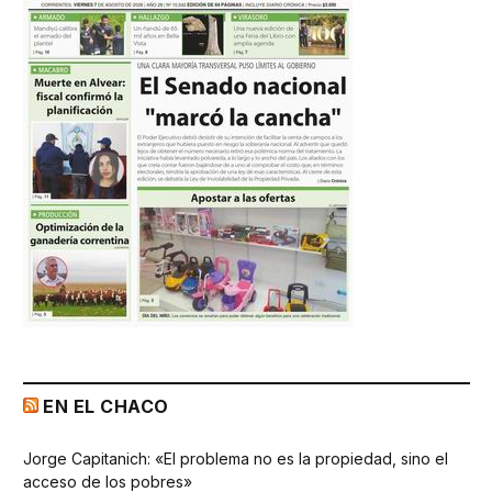
EN EL CHACO
Jorge Capitanich: «El problema no es la propiedad, sino el
acceso de los pobres»