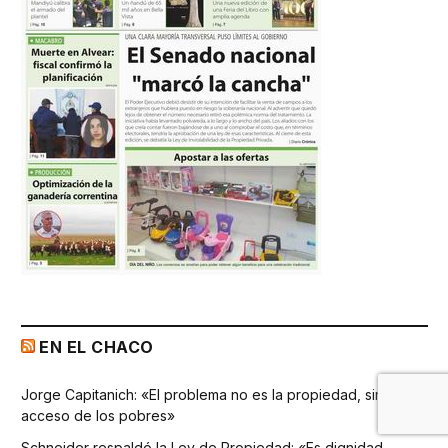
EN EL CHACO
Jorge Capitanich: «El problema no es la propiedad, sino el
acceso de los pobres»
Schneider respaldó la Ley de Propiedad: «Es dignidad,