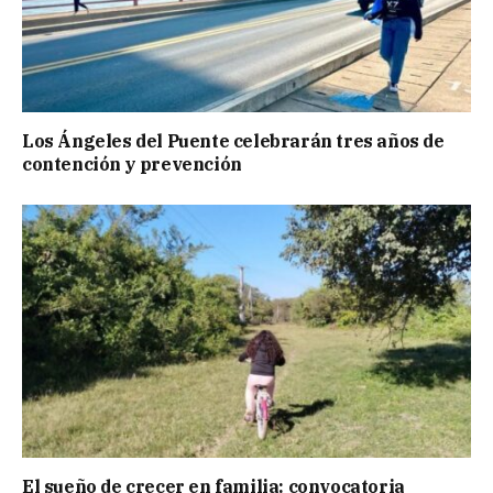
Los Ángeles del Puente celebrarán tres años de
contención y prevención
El sueño de crecer en familia: convocatoria