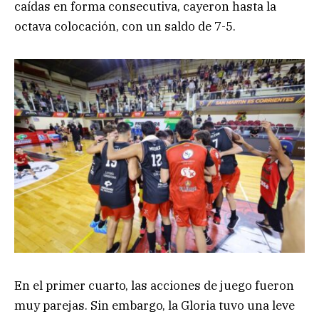
caídas en forma consecutiva, cayeron hasta la
octava colocación, con un saldo de 7-5.
En el primer cuarto, las acciones de juego fueron
muy parejas. Sin embargo, la Gloria tuvo una leve