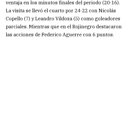
ventaja en los minutos finales del periodo (20-16).
La visita se llevó el cuarto por 24-22 con Nicolás
Copello (7) y Leandro Vildoza (5) como goleadores
parciales. Mientras que en el Rojinegro destacaron
las acciones de Federico Aguerre con 6 puntos.