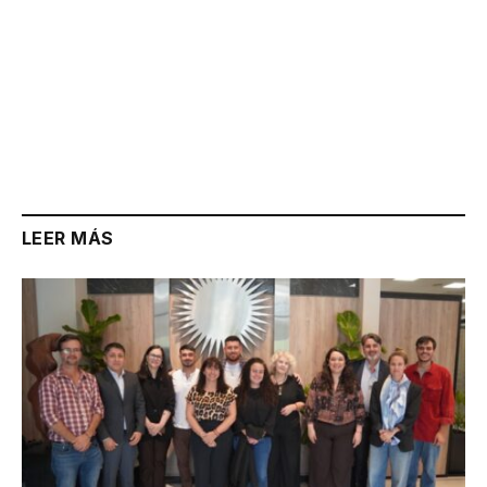
LEER MÁS