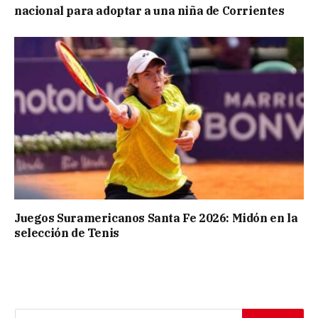
nacional para adoptar a una niña de Corrientes
Juegos Suramericanos Santa Fe 2026: Midón en la
selección de Tenis