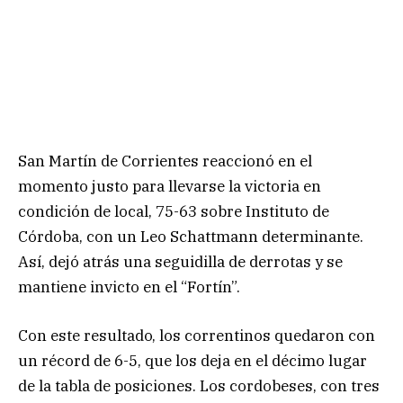
San Martín de Corrientes reaccionó en el
momento justo para llevarse la victoria en
condición de local, 75-63 sobre Instituto de
Córdoba, con un Leo Schattmann determinante.
Así, dejó atrás una seguidilla de derrotas y se
mantiene invicto en el “Fortín”.
Con este resultado, los correntinos quedaron con
un récord de 6-5, que los deja en el décimo lugar
de la tabla de posiciones. Los cordobeses, con tres