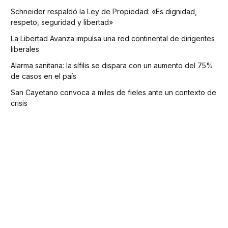
Schneider respaldó la Ley de Propiedad: «Es dignidad,
respeto, seguridad y libertad»
La Libertad Avanza impulsa una red continental de dirigentes
liberales
Alarma sanitaria: la sífilis se dispara con un aumento del 75%
de casos en el país
San Cayetano convoca a miles de fieles ante un contexto de
crisis