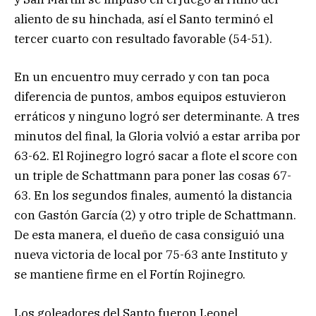
aliento de su hinchada, así el Santo terminó el
tercer cuarto con resultado favorable (54-51).
En un encuentro muy cerrado y con tan poca
diferencia de puntos, ambos equipos estuvieron
erráticos y ninguno logró ser determinante. A tres
minutos del final, la Gloria volvió a estar arriba por
63-62. El Rojinegro logró sacar a flote el score con
un triple de Schattmann para poner las cosas 67-
63. En los segundos finales, aumentó la distancia
con Gastón García (2) y otro triple de Schattmann.
De esta manera, el dueño de casa consiguió una
nueva victoria de local por 75-63 ante Instituto y
se mantiene firme en el Fortín Rojinegro.
Los goleadores del Santo fueron Leonel