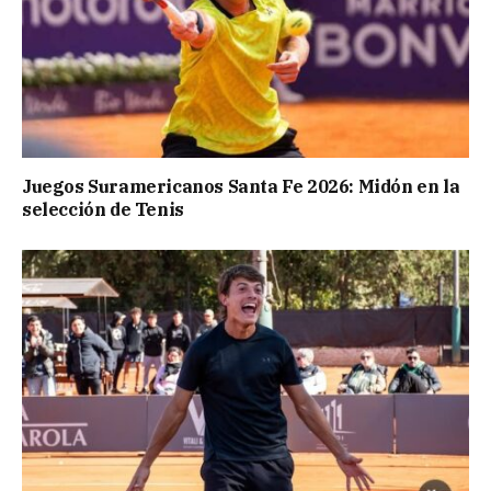
Juegos Suramericanos Santa Fe 2026: Midón en la
selección de Tenis