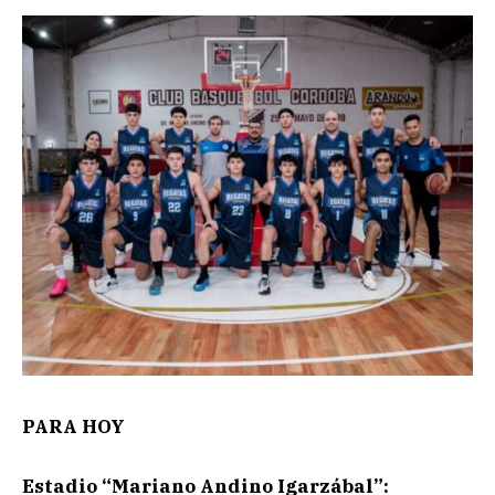
PARA HOY
Estadio “Mariano Andino Igarzábal”: