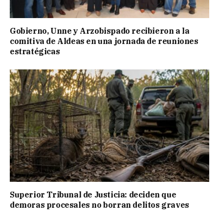
Gobierno, Unne y Arzobispado recibieron a la
comitiva de Aldeas en una jornada de reuniones
estratégicas
Superior Tribunal de Justicia: deciden que
demoras procesales no borran delitos graves