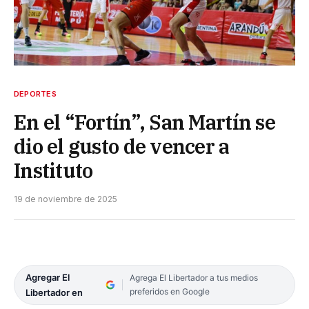
DEPORTES
En el “Fortín”, San Martín se
dio el gusto de vencer a
Instituto
19 de noviembre de 2025
Agregar El
Agrega El Libertador a tus medios
preferidos en Google
Libertador en