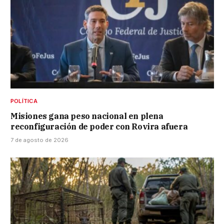
POLÍTICA
Misiones gana peso nacional en plena
reconfiguración de poder con Rovira afuera
7 de agosto de 2026