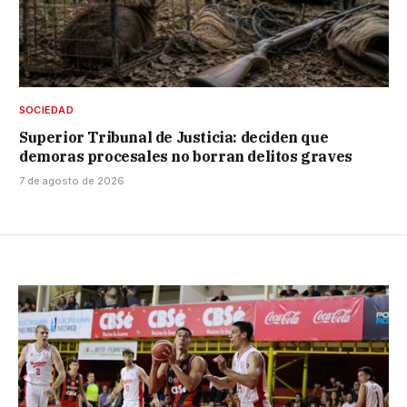
SOCIEDAD
Superior Tribunal de Justicia: deciden que
demoras procesales no borran delitos graves
7 de agosto de 2026