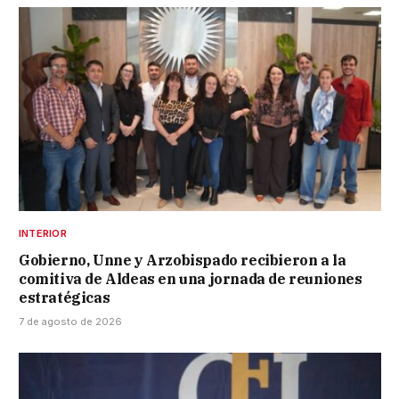
INTERIOR
Gobierno, Unne y Arzobispado recibieron a la
comitiva de Aldeas en una jornada de reuniones
estratégicas
7 de agosto de 2026