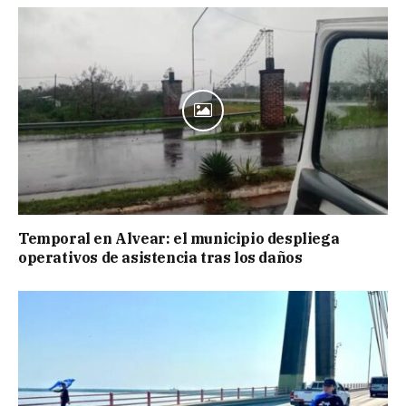
Temporal en Alvear: el municipio despliega
operativos de asistencia tras los daños