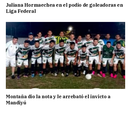
Juliana Hormaechea en el podio de goleadoras en
Liga Federal
Montaña dio la nota y le arrebató el invicto a
Mandiyú