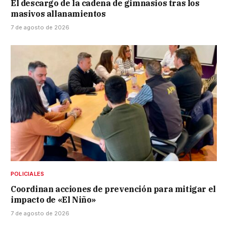
El descargo de la cadena de gimnasios tras los
masivos allanamientos
7 de agosto de 2026
POLICIALES
Coordinan acciones de prevención para mitigar el
impacto de «El Niño»
7 de agosto de 2026