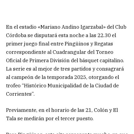
En el estadio «Mariano Andino Igarzabal» del Club
Córdoba se disputará esta noche a las 22.30 el
primer juego final entre Pingüinos y Regatas
correspondiente al Cuadrangular del Torneo
Oficial de Primera División del básquet capitalino.
La serie es al mejor de tres partidos y consagrará
al campeón de la temporada 2025, otorgando el
trofeo “Histórico Municipalidad de la Ciudad de
Corrientes”.
Previamente, en el horario de las 21, Colón y El
Tala se medirán por el tercer puesto.