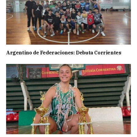
Argentino de Federaciones: Debuta Corrientes