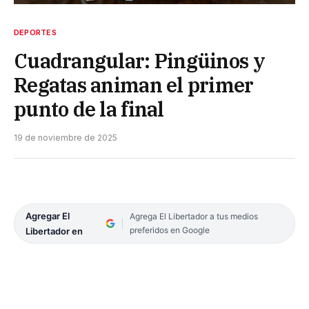
DEPORTES
Cuadrangular: Pingüinos y
Regatas animan el primer
punto de la final
19 de noviembre de 2025
Agregar El
Agrega El Libertador a tus medios
preferidos en Google
Libertador en