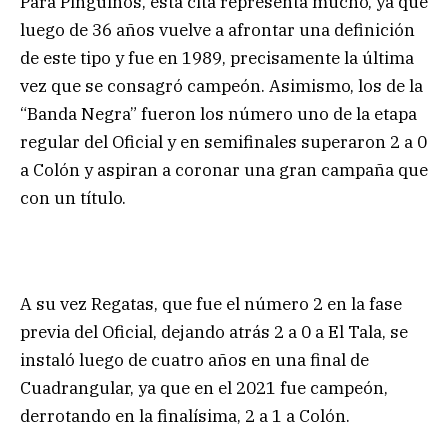
Para Pingüinos, esta cita representa mucho, ya que
luego de 36 años vuelve a afrontar una definición
de este tipo y fue en 1989, precisamente la última
vez que se consagró campeón. Asimismo, los de la
“Banda Negra” fueron los número uno de la etapa
regular del Oficial y en semifinales superaron 2 a 0
a Colón y aspiran a coronar una gran campaña que
con un título.
A su vez Regatas, que fue el número 2 en la fase
previa del Oficial, dejando atrás 2 a 0 a El Tala, se
instaló luego de cuatro años en una final de
Cuadrangular, ya que en el 2021 fue campeón,
derrotando en la finalísima, 2 a 1 a Colón.