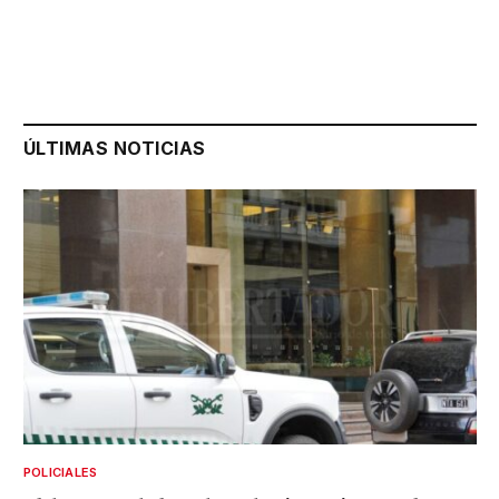
ÚLTIMAS NOTICIAS
POLICIALES