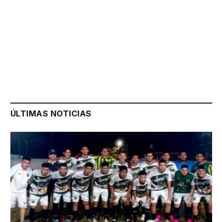
ÚLTIMAS NOTICIAS