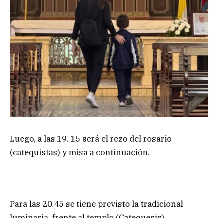
Luego, a las 19. 15 será el rezo del rosario
(catequistas) y misa a continuación.
Para las 20.45 se tiene previsto la tradicional
luminaria, frente al templo (Catequesis).