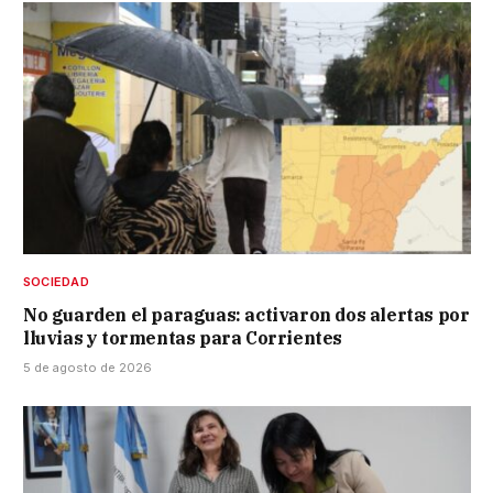
SOCIEDAD
No guarden el paraguas: activaron dos alertas por
lluvias y tormentas para Corrientes
5 de agosto de 2026