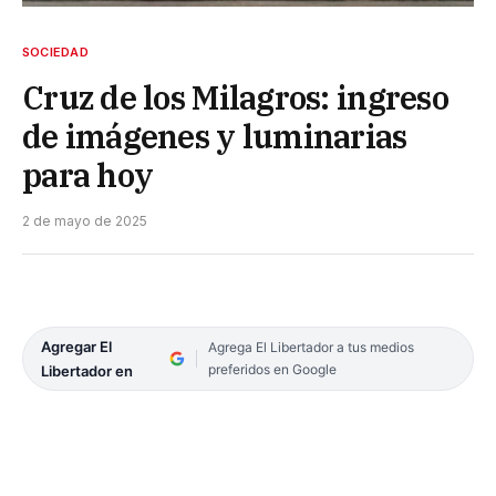
SOCIEDAD
Cruz de los Milagros: ingreso
de imágenes y luminarias
para hoy
2 de mayo de 2025
Agregar El
Agrega El Libertador a tus medios
preferidos en Google
Libertador en