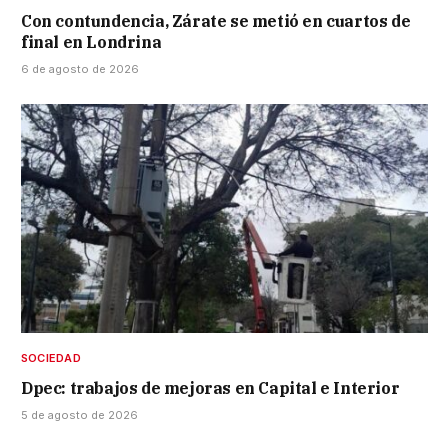
Con contundencia, Zárate se metió en cuartos de
final en Londrina
6 de agosto de 2026
SOCIEDAD
Dpec: trabajos de mejoras en Capital e Interior
5 de agosto de 2026