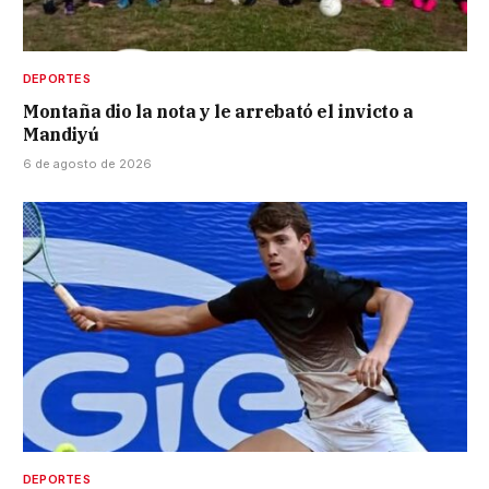
DEPORTES
Montaña dio la nota y le arrebató el invicto a
Mandiyú
6 de agosto de 2026
DEPORTES