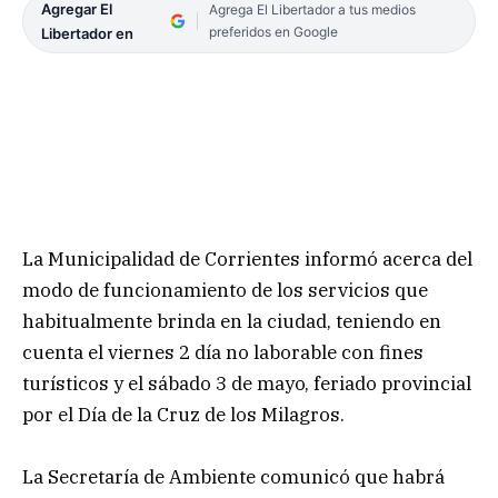
Agregar El
Agrega El Libertador a tus medios
preferidos en Google
Libertador en
La Municipalidad de Corrientes informó acerca del
modo de funcionamiento de los servicios que
habitualmente brinda en la ciudad, teniendo en
cuenta el viernes 2 día no laborable con fines
turísticos y el sábado 3 de mayo, feriado provincial
por el Día de la Cruz de los Milagros.
La Secretaría de Ambiente comunicó que habrá