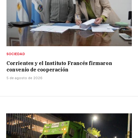
SOCIEDAD
Corrientes y el Instituto Francés firmaron
convenio de cooperación
5 de agosto de 2026