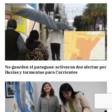
No guarden el paraguas: activaron dos alertas por
lluvias y tormentas para Corrientes