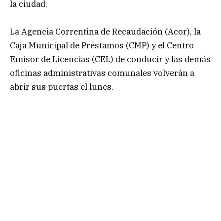
la ciudad.
La Agencia Correntina de Recaudación (Acor), la
Caja Municipal de Préstamos (CMP) y el Centro
Emisor de Licencias (CEL) de conducir y las demás
oficinas administrativas comunales volverán a
abrir sus puertas el lunes.