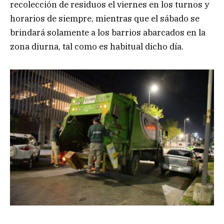
recolección de residuos el viernes en los turnos y
horarios de siempre, mientras que el sábado se
brindará solamente a los barrios abarcados en la
zona diurna, tal como es habitual dicho día.