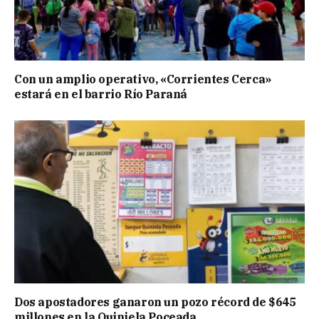
Con un amplio operativo, «Corrientes Cerca»
estará en el barrio Río Paraná
Dos apostadores ganaron un pozo récord de $645
millones en la Quiniela Poceada