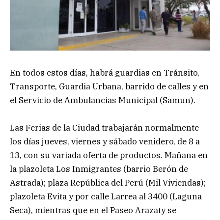
En todos estos días, habrá guardias en Tránsito,
Transporte, Guardia Urbana, barrido de calles y en
el Servicio de Ambulancias Municipal (Samun).
Las Ferias de la Ciudad trabajarán normalmente
los días jueves, viernes y sábado venidero, de 8 a
13, con su variada oferta de productos. Mañana en
la plazoleta Los Inmigrantes (barrio Berón de
Astrada); plaza República del Perú (Mil Viviendas);
plazoleta Evita y por calle Larrea al 3400 (Laguna
Seca), mientras que en el Paseo Arazaty se