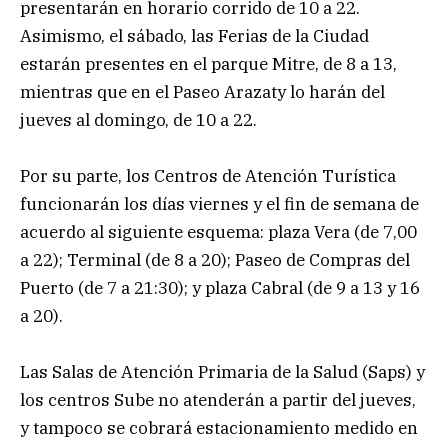
presentarán en horario corrido de 10 a 22.
Asimismo, el sábado, las Ferias de la Ciudad
estarán presentes en el parque Mitre, de 8 a 13,
mientras que en el Paseo Arazaty lo harán del
jueves al domingo, de 10 a 22.
Por su parte, los Centros de Atención Turística
funcionarán los días viernes y el fin de semana de
acuerdo al siguiente esquema: plaza Vera (de 7,00
a 22); Terminal (de 8 a 20); Paseo de Compras del
Puerto (de 7 a 21:30); y plaza Cabral (de 9 a 13 y 16
a 20).
Las Salas de Atención Primaria de la Salud (Saps) y
los centros Sube no atenderán a partir del jueves,
y tampoco se cobrará estacionamiento medido en