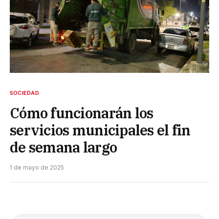
SOCIEDAD
Cómo funcionarán los
servicios municipales el fin
de semana largo
1 de mayo de 2025