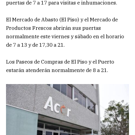
puertas de 7 a 17 para visitas e inhumaciones.
El Mercado de Abasto (El Piso) y el Mercado de
Productos Frescos abrirán sus puertas
normalmente este viernes y sábado en el horario
de 7 a 13 y de 17,30 a 21.
Los Paseos de Compras de El Piso y el Puerto
estarán atenderán normalmente de 8 a 21.