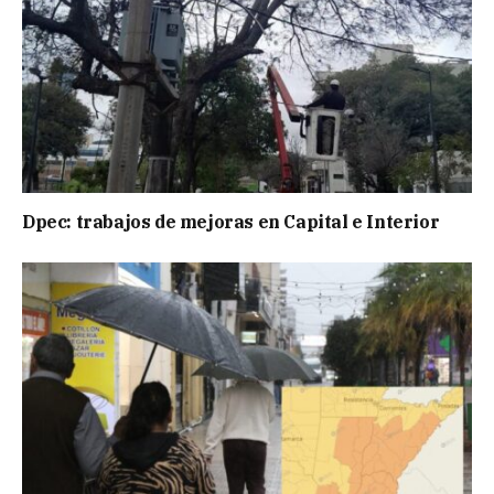
Dpec: trabajos de mejoras en Capital e Interior