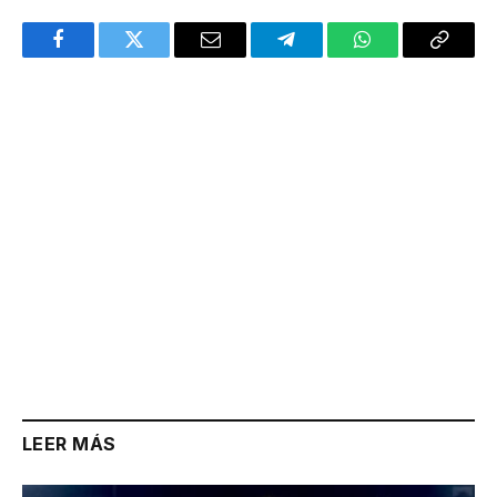
Facebook
Twitter
Email
Telegram
WhatsApp
Copy
Link
LEER MÁS