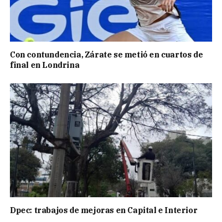
Con contundencia, Zárate se metió en cuartos de
final en Londrina
Dpec: trabajos de mejoras en Capital e Interior