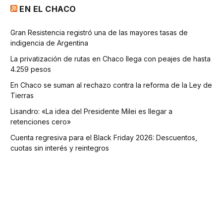
EN EL CHACO
Gran Resistencia registró una de las mayores tasas de
indigencia de Argentina
La privatización de rutas en Chaco llega con peajes de hasta
4.259 pesos
En Chaco se suman al rechazo contra la reforma de la Ley de
Tierras
Lisandro: «La idea del Presidente Milei es llegar a
retenciones cero»
Cuenta regresiva para el Black Friday 2026: Descuentos,
cuotas sin interés y reintegros