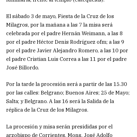
El sábado 3 de mayo, Fiesta de la Cruz de los
Milagros, por la mañana a las 7 la misa será
celebrada por el padre Hernán Weimann, a las 8
por el padre Héctor Denis Rodríguez ofm; a las 9
por el padre Javier Alejandro Romero, a las 10 por
el padre Cristian Luis Correa a las 11 por el padre
José Billordo.
Por la tarde la procesión será a partir de las 15.30
por las calles: Belgrano; Buenos Aires; 25 de Mayo;
Salta; y Belgrano. A las 16 será la Salida de la
réplica de la Cruz de los Milagros.
La procesión y misa serán presididas por el
arzobispo de Corrientes, Mons. José Adolfo