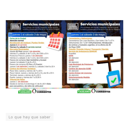
Lo que hay que saber