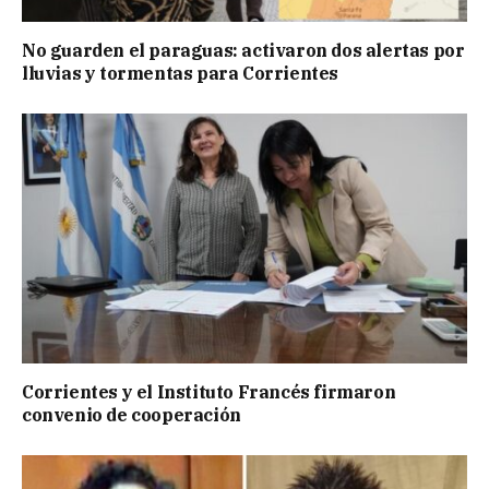
No guarden el paraguas: activaron dos alertas por
lluvias y tormentas para Corrientes
Corrientes y el Instituto Francés firmaron
convenio de cooperación