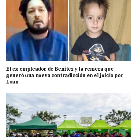
El ex empleador de Benítez y la remera que
generó una nueva contradicción en el juicio por
Loan