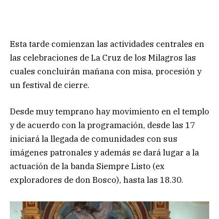
Esta tarde comienzan las actividades centrales en
las celebraciones de La Cruz de los Milagros las
cuales concluirán mañana con misa, procesión y
un festival de cierre.
Desde muy temprano hay movimiento en el templo
y de acuerdo con la programación, desde las 17
iniciará la llegada de comunidades con sus
imágenes patronales y además se dará lugar a la
actuación de la banda Siempre Listo (ex
exploradores de don Bosco), hasta las 18.30.