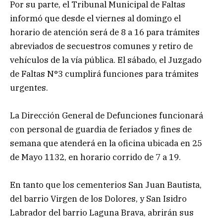
Por su parte, el Tribunal Municipal de Faltas
informó que desde el viernes al domingo el
horario de atención será de 8 a 16 para trámites
abreviados de secuestros comunes y retiro de
vehículos de la vía pública. El sábado, el Juzgado
de Faltas N°3 cumplirá funciones para trámites
urgentes.
La Dirección General de Defunciones funcionará
con personal de guardia de feriados y fines de
semana que atenderá en la oficina ubicada en 25
de Mayo 1132, en horario corrido de 7 a 19.
En tanto que los cementerios San Juan Bautista,
del barrio Virgen de los Dolores, y San Isidro
Labrador del barrio Laguna Brava, abrirán sus