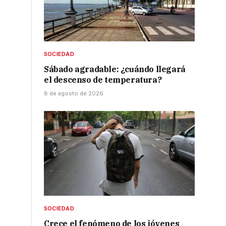
SOCIEDAD
Sábado agradable: ¿cuándo llegará
el descenso de temperatura?
8 de agosto de 2026
SOCIEDAD
Crece el fenómeno de los jóvenes