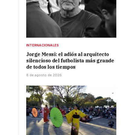
INTERNACIONALES
Jorge Messi: el adiós al arquitecto
silencioso del futbolista más grande
de todos los tiempos
8 de agosto de 2026
s