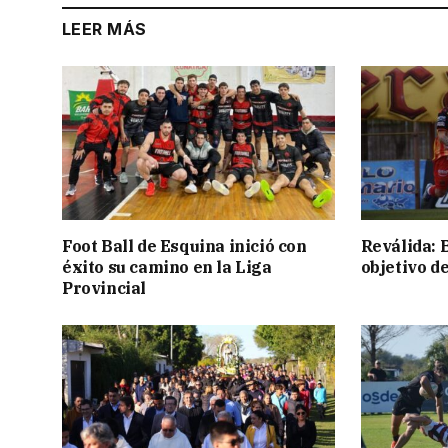
LEER MÁS
Foot Ball de Esquina inició con
Reválida: 
éxito su camino en la Liga
objetivo d
Provincial