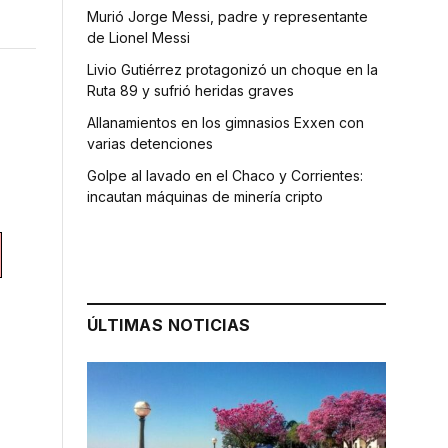
Murió Jorge Messi, padre y representante
de Lionel Messi
Livio Gutiérrez protagonizó un choque en la
Ruta 89 y sufrió heridas graves
Allanamientos en los gimnasios Exxen con
varias detenciones
Golpe al lavado en el Chaco y Corrientes:
incautan máquinas de minería cripto
ÚLTIMAS NOTICIAS