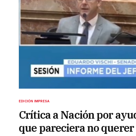
EDICIÓN IMPRESA
Crítica a Nación por ayu
que pareciera no querer