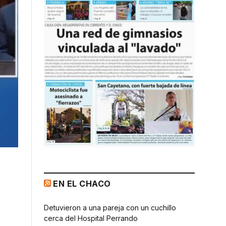
EN EL CHACO
Detuvieron a una pareja con un cuchillo
cerca del Hospital Perrando