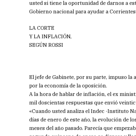
usted si tiene la oportunidad de darnos a est
Gobierno nacional para ayudar a Corrientes
LA CORTE
Y LA INFLACIÓN,
SEGÚN ROSSI
El jefe de Gabinete, por su parte, impuso la 
por la economía de la oposición.
A la hora de hablar de inflación, el ex mini
mil doscientas respuestas que envió veintic
«Cuando usted analiza el Indec -Instituto N
días de enero de este año, la evolución de lo
meses del año pasado. Parecía que empezab