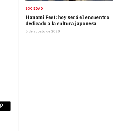
SOCIEDAD
Hanami Fest: hoy será el encuentro
dedicado a la cultura japonesa
8 de agosto de 2026
p
Copy
Link