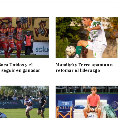
Boca Unidos y el
Mandiyú y Ferro apuntan a
e seguir en ganador
retomar el liderazgo