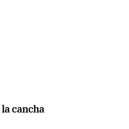
 la cancha