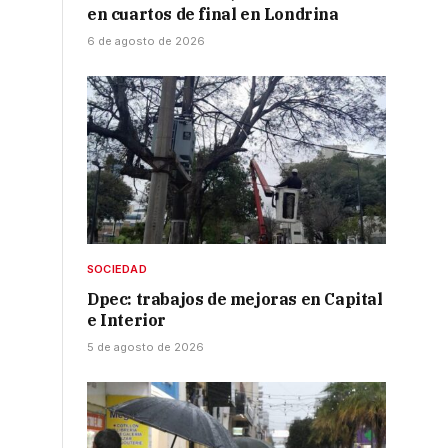
en cuartos de final en Londrina
6 de agosto de 2026
SOCIEDAD
Dpec: trabajos de mejoras en Capital
e Interior
5 de agosto de 2026
s