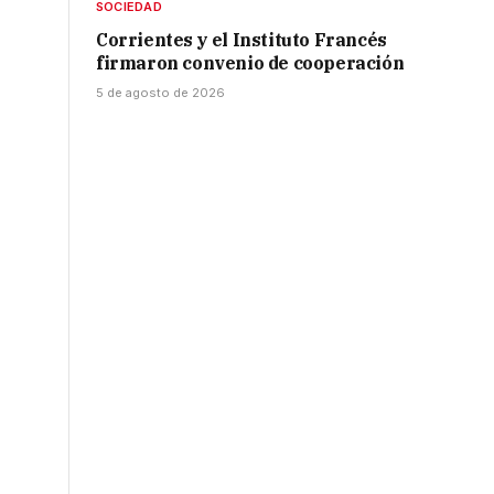
SOCIEDAD
Corrientes y el Instituto Francés
firmaron convenio de cooperación
5 de agosto de 2026
o