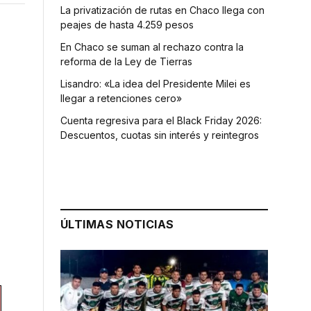
La privatización de rutas en Chaco llega con
peajes de hasta 4.259 pesos
En Chaco se suman al rechazo contra la
reforma de la Ley de Tierras
Lisandro: «La idea del Presidente Milei es
llegar a retenciones cero»
Cuenta regresiva para el Black Friday 2026:
Descuentos, cuotas sin interés y reintegros
ÚLTIMAS NOTICIAS