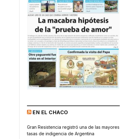
EN EL CHACO
Gran Resistencia registró una de las mayores
tasas de indigencia de Argentina