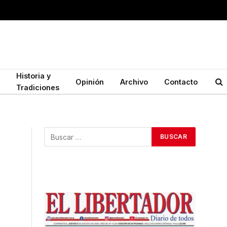
Historia y
Opinión
Archivo
Contacto
Tradiciones