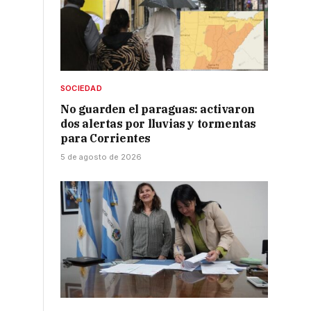
SOCIEDAD
No guarden el paraguas: activaron
dos alertas por lluvias y tormentas
para Corrientes
5 de agosto de 2026
s