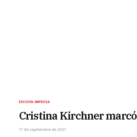
EDICIÓN IMPRESA
Cristina Kirchner marcó
17 de septiembre de 2021