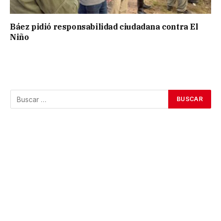
Báez pidió responsabilidad ciudadana contra El
Niño