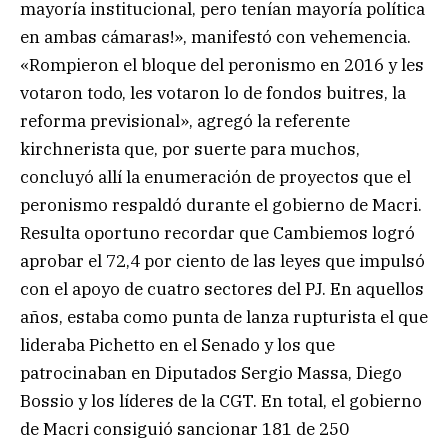
mayoría institucional, pero tenían mayoría política
en ambas cámaras!», manifestó con vehemencia.
«Rompieron el bloque del peronismo en 2016 y les
votaron todo, les votaron lo de fondos buitres, la
reforma previsional», agregó la referente
kirchnerista que, por suerte para muchos,
concluyó allí la enumeración de proyectos que el
peronismo respaldó durante el gobierno de Macri.
Resulta oportuno recordar que Cambiemos logró
aprobar el 72,4 por ciento de las leyes que impulsó
con el apoyo de cuatro sectores del PJ. En aquellos
años, estaba como punta de lanza rupturista el que
lideraba Pichetto en el Senado y los que
patrocinaban en Diputados Sergio Massa, Diego
Bossio y los líderes de la CGT. En total, el gobierno
de Macri consiguió sancionar 181 de 250