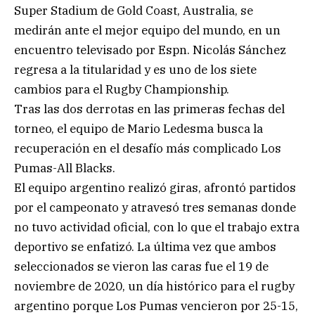
Super Stadium de Gold Coast, Australia, se
medirán ante el mejor equipo del mundo, en un
encuentro televisado por Espn. Nicolás Sánchez
regresa a la titularidad y es uno de los siete
cambios para el Rugby Championship.
Tras las dos derrotas en las primeras fechas del
torneo, el equipo de Mario Ledesma busca la
recuperación en el desafío más complicado Los
Pumas-All Blacks.
El equipo argentino realizó giras, afrontó partidos
por el campeonato y atravesó tres semanas donde
no tuvo actividad oficial, con lo que el trabajo extra
deportivo se enfatizó. La última vez que ambos
seleccionados se vieron las caras fue el 19 de
noviembre de 2020, un día histórico para el rugby
argentino porque Los Pumas vencieron por 25-15,