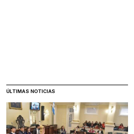
ÚLTIMAS NOTICIAS