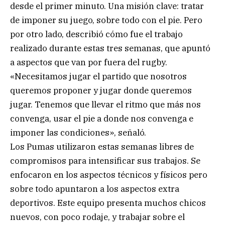
desde el primer minuto. Una misión clave: tratar
de imponer su juego, sobre todo con el pie. Pero
por otro lado, describió cómo fue el trabajo
realizado durante estas tres semanas, que apuntó
a aspectos que van por fuera del rugby.
«Necesitamos jugar el partido que nosotros
queremos proponer y jugar donde queremos
jugar. Tenemos que llevar el ritmo que más nos
convenga, usar el pie a donde nos convenga e
imponer las condiciones», señaló.
Los Pumas utilizaron estas semanas libres de
compromisos para intensificar sus trabajos. Se
enfocaron en los aspectos técnicos y físicos pero
sobre todo apuntaron a los aspectos extra
deportivos. Este equipo presenta muchos chicos
nuevos, con poco rodaje, y trabajar sobre el