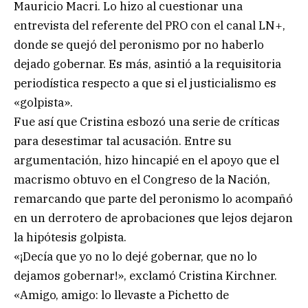
Mauricio Macri. Lo hizo al cuestionar una
entrevista del referente del PRO con el canal LN+,
donde se quejó del peronismo por no haberlo
dejado gobernar. Es más, asintió a la requisitoria
periodística respecto a que si el justicialismo es
«golpista».
Fue así que Cristina esbozó una serie de críticas
para desestimar tal acusación. Entre su
argumentación, hizo hincapié en el apoyo que el
macrismo obtuvo en el Congreso de la Nación,
remarcando que parte del peronismo lo acompañó
en un derrotero de aprobaciones que lejos dejaron
la hipótesis golpista.
«¡Decía que yo no lo dejé gobernar, que no lo
dejamos gobernar!», exclamó Cristina Kirchner.
«Amigo, amigo: lo llevaste a Pichetto de