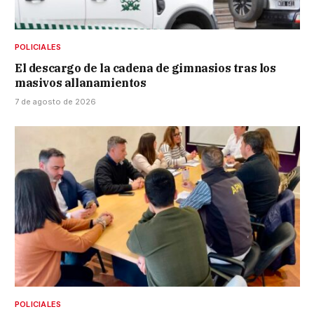
POLICIALES
El descargo de la cadena de gimnasios tras los
masivos allanamientos
7 de agosto de 2026
POLICIALES