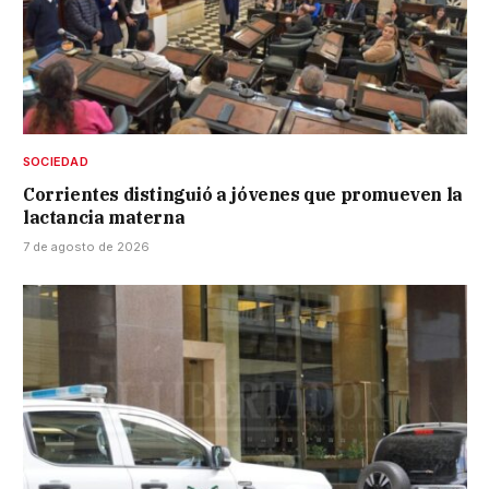
SOCIEDAD
Corrientes distinguió a jóvenes que promueven la
lactancia materna
7 de agosto de 2026