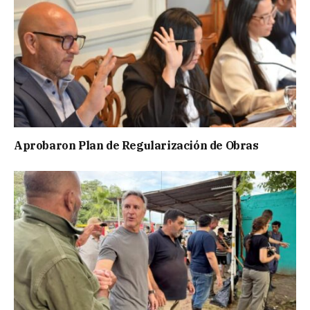
Aprobaron Plan de Regularización de Obras