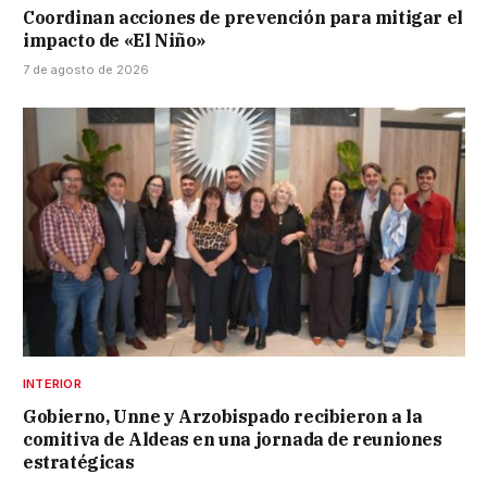
Coordinan acciones de prevención para mitigar el
impacto de «El Niño»
7 de agosto de 2026
INTERIOR
Gobierno, Unne y Arzobispado recibieron a la
comitiva de Aldeas en una jornada de reuniones
estratégicas