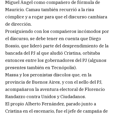
Miguel Ángel como compañero de fórmula de
Mauricio. Camau también recurrió a la risa
cómplice y a rogar para que el discurso cambiara
de dirección.
Prosiguiendo con los compañeros incómodos por
el discurso, se debe tener en cuenta que Diego
Bossio, que lideró parte del desprendimiento de la
bancada del PJ al que aludió Cristina, orbitaba
entonces entre los gobernadores del PJ (algunos
presentes también en Tecnópolis).
Massa y los peronistas díscolos que, en la
provincia de Buenos Aires, y con el sello del PJ,
acompañaron la aventura electoral de Florencio
Randazzo contra Unidos y Ciudadanos.
El propio Alberto Fernández, parado junto a
Cristina en el escenario, fue el jefe de campaña de