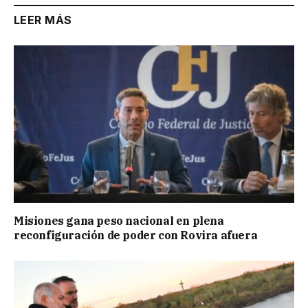
LEER MÁS
Misiones gana peso nacional en plena
reconfiguración de poder con Rovira afuera