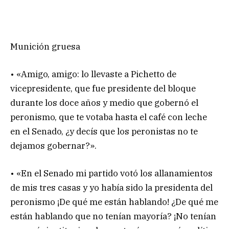
Munición gruesa
• «Amigo, amigo: lo llevaste a Pichetto de
vicepresidente, que fue presidente del bloque
durante los doce años y medio que gobernó el
peronismo, que te votaba hasta el café con leche
en el Senado, ¿y decís que los peronistas no te
dejamos gobernar?».
• «En el Senado mi partido votó los allanamientos
de mis tres casas y yo había sido la presidenta del
peronismo ¡De qué me están hablando! ¿De qué me
están hablando que no tenían mayoría? ¡No tenían