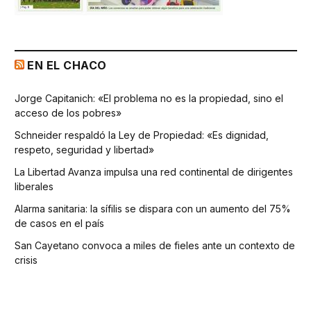
EN EL CHACO
Jorge Capitanich: «El problema no es la propiedad, sino el
acceso de los pobres»
Schneider respaldó la Ley de Propiedad: «Es dignidad,
respeto, seguridad y libertad»
La Libertad Avanza impulsa una red continental de dirigentes
liberales
Alarma sanitaria: la sífilis se dispara con un aumento del 75%
de casos en el país
San Cayetano convoca a miles de fieles ante un contexto de
crisis