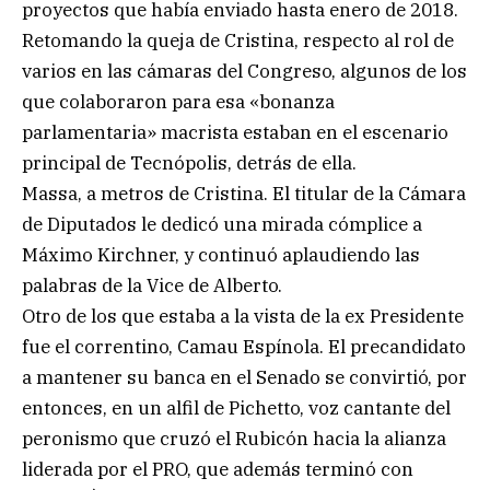
proyectos que había enviado hasta enero de 2018.
Retomando la queja de Cristina, respecto al rol de
varios en las cámaras del Congreso, algunos de los
que colaboraron para esa «bonanza
parlamentaria» macrista estaban en el escenario
principal de Tecnópolis, detrás de ella.
Massa, a metros de Cristina. El titular de la Cámara
de Diputados le dedicó una mirada cómplice a
Máximo Kirchner, y continuó aplaudiendo las
palabras de la Vice de Alberto.
Otro de los que estaba a la vista de la ex Presidente
fue el correntino, Camau Espínola. El precandidato
a mantener su banca en el Senado se convirtió, por
entonces, en un alfil de Pichetto, voz cantante del
peronismo que cruzó el Rubicón hacia la alianza
liderada por el PRO, que además terminó con