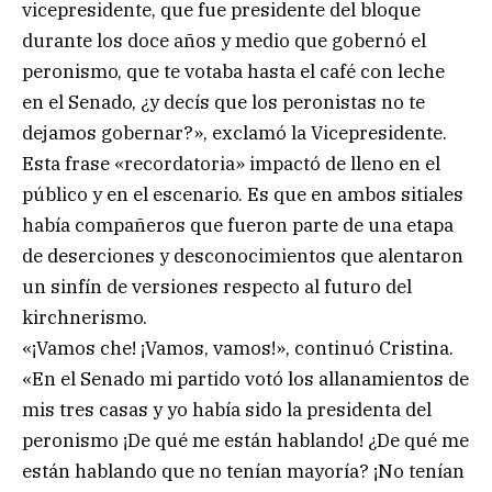
vicepresidente, que fue presidente del bloque
durante los doce años y medio que gobernó el
peronismo, que te votaba hasta el café con leche
en el Senado, ¿y decís que los peronistas no te
dejamos gobernar?», exclamó la Vicepresidente.
Esta frase «recordatoria» impactó de lleno en el
público y en el escenario. Es que en ambos sitiales
había compañeros que fueron parte de una etapa
de deserciones y desconocimientos que alentaron
un sinfín de versiones respecto al futuro del
kirchnerismo.
«¡Vamos che! ¡Vamos, vamos!», continuó Cristina.
«En el Senado mi partido votó los allanamientos de
mis tres casas y yo había sido la presidenta del
peronismo ¡De qué me están hablando! ¿De qué me
están hablando que no tenían mayoría? ¡No tenían