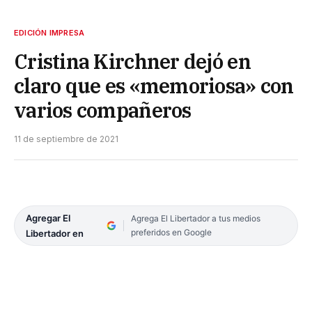
EDICIÓN IMPRESA
Cristina Kirchner dejó en
claro que es «memoriosa» con
varios compañeros
11 de septiembre de 2021
Agregar El
Agrega El Libertador a tus medios
preferidos en Google
Libertador en