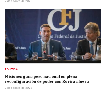
7 de agosto de 2026
POLÍTICA
Misiones gana peso nacional en plena
reconfiguración de poder con Rovira afuera
7 de agosto de 2026