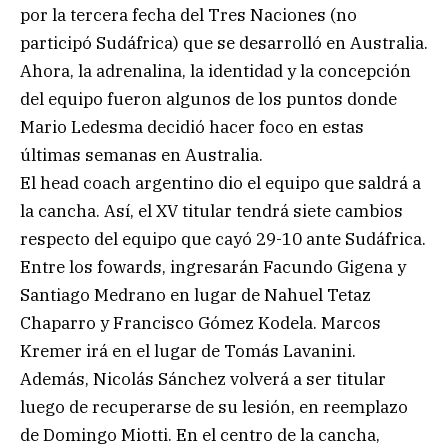
por la tercera fecha del Tres Naciones (no
participó Sudáfrica) que se desarrolló en Australia.
Ahora, la adrenalina, la identidad y la concepción
del equipo fueron algunos de los puntos donde
Mario Ledesma decidió hacer foco en estas
últimas semanas en Australia.
El head coach argentino dio el equipo que saldrá a
la cancha. Así, el XV titular tendrá siete cambios
respecto del equipo que cayó 29-10 ante Sudáfrica.
Entre los fowards, ingresarán Facundo Gigena y
Santiago Medrano en lugar de Nahuel Tetaz
Chaparro y Francisco Gómez Kodela. Marcos
Kremer irá en el lugar de Tomás Lavanini.
Además, Nicolás Sánchez volverá a ser titular
luego de recuperarse de su lesión, en reemplazo
de Domingo Miotti. En el centro de la cancha,