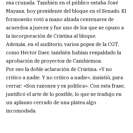
esa cruzada. También en el público estaba José
Mayans, hoy presidente del bloque en el Senado. El
formoseño votó a mano alzada centenares de
acuerdos a jueces y fue uno de los que se opuso a
la incorporación de Cristina al bloque.
Además, en el auditorio, varios popes de la CGT,
como Héctor Daer, también habían respaldado la
aprobación de proyectos de Cambiemos.
Por eso la doble aclaración de Cristina. «Y no
critico a nadie. Y no critico a nadie», insistió, para
cerrar: «Son razones y es política». Con esta frase,
justificó el arte de lo posible, lo que se tradujo en
un aplauso cerrado de una platea algo
incomodada.