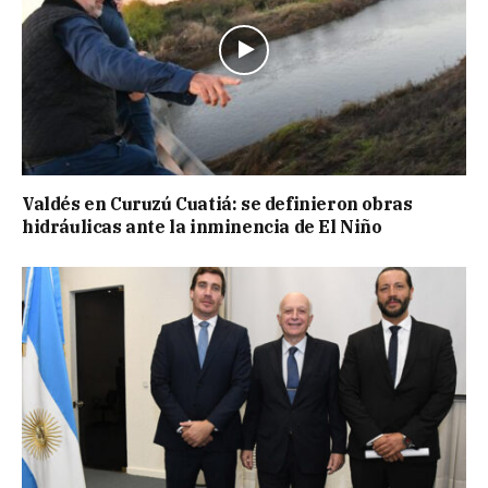
Valdés en Curuzú Cuatiá: se definieron obras
hidráulicas ante la inminencia de El Niño