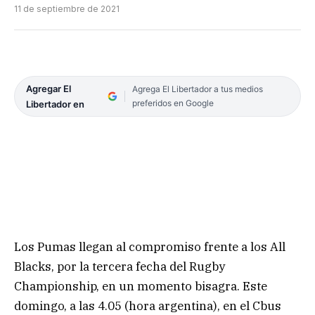
11 de septiembre de 2021
Agregar El
Agrega El Libertador a tus medios
preferidos en Google
Libertador en
Los Pumas llegan al compromiso frente a los All
Blacks, por la tercera fecha del Rugby
Championship, en un momento bisagra. Este
domingo, a las 4.05 (hora argentina), en el Cbus