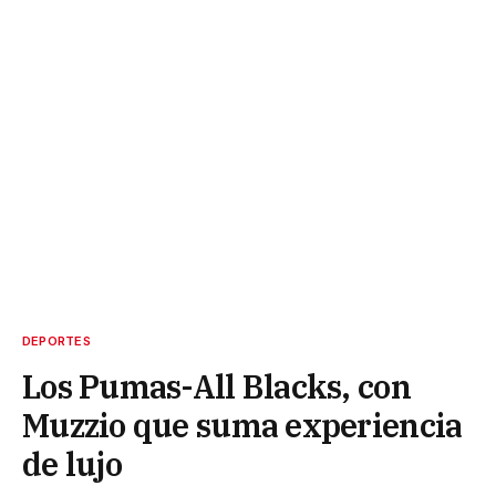
DEPORTES
Los Pumas-All Blacks, con
Muzzio que suma experiencia
de lujo