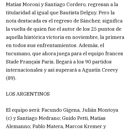
Matías Moroni y Santiago Cordero, regresan a la
titularidad al igual que Bautista Delguy. Pero la
nota destacada es el regreso de Sánchez; significa
la vuelta de quien fue el autor de los 25 puntos de
aquella histórica victoria en noviembre, la primera
en todos sus enfrentamientos. Además, el
tucumano, que ahora juega para el equipo frances
Stade Français Paris, llegará a los 90 partidos
internacionales y así superará a Agustín Creevy
(89).
LOS ARGENTINOS
El equipo será: Facundo Gigena, Julián Montoya
(c) y Santiago Medrano; Guido Petti, Matías
Alemanno; Pablo Matera, Marcos Kremer y