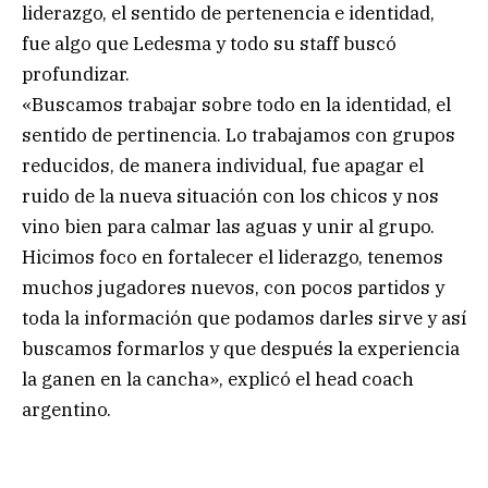
liderazgo, el sentido de pertenencia e identidad,
fue algo que Ledesma y todo su staff buscó
profundizar.
«Buscamos trabajar sobre todo en la identidad, el
sentido de pertinencia. Lo trabajamos con grupos
reducidos, de manera individual, fue apagar el
ruido de la nueva situación con los chicos y nos
vino bien para calmar las aguas y unir al grupo.
Hicimos foco en fortalecer el liderazgo, tenemos
muchos jugadores nuevos, con pocos partidos y
toda la información que podamos darles sirve y así
buscamos formarlos y que después la experiencia
la ganen en la cancha», explicó el head coach
argentino.