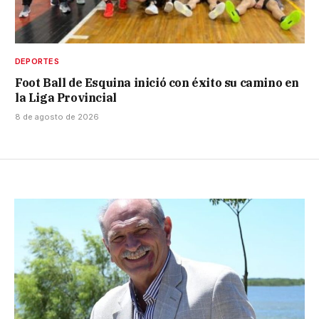
DEPORTES
Foot Ball de Esquina inició con éxito su camino en
la Liga Provincial
8 de agosto de 2026