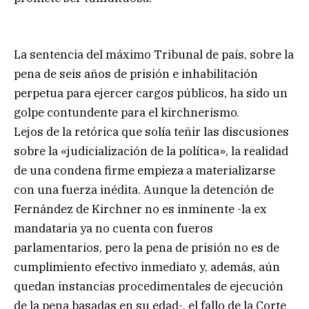
La sentencia del máximo Tribunal de país, sobre la
pena de seis años de prisión e inhabilitación
perpetua para ejercer cargos públicos, ha sido un
golpe contundente para el kirchnerismo.
Lejos de la retórica que solía teñir las discusiones
sobre la «judicialización de la política», la realidad
de una condena firme empieza a materializarse
con una fuerza inédita. Aunque la detención de
Fernández de Kirchner no es inminente -la ex
mandataria ya no cuenta con fueros
parlamentarios, pero la pena de prisión no es de
cumplimiento efectivo inmediato y, además, aún
quedan instancias procedimentales de ejecución
de la pena basadas en su edad-, el fallo de la Corte