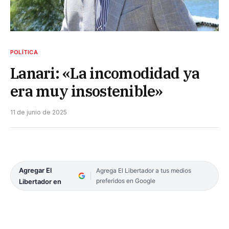
POLÍTICA
Lanari: «La incomodidad ya
era muy insostenible»
11 de junio de 2025
Agregar El
Agrega El Libertador a tus medios
preferidos en Google
Libertador en