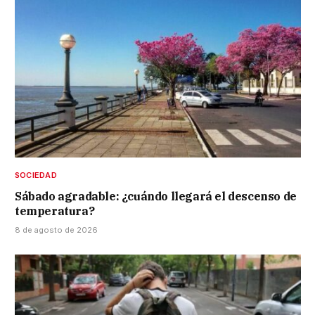
SOCIEDAD
Sábado agradable: ¿cuándo llegará el descenso de
temperatura?
8 de agosto de 2026