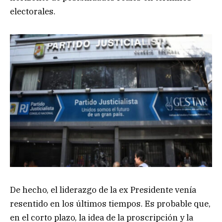
electorales.
De hecho, el liderazgo de la ex Presidente venía
resentido en los últimos tiempos. Es probable que,
en el corto plazo, la idea de la proscripción y la