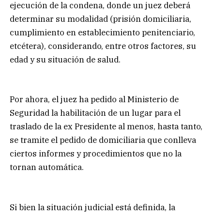
ejecución de la condena, donde un juez deberá
determinar su modalidad (prisión domiciliaria,
cumplimiento en establecimiento penitenciario,
etcétera), considerando, entre otros factores, su
edad y su situación de salud.
Por ahora, el juez ha pedido al Ministerio de
Seguridad la habilitación de un lugar para el
traslado de la ex Presidente al menos, hasta tanto,
se tramite el pedido de domiciliaria que conlleva
ciertos informes y procedimientos que no la
tornan automática.
Si bien la situación judicial está definida, la