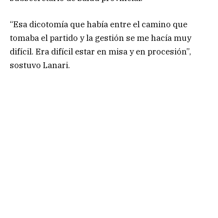
“Esa dicotomía que había entre el camino que
tomaba el partido y la gestión se me hacía muy
difícil. Era difícil estar en misa y en procesión”,
sostuvo Lanari.