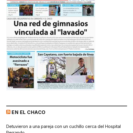
EN EL CHACO
Detuvieron a una pareja con un cuchillo cerca del Hospital
Perrando