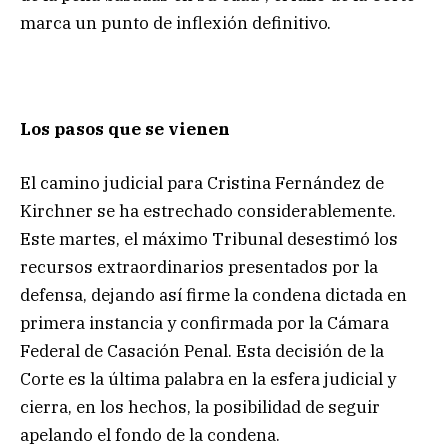
marca un punto de inflexión definitivo.
Los pasos que se vienen
El camino judicial para Cristina Fernández de
Kirchner se ha estrechado considerablemente.
Este martes, el máximo Tribunal desestimó los
recursos extraordinarios presentados por la
defensa, dejando así firme la condena dictada en
primera instancia y confirmada por la Cámara
Federal de Casación Penal. Esta decisión de la
Corte es la última palabra en la esfera judicial y
cierra, en los hechos, la posibilidad de seguir
apelando el fondo de la condena.