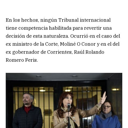
En los hechos, ningún Tribunal internacional
tiene competencia habilitada para revertir una
decisión de esta naturaleza. Ocurrió en el caso del
ex ministro de la Corte, Moliné O Conor y en el del
ex gobernador de Corrientes, Raúl Rolando
Romero Feris.