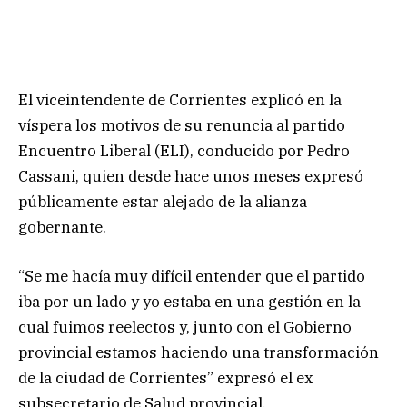
El viceintendente de Corrientes explicó en la
víspera los motivos de su renuncia al partido
Encuentro Liberal (ELI), conducido por Pedro
Cassani, quien desde hace unos meses expresó
públicamente estar alejado de la alianza
gobernante.
“Se me hacía muy difícil entender que el partido
iba por un lado y yo estaba en una gestión en la
cual fuimos reelectos y, junto con el Gobierno
provincial estamos haciendo una transformación
de la ciudad de Corrientes” expresó el ex
subsecretario de Salud provincial.