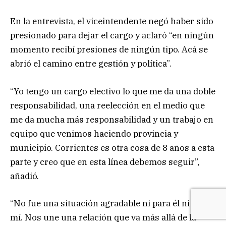
En la entrevista, el viceintendente negó haber sido
presionado para dejar el cargo y aclaró “en ningún
momento recibí presiones de ningún tipo. Acá se
abrió el camino entre gestión y política”.
“Yo tengo un cargo electivo lo que me da una doble
responsabilidad, una reelección en el medio que
me da mucha más responsabilidad y un trabajo en
equipo que venimos haciendo provincia y
municipio. Corrientes es otra cosa de 8 años a esta
parte y creo que en esta línea debemos seguir”,
añadió.
“No fue una situación agradable ni para él ni para
mí. Nos une una relación que va más allá de la