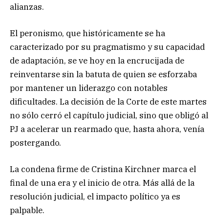
alianzas.
El peronismo, que históricamente se ha
caracterizado por su pragmatismo y su capacidad
de adaptación, se ve hoy en la encrucijada de
reinventarse sin la batuta de quien se esforzaba
por mantener un liderazgo con notables
dificultades. La decisión de la Corte de este martes
no sólo cerró el capítulo judicial, sino que obligó al
PJ a acelerar un rearmado que, hasta ahora, venía
postergando.
La condena firme de Cristina Kirchner marca el
final de una era y el inicio de otra. Más allá de la
resolución judicial, el impacto político ya es
palpable.