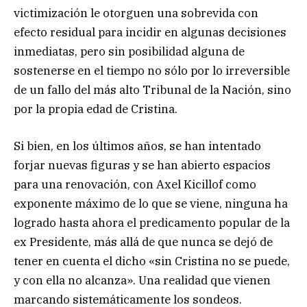
victimización le otorguen una sobrevida con
efecto residual para incidir en algunas decisiones
inmediatas, pero sin posibilidad alguna de
sostenerse en el tiempo no sólo por lo irreversible
de un fallo del más alto Tribunal de la Nación, sino
por la propia edad de Cristina.
Si bien, en los últimos años, se han intentado
forjar nuevas figuras y se han abierto espacios
para una renovación, con Axel Kicillof como
exponente máximo de lo que se viene, ninguna ha
logrado hasta ahora el predicamento popular de la
ex Presidente, más allá de que nunca se dejó de
tener en cuenta el dicho «sin Cristina no se puede,
y con ella no alcanza». Una realidad que vienen
marcando sistemáticamente los sondeos.