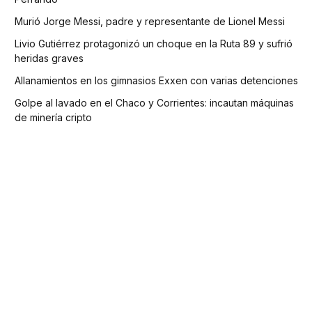
Murió Jorge Messi, padre y representante de Lionel Messi
Livio Gutiérrez protagonizó un choque en la Ruta 89 y sufrió
heridas graves
Allanamientos en los gimnasios Exxen con varias detenciones
Golpe al lavado en el Chaco y Corrientes: incautan máquinas
de minería cripto