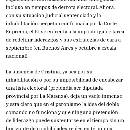
incluso en tiempos de derrota electoral. Ahora,
con su situación judicial sentenciada y la
inhabilitación perpetua confirmada por la Corte
Suprema, el PJ se enfrenta a la impostergable tarea
de redefinir liderazgos y sus estrategias de cara a
septiembre (en Buenos Aires y octubre a escala
nacional).
La ausencia de Cristina, ya sea por su
inhabilitación o por su imposibilidad de encabezar
una lista electoral (pretendía ser diputada
provincial por La Matanza), deja un vacío inmenso
y está claro que en el peronismo la idea del doble
comando no funciona y que ninguna pretensión
de liderazgo puede sustentarse en el tiempo sin un
horizonte de posibilidades reales en términos