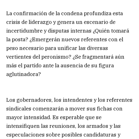
La confirmación de la condena profundiza esta
crisis de liderazgo y genera un escenario de
incertidumbre y disputas internas ¿Quién tomará
la posta? ¿Emergerán nuevos referentes con el
peso necesario para unificar las diversas
vertientes del peronismo? ¿Se fragmentará aún
más el partido ante la ausencia de su figura
aglutinadora?
Los gobernadores, los intendentes y los referentes
sindicales comenzarán a mover sus fichas con
mayor intensidad. Es esperable que se
intensifiquen las reuniones, los armados y las
especulaciones sobre posibles candidaturas y