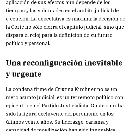
aplicación de sus efectos aún depende de los
tiempos y las voluntades en el ámbito judicial de
ejecución. La expectativa es máxima: la decisión de
la Corte no sólo cierra el capítulo judicial, sino que
dispara el reloj para la definición de su futuro
político y personal.
Una reconfiguración inevitable
y urgente
La condena firme de Cristina Kirchner no es un
mero asunto judicial; es un terremoto político con
epicentro en el Partido Justicialista. Guste o no, ha
sido la figura excluyente del peronismo en los
últimos veinte años. Su liderazgo, carisma y
capacidad de movilización han sido innegables,