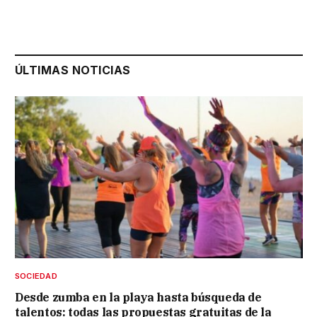
ÚLTIMAS NOTICIAS
SOCIEDAD
Desde zumba en la playa hasta búsqueda de
talentos: todas las propuestas gratuitas de la