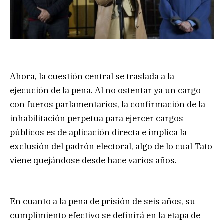
Ahora, la cuestión central se traslada a la
ejecución de la pena. Al no ostentar ya un cargo
con fueros parlamentarios, la confirmación de la
inhabilitación perpetua para ejercer cargos
públicos es de aplicación directa e implica la
exclusión del padrón electoral, algo de lo cual Tato
viene quejándose desde hace varios años.
En cuanto a la pena de prisión de seis años, su
cumplimiento efectivo se definirá en la etapa de