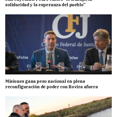
solidaridad y la esperanza del pueblo”
Misiones gana peso nacional en plena
reconfiguración de poder con Rovira afuera