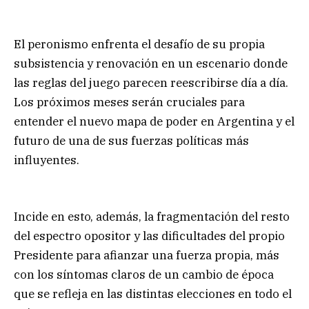
El peronismo enfrenta el desafío de su propia
subsistencia y renovación en un escenario donde
las reglas del juego parecen reescribirse día a día.
Los próximos meses serán cruciales para
entender el nuevo mapa de poder en Argentina y el
futuro de una de sus fuerzas políticas más
influyentes.
Incide en esto, además, la fragmentación del resto
del espectro opositor y las dificultades del propio
Presidente para afianzar una fuerza propia, más
con los síntomas claros de un cambio de época
que se refleja en las distintas elecciones en todo el