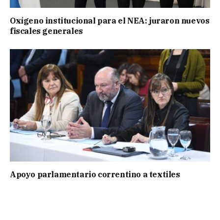
Oxígeno institucional para el NEA: juraron nuevos
fiscales generales
Apoyo parlamentario correntino a textiles