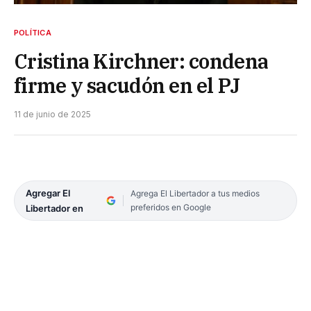
POLÍTICA
Cristina Kirchner: condena
firme y sacudón en el PJ
11 de junio de 2025
Agregar El
Agrega El Libertador a tus medios
preferidos en Google
Libertador en