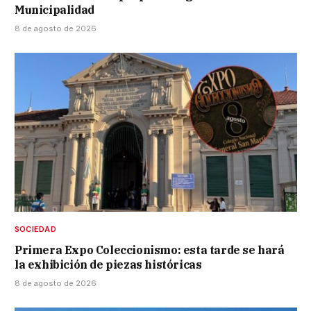
Municipalidad
8 de agosto de 2026
SOCIEDAD
Primera Expo Coleccionismo: esta tarde se hará
la exhibición de piezas históricas
8 de agosto de 2026