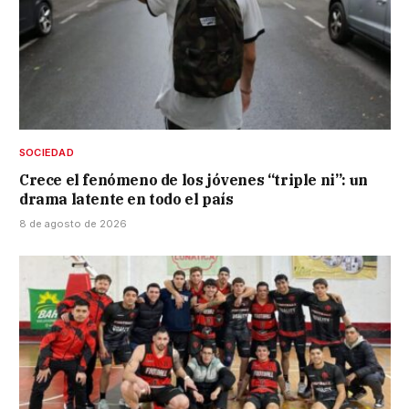
SOCIEDAD
Crece el fenómeno de los jóvenes “triple ni”: un
drama latente en todo el país
8 de agosto de 2026