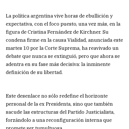
La política argentina vive horas de ebullición y
expectativa, con el foco puesto, una vez más, en la
figura de Cristina Fernández de Kirchner. Su
condena firme en la causa Vialidad, anunciada este
martes 10 por la Corte Suprema, ha reavivado un
debate que nunca se extinguió, pero que ahora se
adentra en su fase más decisiva: la inminente
definición de su libertad.
Este desenlace no sólo redefine el horizonte
personal de la ex Presidenta, sino que también
sacude las estructuras del Partido Justicialista,
forzándolo a una reconfiguración interna que
promete ser tumultuosa.