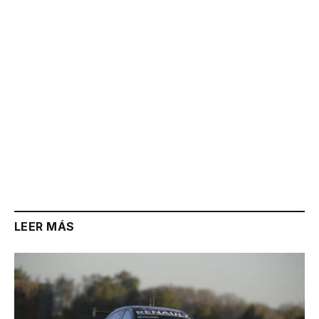
Link
LEER MÁS