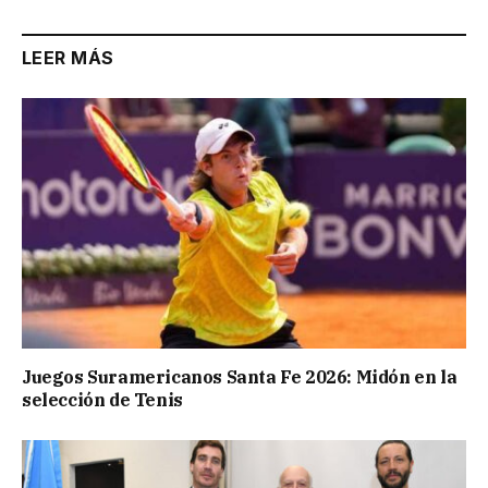
LEER MÁS
Juegos Suramericanos Santa Fe 2026: Midón en la
selección de Tenis