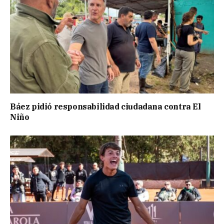
Báez pidió responsabilidad ciudadana contra El
Niño