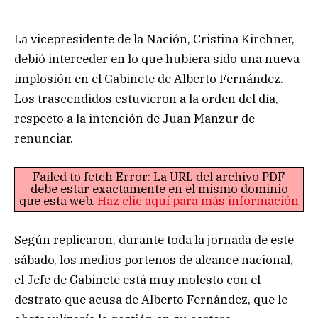
La vicepresidente de la Nación, Cristina Kirchner,
debió interceder en lo que hubiera sido una nueva
implosión en el Gabinete de Alberto Fernández.
Los trascendidos estuvieron a la orden del día,
respecto a la intención de Juan Manzur de
renunciar.
Failed to fetch Error: La URL del archivo PDF
debe estar exactamente en el mismo dominio
que esta web.
Haz clic aquí para más información
Según replicaron, durante toda la jornada de este
sábado, los medios porteños de alcance nacional,
el Jefe de Gabinete está muy molesto con el
destrato que acusa de Alberto Fernández, que le