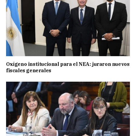
Oxígeno institucional para el NEA: juraron nuevos
fiscales generales