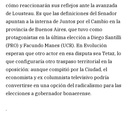
cómo reaccionarán sus reflejos ante la avanzada
de Lousteau. Es que las definiciones del Senador
apuntan a la interna de Juntos por el Cambio en la
provincia de Buenos Aires, que tuvo como
protagonistas en la última elección a Diego Santilli
(PRO) y Facundo Manes (UCR). En Evolución
esperan que otro actor en esa disputa sea Tetaz, lo
que configuraría otro traspaso territorial en la
oposición: aunque compitió por la Ciudad, el
economista y ex columnista televisivo podría
convertirse en una opción del radicalismo para las
elecciones a gobernador bonaerense.
.