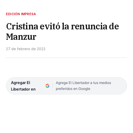
EDICIÓN IMPRESA
Cristina evitó la renuncia de
Manzur
27 de febrero de 2022
Agregar El
Agrega El Libertador a tus medios
preferidos en Google
Libertador en