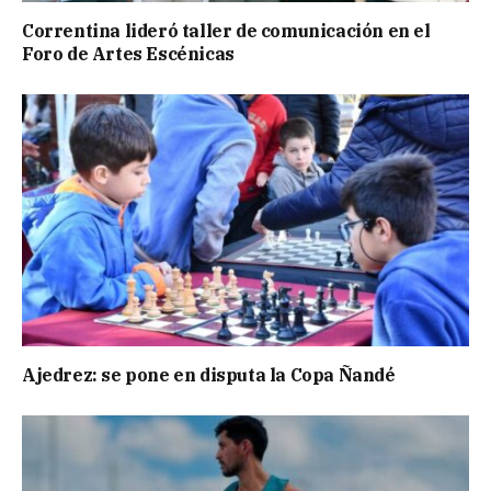
Correntina lideró taller de comunicación en el
Foro de Artes Escénicas
Ajedrez: se pone en disputa la Copa Ñandé