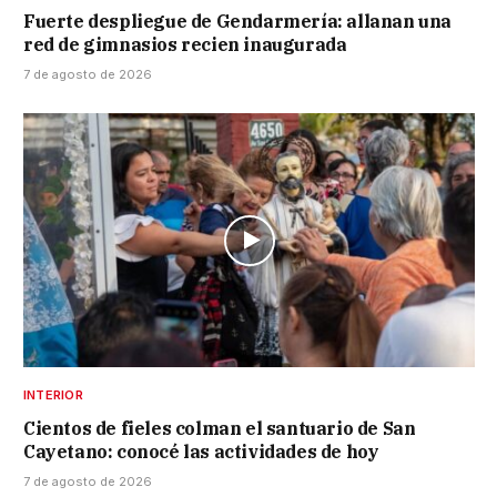
Fuerte despliegue de Gendarmería: allanan una
red de gimnasios recien inaugurada
7 de agosto de 2026
INTERIOR
Cientos de fieles colman el santuario de San
Cayetano: conocé las actividades de hoy
7 de agosto de 2026