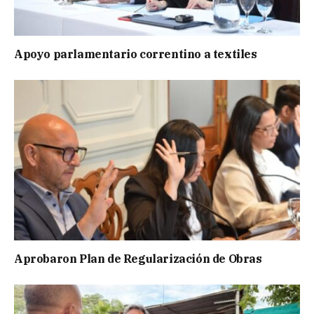
Apoyo parlamentario correntino a textiles
Aprobaron Plan de Regularización de Obras