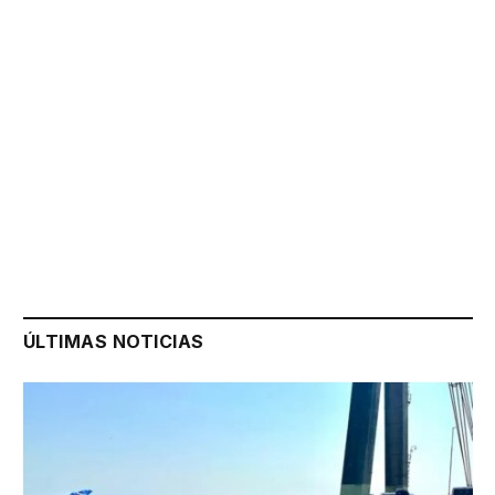
ÚLTIMAS NOTICIAS