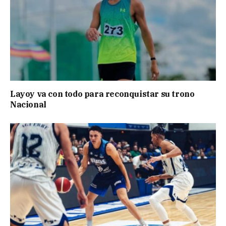
Layoy va con todo para reconquistar su trono
Nacional