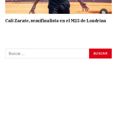
Cali Zarate, semifinalista en el M25 de Londrina