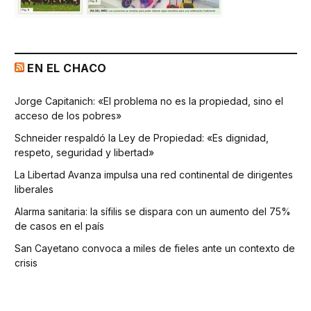
EN EL CHACO
Jorge Capitanich: «El problema no es la propiedad, sino el
acceso de los pobres»
Schneider respaldó la Ley de Propiedad: «Es dignidad,
respeto, seguridad y libertad»
La Libertad Avanza impulsa una red continental de dirigentes
liberales
Alarma sanitaria: la sífilis se dispara con un aumento del 75%
de casos en el país
San Cayetano convoca a miles de fieles ante un contexto de
crisis