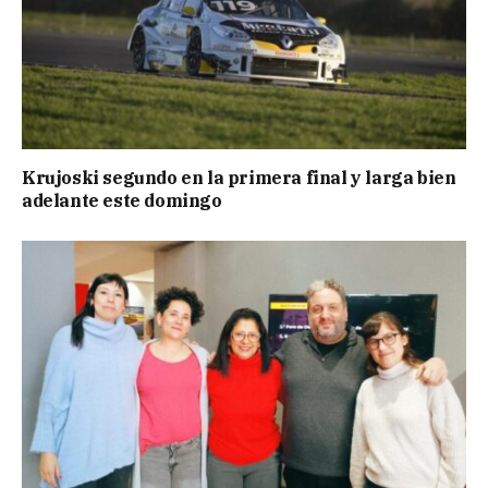
Krujoski segundo en la primera final y larga bien
adelante este domingo