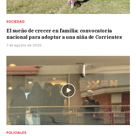
SOCIEDAD
El sueño de crecer en familia: convocatoria
nacional para adoptar a una niña de Corrientes
7 de agosto de 2026
POLICIALES