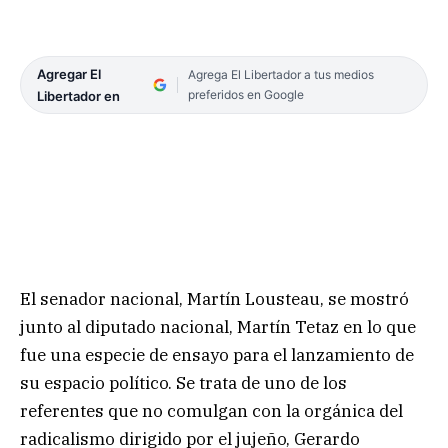
Agregar El
Agrega El Libertador a tus medios
preferidos en Google
Libertador en
El senador nacional, Martín Lousteau, se mostró
junto al diputado nacional, Martín Tetaz en lo que
fue una especie de ensayo para el lanzamiento de
su espacio político. Se trata de uno de los
referentes que no comulgan con la orgánica del
radicalismo dirigido por el jujeño, Gerardo