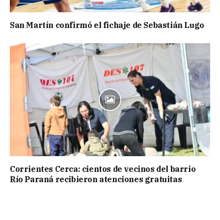
San Martín confirmó el fichaje de Sebastián Lugo
Corrientes Cerca: cientos de vecinos del barrio
Río Paraná recibieron atenciones gratuitas