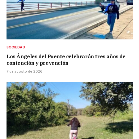
SOCIEDAD
Los Ángeles del Puente celebrarán tres años de
contención y prevención
7 de agosto de 2026