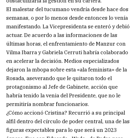
obstaculizaría la gestión en su cartera.
El malestar del tucumano vendría desde hace dos
semanas, o por lo menos desde entonces lo venía
manifestando. La Vicepresidenta se enteró y debió
actuar. De acuerdo a las informaciones de las
últimas horas, el enfrentamiento de Manzur con
Vilma Ibarra y Gabriela Cerruti habría colaborado
en acelerar la decisión. Medios especializados
dejaron la mbopa sobre esta «ala feminista» de la
Rosada, aseverando que le quitaron todo el
protagonismo al Jefe de Gabinete, acción que
habría tenido la venia del Presidente, que no le
permitiría nombrar funcionarios.
¿Cómo accionó Cristina? Recurrió a su principal
alfil dentro del círculo de poder central, una de las
figuras expectables para lo que será un 2023