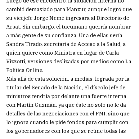
Luego de ese encuentro, la situación interna no
cambió demasiado para Manzur, aunque logró que
su vicejefe Jorge Neme ingresara al Directorio de
Arsat. Sin embargo, el tucumano querría nombrar
a más gente de su confianza. Una de ellas sería
Sandra Tirado, secretaria de Acceso a la Salud, a
quien quiere como Ministra en lugar de Carla
Vizzotti, versiones deslizadas por medios como La
Política Online.
Más allá de esta solución, a medias, lograda por la
titular del Senado de la Nación, el díscolo jefe de
ministros tendría por delante una fuerte interna
con Martín Guzmán, ya que éste no solo no le da
detalles de las negociaciones con el FMI, sino que
lo ignora cuando le pide fondos para cumplir con
los gobernadores con los que se reúne todas las