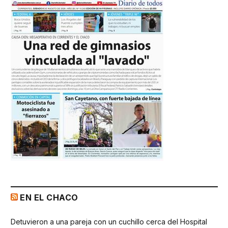
EN EL CHACO
Detuvieron a una pareja con un cuchillo cerca del Hospital