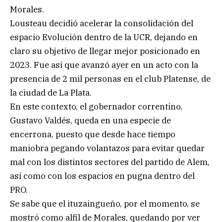
Morales.
Lousteau decidió acelerar la consolidación del
espacio Evolución dentro de la UCR, dejando en
claro su objetivo de llegar mejor posicionado en
2023. Fue así que avanzó ayer en un acto con la
presencia de 2 mil personas en el club Platense, de
la ciudad de La Plata.
En este contexto, el gobernador correntino,
Gustavo Valdés, queda en una especie de
encerrona, puesto que desde hace tiempo
maniobra pegando volantazos para evitar quedar
mal con los distintos sectores del partido de Alem,
así como con los espacios en pugna dentro del
PRO.
Se sabe que el ituzaingueño, por el momento, se
mostró como alfil de Morales, quedando por ver