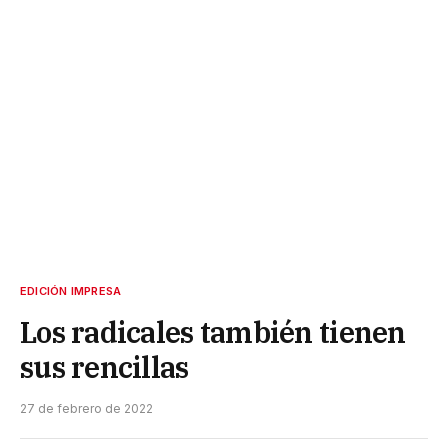
EDICIÓN IMPRESA
Los radicales también tienen
sus rencillas
27 de febrero de 2022