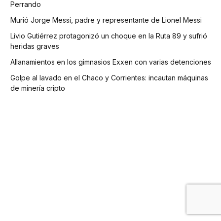
Perrando
Murió Jorge Messi, padre y representante de Lionel Messi
Livio Gutiérrez protagonizó un choque en la Ruta 89 y sufrió
heridas graves
Allanamientos en los gimnasios Exxen con varias detenciones
Golpe al lavado en el Chaco y Corrientes: incautan máquinas
de minería cripto