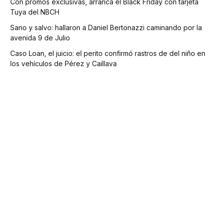
Con promos exclusivas, arranca el Black Friday con tarjeta
Tuya del NBCH
Sano y salvo: hallaron a Daniel Bertonazzi caminando por la
avenida 9 de Julio
Caso Loan, el juicio: el perito confirmó rastros de del niño en
los vehículos de Pérez y Caillava