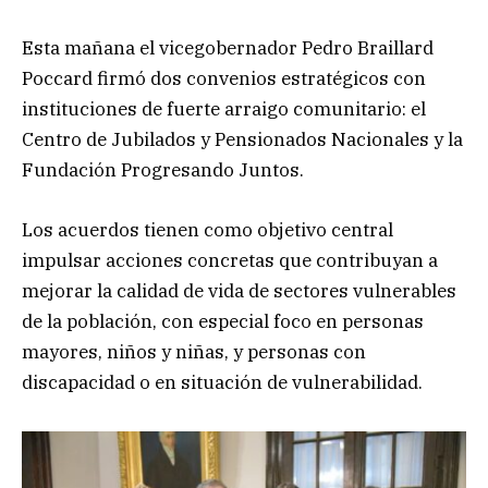
Esta mañana el vicegobernador Pedro Braillard
Poccard firmó dos convenios estratégicos con
instituciones de fuerte arraigo comunitario: el
Centro de Jubilados y Pensionados Nacionales y la
Fundación Progresando Juntos.
Los acuerdos tienen como objetivo central
impulsar acciones concretas que contribuyan a
mejorar la calidad de vida de sectores vulnerables
de la población, con especial foco en personas
mayores, niños y niñas, y personas con
discapacidad o en situación de vulnerabilidad.