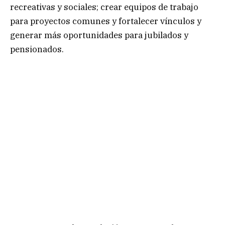
recreativas y sociales; crear equipos de trabajo
para proyectos comunes y fortalecer vínculos y
generar más oportunidades para jubilados y
pensionados.