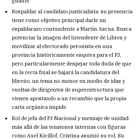
guante.
Respaldar al candidato justicialista: su presencia
tiene como objetivo principal darle un
espaldarazo contundente a Martín Ascua. Busca
potenciar la imagen del Intendente de Libres y
movilizar al electorado peronista en una
provincia históricamente esquiva para el PJ,
pero particularmente despejar toda duda de que
en la recta final se bajará la candidatura del
libreño, un tema no menor en medio de idas y
vueltas de dirigentes de superestructura que
vienen apostando a un recambio que la propia
carta orgánica impide.
Rol de jefa del PJ Nacional y mensaje de unidad:
más allá de las tensiones internas con figuras
como Axel Kicillof, Cristina asumió su rol. Su