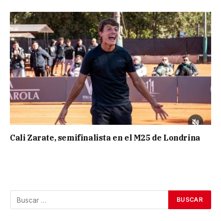
Cali Zarate, semifinalista en el M25 de Londrina