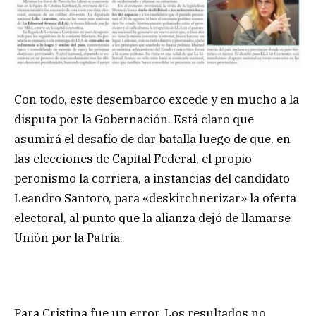
Con todo, este desembarco excede y en mucho a la
disputa por la Gobernación. Está claro que
asumirá el desafío de dar batalla luego de que, en
las elecciones de Capital Federal, el propio
peronismo la corriera, a instancias del candidato
Leandro Santoro, para «deskirchnerizar» la oferta
electoral, al punto que la alianza dejó de llamarse
Unión por la Patria.
Para Cristina fue un error. Los resultados no