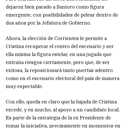
dejaron bien parado a Santoro como figura
emergente, con posibilidades de pelear dentro de
dos años por la Jefatura de Gobierno.
Ahora, la elección de Corrientes le permite a
Cristina recuperar el centro del escenario y ser
ella misma la figura estelar, en una jugada que
entraña riesgos ciertamente, pero que, de ser
exitosa, la reposicionará tanto puertas adentro
como en el escenario electoral del país de manera
muy expectable.
Con ello, queda en claro que la bajada de Cristina
excede, y en mucho, al apoyo a un candidato local.
Es parte de la estrategia de la ex Presidente de
tomar la iniciativa, precisamente en momentos en