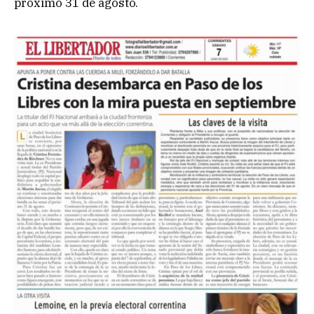
próximo 31 de agosto.