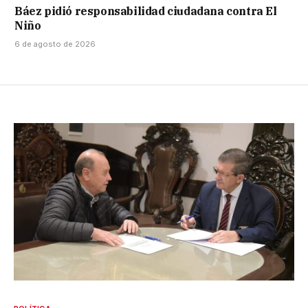
Báez pidió responsabilidad ciudadana contra El
Niño
6 de agosto de 2026