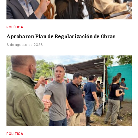
POLÍTICA
Aprobaron Plan de Regularización de Obras
6 de agosto de 2026
POLÍTICA