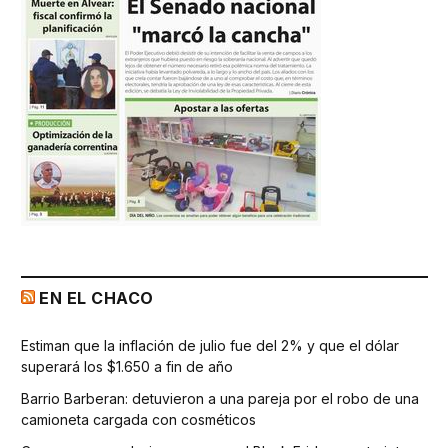
EN EL CHACO
Estiman que la inflación de julio fue del 2% y que el dólar
superará los $1.650 a fin de año
Barrio Barberan: detuvieron a una pareja por el robo de una
camioneta cargada con cosméticos