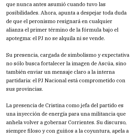
que nunca antes asumió cuando tuvo las
posibilidades. Ahora, apunta a despejar toda duda
de que el peronismo resignará en cualquier
alianza el primer término de la fórmula bajo el
apotegma: el PJ no se alquila ni se vende.
Su presencia, cargada de simbolismo y expectativa
no sólo busca fortalecer la imagen de Ascúa, sino
también enviar un mensaje claro a la interna
partidaria: el PJ Nacional está comprometido con
sus provincias.
La presencia de Cristina como jefa del partido es
una inyección de energía para una militancia que
anhela volver a gobernar Corrientes. Su discurso,
siempre filoso y con guiños a la coyuntura, apela a