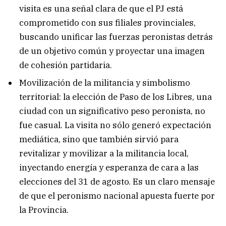
visita es una señal clara de que el PJ está
comprometido con sus filiales provinciales,
buscando unificar las fuerzas peronistas detrás
de un objetivo común y proyectar una imagen
de cohesión partidaria.
Movilización de la militancia y simbolismo
territorial: la elección de Paso de los Libres, una
ciudad con un significativo peso peronista, no
fue casual. La visita no sólo generó expectación
mediática, sino que también sirvió para
revitalizar y movilizar a la militancia local,
inyectando energía y esperanza de cara a las
elecciones del 31 de agosto. Es un claro mensaje
de que el peronismo nacional apuesta fuerte por
la Provincia.