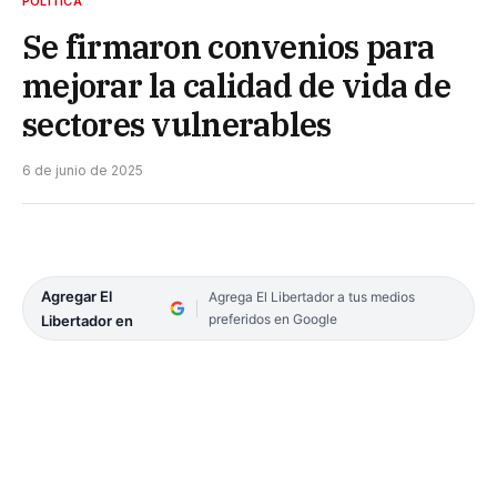
POLÍTICA
Se firmaron convenios para
mejorar la calidad de vida de
sectores vulnerables
6 de junio de 2025
Agregar El
Agrega El Libertador a tus medios
preferidos en Google
Libertador en