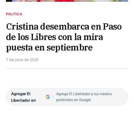
POLÍTICA
Cristina desembarca en Paso
de los Libres con la mira
puesta en septiembre
7 de junio de 2025
Agregar El
Agrega El Libertador a tus medios
preferidos en Google
Libertador en