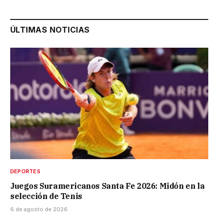
ÚLTIMAS NOTICIAS
DEPORTES
Juegos Suramericanos Santa Fe 2026: Midón en la
selección de Tenis
6 de agosto de 2026