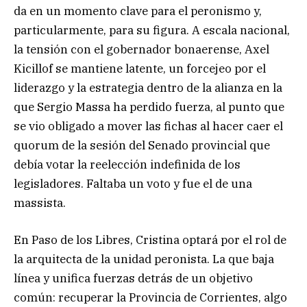
da en un momento clave para el peronismo y,
particularmente, para su figura. A escala nacional,
la tensión con el gobernador bonaerense, Axel
Kicillof se mantiene latente, un forcejeo por el
liderazgo y la estrategia dentro de la alianza en la
que Sergio Massa ha perdido fuerza, al punto que
se vio obligado a mover las fichas al hacer caer el
quorum de la sesión del Senado provincial que
debía votar la reelección indefinida de los
legisladores. Faltaba un voto y fue el de una
massista.
En Paso de los Libres, Cristina optará por el rol de
la arquitecta de la unidad peronista. La que baja
línea y unifica fuerzas detrás de un objetivo
común: recuperar la Provincia de Corrientes, algo