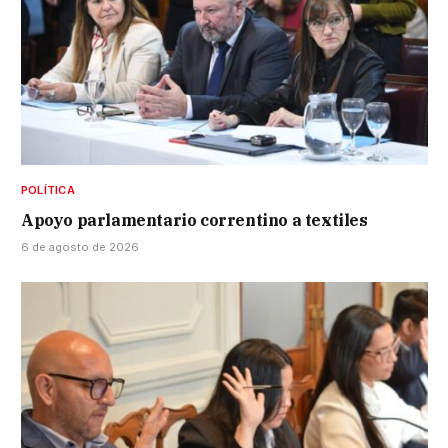
POLÍTICA
Apoyo parlamentario correntino a textiles
6 de agosto de 2026