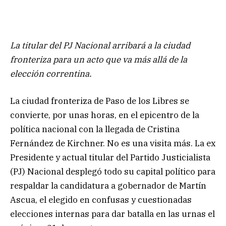
La titular del PJ Nacional arribará a la ciudad
fronteriza para un acto que va más allá de la
elección correntina.
La ciudad fronteriza de Paso de los Libres se
convierte, por unas horas, en el epicentro de la
política nacional con la llegada de Cristina
Fernández de Kirchner. No es una visita más. La ex
Presidente y actual titular del Partido Justicialista
(PJ) Nacional desplegó todo su capital político para
respaldar la candidatura a gobernador de Martín
Ascua, el elegido en confusas y cuestionadas
elecciones internas para dar batalla en las urnas el