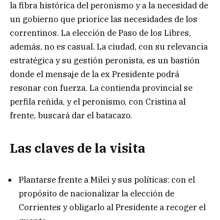
la fibra histórica del peronismo y a la necesidad de
un gobierno que priorice las necesidades de los
correntinos. La elección de Paso de los Libres,
además, no es casual. La ciudad, con su relevancia
estratégica y su gestión peronista, es un bastión
donde el mensaje de la ex Presidente podrá
resonar con fuerza. La contienda provincial se
perfila reñida, y el peronismo, con Cristina al
frente, buscará dar el batacazo.
Las claves de la visita
Plantarse frente a Milei y sus políticas: con el
propósito de nacionalizar la elección de
Corrientes y obligarlo al Presidente a recoger el