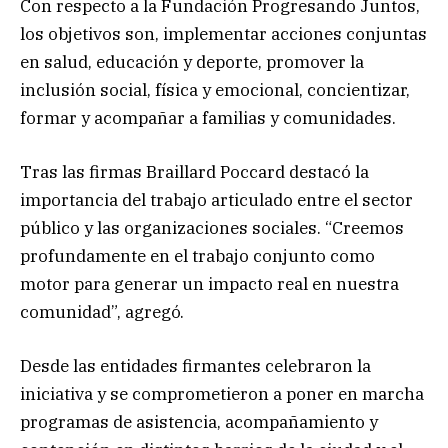
Con respecto a la Fundación Progresando Juntos,
los objetivos son, implementar acciones conjuntas
en salud, educación y deporte, promover la
inclusión social, física y emocional, concientizar,
formar y acompañar a familias y comunidades.
Tras las firmas Braillard Poccard destacó la
importancia del trabajo articulado entre el sector
público y las organizaciones sociales. “Creemos
profundamente en el trabajo conjunto como
motor para generar un impacto real en nuestra
comunidad”, agregó.
Desde las entidades firmantes celebraron la
iniciativa y se comprometieron a poner en marcha
programas de asistencia, acompañamiento y