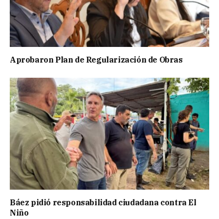
Aprobaron Plan de Regularización de Obras
Báez pidió responsabilidad ciudadana contra El
Niño