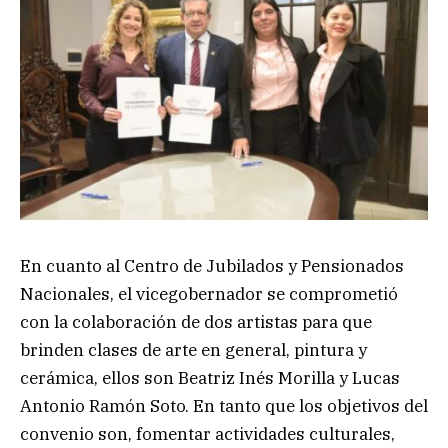
En cuanto al Centro de Jubilados y Pensionados
Nacionales, el vicegobernador se comprometió
con la colaboración de dos artistas para que
brinden clases de arte en general, pintura y
cerámica, ellos son Beatriz Inés Morilla y Lucas
Antonio Ramón Soto. En tanto que los objetivos del
convenio son, fomentar actividades culturales,