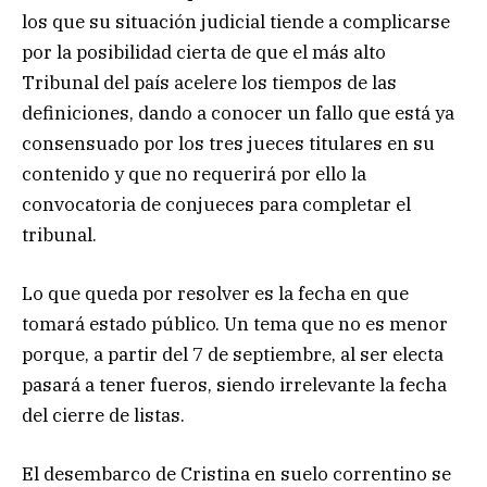
los que su situación judicial tiende a complicarse
por la posibilidad cierta de que el más alto
Tribunal del país acelere los tiempos de las
definiciones, dando a conocer un fallo que está ya
consensuado por los tres jueces titulares en su
contenido y que no requerirá por ello la
convocatoria de conjueces para completar el
tribunal.
Lo que queda por resolver es la fecha en que
tomará estado público. Un tema que no es menor
porque, a partir del 7 de septiembre, al ser electa
pasará a tener fueros, siendo irrelevante la fecha
del cierre de listas.
El desembarco de Cristina en suelo correntino se