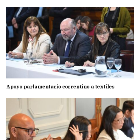
Apoyo parlamentario correntino a textiles