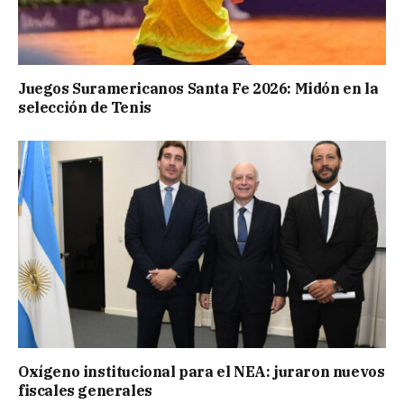
Juegos Suramericanos Santa Fe 2026: Midón en la
selección de Tenis
Oxígeno institucional para el NEA: juraron nuevos
fiscales generales