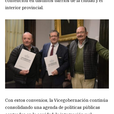
contención en distintos barrios de la ciudad y el
interior provincial.
Con estos convenios, la Vicegobernación continúa
consolidando una agenda de políticas públicas