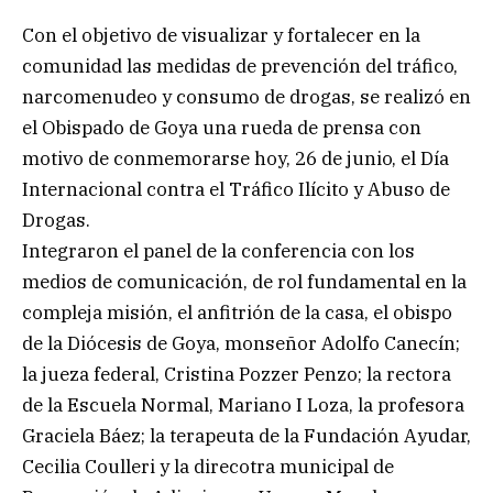
Con el objetivo de visualizar y fortalecer en la
comunidad las medidas de prevención del tráfico,
narcomenudeo y consumo de drogas, se realizó en
el Obispado de Goya una rueda de prensa con
motivo de conmemorarse hoy, 26 de junio, el Día
Internacional contra el Tráfico Ilícito y Abuso de
Drogas.
Integraron el panel de la conferencia con los
medios de comunicación, de rol fundamental en la
compleja misión, el anfitrión de la casa, el obispo
de la Diócesis de Goya, monseñor Adolfo Canecín;
la jueza federal, Cristina Pozzer Penzo; la rectora
de la Escuela Normal, Mariano I Loza, la profesora
Graciela Báez; la terapeuta de la Fundación Ayudar,
Cecilia Coulleri y la direcotra municipal de