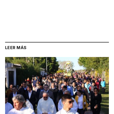
LEER MÁS