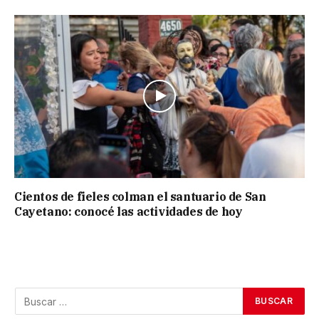
Cientos de fieles colman el santuario de San
Cayetano: conocé las actividades de hoy