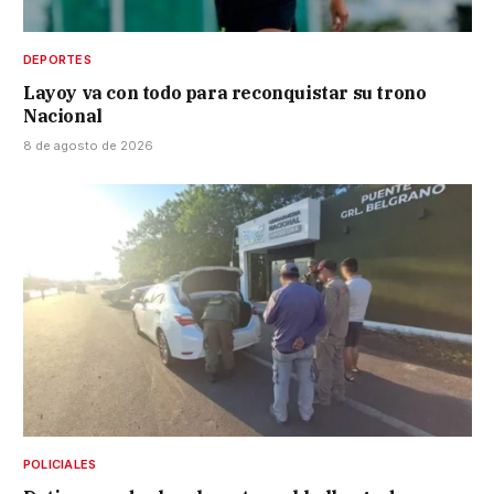
DEPORTES
Layoy va con todo para reconquistar su trono
Nacional
8 de agosto de 2026
POLICIALES