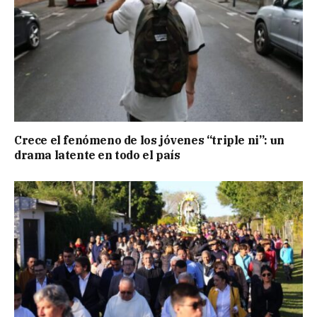
Crece el fenómeno de los jóvenes “triple ni”: un
drama latente en todo el país