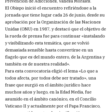
Prevención de Adicciones, Vanesa Morales.
El Obispo inició el encuentro refiriéndose a la
jornada que tiene lugar cada 26 de junio, desde su
aprobación por la Organización de las Naciones
Unidas (ONU) en 1987, y destacó que el objetivo de
la rueda de prensa fue para continuar «instalando
y visibilizando esta temática, que se volvió
demasiada sensible hasta convertirse en un
flagelo que es del mundo entero, de la Argentina y
también es de nuestra realidad».
Para esta convocatoria eligió el lema «Lo que a
todos afecta, por todos debe ser tratado», una
frase que surgió en el ámbito jurídico hace
muchos años y luego, en la Edad Media, fue
asumido en el ámbito canónico, en el Concilio
Vaticano II y actualmente por el Papa Francisco,