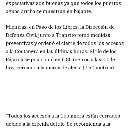
expectativas son buenas ya que todos los puertos
aguas arriba se muestran en bajante.
Mientras, en Paso de los Libres, la Dirección de
Defensa Civil, junto a Tránsito tomó medidas
preventivas y ordenó el cierre de todos los accesos
a la Costanera en las últimas horas. El río de los
Pájaros se posicionó en 6.85 metros a las 00 de
hoy, cercano a la marca de alerta (7.50 metros).
“Todos los accesos a la Costanera están cerrados
debido a la crecida del río. Se recomienda a la