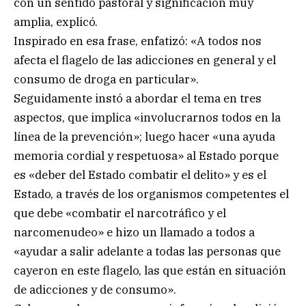
con un sentido pastoral y significación muy
amplia, explicó.
Inspirado en esa frase, enfatizó: «A todos nos
afecta el flagelo de las adicciones en general y el
consumo de droga en particular».
Seguidamente instó a abordar el tema en tres
aspectos, que implica «involucrarnos todos en la
línea de la prevención»; luego hacer «una ayuda
memoria cordial y respetuosa» al Estado porque
es «deber del Estado combatir el delito» y es el
Estado, a través de los organismos competentes el
que debe «combatir el narcotráfico y el
narcomenudeo» e hizo un llamado a todos a
«ayudar a salir adelante a todas las personas que
cayeron en este flagelo, las que están en situación
de adicciones y de consumo».