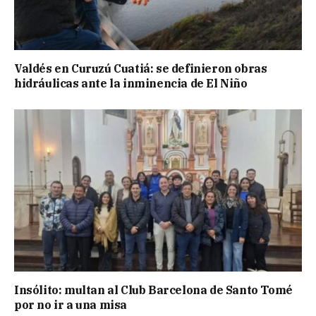
Valdés en Curuzú Cuatiá: se definieron obras
hidráulicas ante la inminencia de El Niño
Insólito: multan al Club Barcelona de Santo Tomé
por no ir a una misa