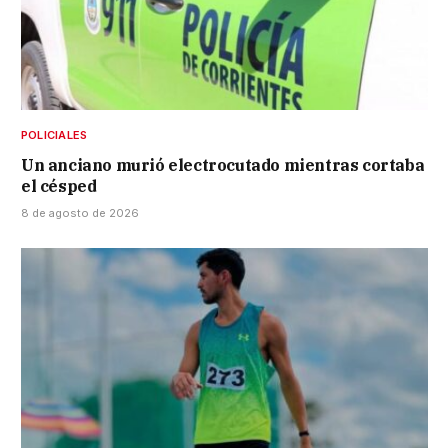
POLICIALES
Un anciano murió electrocutado mientras cortaba
el césped
8 de agosto de 2026