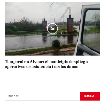
Temporal en Alvear: el municipio despliega
operativos de asistencia tras los daños