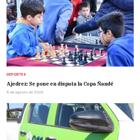
DEPORTES
Ajedrez: Se pone en disputa la Copa Ñandé
8 de agosto de 2026