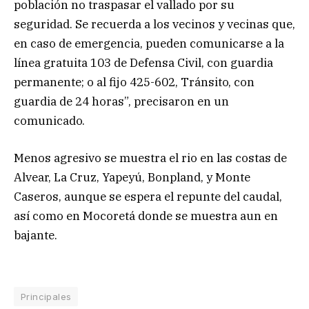
población no traspasar el vallado por su
seguridad. Se recuerda a los vecinos y vecinas que,
en caso de emergencia, pueden comunicarse a la
línea gratuita 103 de Defensa Civil, con guardia
permanente; o al fijo 425-602, Tránsito, con
guardia de 24 horas”, precisaron en un
comunicado.
Menos agresivo se muestra el rio en las costas de
Alvear, La Cruz, Yapeyú, Bonpland, y Monte
Caseros, aunque se espera el repunte del caudal,
así como en Mocoretá donde se muestra aun en
bajante.
Principales