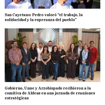
San Cayetano: Pedro valoró “el trabajo, la
solidaridad y la esperanza del pueblo”
Gobierno, Unne y Arzobispado recibieron a la
comitiva de Aldeas en una jornada de reuniones
estratégicas