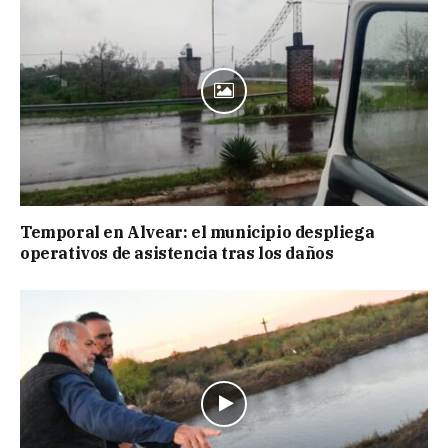
Temporal en Alvear: el municipio despliega
operativos de asistencia tras los daños