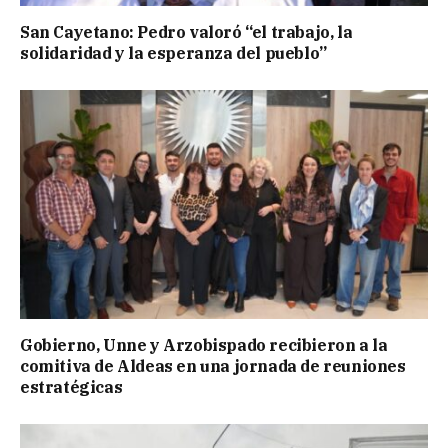
San Cayetano: Pedro valoró “el trabajo, la
solidaridad y la esperanza del pueblo”
Gobierno, Unne y Arzobispado recibieron a la
comitiva de Aldeas en una jornada de reuniones
estratégicas