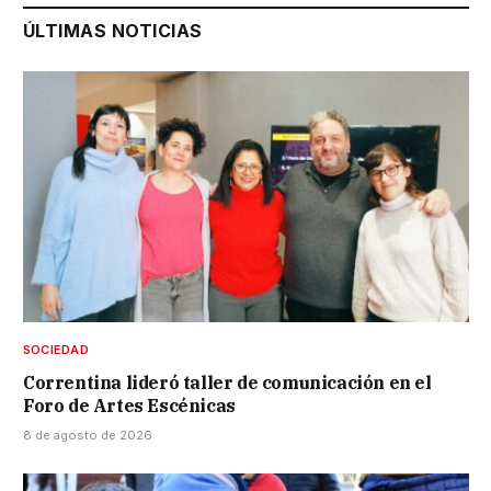
ÚLTIMAS NOTICIAS
SOCIEDAD
Correntina lideró taller de comunicación en el
Foro de Artes Escénicas
8 de agosto de 2026