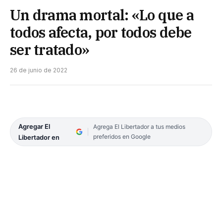
Un drama mortal: «Lo que a
todos afecta, por todos debe
ser tratado»
26 de junio de 2022
Agregar El
Agrega El Libertador a tus medios
preferidos en Google
Libertador en