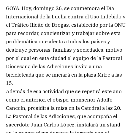
GOYA. Hoy, domingo 26, se conmemora el Día
Internacional de la Lucha contra el Uso Indebido y
el Tráfico Ilícito de Drogas, establecido por la ONU
para recordar, concientizar y trabajar sobre esta
problemática que afecta a todos los países y
destruye personas, familias y sociedades, motivo
por el cual en esta ciudad el equipo de la Pastoral
Diocesana de las Adicciones invita a una
bicicleteada que se iniciará en la plaza Mitre a las
15.
Además de esa actividad que se repetirá este año
como el anterior, el obispo, monseñor Adolfo
Canecín, presidirá la misa en la Catedral a las 20.
La Pastoral de las Adicciones, que acompaña el
sacerdote Juan Carlos López, instalará un stand