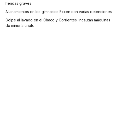
heridas graves
Allanamientos en los gimnasios Exxen con varias detenciones
Golpe al lavado en el Chaco y Corrientes: incautan máquinas
de minería cripto