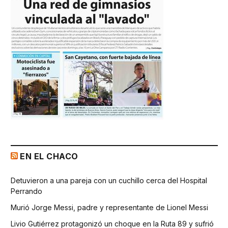
EN EL CHACO
Detuvieron a una pareja con un cuchillo cerca del Hospital
Perrando
Murió Jorge Messi, padre y representante de Lionel Messi
Livio Gutiérrez protagonizó un choque en la Ruta 89 y sufrió