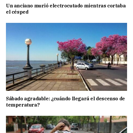
Un anciano murió electrocutado mientras cortaba
el césped
Sábado agradable: ¿cuándo llegará el descenso de
temperatura?