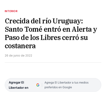
INTERIOR
Crecida del río Uruguay:
Santo Tomé entró en Alerta y
Paso de los Libres cerró su
costanera
26 de junio de 2022
Agregar El
Agrega El Libertador a tus medios
preferidos en Google
Libertador en