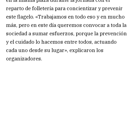
en la misma plaza durante la jornada con el
reparto de folletería para concientizar y prevenir
este flagelo. «Trabajamos en todo eso y en mucho
más, pero en este día queremos convocar a toda la
sociedad a sumar esfuerzos, porque la prevención
y el cuidado lo hacemos entre todos, actuando
cada uno desde su lugar», explicaron los
organizadores.