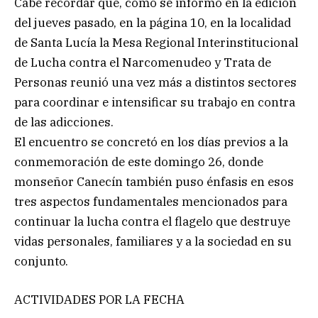
Cabe recordar que, como se informó en la edición
del jueves pasado, en la página 10, en la localidad
de Santa Lucía la Mesa Regional Interinstitucional
de Lucha contra el Narcomenudeo y Trata de
Personas reunió una vez más a distintos sectores
para coordinar e intensificar su trabajo en contra
de las adicciones.
El encuentro se concretó en los días previos a la
conmemoración de este domingo 26, donde
monseñor Canecín también puso énfasis en esos
tres aspectos fundamentales mencionados para
continuar la lucha contra el flagelo que destruye
vidas personales, familiares y a la sociedad en su
conjunto.
ACTIVIDADES POR LA FECHA