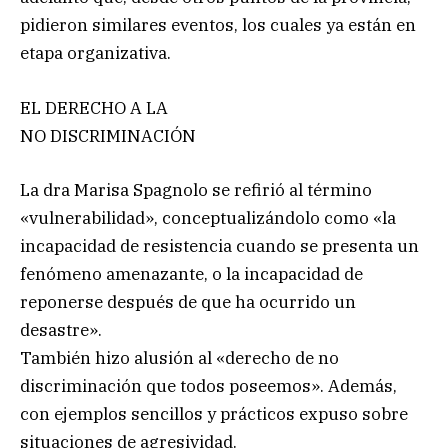
pidieron similares eventos, los cuales ya están en
etapa organizativa.
EL DERECHO A LA
NO DISCRIMINACIÓN
La dra Marisa Spagnolo se refirió al término
«vulnerabilidad», conceptualizándolo como «la
incapacidad de resistencia cuando se presenta un
fenómeno amenazante, o la incapacidad de
reponerse después de que ha ocurrido un
desastre».
También hizo alusión al «derecho de no
discriminación que todos poseemos». Además,
con ejemplos sencillos y prácticos expuso sobre
situaciones de agresividad.