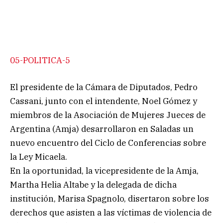
05-POLITICA-5
El presidente de la Cámara de Diputados, Pedro
Cassani, junto con el intendente, Noel Gómez y
miembros de la Asociación de Mujeres Jueces de
Argentina (Amja) desarrollaron en Saladas un
nuevo encuentro del Ciclo de Conferencias sobre
la Ley Micaela.
En la oportunidad, la vicepresidente de la Amja,
Martha Helia Altabe y la delegada de dicha
institución, Marisa Spagnolo, disertaron sobre los
derechos que asisten a las víctimas de violencia de