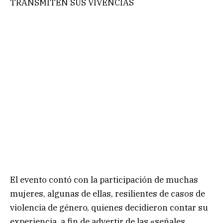
TRANSMITEN SUS VIVENCIAS
El evento contó con la participación de muchas
mujeres, algunas de ellas, resilientes de casos de
violencia de género, quienes decidieron contar su
experiencia, a fin de advertir de las «señales