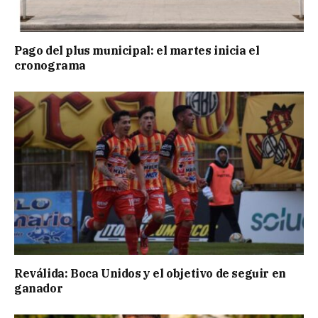
Pago del plus municipal: el martes inicia el
cronograma
Reválida: Boca Unidos y el objetivo de seguir en
ganador