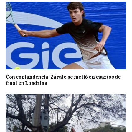
Con contundencia, Zárate se metió en cuartos de
final en Londrina