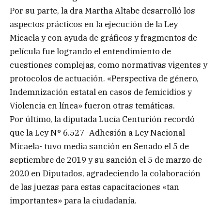
Por su parte, la dra Martha Altabe desarrolló los
aspectos prácticos en la ejecución de la Ley
Micaela y con ayuda de gráficos y fragmentos de
película fue logrando el entendimiento de
cuestiones complejas, como normativas vigentes y
protocolos de actuación. «Perspectiva de género,
Indemnización estatal en casos de femicidios y
Violencia en línea» fueron otras temáticas.
Por último, la diputada Lucía Centurión recordó
que la Ley N° 6.527 -Adhesión a Ley Nacional
Micaela- tuvo media sanción en Senado el 5 de
septiembre de 2019 y su sanción el 5 de marzo de
2020 en Diputados, agradeciendo la colaboración
de las juezas para estas capacitaciones «tan
importantes» para la ciudadanía.