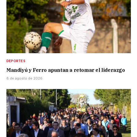
DEPORTES
Mandiyú y Ferro apuntan a retomar el liderazgo
8 de agosto de 2026