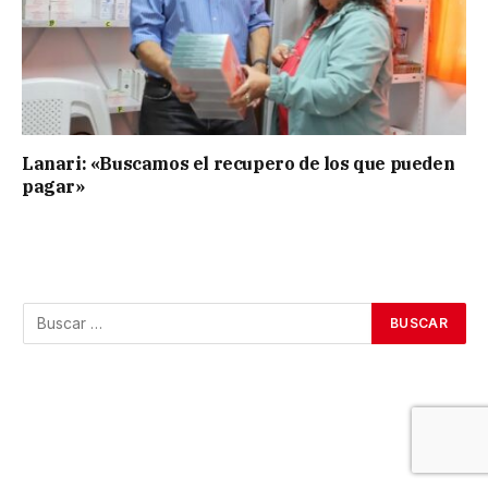
Lanari: «Buscamos el recupero de los que pueden
pagar»