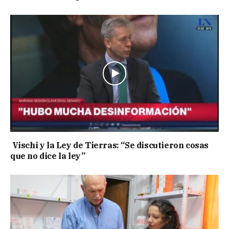
Vischi y la Ley de Tierras: “Se discutieron cosas
que no dice la ley”