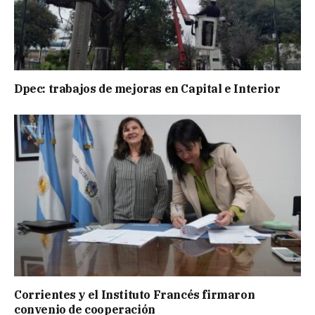
Dpec: trabajos de mejoras en Capital e Interior
Corrientes y el Instituto Francés firmaron
convenio de cooperación