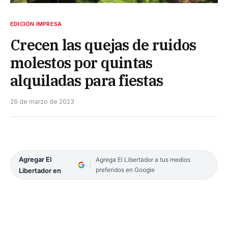
EDICIÓN IMPRESA
Crecen las quejas de ruidos
molestos por quintas
alquiladas para fiestas
26 de marzo de 2023
Agregar El
Agrega El Libertador a tus medios
preferidos en Google
Libertador en