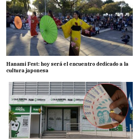
Hanami Fest: hoy será el encuentro dedicado a la
cultura japonesa