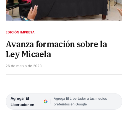
EDICIÓN IMPRESA
Avanza formación sobre la
Ley Micaela
26 de marzo de 2023
Agregar El
Agrega El Libertador a tus medios
preferidos en Google
Libertador en