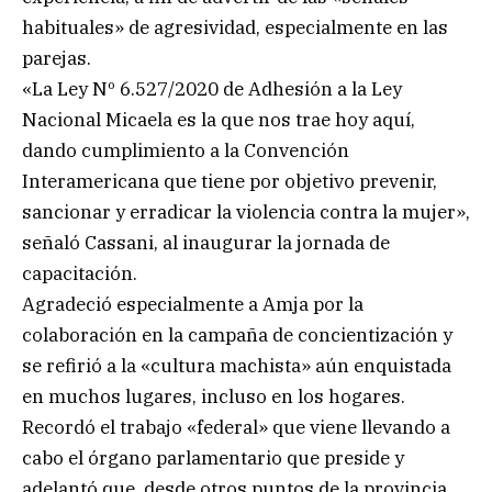
habituales» de agresividad, especialmente en las
parejas.
«La Ley Nº 6.527/2020 de Adhesión a la Ley
Nacional Micaela es la que nos trae hoy aquí,
dando cumplimiento a la Convención
Interamericana que tiene por objetivo prevenir,
sancionar y erradicar la violencia contra la mujer»,
señaló Cassani, al inaugurar la jornada de
capacitación.
Agradeció especialmente a Amja por la
colaboración en la campaña de concientización y
se refirió a la «cultura machista» aún enquistada
en muchos lugares, incluso en los hogares.
Recordó el trabajo «federal» que viene llevando a
cabo el órgano parlamentario que preside y
adelantó que, desde otros puntos de la provincia,