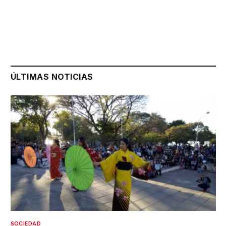
ÚLTIMAS NOTICIAS
SOCIEDAD