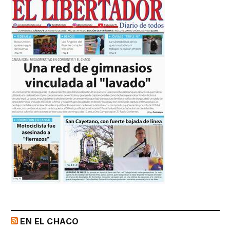
EN EL CHACO