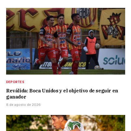
DEPORTES
Reválida: Boca Unidos y el objetivo de seguir en
ganador
8 de agosto de 2026