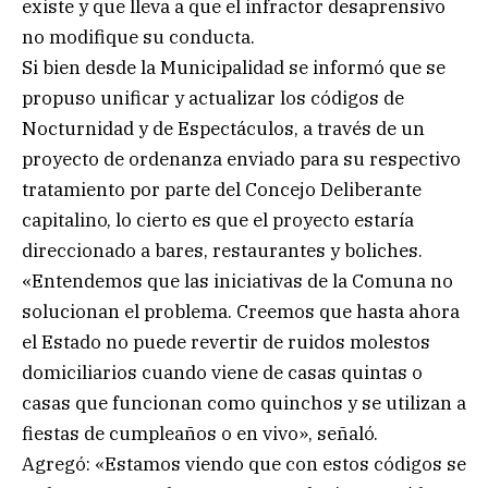
existe y que lleva a que el infractor desaprensivo
no modifique su conducta.
Si bien desde la Municipalidad se informó que se
propuso unificar y actualizar los códigos de
Nocturnidad y de Espectáculos, a través de un
proyecto de ordenanza enviado para su respectivo
tratamiento por parte del Concejo Deliberante
capitalino, lo cierto es que el proyecto estaría
direccionado a bares, restaurantes y boliches.
«Entendemos que las iniciativas de la Comuna no
solucionan el problema. Creemos que hasta ahora
el Estado no puede revertir de ruidos molestos
domiciliarios cuando viene de casas quintas o
casas que funcionan como quinchos y se utilizan a
fiestas de cumpleaños o en vivo», señaló.
Agregó: «Estamos viendo que con estos códigos se