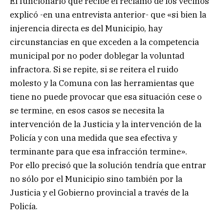
El funcionario que recibe el reclamo de los vecinos
explicó -en una entrevista anterior- que «si bien la
injerencia directa es del Municipio, hay
circunstancias en que exceden a la competencia
municipal por no poder doblegar la voluntad
infractora. Si se repite, si se reitera el ruido
molesto y la Comuna con las herramientas que
tiene no puede provocar que esa situación cese o
se termine, en esos casos se necesita la
intervención de la Justicia y la intervención de la
Policía y con una medida que sea efectiva y
terminante para que esa infracción termine».
Por ello precisó que la solución tendría que entrar
no sólo por el Municipio sino también por la
Justicia y el Gobierno provincial a través de la
Policía.