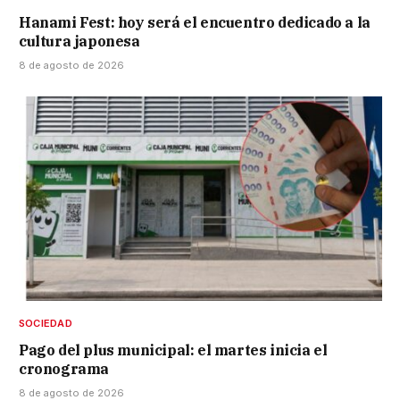
Hanami Fest: hoy será el encuentro dedicado a la
cultura japonesa
8 de agosto de 2026
SOCIEDAD
Pago del plus municipal: el martes inicia el
cronograma
8 de agosto de 2026