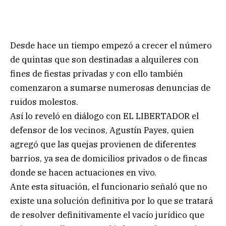
Desde hace un tiempo empezó a crecer el número
de quintas que son destinadas a alquileres con
fines de fiestas privadas y con ello también
comenzaron a sumarse numerosas denuncias de
ruidos molestos.
Así lo reveló en diálogo con EL LIBERTADOR el
defensor de los vecinos, Agustín Payes, quien
agregó que las quejas provienen de diferentes
barrios, ya sea de domicilios privados o de fincas
donde se hacen actuaciones en vivo.
Ante esta situación, el funcionario señaló que no
existe una solución definitiva por lo que se tratará
de resolver definitivamente el vacío jurídico que