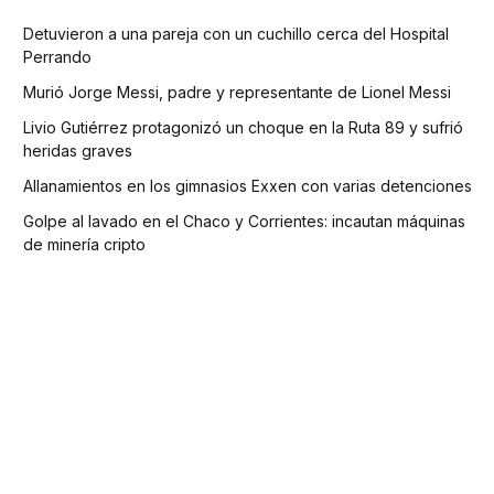
Detuvieron a una pareja con un cuchillo cerca del Hospital
Perrando
Murió Jorge Messi, padre y representante de Lionel Messi
Livio Gutiérrez protagonizó un choque en la Ruta 89 y sufrió
heridas graves
Allanamientos en los gimnasios Exxen con varias detenciones
Golpe al lavado en el Chaco y Corrientes: incautan máquinas
de minería cripto