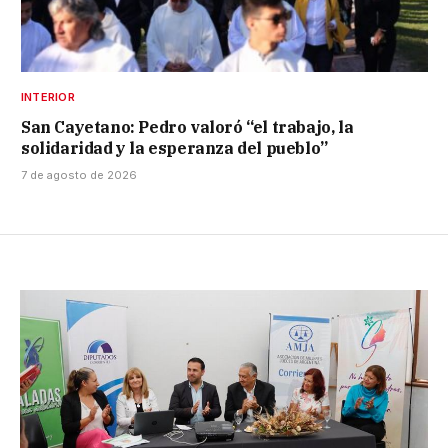
INTERIOR
San Cayetano: Pedro valoró “el trabajo, la
solidaridad y la esperanza del pueblo”
7 de agosto de 2026