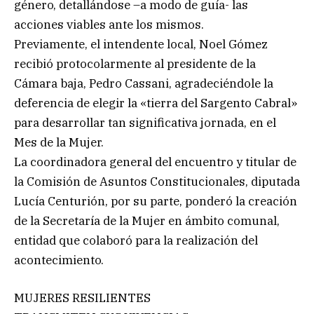
género, detallándose –a modo de guía- las
acciones viables ante los mismos.
Previamente, el intendente local, Noel Gómez
recibió protocolarmente al presidente de la
Cámara baja, Pedro Cassani, agradeciéndole la
deferencia de elegir la «tierra del Sargento Cabral»
para desarrollar tan significativa jornada, en el
Mes de la Mujer.
La coordinadora general del encuentro y titular de
la Comisión de Asuntos Constitucionales, diputada
Lucía Centurión, por su parte, ponderó la creación
de la Secretaría de la Mujer en ámbito comunal,
entidad que colaboró para la realización del
acontecimiento.
MUJERES RESILIENTES