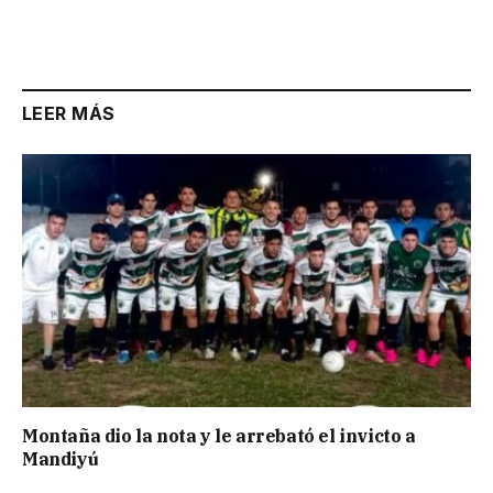
LEER MÁS
Montaña dio la nota y le arrebató el invicto a
Mandiyú