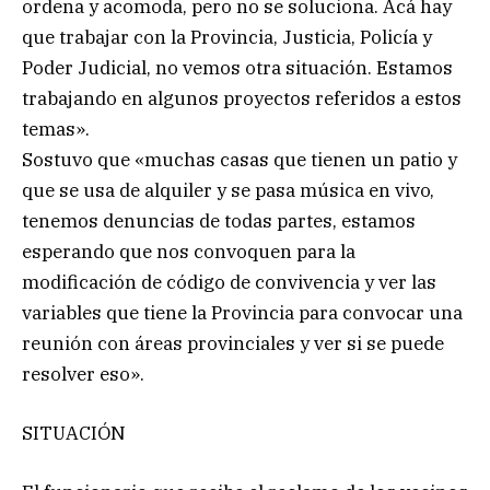
ordena y acomoda, pero no se soluciona. Acá hay
que trabajar con la Provincia, Justicia, Policía y
Poder Judicial, no vemos otra situación. Estamos
trabajando en algunos proyectos referidos a estos
temas».
Sostuvo que «muchas casas que tienen un patio y
que se usa de alquiler y se pasa música en vivo,
tenemos denuncias de todas partes, estamos
esperando que nos convoquen para la
modificación de código de convivencia y ver las
variables que tiene la Provincia para convocar una
reunión con áreas provinciales y ver si se puede
resolver eso».
SITUACIÓN