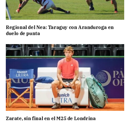
Regional del Nea: Taraguy con Aranduroga en
duelo de punta
Zarate, sin final en el M25 de Londrina