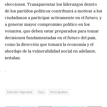
elecciones. Transparentar los liderazgos dentro
de los partidos políticos contribuirá a motivar a los
ciudadanos a participar activamente en el futuro, y
a generar mayor compromiso político en los
votantes, que deben estar preparados para tomar
decisiones fundamentadas en el futuro del país,
como la dirección que tomará la economía y el
abordaje de la vulnerabilidad social en adelante,
señalan.
.
Edición Impresa
Hoy
Principales