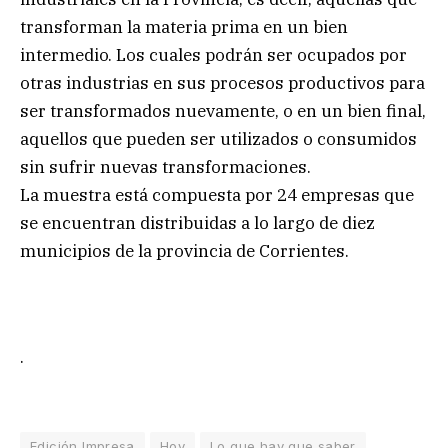
transforman la materia prima en un bien
intermedio. Los cuales podrán ser ocupados por
otras industrias en sus procesos productivos para
ser transformados nuevamente, o en un bien final,
aquellos que pueden ser utilizados o consumidos
sin sufrir nuevas transformaciones.
La muestra está compuesta por 24 empresas que
se encuentran distribuidas a lo largo de diez
municipios de la provincia de Corrientes.
.
Edición Impresa
Hoy
Lo que hay que saber