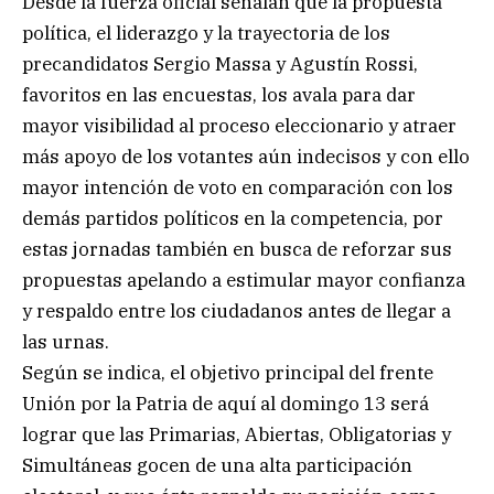
Desde la fuerza oficial señalan que la propuesta
política, el liderazgo y la trayectoria de los
precandidatos Sergio Massa y Agustín Rossi,
favoritos en las encuestas, los avala para dar
mayor visibilidad al proceso eleccionario y atraer
más apoyo de los votantes aún indecisos y con ello
mayor intención de voto en comparación con los
demás partidos políticos en la competencia, por
estas jornadas también en busca de reforzar sus
propuestas apelando a estimular mayor confianza
y respaldo entre los ciudadanos antes de llegar a
las urnas.
Según se indica, el objetivo principal del frente
Unión por la Patria de aquí al domingo 13 será
lograr que las Primarias, Abiertas, Obligatorias y
Simultáneas gocen de una alta participación