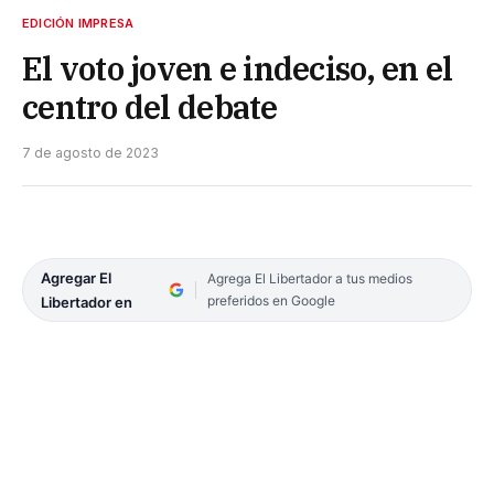
EDICIÓN IMPRESA
El voto joven e indeciso, en el
centro del debate
7 de agosto de 2023
Agregar El
Agrega El Libertador a tus medios
preferidos en Google
Libertador en