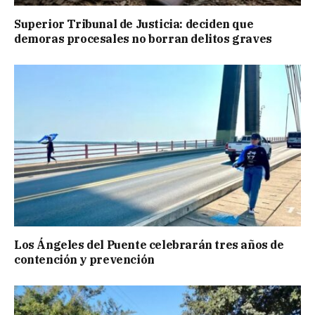
Superior Tribunal de Justicia: deciden que
demoras procesales no borran delitos graves
Los Ángeles del Puente celebrarán tres años de
contención y prevención