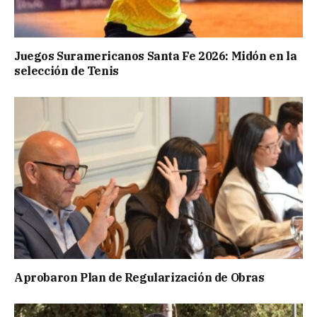
Juegos Suramericanos Santa Fe 2026: Midón en la
selección de Tenis
Aprobaron Plan de Regularización de Obras