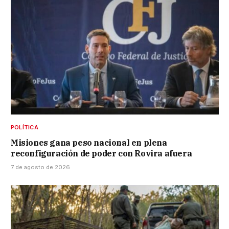
POLÍTICA
Misiones gana peso nacional en plena
reconfiguración de poder con Rovira afuera
7 de agosto de 2026