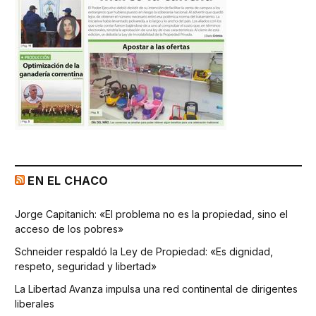
EN EL CHACO
Jorge Capitanich: «El problema no es la propiedad, sino el
acceso de los pobres»
Schneider respaldó la Ley de Propiedad: «Es dignidad,
respeto, seguridad y libertad»
La Libertad Avanza impulsa una red continental de dirigentes
liberales