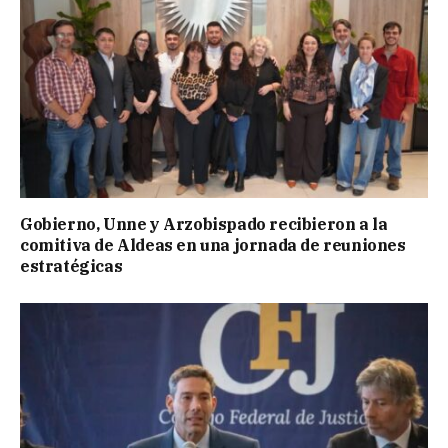
Gobierno, Unne y Arzobispado recibieron a la
comitiva de Aldeas en una jornada de reuniones
estratégicas