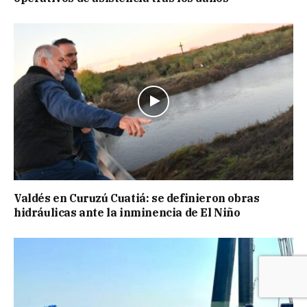
Valdés en Curuzú Cuatiá: se definieron obras
hidráulicas ante la inminencia de El Niño