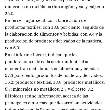
minerales no metálicos (hormigón, yeso y cal) con
26,0.
En tercer lugar se ubicó la fabricación de
productos textiles, con 13,8 por ciento; seguido de
la elaboración de alimentos y bebidas, con 9,4 y la
producción de productos derivados de la madera,
con 6,3.
En el informe Ipicorr, indican que las
ponderaciones de cada sector industrial se
encuentran distribuidas en alimentos y bebidas,
57,3 por ciento; productos de madera y derivados,
16,2; productos textiles, 13,9; productos metálicos,
6,7; minerales no metálicos, 2,7 y el resto, 3,2.
El Ipicorr reúne información acerca de las
principales empresas que desarrollan actividades
industriales en la Provincia, es decir, aquellas que