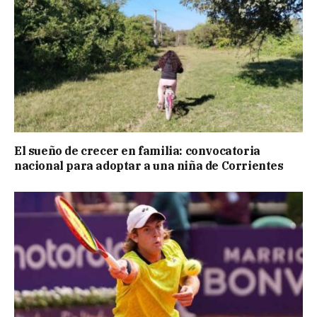
El sueño de crecer en familia: convocatoria
nacional para adoptar a una niña de Corrientes