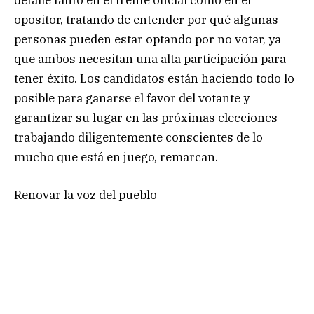
opositor, tratando de entender por qué algunas
personas pueden estar optando por no votar, ya
que ambos necesitan una alta participación para
tener éxito. Los candidatos están haciendo todo lo
posible para ganarse el favor del votante y
garantizar su lugar en las próximas elecciones
trabajando diligentemente conscientes de lo
mucho que está en juego, remarcan.
Renovar la voz del pueblo