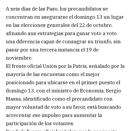
A seis días de las Paso, los precandidatos se
concentran en asegurarse el domingo 13 un lugar
en las elecciones generales del 22 de octubre,
afinando sus estrategias para ganar voto a voto
una diferencia capaz de consagrar su triunfo, sin
pasar por una tercera instancia el 19 de
noviembre.
El frente oficial Unión por la Patria, señalado por la
mayoría de las encuestas como el mejor
posicionado para ubicarse en el primer puesto el
domingo 13, con el ministro de Economía, Sergio
Massa, identificado como el precandidato con
mayor voluntad de voto a su favor, está buscando
acrecentar ese impulso para aumentar la
participación de los votantes.