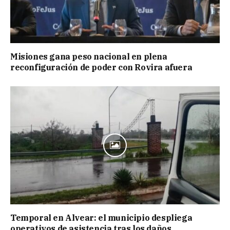
Misiones gana peso nacional en plena
reconfiguración de poder con Rovira afuera
Temporal en Alvear: el municipio despliega
operativos de asistencia tras los daños