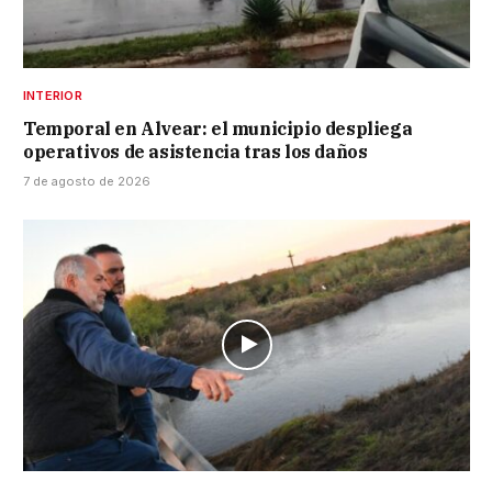
INTERIOR
Temporal en Alvear: el municipio despliega
operativos de asistencia tras los daños
7 de agosto de 2026