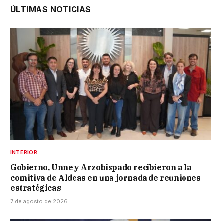
ÚLTIMAS NOTICIAS
INTERIOR
Gobierno, Unne y Arzobispado recibieron a la
comitiva de Aldeas en una jornada de reuniones
estratégicas
7 de agosto de 2026