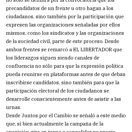
precandidatos de un frente u otro hagan a los
ciudadanos, sino también por la participación que
expresen las organizaciones señaladas por ellos
mismos, como los sindicatos y las organizaciones
de la sociedad civil, parte de este proceso. Desde
ambos frentes se remarcó a EL LIBERTADOR que
los liderazgos siguen siendo canales de
confluencia no sólo para que la expresión política
pueda reunirse en plataformas antes de que deban
inscribirse candidatos, sino también para que la
participación electoral de los ciudadanos se
desarrolle conscientemente antes de asistir a las
urnas.
Desde Juntos por el Cambio se señaló a este medio
que, si bien actualmente la campaña de la
oposición gira en torno a consolidar su propia