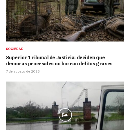
SOCIEDAD
Superior Tribunal de Justicia: deciden que
demoras procesales no borran delitos graves
7 de agosto de 2026