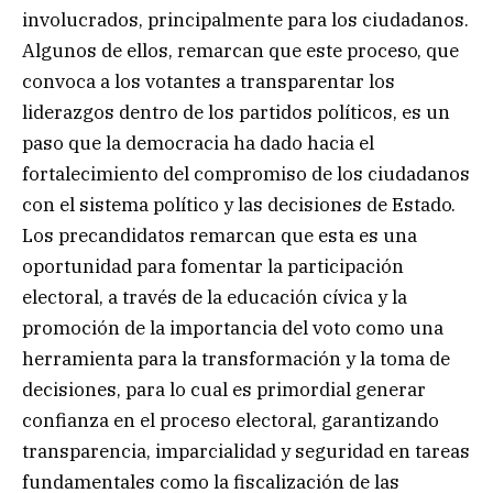
involucrados, principalmente para los ciudadanos.
Algunos de ellos, remarcan que este proceso, que
convoca a los votantes a transparentar los
liderazgos dentro de los partidos políticos, es un
paso que la democracia ha dado hacia el
fortalecimiento del compromiso de los ciudadanos
con el sistema político y las decisiones de Estado.
Los precandidatos remarcan que esta es una
oportunidad para fomentar la participación
electoral, a través de la educación cívica y la
promoción de la importancia del voto como una
herramienta para la transformación y la toma de
decisiones, para lo cual es primordial generar
confianza en el proceso electoral, garantizando
transparencia, imparcialidad y seguridad en tareas
fundamentales como la fiscalización de las