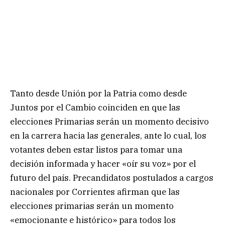
Tanto desde Unión por la Patria como desde
Juntos por el Cambio coinciden en que las
elecciones Primarias serán un momento decisivo
en la carrera hacia las generales, ante lo cual, los
votantes deben estar listos para tomar una
decisión informada y hacer «oír su voz» por el
futuro del país. Precandidatos postulados a cargos
nacionales por Corrientes afirman que las
elecciones primarias serán un momento
«emocionante e histórico» para todos los