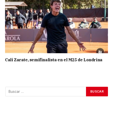
Cali Zarate, semifinalista en el M25 de Londrina