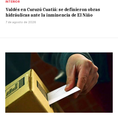
INTERIOR
Valdés en Curuzú Cuatiá: se definieron obras
hidráulicas ante la inminencia de El Niño
7 de agosto de 2026