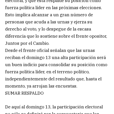
electoral, y que ésta respalde su posición como
fuerza política líder en las próximas elecciones.
Esto implica alcanzar a un gran número de
personas que acuda a las urnas y ejerza su
derecho al voto, y lo despegue de la escasa
diferencia que lo sostiene sobre el frente opositor,
Juntos por el Cambio.
Desde el frente oficial señalan que las urnas
reciban el domingo 13 una alta participación será
un buen indicio para consolidar su posición como
fuerza política líder, en el terreno político,
independientemente del resultado que, hasta el
momento, ya arrojan las encuestas.
SUMAR RESPALDO
De aquí al domingo 13, la participación electoral
no sólo se definirá por la convocatoria que los