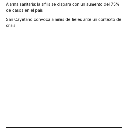
Alarma sanitaria: la sífilis se dispara con un aumento del 75%
de casos en el país
San Cayetano convoca a miles de fieles ante un contexto de
crisis