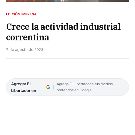
EDICIÓN IMPRESA
Crece la actividad industrial
correntina
7 de agosto de 2023
Agregar El
Agrega El Libertador a tus medios
preferidos en Google
Libertador en