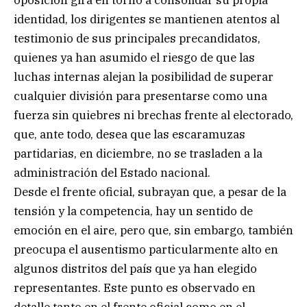
identidad, los dirigentes se mantienen atentos al
testimonio de sus principales precandidatos,
quienes ya han asumido el riesgo de que las
luchas internas alejan la posibilidad de superar
cualquier división para presentarse como una
fuerza sin quiebres ni brechas frente al electorado,
que, ante todo, desea que las escaramuzas
partidarias, en diciembre, no se trasladen a la
administración del Estado nacional.
Desde el frente oficial, subrayan que, a pesar de la
tensión y la competencia, hay un sentido de
emoción en el aire, pero que, sin embargo, también
preocupa el ausentismo particularmente alto en
algunos distritos del país que ya han elegido
representantes. Este punto es observado en
detalle tanto en el frente oficial como en el