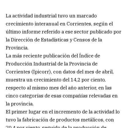
La actividad industrial tuvo un marcado
crecimiento interanual en Corrientes, según el
último informe referido a ese sector publicado por
la Dirección de Estadísticas y Censos de la
Provincia.
La más reciente publicación del Índice de
Producción Industrial de la Provincia de
Corrientes (Ipicorr), con datos del mes de abril,
muestra un crecimiento del 14,2 por ciento,
respecto al mismo mes del año anterior, en las
cinco categorías de esas compañías relevadas en
la provincia.
El primer lugar en el incremento de la actividad lo
tuvo la fabricación de productos metálicos, con
70,4 por ciento, seguido de la producción de