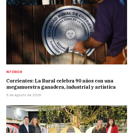
INTERIOR
Corrientes: La Rural celebra 90 años con una
megamuestra ganadera, industrial y artística
6 de agosto de 2026