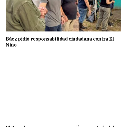
Báez pidió responsabilidad ciudadana contra El
Niño