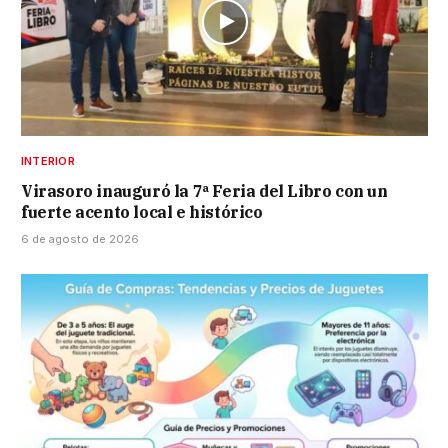
INTERIOR
Virasoro inauguró la 7ª Feria del Libro con un
fuerte acento local e histórico
6 de agosto de 2026