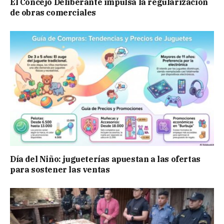
El Concejo Deliberante impulsa la regularización
de obras comerciales
Día del Niño: jugueterías apuestan a las ofertas
para sostener las ventas