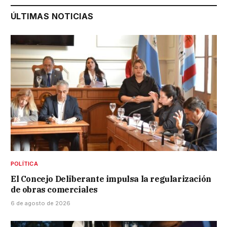
ÚLTIMAS NOTICIAS
POLÍTICA
El Concejo Deliberante impulsa la regularización
de obras comerciales
6 de agosto de 2026