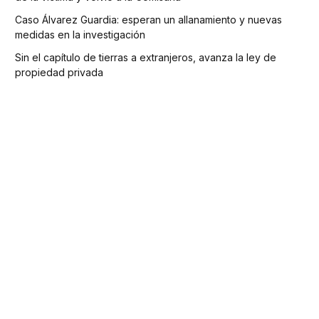
Caso Álvarez Guardia: esperan un allanamiento y nuevas
medidas en la investigación
Sin el capítulo de tierras a extranjeros, avanza la ley de
propiedad privada