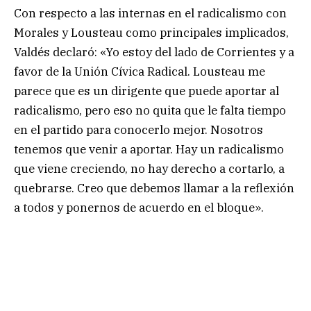
Con respecto a las internas en el radicalismo con
Morales y Lousteau como principales implicados,
Valdés declaró: «Yo estoy del lado de Corrientes y a
favor de la Unión Cívica Radical. Lousteau me
parece que es un dirigente que puede aportar al
radicalismo, pero eso no quita que le falta tiempo
en el partido para conocerlo mejor. Nosotros
tenemos que venir a aportar. Hay un radicalismo
que viene creciendo, no hay derecho a cortarlo, a
quebrarse. Creo que debemos llamar a la reflexión
a todos y ponernos de acuerdo en el bloque».