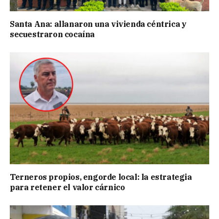
Santa Ana: allanaron una vivienda céntrica y
secuestraron cocaína
Terneros propios, engorde local: la estrategia
para retener el valor cárnico