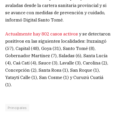
avaladas desde la cartera sanitaria provincial y si
se avance con medidas de prevención y cuidado,
informó Digital Santo Tomé.
Actualmente hay 802 casos activos
y se detectaron
positivos en las siguientes localidades: Ituzaingó
(57), Capital (48), Goya (31), Santo Tomé (8),
Gobernador Martínez (7), Saladas (6), Santa Lucía
(4), Caá Catí (4), Sauce (3), Lavalle (3), Carolina (2),
Concepción (2), Santa Rosa (1), San Roque (1),
Yataytí Calle (1), San Cosme (1) y Curuzú Cuatiá
(1).
Principales