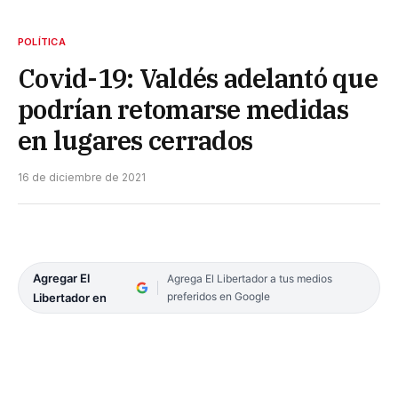
POLÍTICA
Covid-19: Valdés adelantó que
podrían retomarse medidas
en lugares cerrados
16 de diciembre de 2021
Agregar El
Agrega El Libertador a tus medios
preferidos en Google
Libertador en