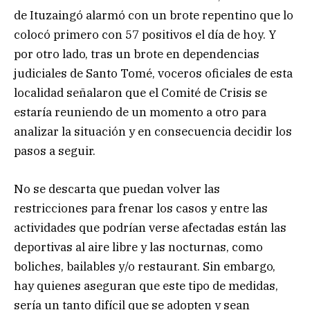
de Ituzaingó alarmó con un brote repentino que lo
colocó primero con 57 positivos el día de hoy. Y
por otro lado, tras un brote en dependencias
judiciales de Santo Tomé, voceros oficiales de esta
localidad señalaron que el Comité de Crisis se
estaría reuniendo de un momento a otro para
analizar la situación y en consecuencia decidir los
pasos a seguir.
No se descarta que puedan volver las
restricciones para frenar los casos y entre las
actividades que podrían verse afectadas están las
deportivas al aire libre y las nocturnas, como
boliches, bailables y/o restaurant. Sin embargo,
hay quienes aseguran que este tipo de medidas,
sería un tanto difícil que se adopten y sean