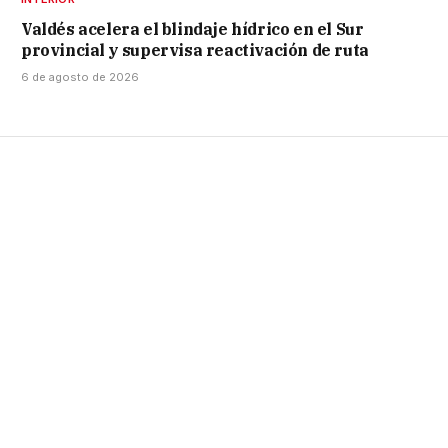
Valdés acelera el blindaje hídrico en el Sur
provincial y supervisa reactivación de ruta
6 de agosto de 2026