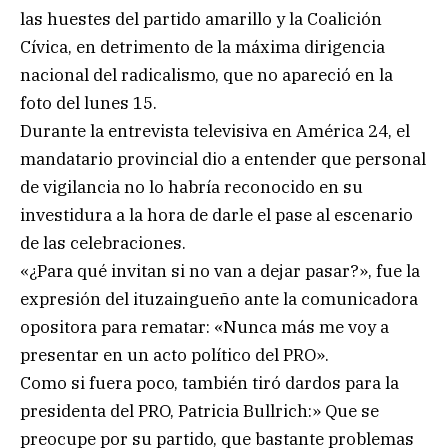
las huestes del partido amarillo y la Coalición
Cívica, en detrimento de la máxima dirigencia
nacional del radicalismo, que no apareció en la
foto del lunes 15.
Durante la entrevista televisiva en América 24, el
mandatario provincial dio a entender que personal
de vigilancia no lo habría reconocido en su
investidura a la hora de darle el pase al escenario
de las celebraciones.
«¿Para qué invitan si no van a dejar pasar?», fue la
expresión del ituzaingueño ante la comunicadora
opositora para rematar: «Nunca más me voy a
presentar en un acto político del PRO».
Como si fuera poco, también tiró dardos para la
presidenta del PRO, Patricia Bullrich:» Que se
preocupe por su partido, que bastante problemas