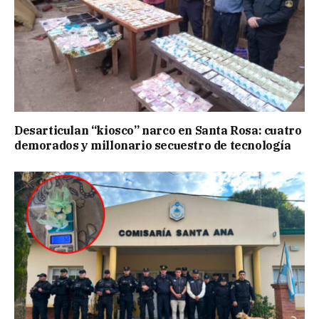
Desarticulan “kiosco” narco en Santa Rosa: cuatro
demorados y millonario secuestro de tecnología