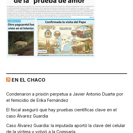
EN EL CHACO
Condenaron a prisión perpetua a Javier Antonio Duarte por
el femicidio de Erika Fernández
El fiscal aseguró que hay pruebas científicas clave en el
caso Álvarez Guardia
Caso Álvarez Guardia: la imputada aportó la clave del celular
de la víctima y volvió a la Comisaría