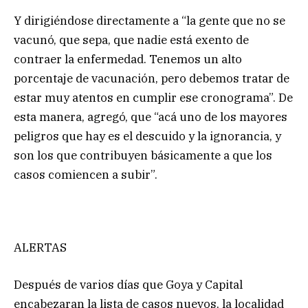
Y dirigiéndose directamente a “la gente que no se
vacunó, que sepa, que nadie está exento de
contraer la enfermedad. Tenemos un alto
porcentaje de vacunación, pero debemos tratar de
estar muy atentos en cumplir ese cronograma”. De
esta manera, agregó, que “acá uno de los mayores
peligros que hay es el descuido y la ignorancia, y
son los que contribuyen básicamente a que los
casos comiencen a subir”.
ALERTAS
Después de varios días que Goya y Capital
encabezaran la lista de casos nuevos, la localidad