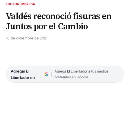
EDICIÓN IMPRESA
Valdés reconoció fisuras en
Juntos por el Cambio
16 de diciembre de 2021
Agregar El
Agrega El Libertador a tus medios
preferidos en Google
Libertador en