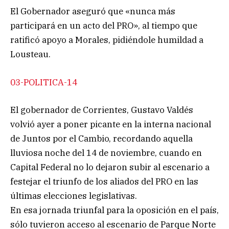
El Gobernador aseguró que «nunca más
participará en un acto del PRO», al tiempo que
ratificó apoyo a Morales, pidiéndole humildad a
Lousteau.
03-POLITICA-14
El gobernador de Corrientes, Gustavo Valdés
volvió ayer a poner picante en la interna nacional
de Juntos por el Cambio, recordando aquella
lluviosa noche del 14 de noviembre, cuando en
Capital Federal no lo dejaron subir al escenario a
festejar el triunfo de los aliados del PRO en las
últimas elecciones legislativas.
En esa jornada triunfal para la oposición en el país,
sólo tuvieron acceso al escenario de Parque Norte