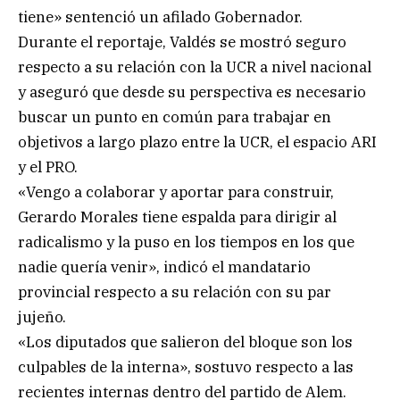
tiene» sentenció un afilado Gobernador.
Durante el reportaje, Valdés se mostró seguro
respecto a su relación con la UCR a nivel nacional
y aseguró que desde su perspectiva es necesario
buscar un punto en común para trabajar en
objetivos a largo plazo entre la UCR, el espacio ARI
y el PRO.
«Vengo a colaborar y aportar para construir,
Gerardo Morales tiene espalda para dirigir al
radicalismo y la puso en los tiempos en los que
nadie quería venir», indicó el mandatario
provincial respecto a su relación con su par
jujeño.
«Los diputados que salieron del bloque son los
culpables de la interna», sostuvo respecto a las
recientes internas dentro del partido de Alem.