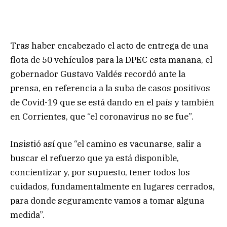
Tras haber encabezado el acto de entrega de una
flota de 50 vehículos para la DPEC esta mañana, el
gobernador Gustavo Valdés recordó ante la
prensa, en referencia a la suba de casos positivos
de Covid-19 que se está dando en el país y también
en Corrientes, que “el coronavirus no se fue”.
Insistió así que “el camino es vacunarse, salir a
buscar el refuerzo que ya está disponible,
concientizar y, por supuesto, tener todos los
cuidados, fundamentalmente en lugares cerrados,
para donde seguramente vamos a tomar alguna
medida”.