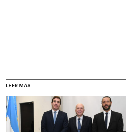
LEER MÁS