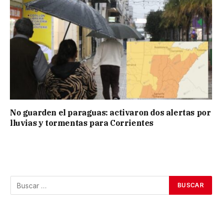
No guarden el paraguas: activaron dos alertas por
lluvias y tormentas para Corrientes