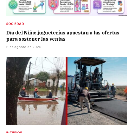
SOCIEDAD
Día del Niño: jugueterías apuestan a las ofertas
para sostener las ventas
6 de agosto de 2026
INTERIOR