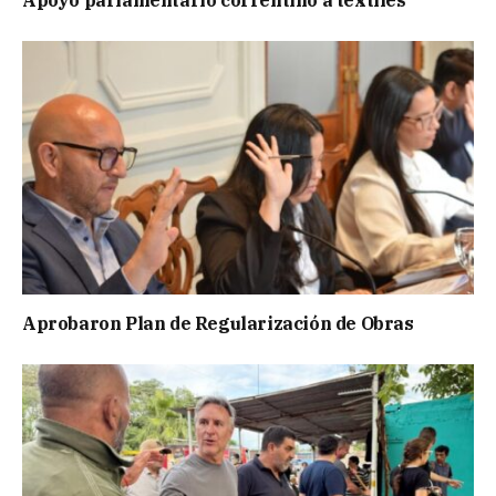
Aprobaron Plan de Regularización de Obras