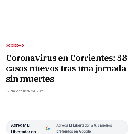
SOCIEDAD
Coronavirus en Corrientes: 38
casos nuevos tras una jornada
sin muertes
12 de octubre de 2021
Agregar El
Agrega El Libertador a tus medios
preferidos en Google
Libertador en