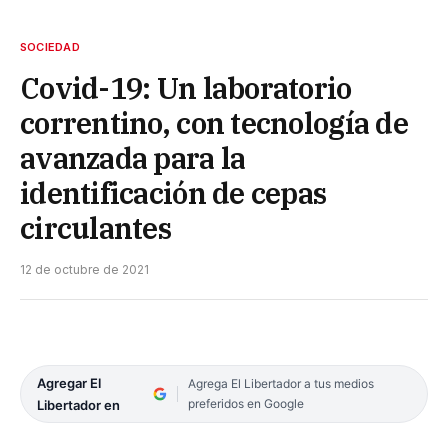
SOCIEDAD
Covid-19: Un laboratorio
correntino, con tecnología de
avanzada para la
identificación de cepas
circulantes
12 de octubre de 2021
Agregar El
Agrega El Libertador a tus medios
preferidos en Google
Libertador en