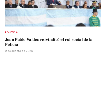
POLÍTICA
Juan Pablo Valdés reivindicó el rol social de la
Policía
9 de agosto de 2026