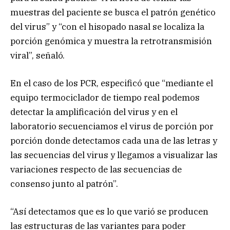
muestras del paciente se busca el patrón genético
del virus” y “con el hisopado nasal se localiza la
porción genómica y muestra la retrotransmisión
viral”, señaló.
En el caso de los PCR, especificó que “mediante el
equipo termociclador de tiempo real podemos
detectar la amplificación del virus y en el
laboratorio secuenciamos el virus de porción por
porción donde detectamos cada una de las letras y
las secuencias del virus y llegamos a visualizar las
variaciones respecto de las secuencias de
consenso junto al patrón”.
“Así detectamos que es lo que varió se producen
las estructuras de las variantes para poder