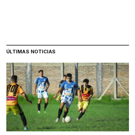
ÚLTIMAS NOTICIAS