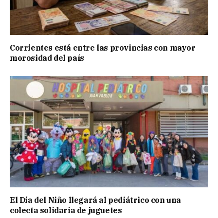
Corrientes está entre las provincias con mayor
morosidad del país
El Día del Niño llegará al pediátrico con una
colecta solidaria de juguetes