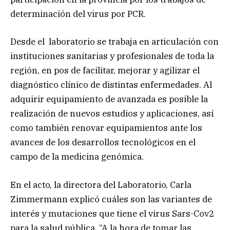
determinación del virus por PCR.
Desde el laboratorio se trabaja en articulación con
instituciones sanitarias y profesionales de toda la
región, en pos de facilitar, mejorar y agilizar el
diagnóstico clínico de distintas enfermedades. Al
adquirir equipamiento de avanzada es posible la
realización de nuevos estudios y aplicaciones, así
como también renovar equipamientos ante los
avances de los desarrollos tecnológicos en el
campo de la medicina genómica.
En el acto, la directora del Laboratorio, Carla
Zimmermann explicó cuáles son las variantes de
interés y mutaciones que tiene el virus Sars-Cov2
para la salud pública. “A la hora de tomar las