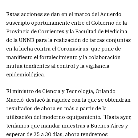
Estas acciones se dan en el marco del Acuerdo
suscripto oportunamente entre el Gobierno de la
Provincia de Corrientes y la Facultad de Medicina
de la UNNE para la realización de tareas conjuntas
en la lucha contra el Coronavirus, que pone de
manifiesto el fortalecimiento y la colaboración
mutua tendientes al control y la vigilancia
epidemiológica.
El ministro de Ciencia y Tecnología, Orlando
Macció, destacó la rapidez con la que se obtendrán
resultados de ahora en más a partir de la
utilización del moderno equipamiento. “Hasta ayer,
teníamos que mandar muestras a Buenos Aires y
esperar de 25 a 30 días, ahora tendremos