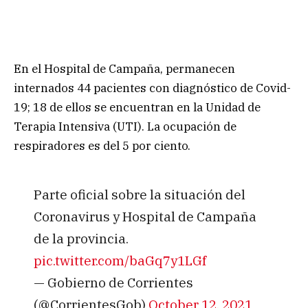
En el Hospital de Campaña, permanecen
internados 44 pacientes con diagnóstico de Covid-
19; 18 de ellos se encuentran en la Unidad de
Terapia Intensiva (UTI). La ocupación de
respiradores es del 5 por ciento.
Parte oficial sobre la situación del
Coronavirus y Hospital de Campaña
de la provincia.
pic.twitter.com/baGq7y1LGf
— Gobierno de Corrientes
(@CorrientesGob)
October 12, 2021