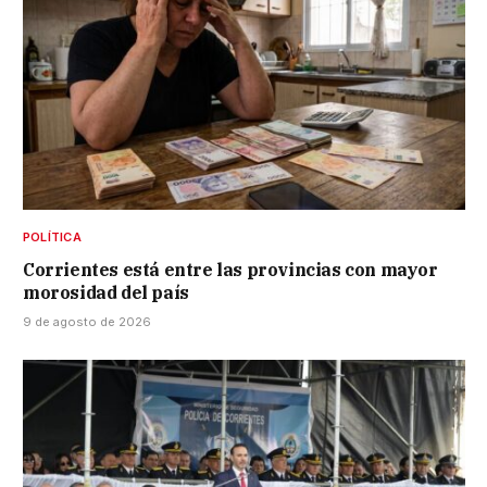
POLÍTICA
Corrientes está entre las provincias con mayor
morosidad del país
9 de agosto de 2026