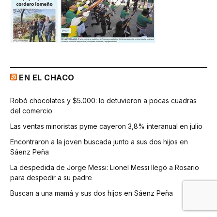
EN EL CHACO
Robó chocolates y $5.000: lo detuvieron a pocas cuadras
del comercio
Las ventas minoristas pyme cayeron 3,8% interanual en julio
Encontraron a la joven buscada junto a sus dos hijos en
Sáenz Peña
La despedida de Jorge Messi: Lionel Messi llegó a Rosario
para despedir a su padre
Buscan a una mamá y sus dos hijos en Sáenz Peña