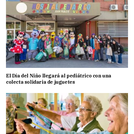
El Día del Niño llegará al pediátrico con una
colecta solidaria de juguetes