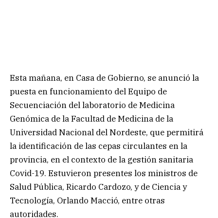
Esta mañana, en Casa de Gobierno, se anunció la
puesta en funcionamiento del Equipo de
Secuenciación del laboratorio de Medicina
Genómica de la Facultad de Medicina de la
Universidad Nacional del Nordeste, que permitirá
la identificación de las cepas circulantes en la
provincia, en el contexto de la gestión sanitaria
Covid-19. Estuvieron presentes los ministros de
Salud Pública, Ricardo Cardozo, y de Ciencia y
Tecnología, Orlando Macció, entre otras
autoridades.