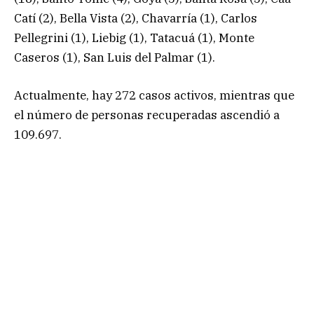
Catí (2), Bella Vista (2), Chavarría (1), Carlos
Pellegrini (1), Liebig (1), Tatacuá (1), Monte
Caseros (1), San Luis del Palmar (1).
Actualmente, hay 272 casos activos, mientras que
el número de personas recuperadas ascendió a
109.697.