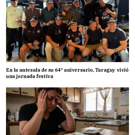
En la antesala de su 64° aniversario, Taraguy vivió
una jornada festiva