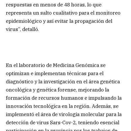
respuestas en menos de 48 horas, lo que
representa un salto cualitativo para el monitoreo
epidemiológico y así evitar la propagación del
virus”, detalló.
En el laboratorio de Medicina Genómica se
optimizan e implementan técnicas para el
diagnóstico y la investigación en el área genética
oncológica y genética forense, mejorando la
formación de recursos humanos e impulsando la
innovación tecnológica en la región. Además, se
implementó el área de virología molecular para la
detección de virus Sars-Cov-2, teniendo esencial
participación en la provincia por los trabajos de