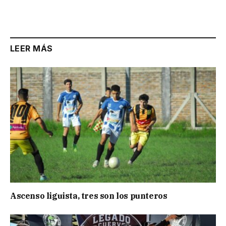
LEER MÁS
Ascenso liguista, tres son los punteros