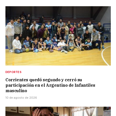
DEPORTES
Corrientes quedó segundo y cerró su
participación en el Argentino de Infantiles
masculino
10 de agosto de 2026