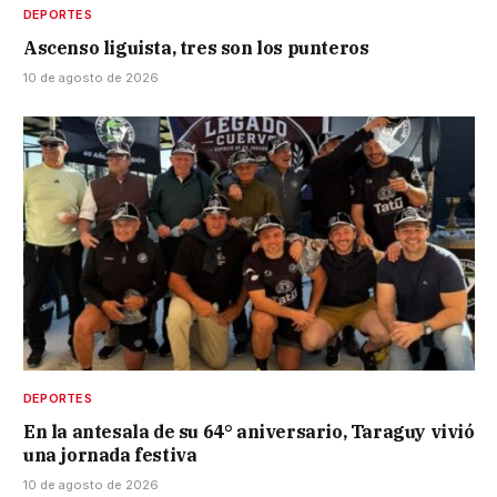
DEPORTES
Ascenso liguista, tres son los punteros
10 de agosto de 2026
DEPORTES
En la antesala de su 64° aniversario, Taraguy vivió
una jornada festiva
10 de agosto de 2026