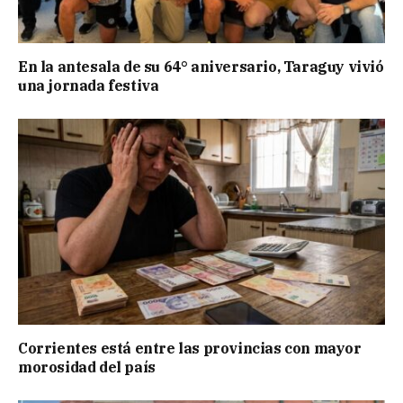
En la antesala de su 64° aniversario, Taraguy vivió
una jornada festiva
Corrientes está entre las provincias con mayor
morosidad del país