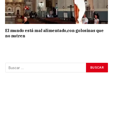
El mundo está mal alimentado,con golosinas que
no nutren