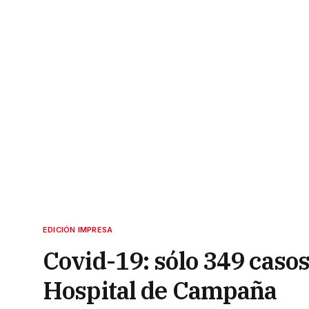
EDICIÓN IMPRESA
Covid-19: sólo 349 casos
Hospital de Campaña