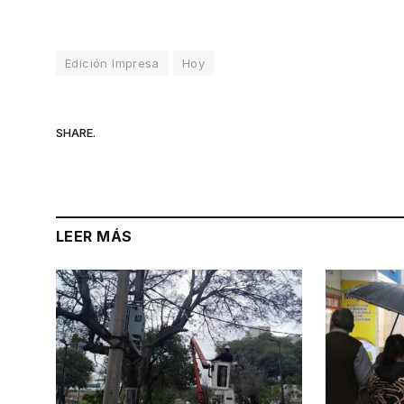
Edición Impresa
Hoy
SHARE.
LEER MÁS