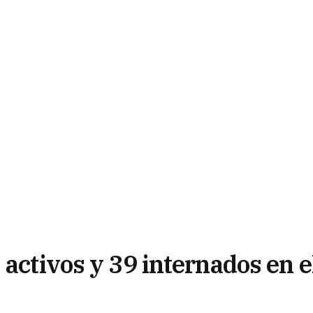
 activos y 39 internados en e