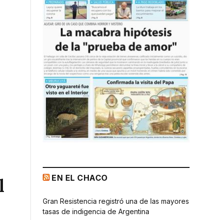
EN EL CHACO
l
Gran Resistencia registró una de las mayores
tasas de indigencia de Argentina