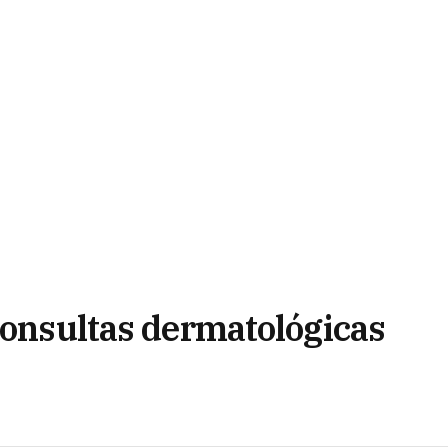
consultas dermatológicas