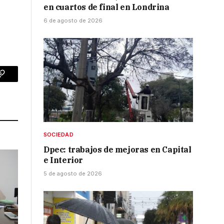
en cuartos de final en Londrina
6 de agosto de 2026
p
Copy
Link
SOCIEDAD
Dpec: trabajos de mejoras en Capital
e Interior
5 de agosto de 2026