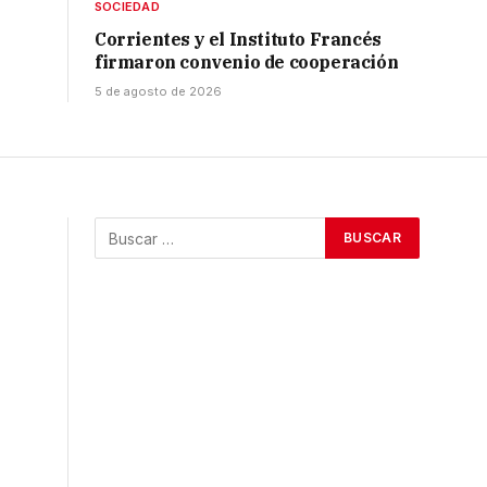
SOCIEDAD
Corrientes y el Instituto Francés
firmaron convenio de cooperación
5 de agosto de 2026