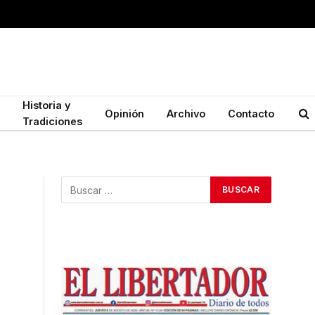
Historia y
Opinión
Archivo
Contacto
Tradiciones