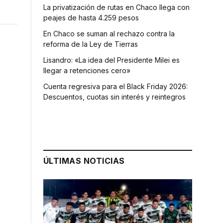
La privatización de rutas en Chaco llega con
peajes de hasta 4.259 pesos
En Chaco se suman al rechazo contra la
reforma de la Ley de Tierras
Lisandro: «La idea del Presidente Milei es
llegar a retenciones cero»
Cuenta regresiva para el Black Friday 2026:
Descuentos, cuotas sin interés y reintegros
ÚLTIMAS NOTICIAS