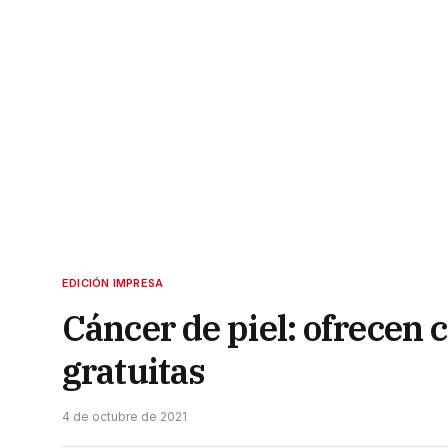
EDICIÓN IMPRESA
Cáncer de piel: ofrecen 
gratuitas
4 de octubre de 2021