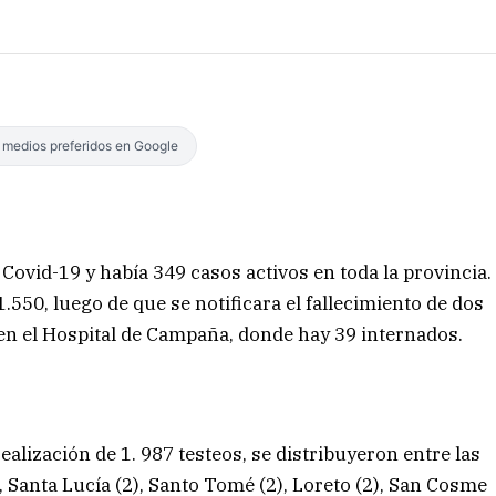
s medios preferidos en Google
Covid-19 y había 349 casos activos en toda la provincia.
550, luego de que se notificara el fallecimiento de dos
en el Hospital de Campaña, donde hay 39 internados.
ealización de 1. 987 testeos, se distribuyeron entre las
), Santa Lucía (2), Santo Tomé (2), Loreto (2), San Cosme