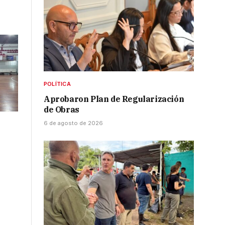
POLÍTICA
Aprobaron Plan de Regularización
de Obras
6 de agosto de 2026