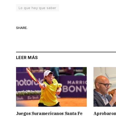
Lo que hay que saber
SHARE.
LEER MÁS
Juegos Suramericanos Santa Fe
Aprobaron