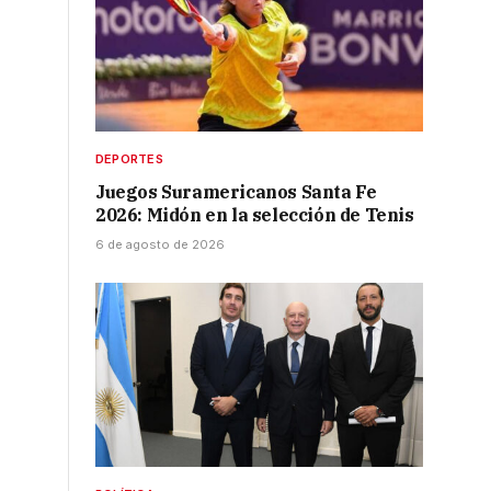
DEPORTES
Juegos Suramericanos Santa Fe
e
2026: Midón en la selección de Tenis
6 de agosto de 2026