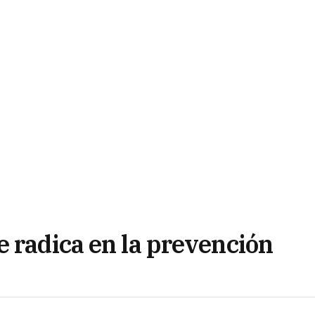
e radica en la prevención