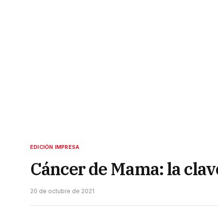
EDICIÓN IMPRESA
Cáncer de Mama: la clav
20 de octubre de 2021