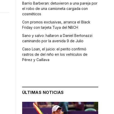
Barrio Barberan: detuvieron a una pareja por
el robo de una camioneta cargada con
cosméticos
Con promos exclusivas, arranca el Black
Friday con tarjeta Tuya del NBCH
Sano y salvo: hallaron a Daniel Bertonazzi
caminando por la avenida 9 de Julio
Caso Loan, el juicio: el perito confirmó
rastros de del niño en los vehículos de
Pérez y Caillava
ÚLTIMAS NOTICIAS