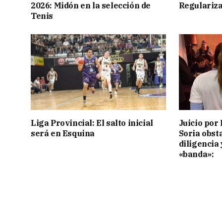
2026: Midón en la selección de
Regulariza
Tenis
Liga Provincial: El salto inicial
Juicio por 
será en Esquina
Soria obst
diligencia 
«banda»: