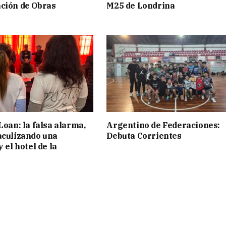
ción de Obras
M25 de Londrina
Loan: la falsa alarma,
Argentino de Federaciones:
aculizando una
Debuta Corrientes
y el hotel de la