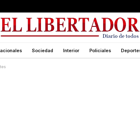
acionales
Sociedad
Interior
Policiales
Deporte
ntes