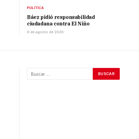
POLÍTICA
Báez pidió responsabilidad
ciudadana contra El Niño
6 de agosto de 2026