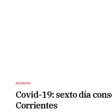
SOCIEDAD
Covid-19: sexto día con
Corrientes