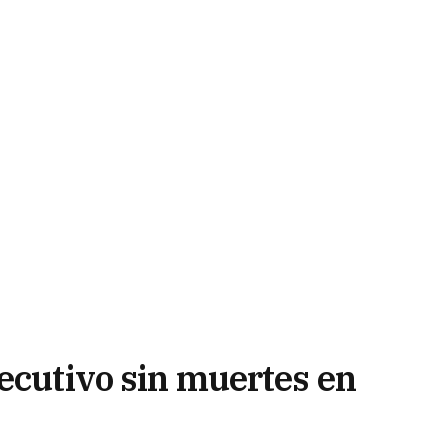
secutivo sin muertes en