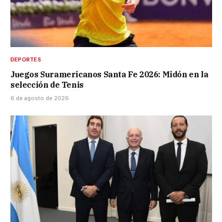
DEPORTES
Juegos Suramericanos Santa Fe 2026: Midón en la
selección de Tenis
6 de agosto de 2026