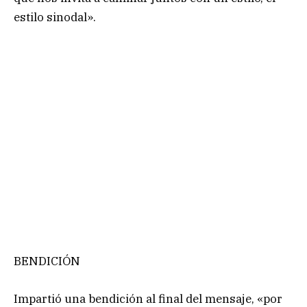
estilo sinodal».
BENDICIÓN
Impartió una bendición al final del mensaje, «por