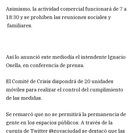
Asimismo, la actividad comercial funcionará de 7 a
18:30 y se prohíben las reuniones sociales y
familiares.
Así lo anunció este mediodía el intendente Ignacio
Osella, en conferencia de prensa.
El Comité de Crisis dispondrá de 20 unidades
móviles para realizar el control del cumplimiento
de las medidas.
Se remarcó que no se permitirá la permanencia de
gente en los espacios públicos. A través de la
cuenta de Twitter @goyaciudad se destacó que las