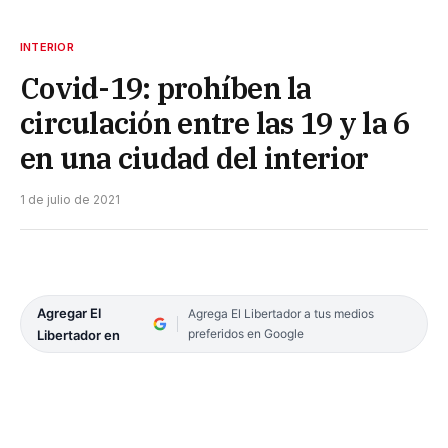
INTERIOR
Covid-19: prohíben la
circulación entre las 19 y la 6
en una ciudad del interior
1 de julio de 2021
Agregar El
Agrega El Libertador a tus medios
preferidos en Google
Libertador en