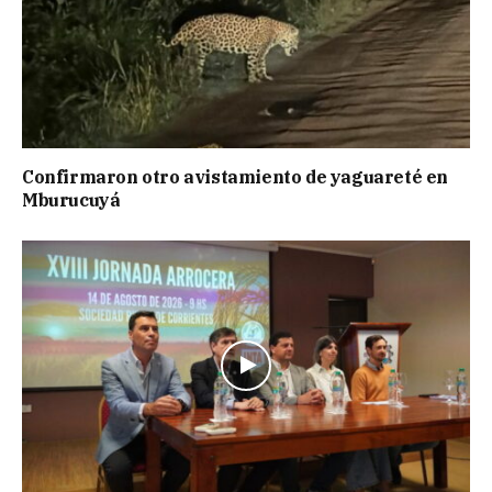
Confirmaron otro avistamiento de yaguareté en
Mburucuyá