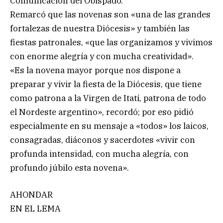
Comunicación del Obispado.
Remarcó que las novenas son «una de las grandes
fortalezas de nuestra Diócesis» y también las
fiestas patronales, «que las organizamos y vivimos
con enorme alegría y con mucha creatividad».
«Es la novena mayor porque nos dispone a
preparar y vivir la fiesta de la Diócesis, que tiene
como patrona a la Virgen de Itatí, patrona de todo
el Nordeste argentino», recordó; por eso pidió
especialmente en su mensaje a «todos» los laicos,
consagradas, diáconos y sacerdotes «vivir con
profunda intensidad, con mucha alegría, con
profundo júbilo esta novena».
AHONDAR
EN EL LEMA