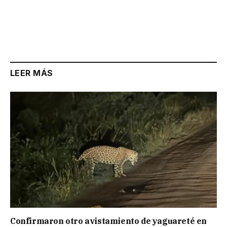
LEER MÁS
Confirmaron otro avistamiento de yaguareté en