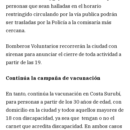
personas que sean halladas en el horario
restringido circulando por la vía publica podrán
ser trasladas por la Policía a la comisaría más
cercana.
Bomberos Voluntarios recorrerán la ciudad con
sirenas para anunciar el cierre de toda actividad a
partir de las 19.
Continúa la campaña de vacunación
En tanto, continúa la vacunación en Costa Surubí,
para personas a partir de los 30 años de edad, con
domicilio en la ciudad y todos aquellos mayores de
18 con discapacidad, ya sea que tengan o no el
carnet que acredita discapacidad. En ambos casos