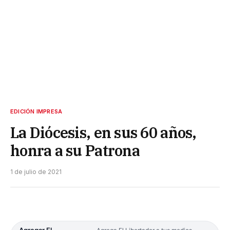
EDICIÓN IMPRESA
La Diócesis, en sus 60 años,
honra a su Patrona
1 de julio de 2021
Agregar El