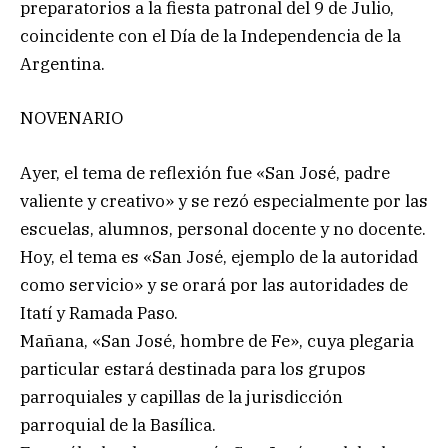
preparatorios a la fiesta patronal del 9 de Julio,
coincidente con el Día de la Independencia de la
Argentina.
NOVENARIO
Ayer, el tema de reflexión fue «San José, padre
valiente y creativo» y se rezó especialmente por las
escuelas, alumnos, personal docente y no docente.
Hoy, el tema es «San José, ejemplo de la autoridad
como servicio» y se orará por las autoridades de
Itatí y Ramada Paso.
Mañana, «San José, hombre de Fe», cuya plegaria
particular estará destinada para los grupos
parroquiales y capillas de la jurisdicción
parroquial de la Basílica.