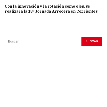
Con la innovación y la rotación como ejes, se
realizará la 18º Jornada Arrocera en Corrientes