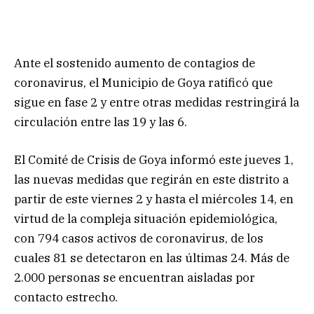
Ante el sostenido aumento de contagios de
coronavirus, el Municipio de Goya ratificó que
sigue en fase 2 y entre otras medidas restringirá la
circulación entre las 19 y las 6.
El Comité de Crisis de Goya informó este jueves 1,
las nuevas medidas que regirán en este distrito a
partir de este viernes 2 y hasta el miércoles 14, en
virtud de la compleja situación epidemiológica,
con 794 casos activos de coronavirus, de los
cuales 81 se detectaron en las últimas 24. Más de
2.000 personas se encuentran aisladas por
contacto estrecho.