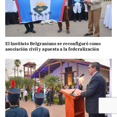
El Instituto Belgraniano se reconfiguró como
asociación civil y apuesta a la federalización