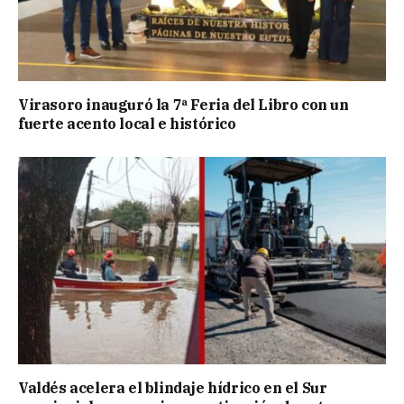
Virasoro inauguró la 7ª Feria del Libro con un
fuerte acento local e histórico
Valdés acelera el blindaje hídrico en el Sur