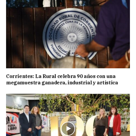
Corrientes: La Rural celebra 90 años con una
megamuestra ganadera, industrial y artística