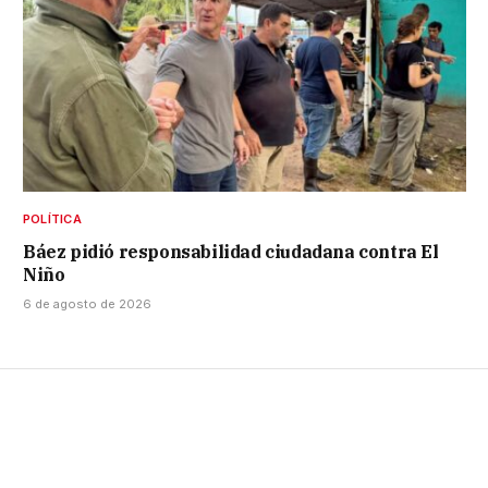
POLÍTICA
Báez pidió responsabilidad ciudadana contra El
Niño
6 de agosto de 2026