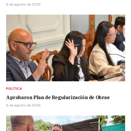
6 de agosto de 2026
POLÍTICA
Aprobaron Plan de Regularización de Obras
6 de agosto de 2026