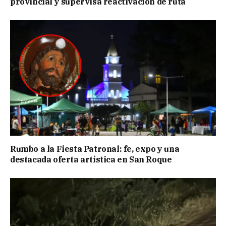
provincial y supervisa reactivación de ruta
Rumbo a la Fiesta Patronal: fe, expo y una
destacada oferta artística en San Roque