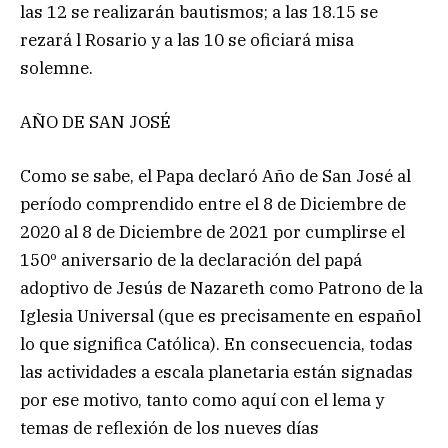
las 12 se realizarán bautismos; a las 18.15 se
rezará l Rosario y a las 10 se oficiará misa
solemne.
AÑO DE SAN JOSÉ
Como se sabe, el Papa declaró Año de San José al
período comprendido entre el 8 de Diciembre de
2020 al 8 de Diciembre de 2021 por cumplirse el
150º aniversario de la declaración del papá
adoptivo de Jesús de Nazareth como Patrono de la
Iglesia Universal (que es precisamente en español
lo que significa Católica). En consecuencia, todas
las actividades a escala planetaria están signadas
por ese motivo, tanto como aquí con el lema y
temas de reflexión de los nueves días