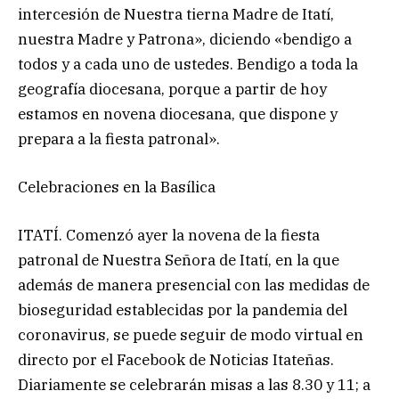
intercesión de Nuestra tierna Madre de Itatí,
nuestra Madre y Patrona», diciendo «bendigo a
todos y a cada uno de ustedes. Bendigo a toda la
geografía diocesana, porque a partir de hoy
estamos en novena diocesana, que dispone y
prepara a la fiesta patronal».
Celebraciones en la Basílica
ITATÍ. Comenzó ayer la novena de la fiesta
patronal de Nuestra Señora de Itatí, en la que
además de manera presencial con las medidas de
bioseguridad establecidas por la pandemia del
coronavirus, se puede seguir de modo virtual en
directo por el Facebook de Noticias Itateñas.
Diariamente se celebrarán misas a las 8.30 y 11; a