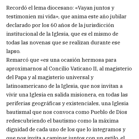
Recordó el lema diocesano: «Vayan juntos y
testimonien mi vida», que anima este año jubilar
declarado por los 60 años de la jurisdicción
institucional de la Iglesia, que es el mismo de
todas las novenas que se realizan durante ese
lapso.
Remarcó que «es una ocasión hermosa para
aproximarnos al Concilio Vaticano II, al magisterio
del Papa y al magisterio universal y
latinoamericano de la Iglesia, que nos invitan a
vivir una Iglesia en salida misionera, en todas las
periferias geográficas y existenciales, una Iglesia
bautismal que nos convoca como Pueblo de Dios
redescubriendo el bautismo como la máxima
dignidad de cada uno de los que lo integramos y
que nos invita a caminar juntos con un estilo, el