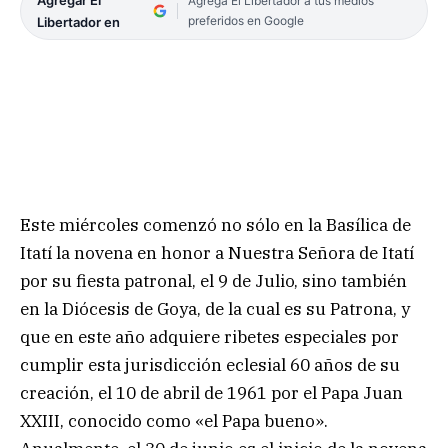
Agrega El Libertador a tus medios
preferidos en Google
Libertador en
Este miércoles comenzó no sólo en la Basílica de
Itatí la novena en honor a Nuestra Señora de Itatí
por su fiesta patronal, el 9 de Julio, sino también
en la Diócesis de Goya, de la cual es su Patrona, y
que en este año adquiere ribetes especiales por
cumplir esta jurisdicción eclesial 60 años de su
creación, el 10 de abril de 1961 por el Papa Juan
XXIII, conocido como «el Papa bueno».