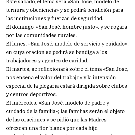
Este sábado, el tema será «San José, modelo de
ternura y obediencia» y se pedirá bendición para
las instituciones y fuerzas de seguridad.
El domingo, «San José, hombre justo», y se rogará
por las comunidades rurales.
El lunes, «San José, modelo de servicio y cuidado»,
en cuya oración se pedirá se bendiga a los
trabajadores y agentes de caridad.
El martes, se reflexionará sobre el tema «San José,
nos enseña el valor del trabajo» y la intensión
especial de la plegaria estará dirigida sobre clubes
y centros deportivos.
El miércoles, «San José, modelo de padre y
cuidado de la familia»; las familias serán el objeto
de las oraciones y se pidió que las Madres
ofrezcan una flor blanca por cada hijo.