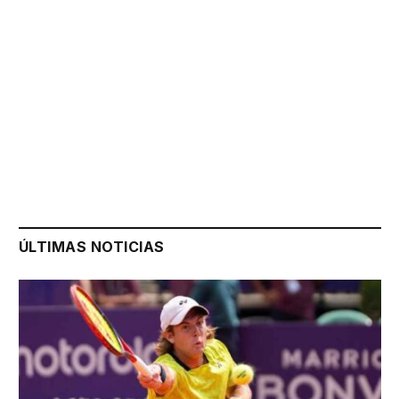
ÚLTIMAS NOTICIAS