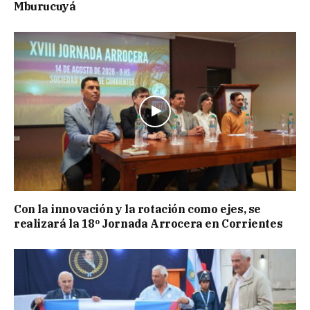
Mburucuyá
Con la innovación y la rotación como ejes, se
realizará la 18º Jornada Arrocera en Corrientes