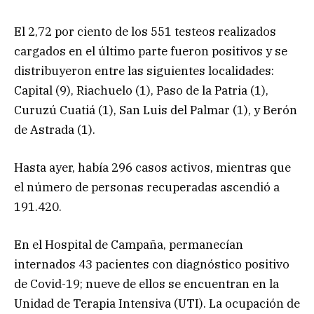
El 2,72 por ciento de los 551 testeos realizados
cargados en el último parte fueron positivos y se
distribuyeron entre las siguientes localidades:
Capital (9), Riachuelo (1), Paso de la Patria (1),
Curuzú Cuatiá (1), San Luis del Palmar (1), y Berón
de Astrada (1).
Hasta ayer, había 296 casos activos, mientras que
el número de personas recuperadas ascendió a
191.420.
En el Hospital de Campaña, permanecían
internados 43 pacientes con diagnóstico positivo
de Covid-19; nueve de ellos se encuentran en la
Unidad de Terapia Intensiva (UTI). La ocupación de