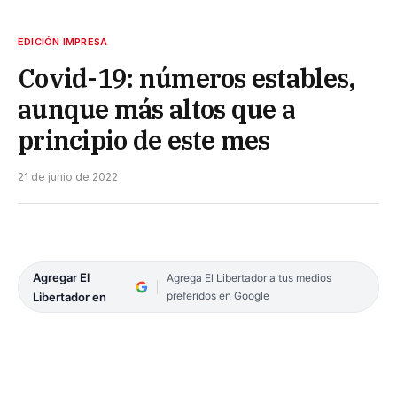
EDICIÓN IMPRESA
Covid-19: números estables,
aunque más altos que a
principio de este mes
21 de junio de 2022
Agregar El
Agrega El Libertador a tus medios
preferidos en Google
Libertador en