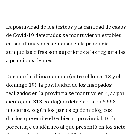
La positividad de los testeos y la cantidad de casos
de Covid-19 detectados se mantuvieron estables
en las últimas dos semanas en la provincia,
aunque las cifras son superiores a las registradas
a principios de mes.
Durante la última semana (entre el lunes 13 y el
domingo 19), la positividad de los hisopados
realizados en la provincia se mantuvo en 4,77 por
ciento, con 313 contagios detectados en 6.558
muestras, según los partes epidemiológicos
diarios que emite el Gobierno provincial. Dicho
porcentaje es idéntico al que presentó en los siete