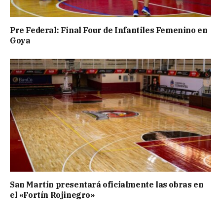
Pre Federal: Final Four de Infantiles Femenino en
Goya
San Martín presentará oficialmente las obras en
el «Fortín Rojinegro»