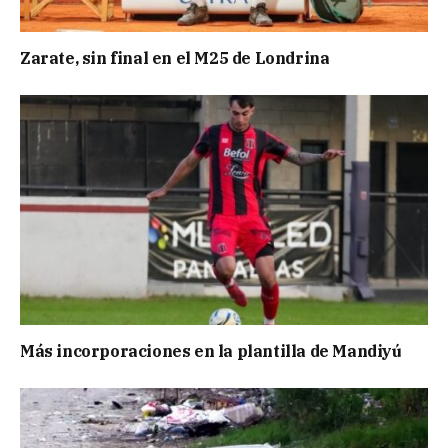
Zarate, sin final en el M25 de Londrina
Más incorporaciones en la plantilla de Mandiyú