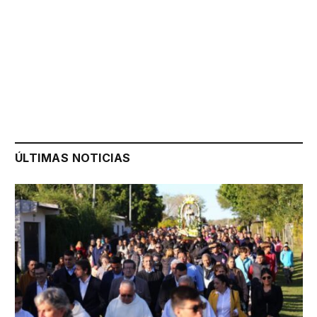
ÚLTIMAS NOTICIAS