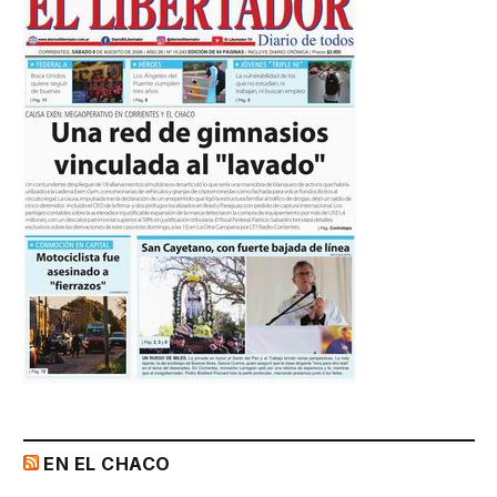
EN EL CHACO