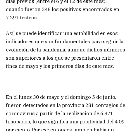
días previos (entre el 6 y el 12 de este mes),
cuando fueron 348 los positivos encontrados en
7.291 testeos.
Así, se puede identificar una estabilidad en esos
indicadores que son fundamentales para seguir la
evolución de la pandemia, aunque dichos números
son superiores a los que se presentaron entre
fines de mayo y los primeros días de este mes.
En el lunes 30 de mayo y el domingo 5 de junio,
fueron detectados en la provincia 281 contagios de
coronavirus a partir de la realización de 6.871
hisopados, lo que significa una positividad del 4,09
por ciento. Por ese entonces también había un