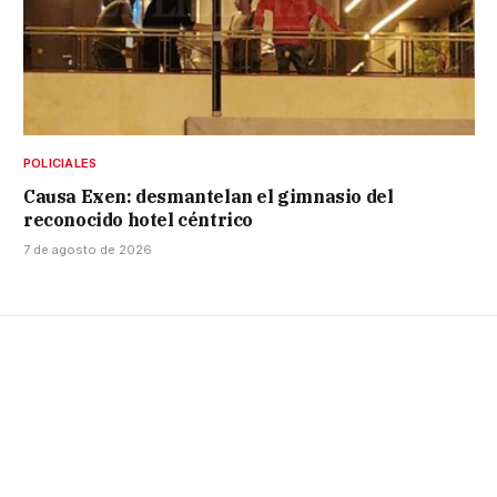
POLICIALES
Causa Exen: desmantelan el gimnasio del
reconocido hotel céntrico
7 de agosto de 2026