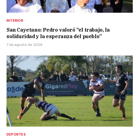
INTERIOR
San Cayetano: Pedro valoró “el trabajo, la
solidaridad y la esperanza del pueblo”
7 de agosto de 2026
DEPORTES