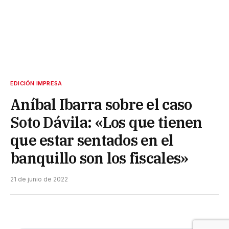
EDICIÓN IMPRESA
Aníbal Ibarra sobre el caso
Soto Dávila: «Los que tienen
que estar sentados en el
banquillo son los fiscales»
21 de junio de 2022