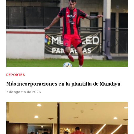
DEPORTES
Más incorporaciones en la plantilla de Mandiyú
7 de agosto de 2026