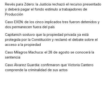
Revés para Zdero: la Justicia rechazó el recurso presentado
y deberá pagar el fondo estímulo a trabajadores de
Producción
Caso EXEN: de los cinco implicados tres fueron detenidos y
dos permanecen fuera del país
Capitanich sostuvo que la propiedad privada ya está
protegida por la Constitución y reclamó el debate sobre el
acceso a la propiedad
Caso Milagros Machuca: el 28 de agosto se conocerá la
sentencia
Caso Álvarez Guardia: confirmaron que Victoria Cantero
comprende la criminalidad de sus actos