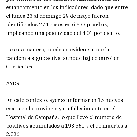
estancamiento en los indicadores, dado que entre
el lunes 23 al domingo 29 de mayo fueron
identificados 274 casos en 6.833 pruebas,
implicando una positividad del 4,01 por ciento.
De esta manera, queda en evidencia que la
pandemia sigue activa, aunque bajo control en
Corrientes.
AYER
En este contexto, ayer se informaron 15 nuevos
casos en la provincia y un fallecimiento en el
Hospital de Campaña, lo que llevó el número de
positivos acumulados a 193.551 y el de muertes a
2.026.