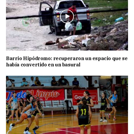
Barrio Hipódromo: recuperaron un espacio que se
había convertido en un basural