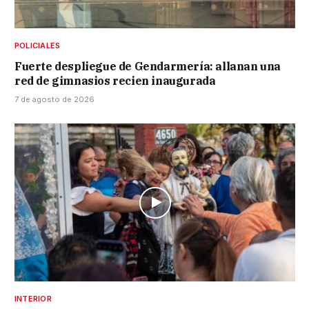
POLICIALES
Fuerte despliegue de Gendarmería: allanan una
red de gimnasios recien inaugurada
7 de agosto de 2026
INTERIOR