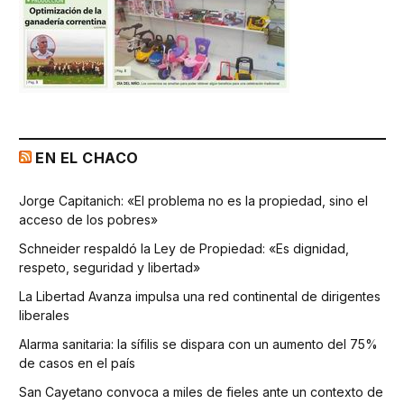
EN EL CHACO
Jorge Capitanich: «El problema no es la propiedad, sino el
acceso de los pobres»
Schneider respaldó la Ley de Propiedad: «Es dignidad,
respeto, seguridad y libertad»
La Libertad Avanza impulsa una red continental de dirigentes
liberales
Alarma sanitaria: la sífilis se dispara con un aumento del 75%
de casos en el país
San Cayetano convoca a miles de fieles ante un contexto de