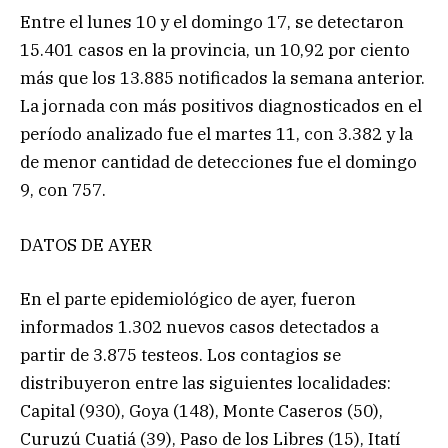
Entre el lunes 10 y el domingo 17, se detectaron
15.401 casos en la provincia, un 10,92 por ciento
más que los 13.885 notificados la semana anterior.
La jornada con más positivos diagnosticados en el
período analizado fue el martes 11, con 3.382 y la
de menor cantidad de detecciones fue el domingo
9, con 757.
DATOS DE AYER
En el parte epidemiológico de ayer, fueron
informados 1.302 nuevos casos detectados a
partir de 3.875 testeos. Los contagios se
distribuyeron entre las siguientes localidades:
Capital (930), Goya (148), Monte Caseros (50),
Curuzú Cuatiá (39), Paso de los Libres (15), Itatí