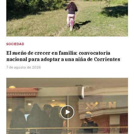
SOCIEDAD
El sueño de crecer en familia: convocatoria
nacional para adoptar a una niña de Corrientes
7 de agosto de 2026