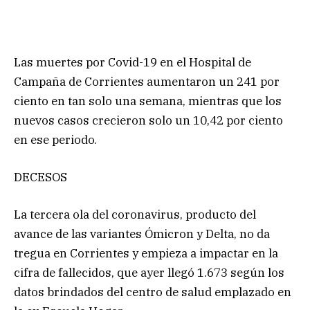
Las muertes por Covid-19 en el Hospital de
Campaña de Corrientes aumentaron un 241 por
ciento en tan solo una semana, mientras que los
nuevos casos crecieron solo un 10,42 por ciento
en ese periodo.
DECESOS
La tercera ola del coronavirus, producto del
avance de las variantes Ómicron y Delta, no da
tregua en Corrientes y empieza a impactar en la
cifra de fallecidos, que ayer llegó 1.673 según los
datos brindados del centro de salud emplazado en