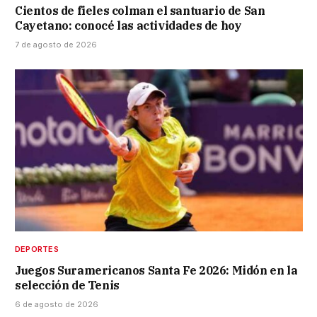
Cientos de fieles colman el santuario de San
Cayetano: conocé las actividades de hoy
7 de agosto de 2026
DEPORTES
Juegos Suramericanos Santa Fe 2026: Midón en la
selección de Tenis
6 de agosto de 2026