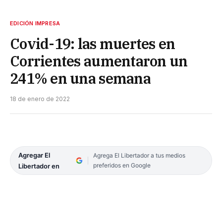
EDICIÓN IMPRESA
Covid-19: las muertes en
Corrientes aumentaron un
241% en una semana
18 de enero de 2022
Agregar El
Agrega El Libertador a tus medios
preferidos en Google
Libertador en