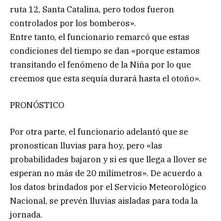
ruta 12, Santa Catalina, pero todos fueron
controlados por los bomberos».
Entre tanto, el funcionario remarcó que estas
condiciones del tiempo se dan «porque estamos
transitando el fenómeno de la Niña por lo que
creemos que esta sequía durará hasta el otoño».
PRONÓSTICO
Por otra parte, el funcionario adelantó que se
pronostican lluvias para hoy, pero «las
probabilidades bajaron y si es que llega a llover se
esperan no más de 20 milímetros». De acuerdo a
los datos brindados por el Servicio Meteorológico
Nacional, se prevén lluvias aisladas para toda la
jornada.