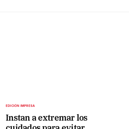
EDICIÓN IMPRESA
Instan a extremar los
cuidados para evitar