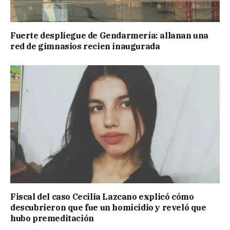
Fuerte despliegue de Gendarmería: allanan una
red de gimnasios recien inaugurada
Fiscal del caso Cecilia Lazcano explicó cómo
descubrieron que fue un homicidio y reveló que
hubo premeditación