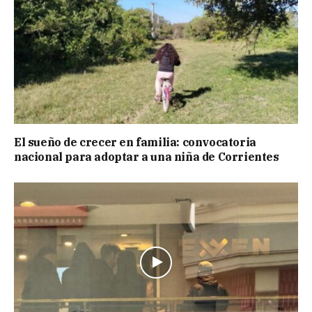
El sueño de crecer en familia: convocatoria
nacional para adoptar a una niña de Corrientes