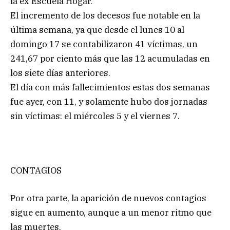
la ex Escuela Hogar.
El incremento de los decesos fue notable en la
última semana, ya que desde el lunes 10 al
domingo 17 se contabilizaron 41 víctimas, un
241,67 por ciento más que las 12 acumuladas en
los siete días anteriores.
El día con más fallecimientos estas dos semanas
fue ayer, con 11, y solamente hubo dos jornadas
sin víctimas: el miércoles 5 y el viernes 7.
CONTAGIOS
Por otra parte, la aparición de nuevos contagios
sigue en aumento, aunque a un menor ritmo que
las muertes.