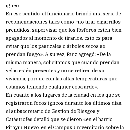
ígneo.
En ese sentido, el funcionario brindó una serie de
recomendaciones tales como «no tirar cigarrillos
prendidos, supervisar que los fósforos estén bien
apagados al momento de tirarlos, esto es para
evitar que los pastizales o árboles secos se
prendan fuego». A su vez, Ruiz agregó: «De la
misma manera, solicitamos que cuando prendan
velas estén presentes y no se retiren de su
vivienda, porque con las altas temperaturas que
estamos teniendo cualquier cosa arde».
En cuanto a los lugares de la ciudad en los que se
registraron focos ígneos durante los últimos días,
el subsecretario de Gestión de Riesgos y
Catástrofes detalló que se dieron «en el barrio
Pirayuí Nuevo, en el Campus Universitario sobre la