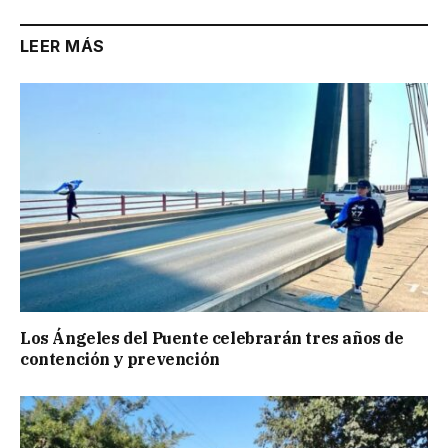
LEER MÁS
Los Ángeles del Puente celebrarán tres años de
contención y prevención