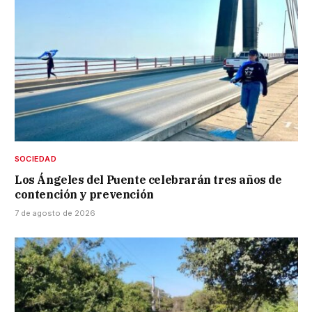
SOCIEDAD
Los Ángeles del Puente celebrarán tres años de
contención y prevención
7 de agosto de 2026