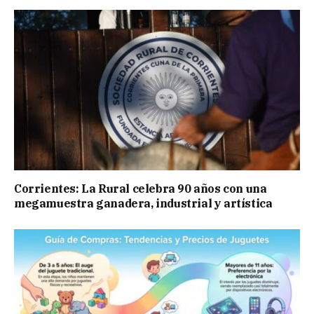
Corrientes: La Rural celebra 90 años con una
megamuestra ganadera, industrial y artística