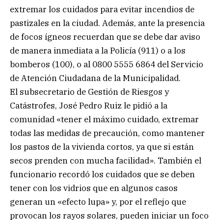
extremar los cuidados para evitar incendios de
pastizales en la ciudad. Además, ante la presencia
de focos ígneos recuerdan que se debe dar aviso
de manera inmediata a la Policía (911) o a los
bomberos (100), o al 0800 5555 6864 del Servicio
de Atención Ciudadana de la Municipalidad.
El subsecretario de Gestión de Riesgos y
Catástrofes, José Pedro Ruiz le pidió a la
comunidad «tener el máximo cuidado, extremar
todas las medidas de precaución, como mantener
los pastos de la vivienda cortos, ya que si están
secos prenden con mucha facilidad». También el
funcionario recordó los cuidados que se deben
tener con los vidrios que en algunos casos
generan un «efecto lupa» y, por el reflejo que
provocan los rayos solares, pueden iniciar un foco