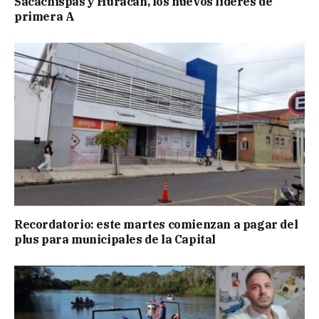
Sacachispas y Huracán, los nuevos líderes de
primera A
Recordatorio: este martes comienzan a pagar del
plus para municipales de la Capital