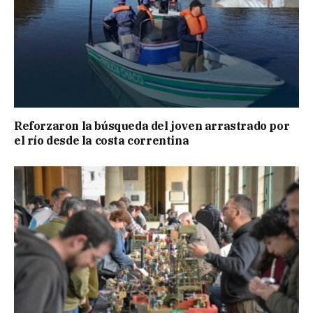
Reforzaron la búsqueda del joven arrastrado por
el río desde la costa correntina