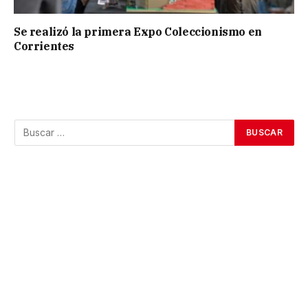
Se realizó la primera Expo Coleccionismo en
Corrientes