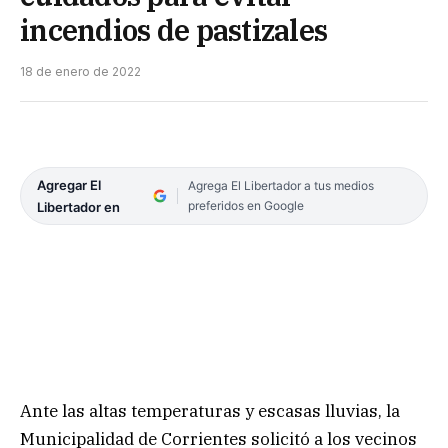
incendios de pastizales
18 de enero de 2022
Agregar El
Agrega El Libertador a tus medios
preferidos en Google
Libertador en
Ante las altas temperaturas y escasas lluvias, la
Municipalidad de Corrientes solicitó a los vecinos