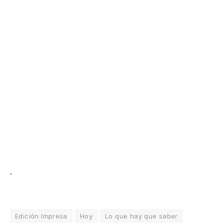
.
Edición Impresa
Hoy
Lo que hay que saber