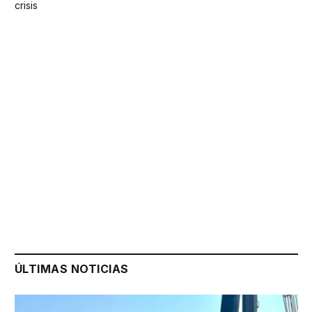
crisis
ÚLTIMAS NOTICIAS