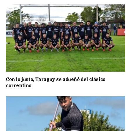
Con lo justo, Taraguy se adueñó del clásico
correntino