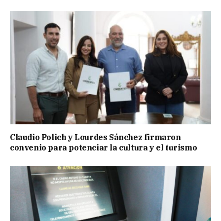
Claudio Polich y Lourdes Sánchez firmaron
convenio para potenciar la cultura y el turismo