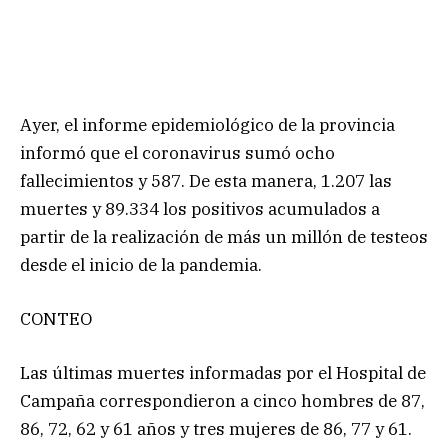
Ayer, el informe epidemiológico de la provincia
informó que el coronavirus sumó ocho
fallecimientos y 587. De esta manera, 1.207 las
muertes y 89.334 los positivos acumulados a
partir de la realización de más un millón de testeos
desde el inicio de la pandemia.
CONTEO
Las últimas muertes informadas por el Hospital de
Campaña correspondieron a cinco hombres de 87,
86, 72, 62 y 61 años y tres mujeres de 86, 77 y 61.