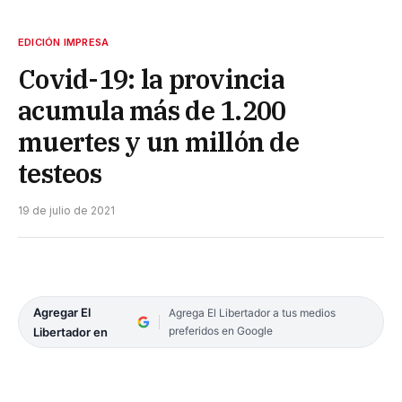
EDICIÓN IMPRESA
Covid-19: la provincia
acumula más de 1.200
muertes y un millón de
testeos
19 de julio de 2021
Agregar El
Agrega El Libertador a tus medios
preferidos en Google
Libertador en