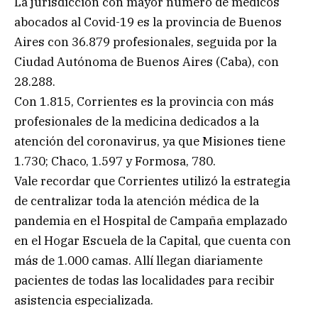
La jurisdicción con mayor número de médicos
abocados al Covid-19 es la provincia de Buenos
Aires con 36.879 profesionales, seguida por la
Ciudad Autónoma de Buenos Aires (Caba), con
28.288.
Con 1.815, Corrientes es la provincia con más
profesionales de la medicina dedicados a la
atención del coronavirus, ya que Misiones tiene
1.730; Chaco, 1.597 y Formosa, 780.
Vale recordar que Corrientes utilizó la estrategia
de centralizar toda la atención médica de la
pandemia en el Hospital de Campaña emplazado
en el Hogar Escuela de la Capital, que cuenta con
más de 1.000 camas. Allí llegan diariamente
pacientes de todas las localidades para recibir
asistencia especializada.