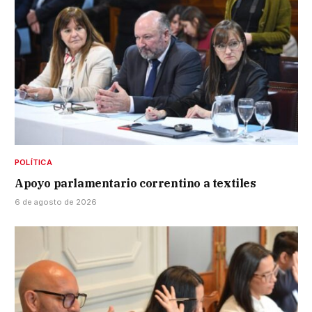
POLÍTICA
Apoyo parlamentario correntino a textiles
6 de agosto de 2026