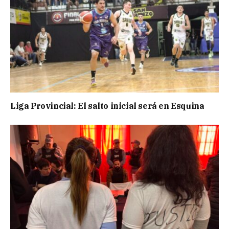
Liga Provincial: El salto inicial será en Esquina