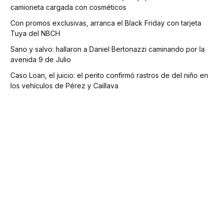
camioneta cargada con cosméticos
Con promos exclusivas, arranca el Black Friday con tarjeta
Tuya del NBCH
Sano y salvo: hallaron a Daniel Bertonazzi caminando por la
avenida 9 de Julio
Caso Loan, el juicio: el perito confirmó rastros de del niño en
los vehículos de Pérez y Caillava