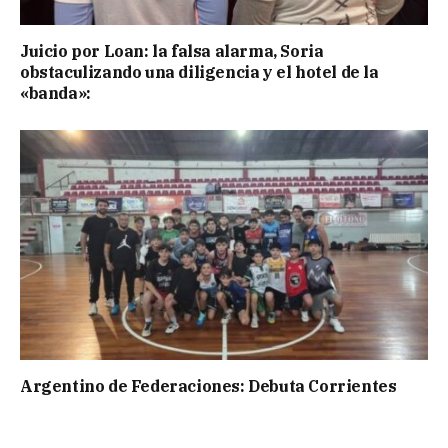
Juicio por Loan: la falsa alarma, Soria
obstaculizando una diligencia y el hotel de la
«banda»:
Argentino de Federaciones: Debuta Corrientes