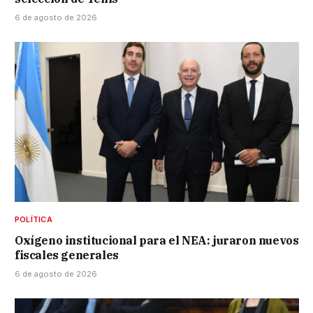
6 de agosto de 2026
POLÍTICA
Oxígeno institucional para el NEA: juraron nuevos
fiscales generales
6 de agosto de 2026