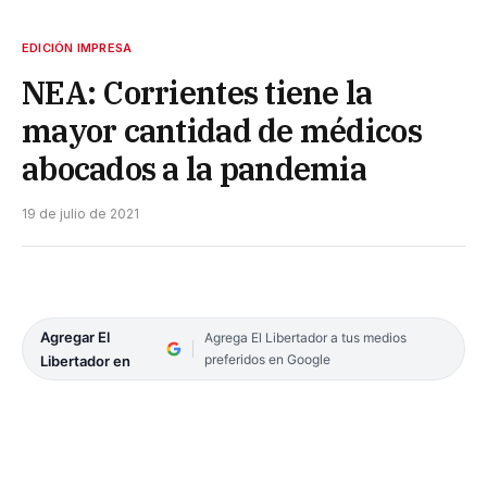
EDICIÓN IMPRESA
NEA: Corrientes tiene la
mayor cantidad de médicos
abocados a la pandemia
19 de julio de 2021
Agregar El
Agrega El Libertador a tus medios
preferidos en Google
Libertador en