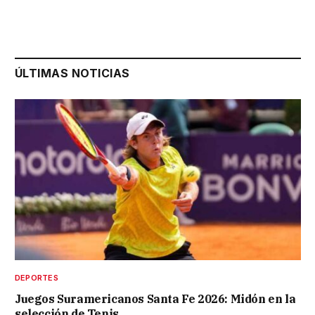
ÚLTIMAS NOTICIAS
DEPORTES
Juegos Suramericanos Santa Fe 2026: Midón en la
selección de Tenis