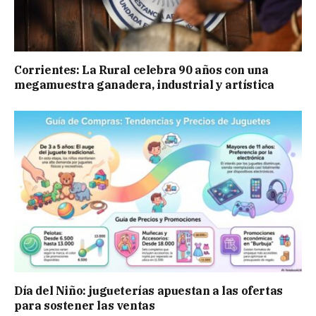
Corrientes: La Rural celebra 90 años con una
megamuestra ganadera, industrial y artística
Día del Niño: jugueterías apuestan a las ofertas
para sostener las ventas