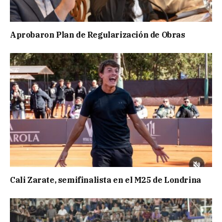
Aprobaron Plan de Regularización de Obras
Cali Zarate, semifinalista en el M25 de Londrina