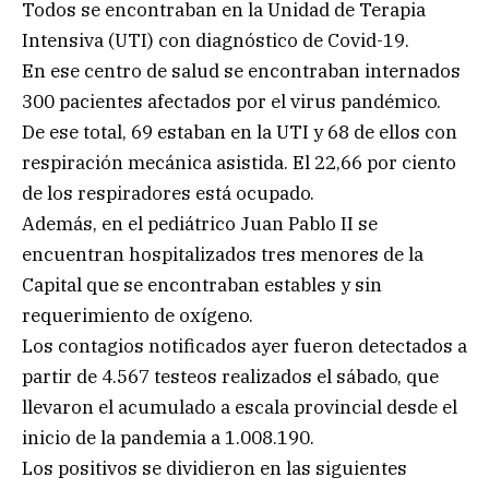
Todos se encontraban en la Unidad de Terapia
Intensiva (UTI) con diagnóstico de Covid-19.
En ese centro de salud se encontraban internados
300 pacientes afectados por el virus pandémico.
De ese total, 69 estaban en la UTI y 68 de ellos con
respiración mecánica asistida. El 22,66 por ciento
de los respiradores está ocupado.
Además, en el pediátrico Juan Pablo II se
encuentran hospitalizados tres menores de la
Capital que se encontraban estables y sin
requerimiento de oxígeno.
Los contagios notificados ayer fueron detectados a
partir de 4.567 testeos realizados el sábado, que
llevaron el acumulado a escala provincial desde el
inicio de la pandemia a 1.008.190.
Los positivos se dividieron en las siguientes