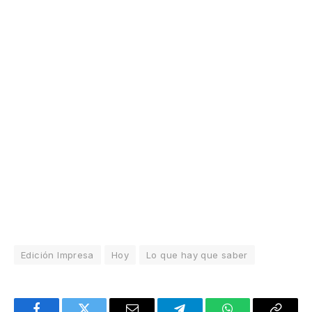
Edición Impresa
Hoy
Lo que hay que saber