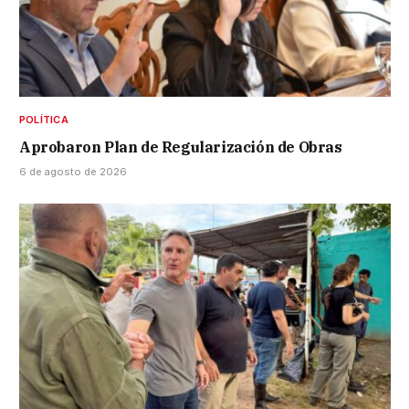
POLÍTICA
Aprobaron Plan de Regularización de Obras
6 de agosto de 2026