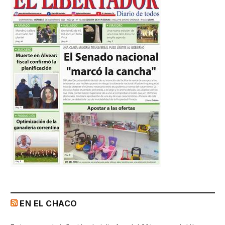
EN EL CHACO