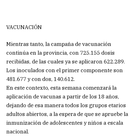
VACUNACIÓN
Mientras tanto, la campaña de vacunación
continúa en la provincia, con 725.155 dosis
recibidas, de las cuales ya se aplicaron 622.289.
Los inoculados con el primer componente son
481.677 y con dos, 140.612.
En este contexto, esta semana comenzará la
aplicación de vacunas a partir de los 18 años,
dejando de esa manera todos los grupos etarios
adultos abiertos, a la espera de que se apruebe la
inmunización de adolescentes y niños a escala
nacional.