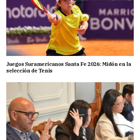
Juegos Suramericanos Santa Fe 2026: Midón en la
selección de Tenis