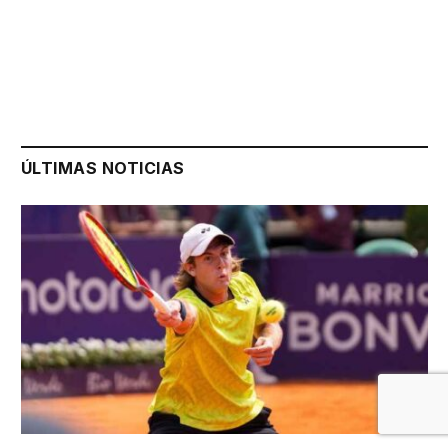
ÚLTIMAS NOTICIAS