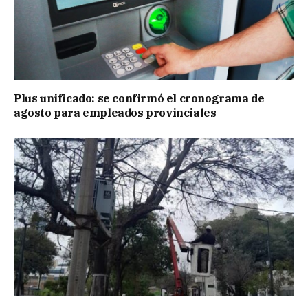
Plus unificado: se confirmó el cronograma de
agosto para empleados provinciales