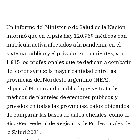
Un informe del Ministerio de Salud de la Nación
informó que en el país hay 120.969 médicos con
matrícula activa afectados a la pandemia en el
sistema público y el privado. En Corrientes, son
1.815 los profesionales que se dedican a combatir
del coronavirus; la mayor cantidad entre las
provincias del Nordeste argentino (NEA).
El portal Momarandú publicó que se trata de
médicos de planteles de efectores públicos y
privados en todas las provincias, datos obtenidos
de comparar las bases de datos oficiales, como el
Sisa-Red Federal de Registros de Profesionales de
la Salud 2021.