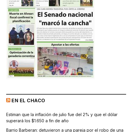
EN EL CHACO
Estiman que la inflación de julio fue del 2% y que el dólar
superará los $1.650 a fin de año
Barrio Barberan: detuvieron a una pareja por el robo de una