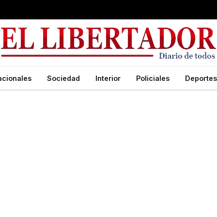
acionales
Sociedad
Interior
Policiales
Deportes