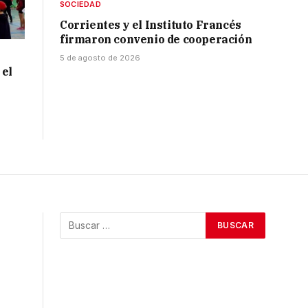
SOCIEDAD
Corrientes y el Instituto Francés
firmaron convenio de cooperación
5 de agosto de 2026
 el