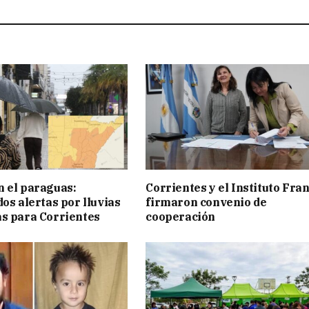
 el paraguas:
Corrientes y el Instituto Fra
os alertas por lluvias
firmaron convenio de
s para Corrientes
cooperación