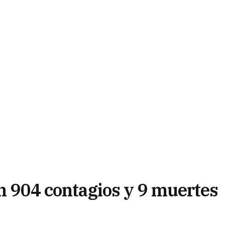
on 904 contagios y 9 muertes