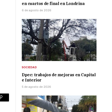
en cuartos de final en Londrina
6 de agosto de 2026
SOCIEDAD
Dpec: trabajos de mejoras en Capital
e Interior
5 de agosto de 2026
p
Copy
Link