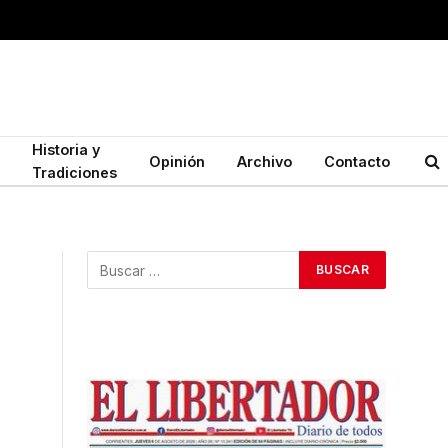
Historia y
Opinión
Archivo
Contacto
Tradiciones