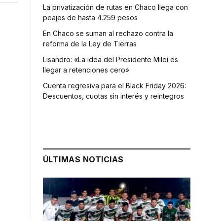
La privatización de rutas en Chaco llega con
peajes de hasta 4.259 pesos
En Chaco se suman al rechazo contra la
reforma de la Ley de Tierras
Lisandro: «La idea del Presidente Milei es
llegar a retenciones cero»
Cuenta regresiva para el Black Friday 2026:
Descuentos, cuotas sin interés y reintegros
ÚLTIMAS NOTICIAS
.