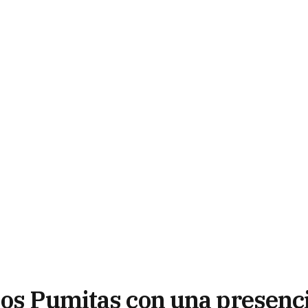
Los Pumitas con una presenc