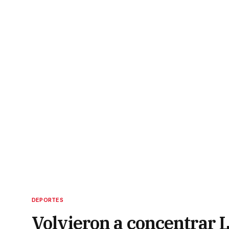
DEPORTES
Volvieron a concentrar 