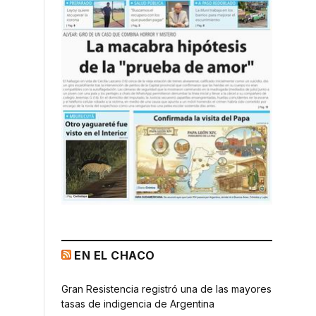
EN EL CHACO
Gran Resistencia registró una de las mayores
tasas de indigencia de Argentina