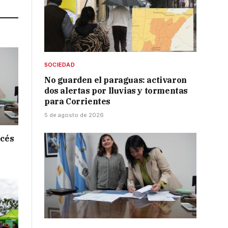
SOCIEDAD
No guarden el paraguas: activaron
dos alertas por lluvias y tormentas
para Corrientes
5 de agosto de 2026
ncés