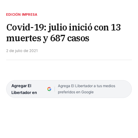
EDICIÓN IMPRESA
Covid-19: julio inició con 13
muertes y 687 casos
2 de julio de 2021
Agregar El
Agrega El Libertador a tus medios
preferidos en Google
Libertador en