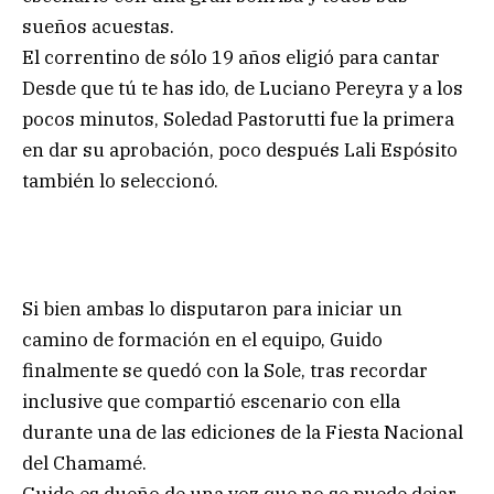
sueños acuestas.
El correntino de sólo 19 años eligió para cantar
Desde que tú te has ido, de Luciano Pereyra y a los
pocos minutos, Soledad Pastorutti fue la primera
en dar su aprobación, poco después Lali Espósito
también lo seleccionó.
Si bien ambas lo disputaron para iniciar un
camino de formación en el equipo, Guido
finalmente se quedó con la Sole, tras recordar
inclusive que compartió escenario con ella
durante una de las ediciones de la Fiesta Nacional
del Chamamé.