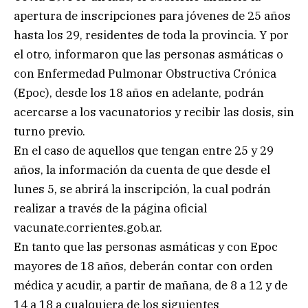
apertura de inscripciones para jóvenes de 25 años
hasta los 29, residentes de toda la provincia. Y por
el otro, informaron que las personas asmáticas o
con Enfermedad Pulmonar Obstructiva Crónica
(Epoc), desde los 18 años en adelante, podrán
acercarse a los vacunatorios y recibir las dosis, sin
turno previo.
En el caso de aquellos que tengan entre 25 y 29
años, la información da cuenta de que desde el
lunes 5, se abrirá la inscripción, la cual podrán
realizar a través de la página oficial
vacunate.corrientes.gob.ar.
En tanto que las personas asmáticas y con Epoc
mayores de 18 años, deberán contar con orden
médica y acudir, a partir de mañana, de 8 a 12 y de
14 a 18 a cualquiera de los siguientes