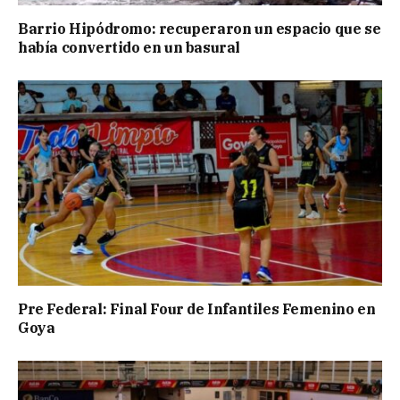
Barrio Hipódromo: recuperaron un espacio que se
había convertido en un basural
Pre Federal: Final Four de Infantiles Femenino en
Goya