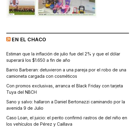
EN EL CHACO
Estiman que la inflación de julio fue del 2% y que el dólar
superará los $1.650 a fin de año
Barrio Barberan: detuvieron a una pareja por el robo de una
camioneta cargada con cosméticos
Con promos exclusivas, arranca el Black Friday con tarjeta
Tuya del NBCH
Sano y salvo: hallaron a Daniel Bertonazzi caminando por la
avenida 9 de Julio
Caso Loan, el juicio: el perito confirmó rastros de del niño en
los vehículos de Pérez y Caillava