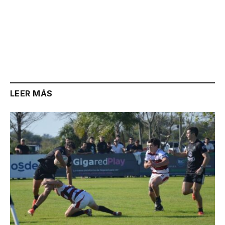
LEER MÁS