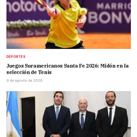
DEPORTES
Juegos Suramericanos Santa Fe 2026: Midón en la
selección de Tenis
6 de agosto de 2026