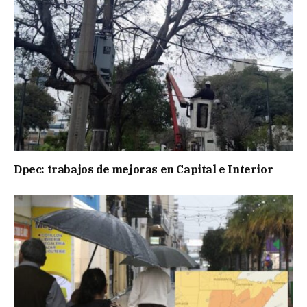
Dpec: trabajos de mejoras en Capital e Interior