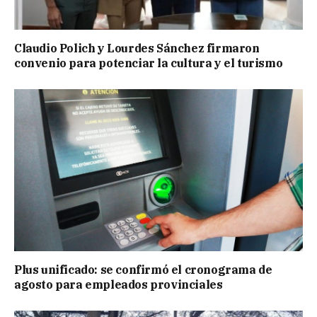
Claudio Polich y Lourdes Sánchez firmaron
convenio para potenciar la cultura y el turismo
Plus unificado: se confirmó el cronograma de
agosto para empleados provinciales