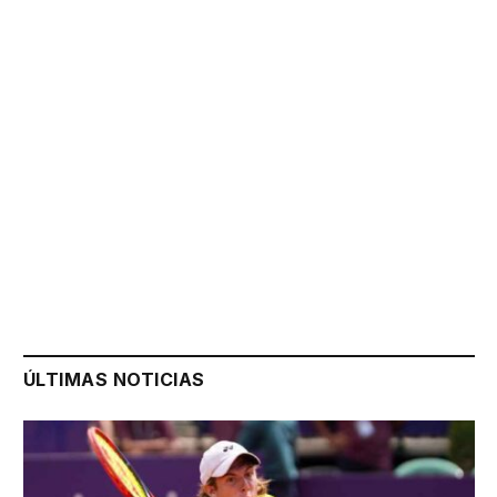
ÚLTIMAS NOTICIAS