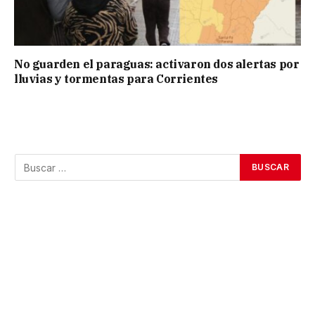
No guarden el paraguas: activaron dos alertas por
lluvias y tormentas para Corrientes