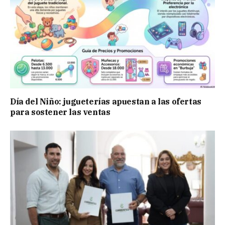
Día del Niño: jugueterías apuestan a las ofertas
para sostener las ventas