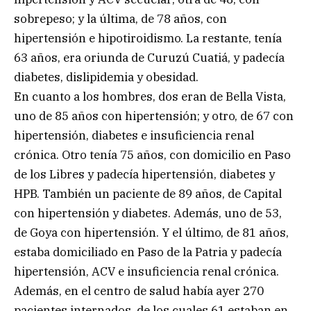
sobrepeso; y la última, de 78 años, con
hipertensión e hipotiroidismo. La restante, tenía
63 años, era oriunda de Curuzú Cuatiá, y padecía
diabetes, dislipidemia y obesidad.
En cuanto a los hombres, dos eran de Bella Vista,
uno de 85 años con hipertensión; y otro, de 67 con
hipertensión, diabetes e insuficiencia renal
crónica. Otro tenía 75 años, con domicilio en Paso
de los Libres y padecía hipertensión, diabetes y
HPB. También un paciente de 89 años, de Capital
con hipertensión y diabetes. Además, uno de 53,
de Goya con hipertensión. Y el último, de 81 años,
estaba domiciliado en Paso de la Patria y padecía
hipertensión, ACV e insuficiencia renal crónica.
Además, en el centro de salud había ayer 270
pacientes internados, de los cuales 61 estaban en