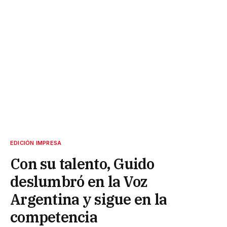
EDICIÓN IMPRESA
Con su talento, Guido
deslumbró en la Voz
Argentina y sigue en la
competencia