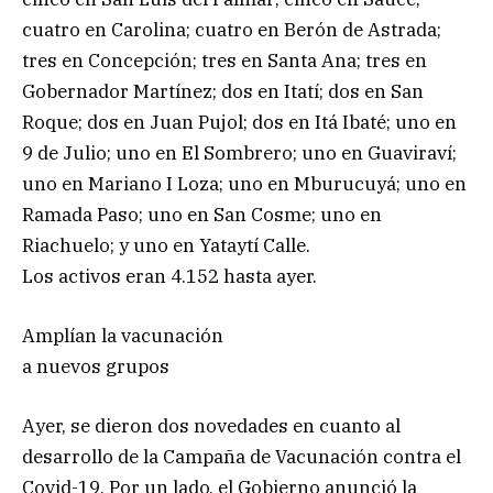
cuatro en Carolina; cuatro en Berón de Astrada;
tres en Concepción; tres en Santa Ana; tres en
Gobernador Martínez; dos en Itatí; dos en San
Roque; dos en Juan Pujol; dos en Itá Ibaté; uno en
9 de Julio; uno en El Sombrero; uno en Guaviraví;
uno en Mariano I Loza; uno en Mburucuyá; uno en
Ramada Paso; uno en San Cosme; uno en
Riachuelo; y uno en Yataytí Calle.
Los activos eran 4.152 hasta ayer.
Amplían la vacunación
a nuevos grupos
Ayer, se dieron dos novedades en cuanto al
desarrollo de la Campaña de Vacunación contra el
Covid-19. Por un lado, el Gobierno anunció la