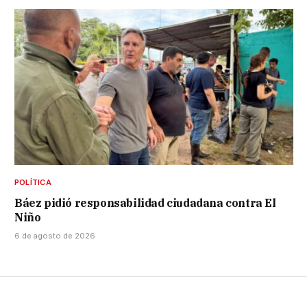
POLÍTICA
Báez pidió responsabilidad ciudadana contra El
Niño
6 de agosto de 2026