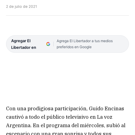
2 de julio de 2021
Agregar El
Agrega El Libertador a tus medios
preferidos en Google
Libertador en
Con una prodigiosa participación, Guido Encinas
cautivó a todo el público televisivo en La voz
Argentina. En el programa del miércoles, subió al
escenario con una gran sonrisa y todos sus