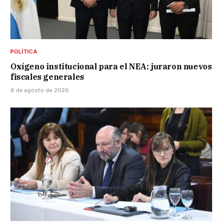
POLÍTICA
Oxígeno institucional para el NEA: juraron nuevos
fiscales generales
6 de agosto de 2026