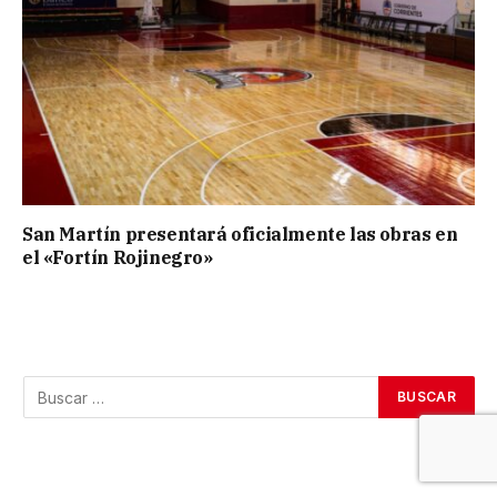
San Martín presentará oficialmente las obras en
el «Fortín Rojinegro»