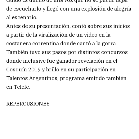
Guido es dueño de una voz que no se puede dejar
de escucharlo y llegó con una explosión de alegría
al escenario.
Antes de su presentación, contó sobre sus inicios
a partir de la viralización de un video en la
costanera correntina donde cantó a la gorra.
También tuvo sus pasos por distintos concursos
donde inclusive fue ganador revelación en el
Cosquín 2019 y brilló en su participación en
Talentos Argentinos, programa emitido también
en Telefe.
REPERCUSIONES