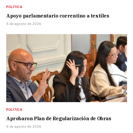
POLÍTICA
Apoyo parlamentario correntino a textiles
6 de agosto de 2026
POLÍTICA
Aprobaron Plan de Regularización de Obras
6 de agosto de 2026