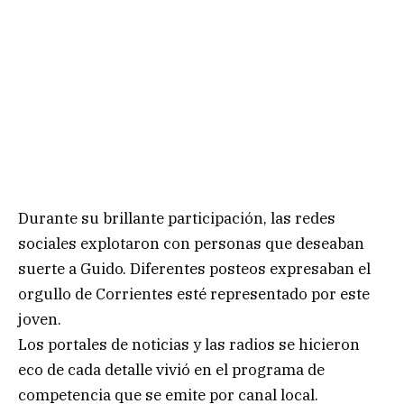
Durante su brillante participación, las redes
sociales explotaron con personas que deseaban
suerte a Guido. Diferentes posteos expresaban el
orgullo de Corrientes esté representado por este
joven.
Los portales de noticias y las radios se hicieron
eco de cada detalle vivió en el programa de
competencia que se emite por canal local.