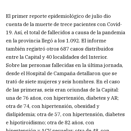
El primer reporte epidemiológico de julio dio
cuenta de la muerte de trece pacientes con Covid-
19. Así, el total de fallecidos a causa de la pandemia
en la provincia llegó a los 1.092. El informe
también registró otros 687 casos distribuidos
entre la Capital y 40 localidades del Interior.
Sobre las personas fallecidas en la última jornada,
desde el Hospital de Campaña detallaron que se
trató de siete mujeres y seis hombres. En el caso
de las primeras, seis eran oriundas de la Capital:
una de 76 años, con hipertensión, diabetes y AR;
otra de 74, con hipertensión, obesidad y
dislipidemia; otra de 57, con hipertensión, diabetes
e hipotiroidismo; otra de 82 años, con
hipertensión y ACV secuelar; otra de 48, con