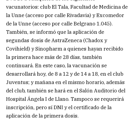
vacunatorios: club El Tala, Facultad de Medicina de
la Unne (acceso por calle Rivadavia) y Excomedor
de la Unne (acceso por calle Belgrano 1.045).
También, se informó que la aplicación de
segundas dosis de AstraZeneca (Chadox y
Covihield) y Sinopharm a quienes hayan recibido
la primera hace más de 28 días, también
continuará. En este caso, la vacunación se
desarrollará hoy, de 8 a 12 y de 14 a 18, en el club
Juventus; y mañana en el mismo horario, además
del club, también se hará en el Salón Auditorio del
Hospital Ángela I de Llano. Tampoco se requerirá
inscripción, pero sí DNI y el certificado de la
aplicación de la primera dosis.