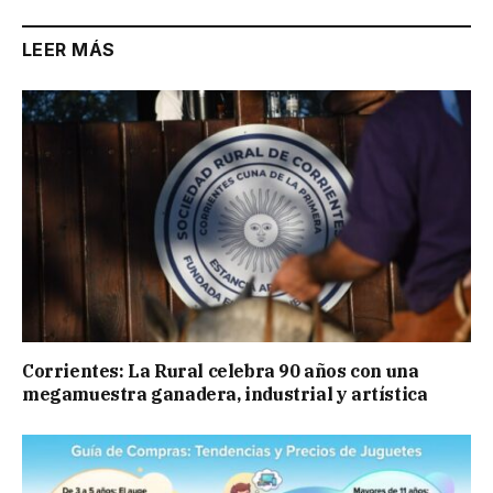
LEER MÁS
Corrientes: La Rural celebra 90 años con una
megamuestra ganadera, industrial y artística