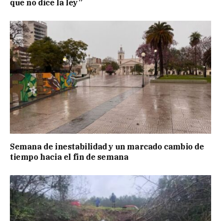
que no dice la ley”
Semana de inestabilidad y un marcado cambio de
tiempo hacia el fin de semana