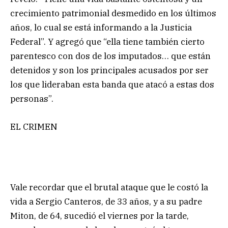
crecimiento patrimonial desmedido en los últimos
años, lo cual se está informando a la Justicia
Federal”. Y agregó que “ella tiene también cierto
parentesco con dos de los imputados… que están
detenidos y son los principales acusados por ser
los que lideraban esta banda que atacó a estas dos
personas”.
EL CRIMEN
Vale recordar que el brutal ataque que le costó la
vida a Sergio Canteros, de 33 años, y a su padre
Miton, de 64, sucedió el viernes por la tarde,