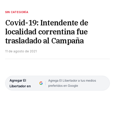
SIN CATEGORÍA
Covid-19: Intendente de
localidad correntina fue
trasladado al Campaña
11 de agosto de 2021
Agregar El
Agrega El Libertador a tus medios
preferidos en Google
Libertador en