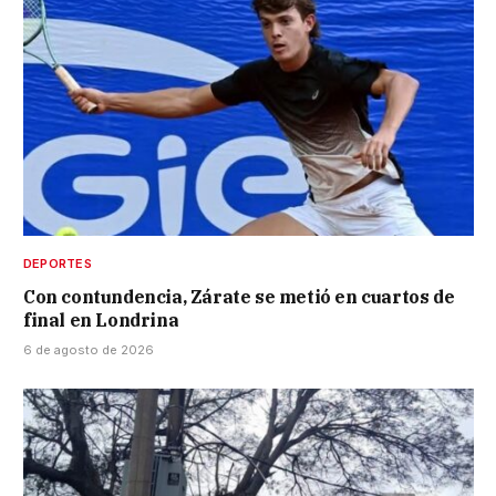
DEPORTES
Con contundencia, Zárate se metió en cuartos de
final en Londrina
6 de agosto de 2026