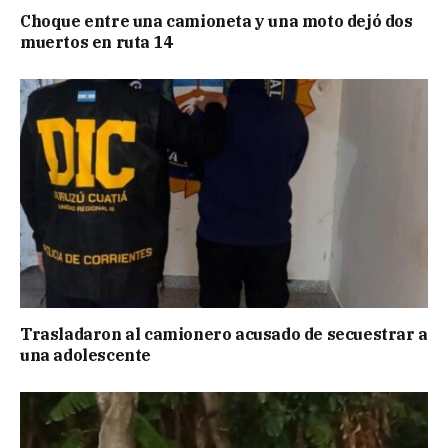
Choque entre una camioneta y una moto dejó dos
muertos en ruta 14
Trasladaron al camionero acusado de secuestrar a
una adolescente