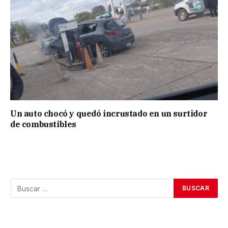
Un auto chocó y quedó incrustado en un surtidor
de combustibles