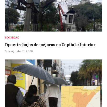
SOCIEDAD
Dpec: trabajos de mejoras en Capital e Interior
5 de agosto de 2026