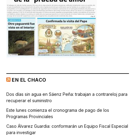
EN EL CHACO
Dos días sin agua en Sáenz Peña: trabajan a contrareloj para
recuperar el suministro
Este lunes comienza el cronograma de pago de los
Programas Provinciales
Caso Álvarez Guardia: conformarán un Equipo Fiscal Especial
para investigar