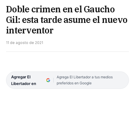
Doble crimen en el Gaucho
Gil: esta tarde asume el nuevo
interventor
11 de agosto de 2021
Agregar El
Agrega El Libertador a tus medios
preferidos en Google
Libertador en