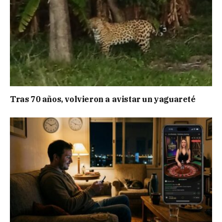
Tras 70 años, volvieron a avistar un yaguareté