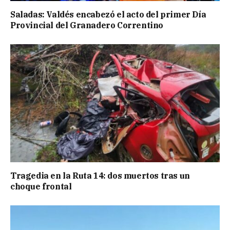
Saladas: Valdés encabezó el acto del primer Día
Provincial del Granadero Correntino
Tragedia en la Ruta 14: dos muertos tras un
choque frontal