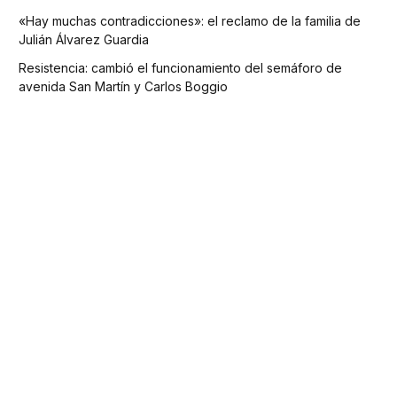
«Hay muchas contradicciones»: el reclamo de la familia de
Julián Álvarez Guardia
Resistencia: cambió el funcionamiento del semáforo de
avenida San Martín y Carlos Boggio