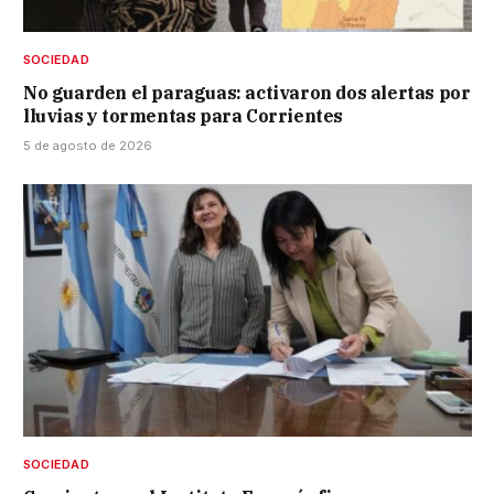
SOCIEDAD
No guarden el paraguas: activaron dos alertas por
lluvias y tormentas para Corrientes
5 de agosto de 2026
SOCIEDAD