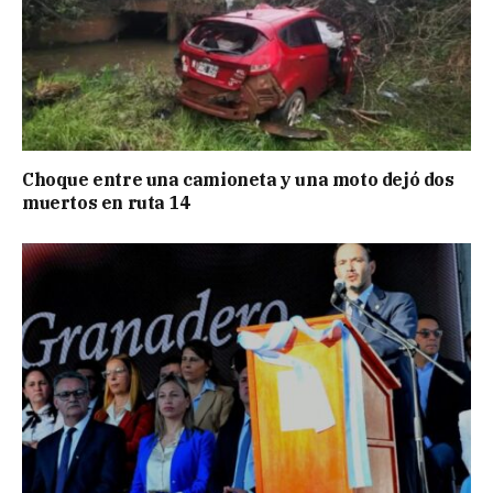
Choque entre una camioneta y una moto dejó dos
muertos en ruta 14