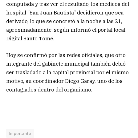
computada y tras ver el resultado, los médicos del
hospital “San Juan Bautista” decidieron que sea
derivado, lo que se concretó a la noche a las 21,
aproximadamente, según informó el portal local
Digital Santo Tomé.
Hoy se confirmó por las redes oficiales, que otro
integrante del gabinete municipal también debió
ser trasladado a la capital provincial por el mismo
motivo, su coordinador Diego Garay, uno de los
contagiados dentro del organismo.
Importante