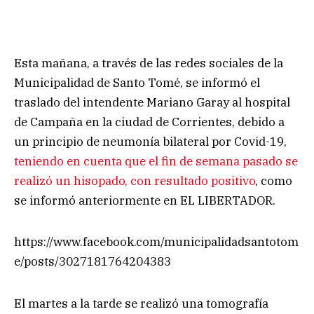
Esta mañana, a través de las redes sociales de la
Municipalidad de Santo Tomé, se informó el
traslado del intendente Mariano Garay al hospital
de Campaña en la ciudad de Corrientes, debido a
un principio de neumonía bilateral por Covid-19,
teniendo en cuenta que el fin de semana pasado se
realizó un hisopado, con resultado positivo
, como
se informó anteriormente en EL LIBERTADOR.
https://www.facebook.com/municipalidadsantotom
e/posts/3027181764204383
El martes a la tarde se realizó una tomografía