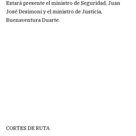
Estará presente el ministro de Seguridad, Juan
José Desimoni y el ministro de Justicia,
Buenaventura Duarte.
CORTES DE RUTA