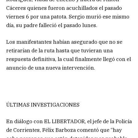
Cáceres quienes fueron acuchillados el pasado
viernes 6 por una patota. Sergio murió ese mismo
día, su padre falleció el pasado lunes.
Los manifestantes habían asegurado que no se
retirarían de la ruta hasta que tuvieran una
respuesta definitiva, la cual finalmente llegó con el
anuncio de una nueva intervención.
ÚLTIMAS INVESTIGACIONES
En diálogo con EL LIBERTADOR, el jefe de la Policía
de Corrientes, Félix Barboza comentó que “hay