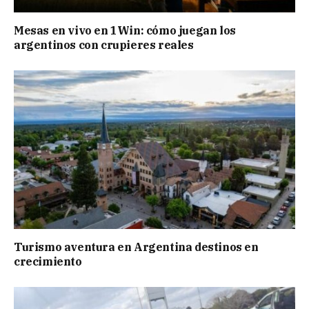
Mesas en vivo en 1Win: cómo juegan los
argentinos con crupieres reales
Turismo aventura en Argentina destinos en
crecimiento