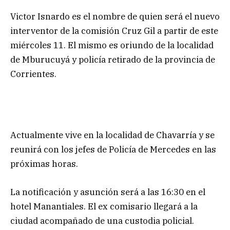
Victor Isnardo es el nombre de quien será el nuevo
interventor de la comisión Cruz Gil a partir de este
miércoles 11. El mismo es oriundo de la localidad
de Mburucuyá y policía retirado de la provincia de
Corrientes.
Actualmente vive en la localidad de Chavarría y se
reunirá con los jefes de Policía de Mercedes en las
próximas horas.
La notificación y asunción será a las 16:30 en el
hotel Manantiales. El ex comisario llegará a la
ciudad acompañado de una custodia policial.