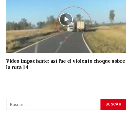
Video impactante: así fue el violento choque sobre
la ruta 14