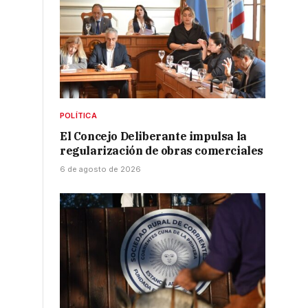
POLÍTICA
El Concejo Deliberante impulsa la
regularización de obras comerciales
6 de agosto de 2026