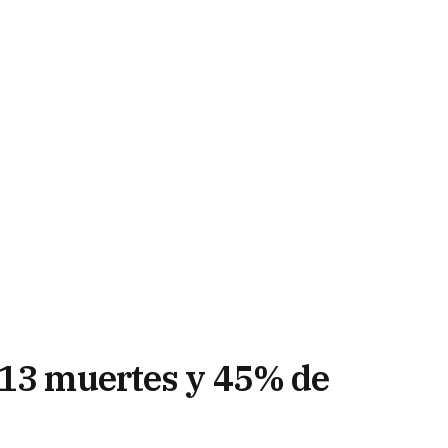
 13 muertes y 45% de