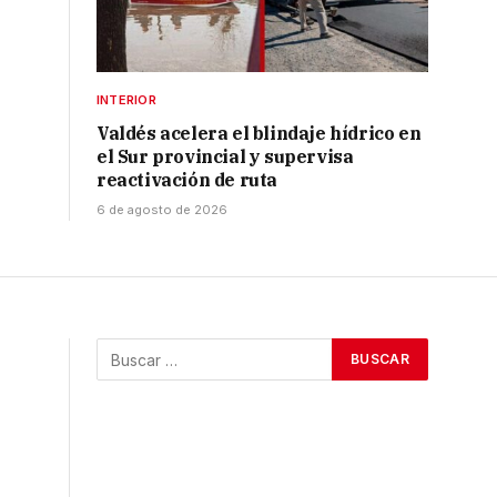
INTERIOR
Valdés acelera el blindaje hídrico en
el Sur provincial y supervisa
reactivación de ruta
6 de agosto de 2026