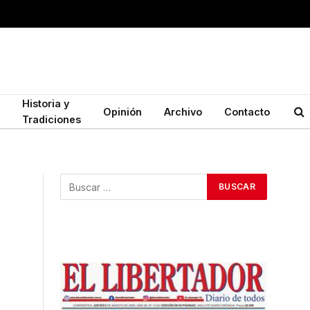
Historia y
Opinión
Archivo
Contacto
Tradiciones