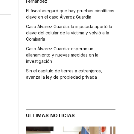
Fernández
El fiscal aseguró que hay pruebas científicas
clave en el caso Álvarez Guardia
Caso Álvarez Guardia: la imputada aportó la
clave del celular de la víctima y volvió a la
Comisaría
Caso Álvarez Guardia: esperan un
allanamiento y nuevas medidas en la
investigación
Sin el capítulo de tierras a extranjeros,
avanza la ley de propiedad privada
ÚLTIMAS NOTICIAS