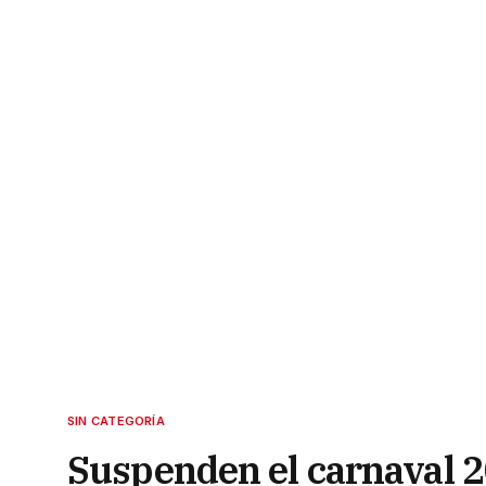
SIN CATEGORÍA
Suspenden el carnaval 