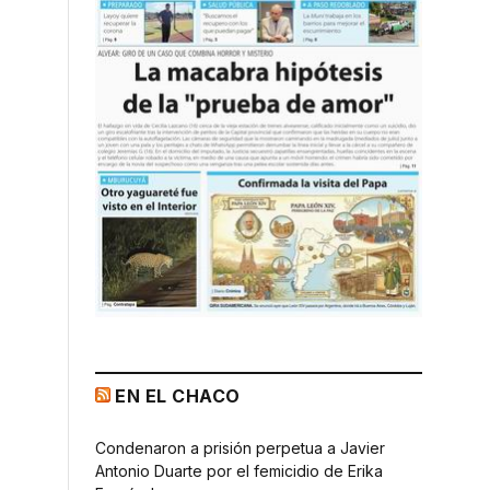
EN EL CHACO
Condenaron a prisión perpetua a Javier
Antonio Duarte por el femicidio de Erika