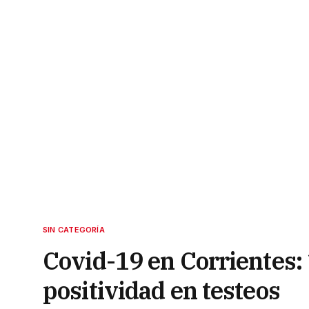
SIN CATEGORÍA
Covid-19 en Corrientes:
positividad en testeos