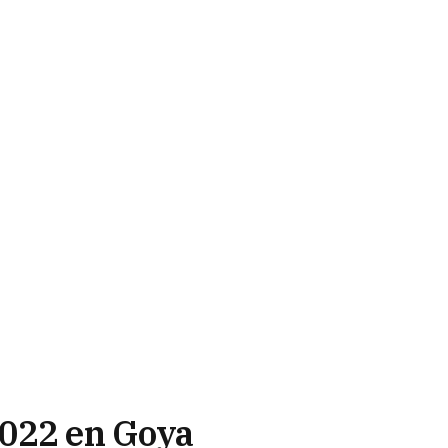
2022 en Goya