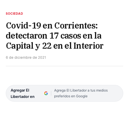
SOCIEDAD
Covid-19 en Corrientes:
detectaron 17 casos en la
Capital y 22 en el Interior
6 de diciembre de 2021
Agregar El
Agrega El Libertador a tus medios
preferidos en Google
Libertador en