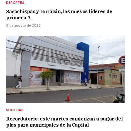
DEPORTES
Sacachispas y Huracán, los nuevos líderes de
primera A
8 de agosto de 2026
SOCIEDAD
Recordatorio: este martes comienzan a pagar del
plus para municipales de la Capital