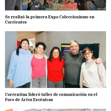
Se realizó la primera Expo Coleccionismo en
Corrientes
Correntina lideró taller de comunicación en el
Foro de Artes Escénicas