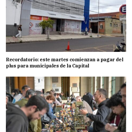
Recordatorio: este martes comienzan a pagar del
plus para municipales de la Capital