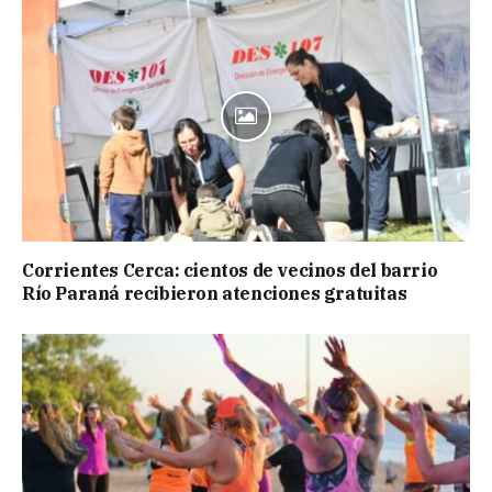
Corrientes Cerca: cientos de vecinos del barrio
Río Paraná recibieron atenciones gratuitas