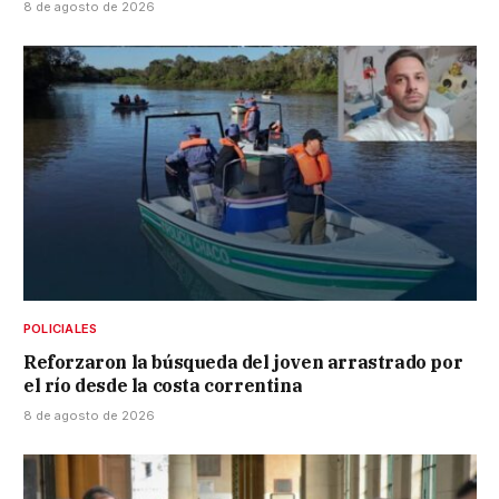
8 de agosto de 2026
POLICIALES
Reforzaron la búsqueda del joven arrastrado por
el río desde la costa correntina
8 de agosto de 2026