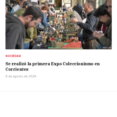
SOCIEDAD
Se realizó la primera Expo Coleccionismo en
Corrientes
8 de agosto de 2026