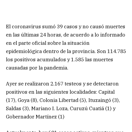
El coronavirus sumó 39 casos y no causó muertes
en las últimas 24 horas, de acuerdo a lo informado
en el parte oficial sobre la situación
epidemiológica dentro de la provincia. Son 114.785
los positivos acumulados y 1.585 las muertes
causadas por la pandemia.
Ayer se realizaron 2.167 testeos y se detectaron
positivos en las siguientes localidades: Capital
(17), Goya (8), Colonia Libertad (5), Ituzaingó (3),
Saldas (3), Mariano I. Loza, Curuzú Cuatiá (1) y
Gobernador Martínez (1)