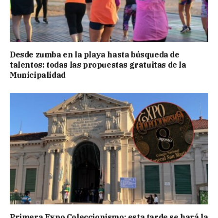
Desde zumba en la playa hasta búsqueda de
talentos: todas las propuestas gratuitas de la
Municipalidad
Primera Expo Coleccionismo: esta tarde se hará la