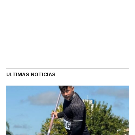
ÚLTIMAS NOTICIAS