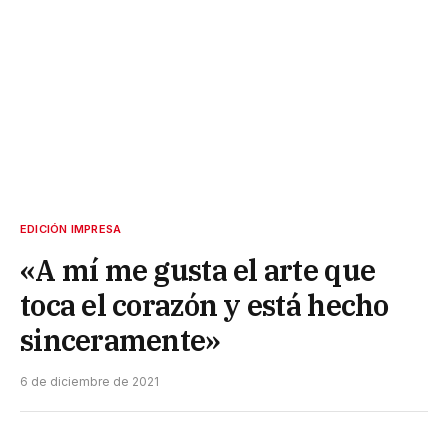
EDICIÓN IMPRESA
«A mí me gusta el arte que
toca el corazón y está hecho
sinceramente»
6 de diciembre de 2021