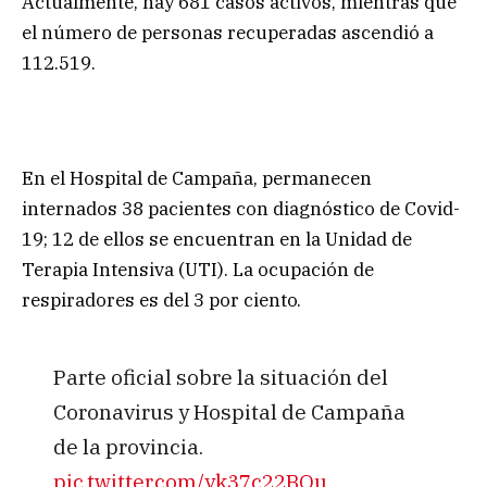
Actualmente, hay 681 casos activos, mientras que
el número de personas recuperadas ascendió a
112.519.
En el Hospital de Campaña, permanecen
internados 38 pacientes con diagnóstico de Covid-
19; 12 de ellos se encuentran en la Unidad de
Terapia Intensiva (UTI). La ocupación de
respiradores es del 3 por ciento.
Parte oficial sobre la situación del
Coronavirus y Hospital de Campaña
de la provincia.
pic.twitter.com/yk37c22BOu