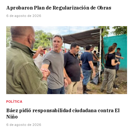
Aprobaron Plan de Regularización de Obras
6 de agosto de 2026
POLÍTICA
Báez pidió responsabilidad ciudadana contra El
Niño
6 de agosto de 2026