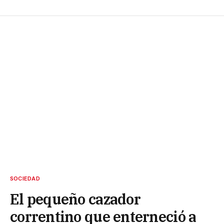
SOCIEDAD
El pequeño cazador
correntino que enterneció a