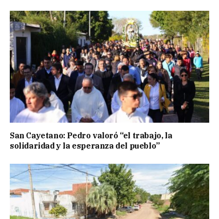
San Cayetano: Pedro valoró “el trabajo, la
solidaridad y la esperanza del pueblo”