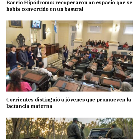
Barrio Hipódromo: recuperaron un espacio que se
había convertido en un basural
Corrientes distinguió a jóvenes que promueven la
lactancia materna