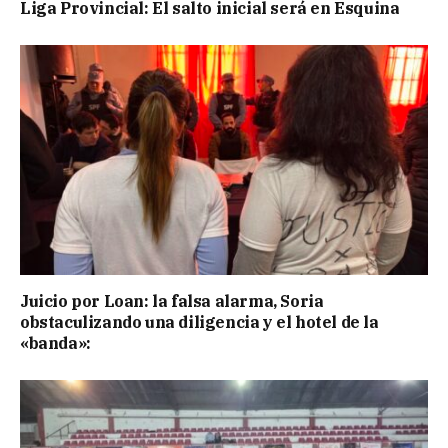
Liga Provincial: El salto inicial será en Esquina
Juicio por Loan: la falsa alarma, Soria
obstaculizando una diligencia y el hotel de la
«banda»: