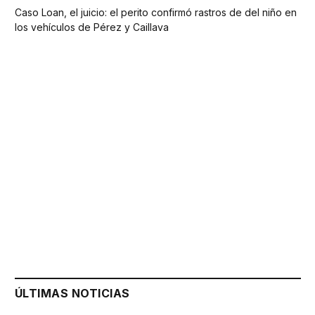
Caso Loan, el juicio: el perito confirmó rastros de del niño en
los vehículos de Pérez y Caillava
ÚLTIMAS NOTICIAS