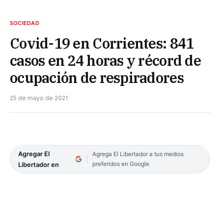
SOCIEDAD
Covid-19 en Corrientes: 841
casos en 24 horas y récord de
ocupación de respiradores
25 de mayo de 2021
Agregar El
Agrega El Libertador a tus medios
preferidos en Google
Libertador en