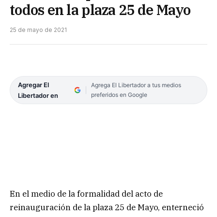
todos en la plaza 25 de Mayo
25 de mayo de 2021
Agregar El
Agrega El Libertador a tus medios
preferidos en Google
Libertador en
En el medio de la formalidad del acto de
reinauguración de la plaza 25 de Mayo, enterneció