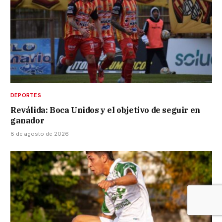
DEPORTES
Reválida: Boca Unidos y el objetivo de seguir en
ganador
8 de agosto de 2026