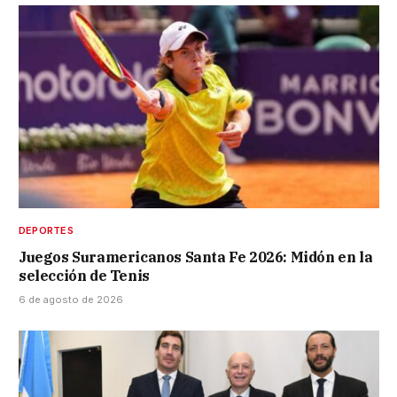
DEPORTES
Juegos Suramericanos Santa Fe 2026: Midón en la
selección de Tenis
6 de agosto de 2026