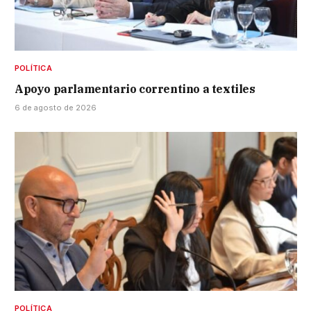
POLÍTICA
Apoyo parlamentario correntino a textiles
6 de agosto de 2026
POLÍTICA