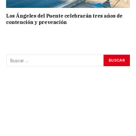
Los Ángeles del Puente celebrarán tres años de
contención y prevención