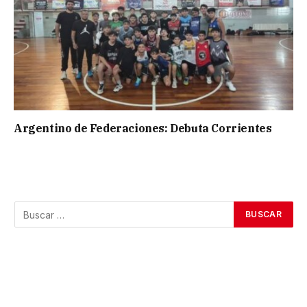
Argentino de Federaciones: Debuta Corrientes