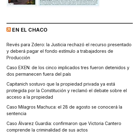
EN EL CHACO
Revés para Zdero: la Justicia rechazó el recurso presentado
y deberá pagar el fondo estímulo a trabajadores de
Producción
Caso EXEN: de los cinco implicados tres fueron detenidos y
dos permanecen fuera del país
Capitanich sostuvo que la propiedad privada ya está
protegida por la Constitución y reclamó el debate sobre el
acceso a la propiedad
Caso Milagros Machuca: el 28 de agosto se conocerá la
sentencia
Caso Álvarez Guardia: confirmaron que Victoria Cantero
comprende la criminalidad de sus actos