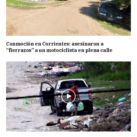
Conmoción en Corrientes: asesinaron a
“fierrazos” a un motociclista en plena calle