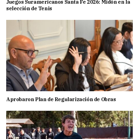
Juegos Suramericanos Santa Fe 2026: Midón en la
selección de Tenis
Aprobaron Plan de Regularización de Obras