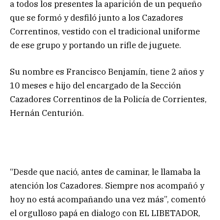
a todos los presentes la aparición de un pequeño
que se formó y desfiló junto a los Cazadores
Correntinos, vestido con el tradicional uniforme
de ese grupo y portando un rifle de juguete.
Su nombre es Francisco Benjamín, tiene 2 años y
10 meses e hijo del encargado de la Sección
Cazadores Correntinos de la Policía de Corrientes,
Hernán Centurión.
“Desde que nació, antes de caminar, le llamaba la
atención los Cazadores. Siempre nos acompañó y
hoy no está acompañando una vez más”, comentó
el orgulloso papá en dialogo con EL LIBETADOR,