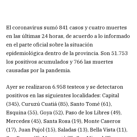
El coronavirus sumó 841 casos y cuatro muertes
en las últimas 24 horas, de acuerdo a lo informado
en el parte oficial sobre la situación
epidemiológica dentro de la provincia. Son 51.753
los positivos acumulados y 766 las muertes
causadas por la pandemia.
Ayer se realizaron 6.958 testeos y se detectaron
positivos en las siguientes localidades: Capital
(345), Curuzú Cuatiá (85), Santo Tomé (61),
Esquina (55), Goya (52), Paso de los Libres (49),
Mercedes (45), Santa Rosa (19), Monte Caseros
(17), Juan Pujol (15), Saladas (13), Bella Vista (11),