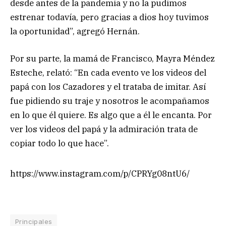
desde antes de la pandemia y no la pudimos
estrenar todavía, pero gracias a dios hoy tuvimos
la oportunidad”, agregó Hernán.
Por su parte, la mamá de Francisco, Mayra Méndez
Esteche, relató: “En cada evento ve los videos del
papá con los Cazadores y el trataba de imitar. Así
fue pidiendo su traje y nosotros le acompañamos
en lo que él quiere. Es algo que a él le encanta. Por
ver los videos del papá y la admiración trata de
copiar todo lo que hace”.
https://www.instagram.com/p/CPRYg08ntU6/
Principales