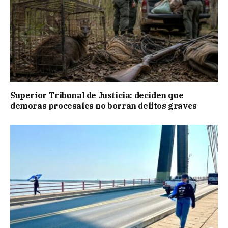
Superior Tribunal de Justicia: deciden que
demoras procesales no borran delitos graves