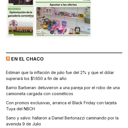
EN EL CHACO
Estiman que la inflación de julio fue del 2% y que el dólar
superará los $1.650 a fin de año
Barrio Barberan: detuvieron a una pareja por el robo de una
camioneta cargada con cosméticos
Con promos exclusivas, arranca el Black Friday con tarjeta
Tuya del NBCH
Sano y salvo: hallaron a Daniel Bertonazzi caminando por la
avenida 9 de Julio