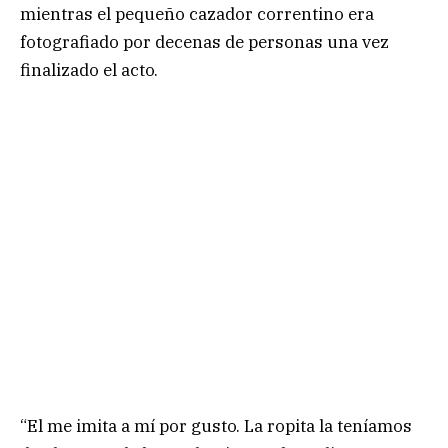
mientras el pequeño cazador correntino era
fotografiado por decenas de personas una vez
finalizado el acto.
“El me imita a mí por gusto. La ropita la teníamos