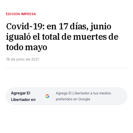
EDICIÓN IMPRESA
Covid-19: en 17 días, junio
igualó el total de muertes de
todo mayo
18 de junio de 2021
Agregar El
Agrega El Libertador a tus medios
preferidos en Google
Libertador en