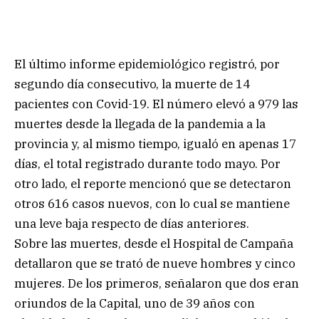
El último informe epidemiológico registró, por
segundo día consecutivo, la muerte de 14
pacientes con Covid-19. El número elevó a 979 las
muertes desde la llegada de la pandemia a la
provincia y, al mismo tiempo, igualó en apenas 17
días, el total registrado durante todo mayo. Por
otro lado, el reporte mencionó que se detectaron
otros 616 casos nuevos, con lo cual se mantiene
una leve baja respecto de días anteriores.
Sobre las muertes, desde el Hospital de Campaña
detallaron que se trató de nueve hombres y cinco
mujeres. De los primeros, señalaron que dos eran
oriundos de la Capital, uno de 39 años con