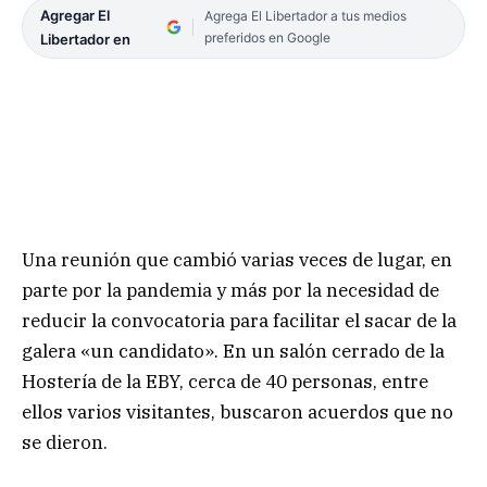
Agregar El
Agrega El Libertador a tus medios
preferidos en Google
Libertador en
Una reunión que cambió varias veces de lugar, en
parte por la pandemia y más por la necesidad de
reducir la convocatoria para facilitar el sacar de la
galera «un candidato». En un salón cerrado de la
Hostería de la EBY, cerca de 40 personas, entre
ellos varios visitantes, buscaron acuerdos que no
se dieron.