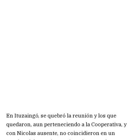
En Ituzaingó, se quebró la reunión y los que
quedaron, aun perteneciendo a la Cooperativa, y
con Nicolas ausente, no coincidieron en un