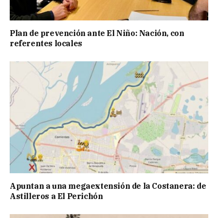
Plan de prevención ante El Niño: Nación, con
referentes locales
Apuntan a una megaextensión de la Costanera: de
Astilleros a El Perichón