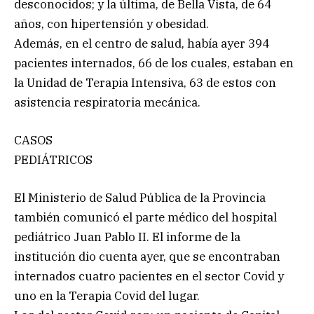
desconocidos; y la última, de Bella Vista, de 64
años, con hipertensión y obesidad.
Además, en el centro de salud, había ayer 394
pacientes internados, 66 de los cuales, estaban en
la Unidad de Terapia Intensiva, 63 de estos con
asistencia respiratoria mecánica.
CASOS
PEDIÁTRICOS
El Ministerio de Salud Pública de la Provincia
también comunicó el parte médico del hospital
pediátrico Juan Pablo II. El informe de la
institución dio cuenta ayer, que se encontraban
internados cuatro pacientes en el sector Covid y
uno en la Terapia Covid del lugar.