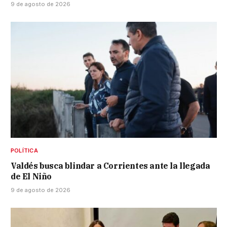
9 de agosto de 2026
POLÍTICA
Valdés busca blindar a Corrientes ante la llegada
de El Niño
9 de agosto de 2026