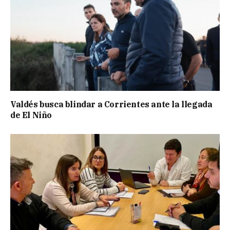
Valdés busca blindar a Corrientes ante la llegada
de El Niño