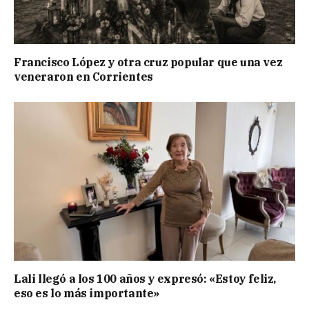
Francisco López y otra cruz popular que una vez
veneraron en Corrientes
Lali llegó a los 100 años y expresó: «Estoy feliz,
eso es lo más importante»