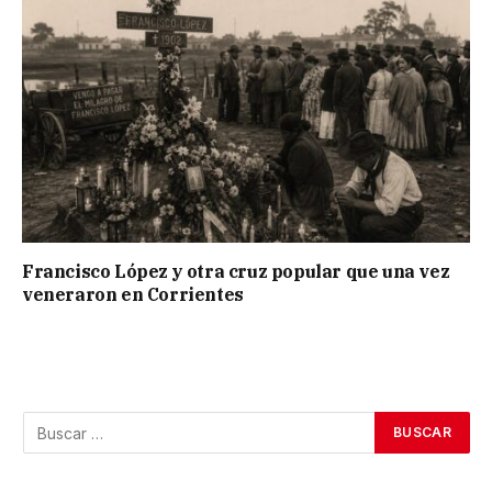
Francisco López y otra cruz popular que una vez
veneraron en Corrientes