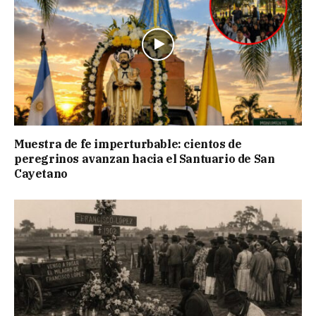
Muestra de fe imperturbable: cientos de
peregrinos avanzan hacia el Santuario de San
Cayetano