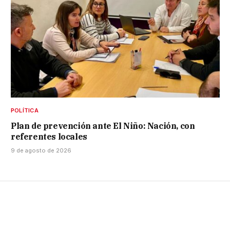
POLÍTICA
Plan de prevención ante El Niño: Nación, con
referentes locales
9 de agosto de 2026