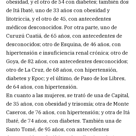
obesidad, y el otro de 54 con diabetes; también dos
de Itá Ibaté, uno de 33 años con obesidad y
litotriccia, y el otro de 45, con antecedentes
médicos desconocidos. Por otra parte, uno de
Curuzú Cuatiá, de 65 años, con antecedentes de
desconocidos; otro de Esquina, de 46 años, con
hipertensión e insuficiencia renal crónica; otro de
Goya, de 82 años, con antecedentes desconocidos;
otro de La Cruz, de 68 años, con hipertensión,
diabetes y Epoc; y el último, de Paso de los Libres,
de 64 años, con hipertensión.
En cuanto a las mujeres, se trató de una de Capital,
de 35 años, con obesidad y trisomía; otra de Monte
Caseros, de 76 años, con hipertensión; y otra de Itá
Ibaté, de 74 años, con diabetes. También una de
Santo Tomé, de 95 años, con antecedentes