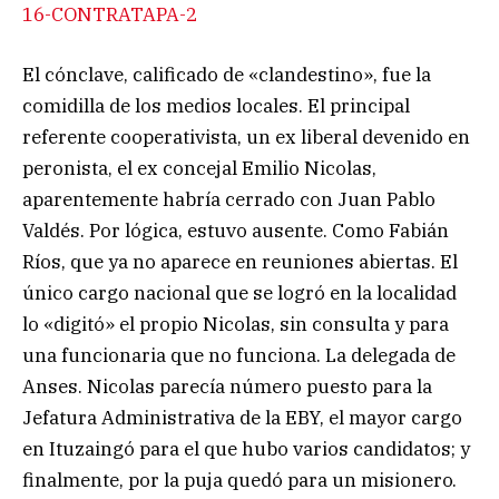
16-CONTRATAPA-2
El cónclave, calificado de «clandestino», fue la
comidilla de los medios locales. El principal
referente cooperativista, un ex liberal devenido en
peronista, el ex concejal Emilio Nicolas,
aparentemente habría cerrado con Juan Pablo
Valdés. Por lógica, estuvo ausente. Como Fabián
Ríos, que ya no aparece en reuniones abiertas. El
único cargo nacional que se logró en la localidad
lo «digitó» el propio Nicolas, sin consulta y para
una funcionaria que no funciona. La delegada de
Anses. Nicolas parecía número puesto para la
Jefatura Administrativa de la EBY, el mayor cargo
en Ituzaingó para el que hubo varios candidatos; y
finalmente, por la puja quedó para un misionero.