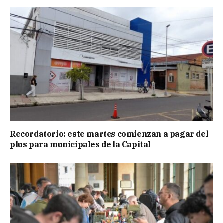
Recordatorio: este martes comienzan a pagar del
plus para municipales de la Capital