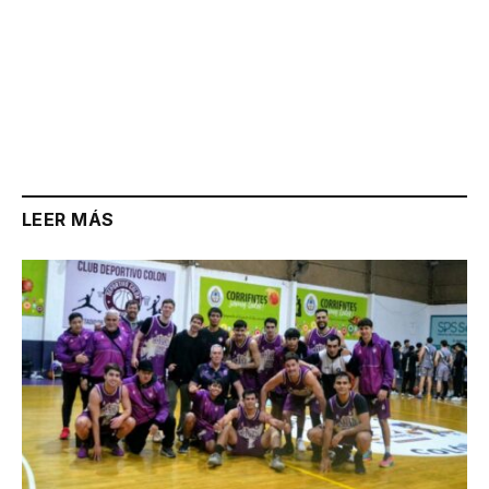
LEER MÁS