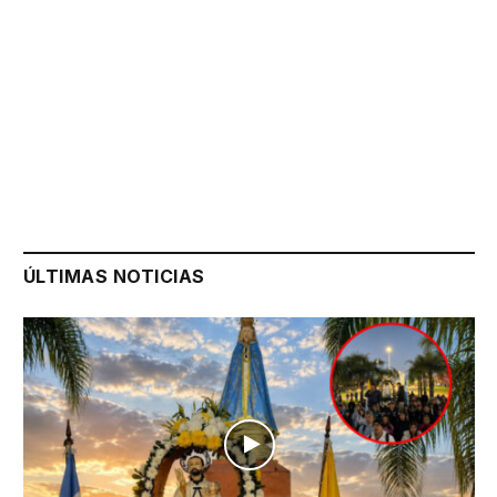
ÚLTIMAS NOTICIAS