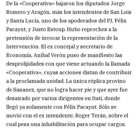
De la «Cooperativa» bajaron los diputados Jorge
Romero y Aragón, más los intendentes de San Luis
y Santa Lucía, uno de los apoderados del PJ, Félix
Pacayut, y Justo Estoup. Hubo reproches a la
pretensión de invocar la representación de la
Intervención. El ex concejal y secretario de
Economía, Aníbal Verón puso de manifiesto las
desprolijidades con que viene actuando la llamada
«Cooperativa», cuyas acciones distan de contribuir
a la proclamada unidad. La única réplica provino
de Sananez, que no logra hacer pie y que ayer fue
desairado por varios dirigentes en Itatí, donde
llegó ya solamente con Félix Pacayut. Sólo se
movió con el ex intendente, Roger Terán, sobre el
cual pesa una inhabilitación para ocupar cargos.