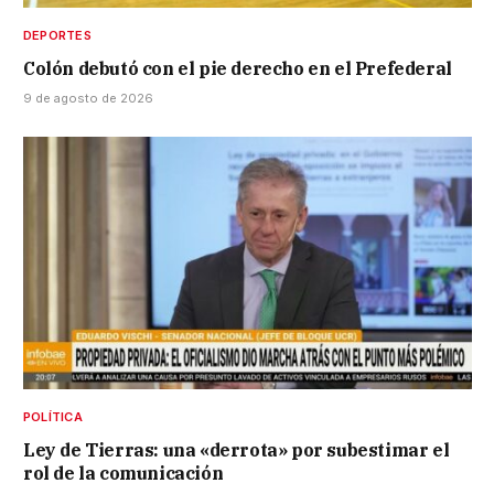
DEPORTES
Colón debutó con el pie derecho en el Prefederal
9 de agosto de 2026
POLÍTICA
Ley de Tierras: una «derrota» por subestimar el
rol de la comunicación