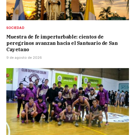
SOCIEDAD
Muestra de fe imperturbable: cientos de
peregrinos avanzan hacia el Santuario de San
Cayetano
9 de agosto de 2026