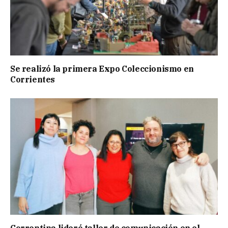
Se realizó la primera Expo Coleccionismo en
Corrientes