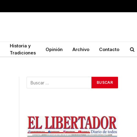
Historia y
Opinión
Archivo
Contacto
Tradiciones