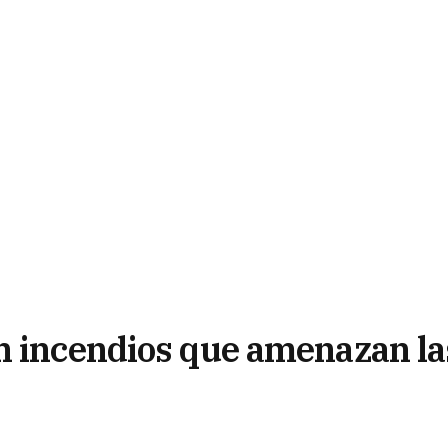
n incendios que amenazan la