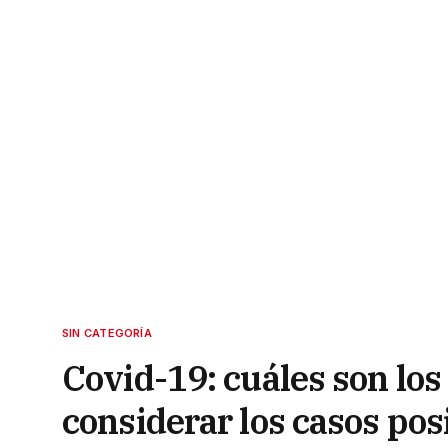
SIN CATEGORÍA
Covid-19: cuáles son los
considerar los casos pos