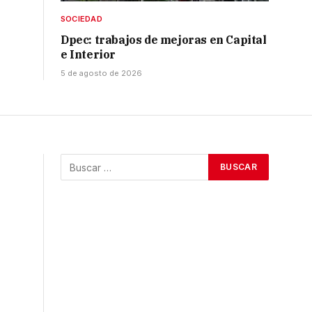
SOCIEDAD
Dpec: trabajos de mejoras en Capital
e Interior
5 de agosto de 2026