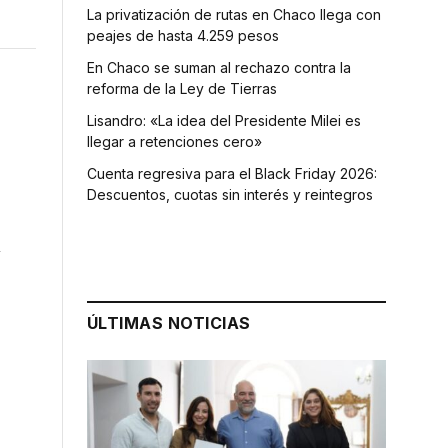
La privatización de rutas en Chaco llega con
peajes de hasta 4.259 pesos
En Chaco se suman al rechazo contra la
reforma de la Ley de Tierras
Lisandro: «La idea del Presidente Milei es
llegar a retenciones cero»
Cuenta regresiva para el Black Friday 2026:
Descuentos, cuotas sin interés y reintegros
n
ÚLTIMAS NOTICIAS