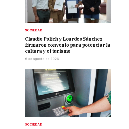
SOCIEDAD
Claudio Polich y Lourdes Sánchez
firmaron convenio para potenciar la
cultura y el turismo
6 de agosto de 2026
SOCIEDAD