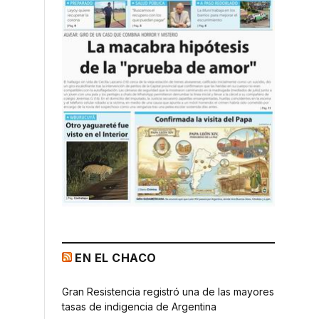
EN EL CHACO
Gran Resistencia registró una de las mayores
tasas de indigencia de Argentina